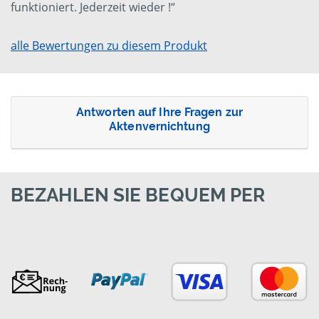
funktioniert. Jederzeit wieder !“
alle Bewertungen zu diesem Produkt
Antworten auf Ihre Fragen zur
Aktenvernichtung
BEZAHLEN SIE BEQUEM PER