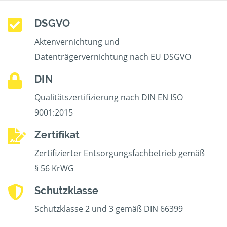
DSGVO
Aktenvernichtung und
Datenträgervernichtung nach EU DSGVO
DIN
Qualitätszertifizierung nach DIN EN ISO
9001:2015
Zertifikat
Zertifizierter Entsorgungsfachbetrieb gemäß
§ 56 KrWG
Schutzklasse
Schutzklasse 2 und 3 gemäß DIN 66399