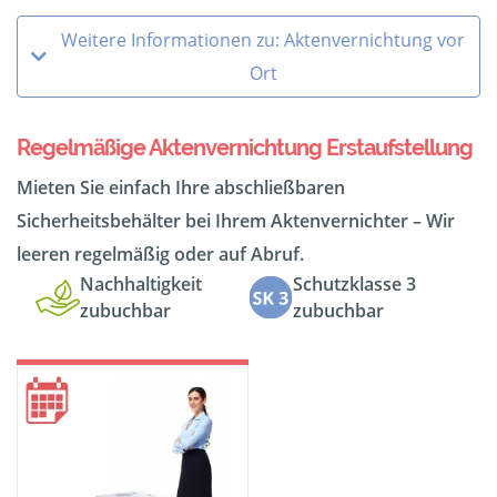
Weitere Informationen zu: Aktenvernichtung vor
Ort
Regelmäßige Aktenvernichtung Erstaufstellung
Mieten Sie einfach Ihre abschließbaren
Sicherheitsbehälter bei Ihrem Aktenvernichter – Wir
leeren regelmäßig oder auf Abruf.
Nachhaltigkeit
Schutzklasse 3
zubuchbar
zubuchbar