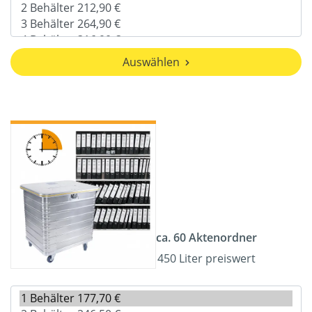
Auswählen
ca. 60 Aktenordner
450 Liter preiswert