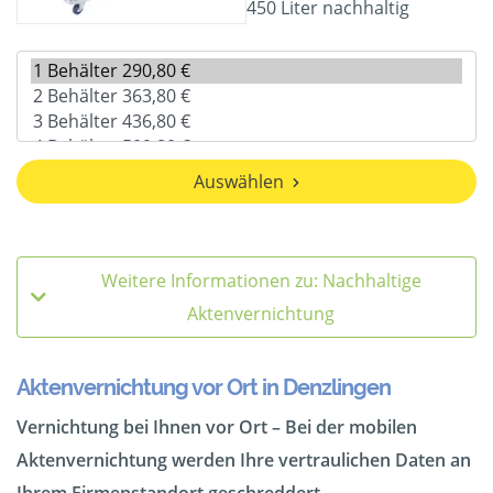
450 Liter nachhaltig
Auswählen
Weitere Informationen zu: Nachhaltige
Aktenvernichtung
Aktenvernichtung vor Ort in Denzlingen
Vernichtung bei Ihnen vor Ort – Bei der mobilen
Aktenvernichtung werden Ihre vertraulichen Daten an