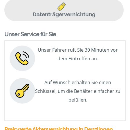
Datenträgervernichtung
Unser Service für Sie
Unser Fahrer ruft Sie 30 Minuten vor
dem Eintreffen an.
Auf Wunsch erhalten Sie einen
Schlüssel, um die Behälter einfacher zu
befüllen.
Preiswerte Aktenvernichtung in Denzlingen