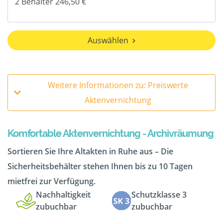
Auswählen
Weitere Informationen zu: Preiswerte
Aktenvernichtung
Komfortable Aktenvernichtung - Archivräumung
Sortieren Sie Ihre Altakten in Ruhe aus – Die
Sicherheitsbehälter stehen Ihnen bis zu 10 Tagen
mietfrei zur Verfügung.
Nachhaltigkeit
Schutzklasse 3
zubuchbar
zubuchbar