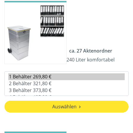
ca. 27 Aktenordner
240 Liter komfortabel
Auswählen