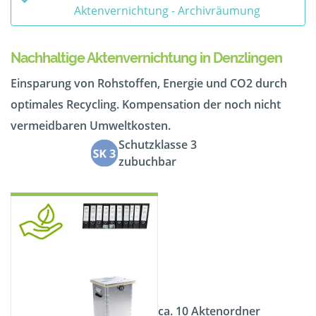
Aktenvernichtung - Archivräumung
Nachhaltige Aktenvernichtung in Denzlingen
Einsparung von Rohstoffen, Energie und CO2 durch
optimales Recycling. Kompensation der noch nicht
vermeidbaren Umweltkosten.
Schutzklasse 3
zubuchbar
ca. 10 Aktenordner