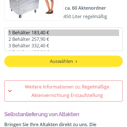
ca. 60 Aktenordner
450 Liter regelmäßig
Auswählen
Weitere Informationen zu: Regelmäßige
Aktenvernichtung Erstaufstellung
Selbstanlieferung von Altakten
Bringen Sie Ihre Altakten direkt zu uns. Die