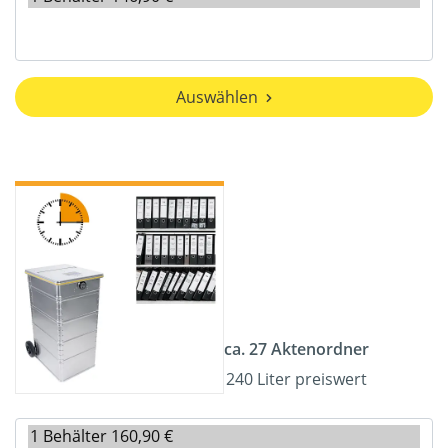
Auswählen
ca. 27 Aktenordner
240 Liter preiswert