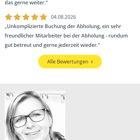
das gerne weiter.
04.08.2026
Unkomplizierte Buchung der Abholung, ein sehr
freundlicher Mitarbeiter bei der Abholung - rundum
gut betreut und gerne jederzeit wieder.
Alle Bewertungen