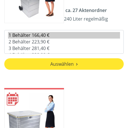
ca. 27 Aktenordner
240 Liter regelmäßig
Auswählen