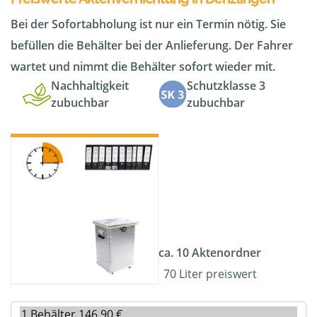
Bei der Sofortabholung ist nur ein Termin nötig. Sie
befüllen die Behälter bei der Anlieferung. Der Fahrer
wartet und nimmt die Behälter sofort wieder mit.
Nachhaltigkeit
Schutzklasse 3
zubuchbar
zubuchbar
ca. 10 Aktenordner
70 Liter preiswert