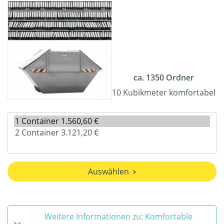
ca. 1350 Ordner
10 Kubikmeter komfortabel
Auswählen
Weitere Informationen zu: Komfortable