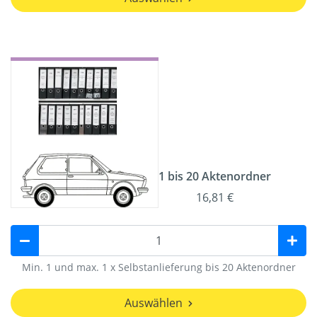
1 bis 20 Aktenordner
16,81 €
Min. 1 und max. 1 x Selbstanlieferung bis 20 Aktenordner
Auswählen