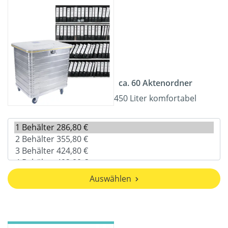
ca. 60 Aktenordner
450 Liter komfortabel
Auswählen