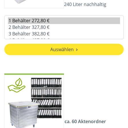
240 Liter nachhaltig
Auswählen
ca. 60 Aktenordner