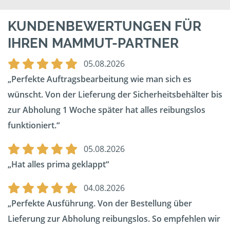
KUNDENBEWERTUNGEN FÜR
IHREN MAMMUT-PARTNER
05.08.2026
Perfekte Auftragsbearbeitung wie man sich es
wünscht. Von der Lieferung der Sicherheitsbehälter bis
zur Abholung 1 Woche später hat alles reibungslos
funktioniert.
05.08.2026
Hat alles prima geklappt
04.08.2026
Perfekte Ausführung. Von der Bestellung über
Lieferung zur Abholung reibungslos. So empfehlen wir