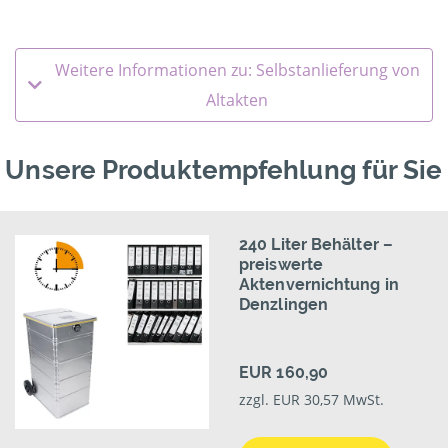
Weitere Informationen zu: Selbstanlieferung von
Altakten
Unsere Produktempfehlung für Sie
240 Liter Behälter –
preiswerte
Aktenvernichtung in
Denzlingen
EUR 160,90
zzgl. EUR 30,57 MwSt.