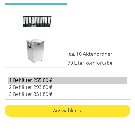
ca. 10 Aktenordner
70 Liter komfortabel
Auswählen