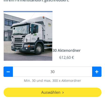
Ihrem Firmenstandort geschreddert.
30 Aktenordner
612,60 €
Min. 30 und max. 300 x Aktenordner
Auswählen