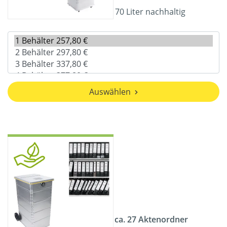
70 Liter nachhaltig
Auswählen
ca. 27 Aktenordner