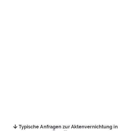
Typische Anfragen zur Aktenvernichtung in