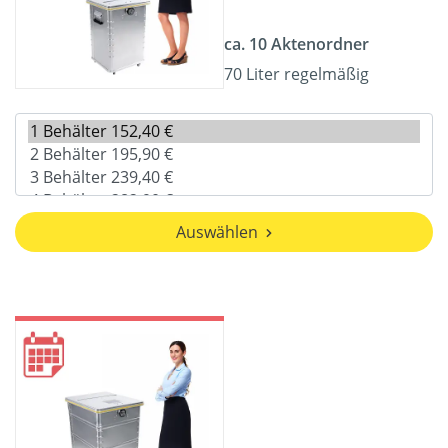
ca. 10 Aktenordner
70 Liter regelmäßig
Auswählen