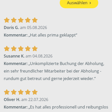
Auswählen
Doris G.
am 05.08.2026
Kommentar:
„Hat alles prima geklappt“
Susanne K.
am 04.08.2026
Kommentar:
„Unkomplizierte Buchung der Abholung,
ein sehr freundlicher Mitarbeiter bei der Abholung -
rundum gut betreut und gerne jederzeit wieder.“
Oliver H.
am 22.07.2026
Kommentar:
„Es hat alles professionell und reibungslos