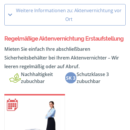
Weitere Informationen zu: Aktenvernichtung vor
Ort
Regelmäßige Aktenvernichtung Erstaufstellung
Mieten Sie einfach Ihre abschließbaren
Sicherheitsbehälter bei Ihrem Aktenvernichter – Wir
leeren regelmäßig oder auf Abruf.
Nachhaltigkeit
Schutzklasse 3
zubuchbar
zubuchbar