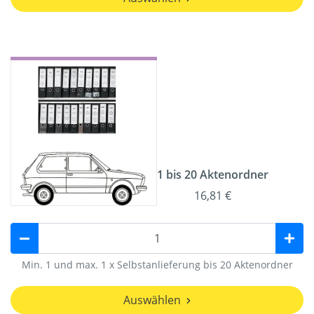
1 bis 20 Aktenordner
16,81 €
Min. 1 und max. 1 x Selbstanlieferung bis 20 Aktenordner
Auswählen