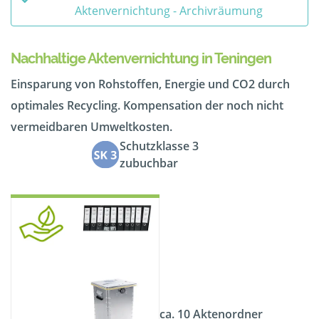
Aktenvernichtung - Archivräumung
Nachhaltige Aktenvernichtung in Teningen
Einsparung von Rohstoffen, Energie und CO2 durch
optimales Recycling. Kompensation der noch nicht
vermeidbaren Umweltkosten.
Schutzklasse 3
zubuchbar
ca. 10 Aktenordner