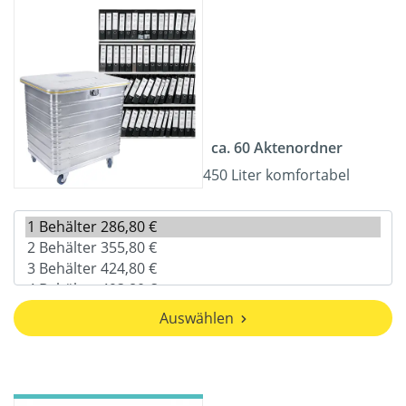
ca. 60 Aktenordner
450 Liter komfortabel
Auswählen