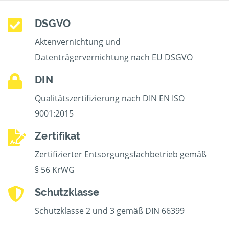
DSGVO
Aktenvernichtung und
Datenträgervernichtung nach EU DSGVO
DIN
Qualitätszertifizierung nach DIN EN ISO
9001:2015
Zertifikat
Zertifizierter Entsorgungsfachbetrieb gemäß
§ 56 KrWG
Schutzklasse
Schutzklasse 2 und 3 gemäß DIN 66399