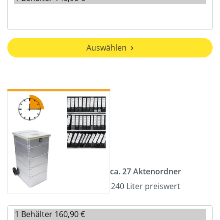
Auswählen
ca. 27 Aktenordner
240 Liter preiswert