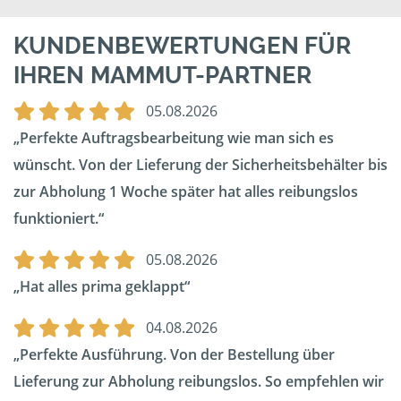
KUNDENBEWERTUNGEN FÜR
IHREN MAMMUT-PARTNER
05.08.2026
Perfekte Auftragsbearbeitung wie man sich es
wünscht. Von der Lieferung der Sicherheitsbehälter bis
zur Abholung 1 Woche später hat alles reibungslos
funktioniert.
05.08.2026
Hat alles prima geklappt
04.08.2026
Perfekte Ausführung. Von der Bestellung über
Lieferung zur Abholung reibungslos. So empfehlen wir