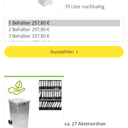
70 Liter nachhaltig
Auswählen
ca. 27 Aktenordner