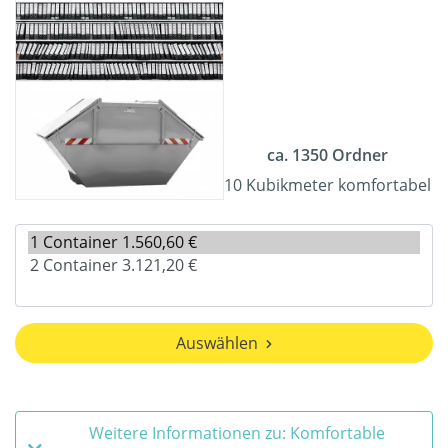
ca. 1350 Ordner
10 Kubikmeter komfortabel
Auswählen
Weitere Informationen zu: Komfortable