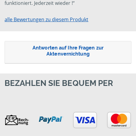
funktioniert. Jederzeit wieder !“
alle Bewertungen zu diesem Produkt
Antworten auf Ihre Fragen zur
Aktenvernichtung
BEZAHLEN SIE BEQUEM PER