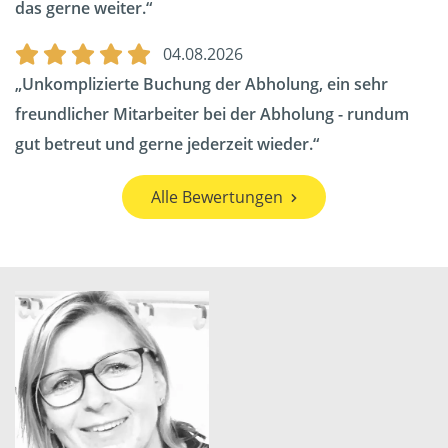
das gerne weiter.
04.08.2026
Unkomplizierte Buchung der Abholung, ein sehr
freundlicher Mitarbeiter bei der Abholung - rundum
gut betreut und gerne jederzeit wieder.
Alle Bewertungen