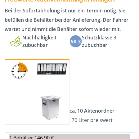
Bei der Sofortabholung ist nur ein Termin nötig. Sie
befüllen die Behälter bei der Anlieferung. Der Fahrer
wartet und nimmt die Behälter sofort wieder mit.
Nachhaltigkeit
Schutzklasse 3
zubuchbar
zubuchbar
ca. 10 Aktenordner
70 Liter preiswert