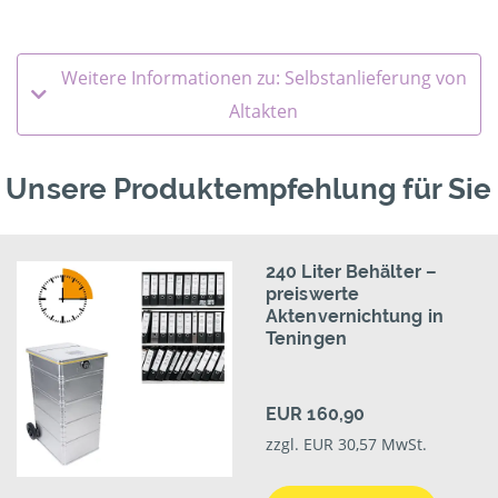
Weitere Informationen zu: Selbstanlieferung von
Altakten
Unsere Produktempfehlung für Sie
240 Liter Behälter –
preiswerte
Aktenvernichtung in
Teningen
EUR 160,90
zzgl. EUR 30,57 MwSt.