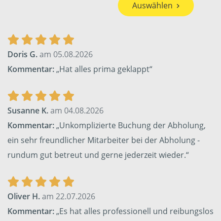
Auswählen
Doris G.
am 05.08.2026
Kommentar:
„Hat alles prima geklappt“
Susanne K.
am 04.08.2026
Kommentar:
„Unkomplizierte Buchung der Abholung,
ein sehr freundlicher Mitarbeiter bei der Abholung -
rundum gut betreut und gerne jederzeit wieder.“
Oliver H.
am 22.07.2026
Kommentar:
„Es hat alles professionell und reibungslos