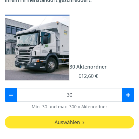
Ihrem Firmenstandort geschreddert.
30 Aktenordner
612,60 €
Min. 30 und max. 300 x Aktenordner
Auswählen