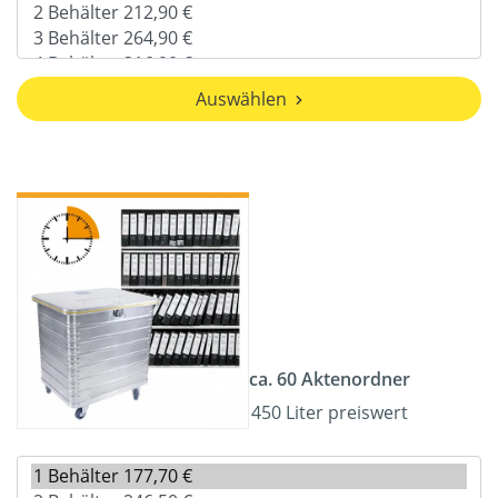
Auswählen
ca. 60 Aktenordner
450 Liter preiswert