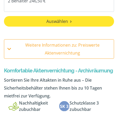
Auswählen
Weitere Informationen zu: Preiswerte
Aktenvernichtung
Komfortable Aktenvernichtung - Archivräumung
Sortieren Sie Ihre Altakten in Ruhe aus – Die
Sicherheitsbehälter stehen Ihnen bis zu 10 Tagen
mietfrei zur Verfügung.
Nachhaltigkeit
Schutzklasse 3
zubuchbar
zubuchbar