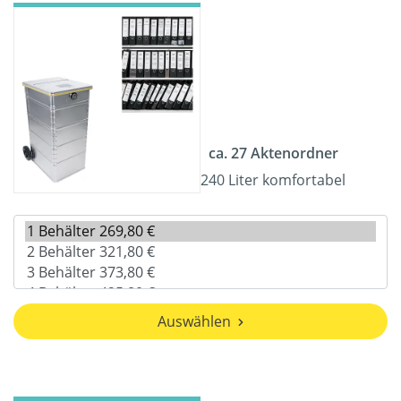
ca. 27 Aktenordner
240 Liter komfortabel
Auswählen