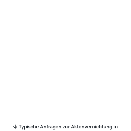
Typische Anfragen zur Aktenvernichtung in