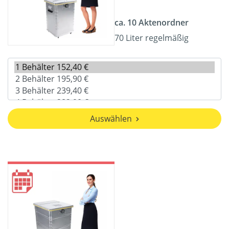
ca. 10 Aktenordner
70 Liter regelmäßig
Auswählen