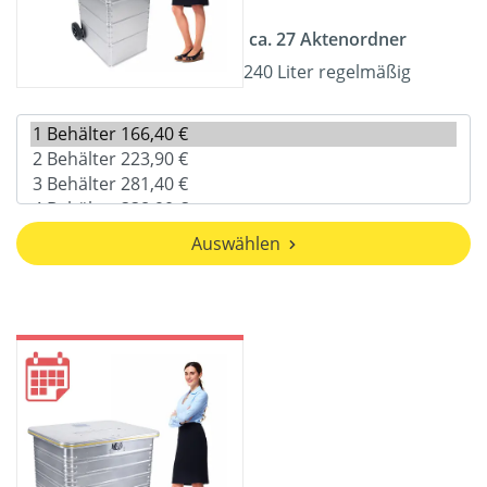
ca. 27 Aktenordner
240 Liter regelmäßig
Auswählen