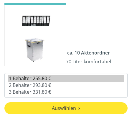
ca. 10 Aktenordner
70 Liter komfortabel
Auswählen