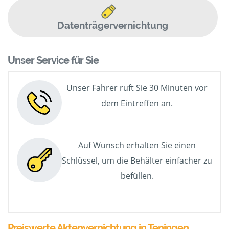
Datenträgervernichtung
Unser Service für Sie
Unser Fahrer ruft Sie 30 Minuten vor
dem Eintreffen an.
Auf Wunsch erhalten Sie einen
Schlüssel, um die Behälter einfacher zu
befüllen.
Preiswerte Aktenvernichtung in Teningen