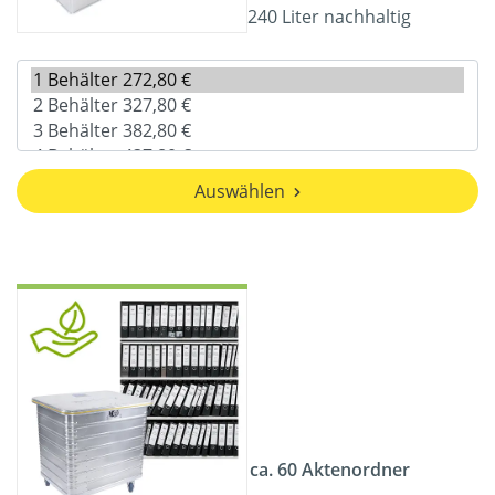
240 Liter nachhaltig
Auswählen
ca. 60 Aktenordner