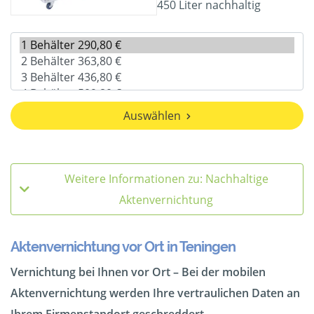
450 Liter nachhaltig
Auswählen
Weitere Informationen zu: Nachhaltige
Aktenvernichtung
Aktenvernichtung vor Ort in Teningen
Vernichtung bei Ihnen vor Ort – Bei der mobilen
Aktenvernichtung werden Ihre vertraulichen Daten an