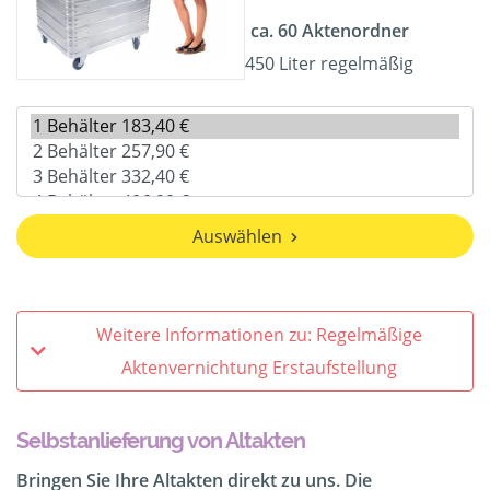
ca. 60 Aktenordner
450 Liter regelmäßig
Auswählen
Weitere Informationen zu: Regelmäßige
Aktenvernichtung Erstaufstellung
Selbstanlieferung von Altakten
Bringen Sie Ihre Altakten direkt zu uns. Die