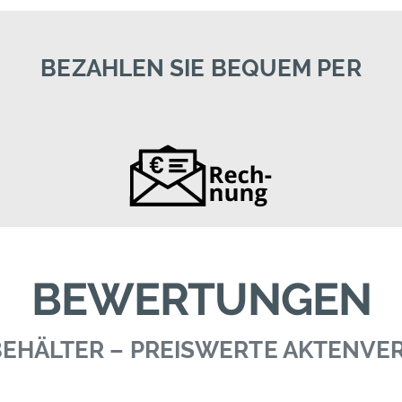
BEZAHLEN SIE BEQUEM PER
BEWERTUNGEN
 BEHÄLTER – PREISWERTE AKTENV