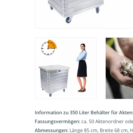
Information zu 350 Liter Behälter für Akten
Fassungsvermögen:
ca. 50 Aktenordner ode
Abmessungen:
Länge 85 cm, Breite 68 cm, 