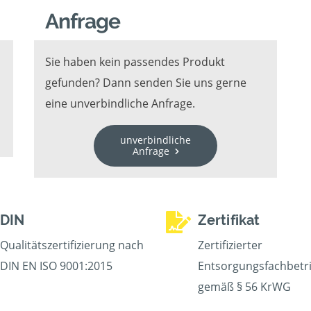
Anfrage
Sie haben kein passendes Produkt
gefunden? Dann senden Sie uns gerne
eine unverbindliche Anfrage.
unverbindliche
Anfrage
DIN
Zertifikat
Qualitätszertifizierung nach
Zertifizierter
DIN EN ISO 9001:2015
Entsorgungsfachbetr
gemäß § 56 KrWG