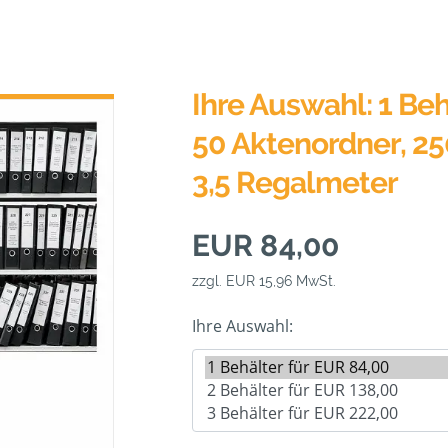
Ihre Auswahl: 1 Beh
50 Aktenordner, 25
3,5 Regalmeter
EUR 84,00
zzgl. EUR 15,96 MwSt.
Ihre Auswahl: