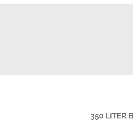
350 LITER