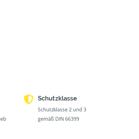
Schutzklasse
Schutzklasse 2 und 3
ieb
gemäß DIN 66399