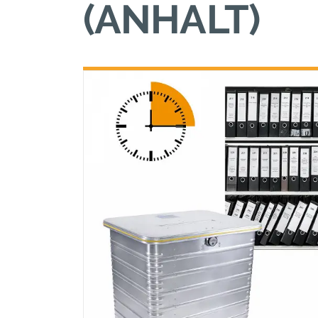
(ANHALT)