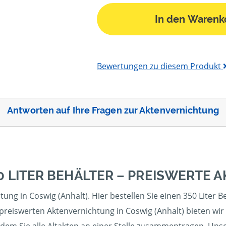
In den Warenk
Bewertungen zu diesem Produkt
Antworten auf Ihre Fragen zur Aktenvernichtung
0 LITER BEHÄLTER – PREISWERTE
tung in Coswig (Anhalt). Hier bestellen Sie einen 350 Lite
preiswerten Aktenvernichtung in Coswig (Anhalt) bieten wir I