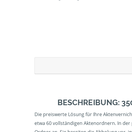
BESCHREIBUNG: 35
Die preiswerte Lösung für Ihre Aktenvernich
etwa 60 vollständigen Aktenordnern. In der 