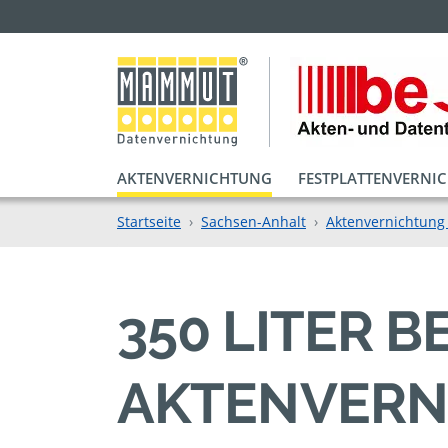
AKTENVERNICHTUNG
FESTPLATTENVERNI
Startseite
Sachsen-Anhalt
Aktenvernichtung 
350 LITER 
AKTENVERN