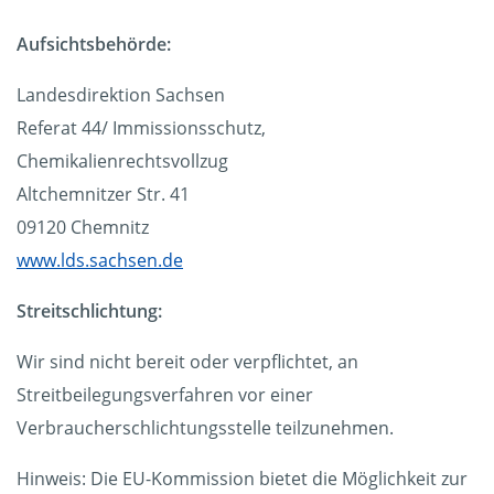
Aufsichtsbehörde:
Landesdirektion Sachsen
Referat 44/ Immissionsschutz,
Chemikalienrechtsvollzug
Altchemnitzer Str. 41
09120 Chemnitz
www.lds.sachsen.de
Streitschlichtung:
Wir sind nicht bereit oder verpflichtet, an
Streitbeilegungsverfahren vor einer
Verbraucherschlichtungsstelle teilzunehmen.
Hinweis: Die EU-Kommission bietet die Möglichkeit zur