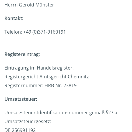
Herrn Gerold Münster
Kontakt:
Telefon: +49 (0)371-9160191
Registereintrag:
Eintragung im Handelsregister.
Registergericht:Amtsgericht Chemnitz
Registernummer: HRB-Nr. 23819
Umsatzsteuer:
Umsatzsteuer-Identifikationsnummer gemäß §27 a
Umsatzsteuergesetz:
DE 256991192