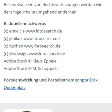
Bekanntwerden von Rechtsverletzungen werden wir
derartige Inhalte umgehend entfernen.
Bildquellennachweise:
(c) emielcia www.fotosearch.de
(c) jimikuk www.fotosearch.de
(c) Kurhan www.fotosearch.de
(c) ylivdesign www.fotosearch.de
Adobe Stock © Klaus Eppele
Adobe Stock © M. Schuppich
Portalentwicklung und Portalbetrieb:
conpor Dirk
Opdenplatz