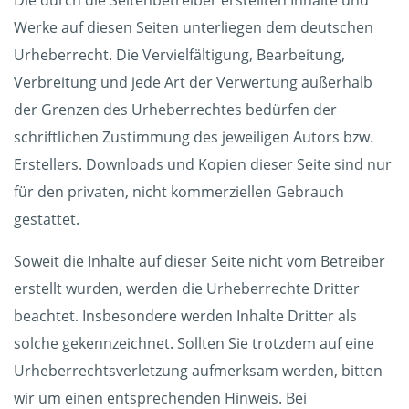
Die durch die Seitenbetreiber erstellten Inhalte und
Werke auf diesen Seiten unterliegen dem deutschen
Urheberrecht. Die Vervielfältigung, Bearbeitung,
Verbreitung und jede Art der Verwertung außerhalb
der Grenzen des Urheberrechtes bedürfen der
schriftlichen Zustimmung des jeweiligen Autors bzw.
Erstellers. Downloads und Kopien dieser Seite sind nur
für den privaten, nicht kommerziellen Gebrauch
gestattet.
Soweit die Inhalte auf dieser Seite nicht vom Betreiber
erstellt wurden, werden die Urheberrechte Dritter
beachtet. Insbesondere werden Inhalte Dritter als
solche gekennzeichnet. Sollten Sie trotzdem auf eine
Urheberrechtsverletzung aufmerksam werden, bitten
wir um einen entsprechenden Hinweis. Bei