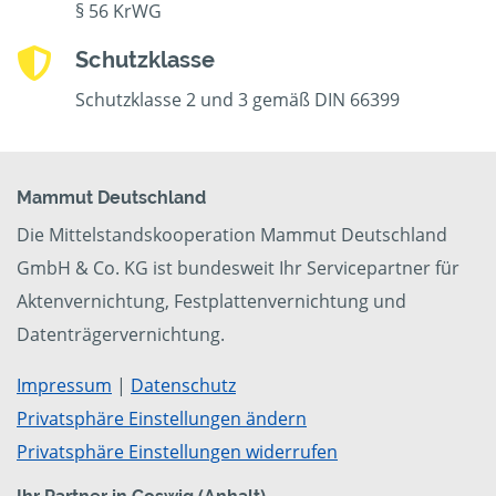
§ 56 KrWG
Schutzklasse
Schutzklasse 2 und 3 gemäß DIN 66399
Mammut Deutschland
Die Mittelstandskooperation Mammut Deutschland
GmbH & Co. KG ist bundesweit Ihr Servicepartner für
Aktenvernichtung, Festplattenvernichtung und
Datenträgervernichtung.
Impressum
|
Datenschutz
Privatsphäre Einstellungen ändern
Privatsphäre Einstellungen widerrufen