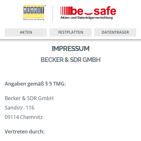
AKTEN
FESTPLATTEN
DATENTRÄGER
IMPRESSUM
BECKER & SDR GMBH
Angaben gemäß § 5 TMG:
Becker & SDR GmbH
Sandstr. 116
09114 Chemnitz
Vertreten durch: