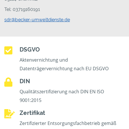
Tel: 03719160191
sdr@becker-umweltdienste.de
DSGVO
Aktenvernichtung und
Datenträgervernichtung nach EU DSGVO
DIN
Qualitätszertifizierung nach DIN EN ISO
9001:2015
Zertifikat
Zertifizierter Entsorgungsfachbetrieb gemäß