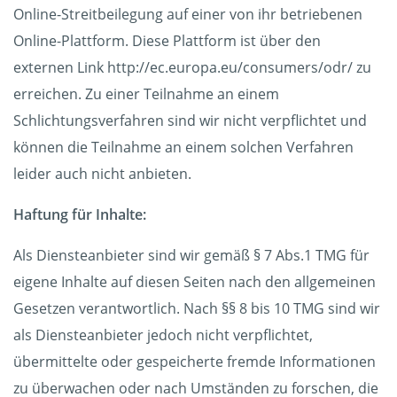
Online-Streitbeilegung auf einer von ihr betriebenen
Online-Plattform. Diese Plattform ist über den
externen Link http://ec.europa.eu/consumers/odr/ zu
erreichen. Zu einer Teilnahme an einem
Schlichtungsverfahren sind wir nicht verpflichtet und
können die Teilnahme an einem solchen Verfahren
leider auch nicht anbieten.
Haftung für Inhalte:
Als Diensteanbieter sind wir gemäß § 7 Abs.1 TMG für
eigene Inhalte auf diesen Seiten nach den allgemeinen
Gesetzen verantwortlich. Nach §§ 8 bis 10 TMG sind wir
als Diensteanbieter jedoch nicht verpflichtet,
übermittelte oder gespeicherte fremde Informationen
zu überwachen oder nach Umständen zu forschen, die