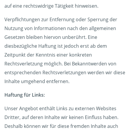
auf eine rechtswidrige Tätigkeit hinweisen.
Verpflichtungen zur Entfernung oder Sperrung der
Nutzung von Informationen nach den allgemeinen
Gesetzen bleiben hiervon unberührt. Eine
diesbezügliche Haftung ist jedoch erst ab dem
Zeitpunkt der Kenntnis einer konkreten
Rechtsverletzung möglich. Bei Bekanntwerden von
entsprechenden Rechtsverletzungen werden wir diese
Inhalte umgehend entfernen.
Haftung für Links:
Unser Angebot enthält Links zu externen Websites
Dritter, auf deren Inhalte wir keinen Einfluss haben.
Deshalb können wir für diese fremden Inhalte auch