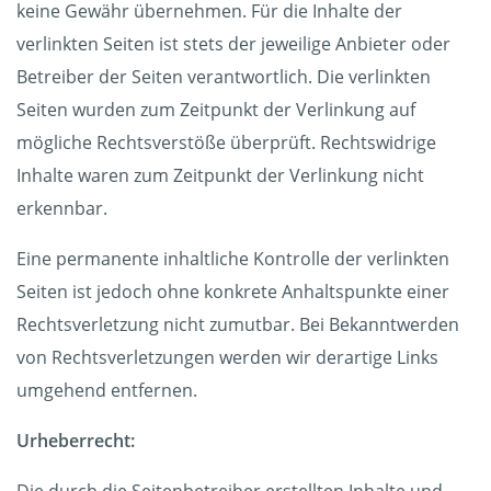
keine Gewähr übernehmen. Für die Inhalte der
verlinkten Seiten ist stets der jeweilige Anbieter oder
Betreiber der Seiten verantwortlich. Die verlinkten
Seiten wurden zum Zeitpunkt der Verlinkung auf
mögliche Rechtsverstöße überprüft. Rechtswidrige
Inhalte waren zum Zeitpunkt der Verlinkung nicht
erkennbar.
Eine permanente inhaltliche Kontrolle der verlinkten
Seiten ist jedoch ohne konkrete Anhaltspunkte einer
Rechtsverletzung nicht zumutbar. Bei Bekanntwerden
von Rechtsverletzungen werden wir derartige Links
umgehend entfernen.
Urheberrecht: