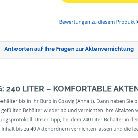
Bewertungen zu diesem Produkt
Antworten auf Ihre Fragen zur Aktenvernichtung
: 240 LITER – KOMFORTABLE AKT
hälter bis in Ihr Büro in Coswig (Anhalt). Dann haben Sie bi
 gefüllten Behälter wieder ab und vernichten Ihre Altakten
ungsprotokoll. Unser Tipp, bei dem 240 Liter Behälter in de
n Inhalt bis zu 40 Aktenordnern vernichten lassen und die 