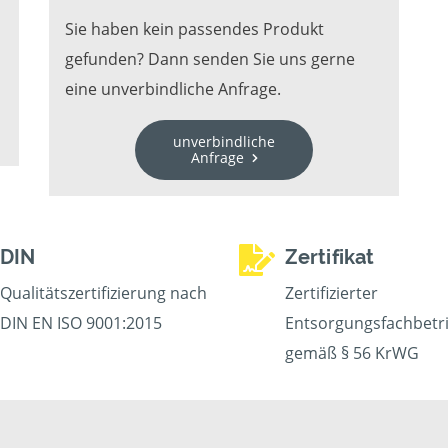
Sie haben kein passendes Produkt
gefunden? Dann senden Sie uns gerne
eine unverbindliche Anfrage.
unverbindliche
Anfrage
DIN
Zertifikat
Qualitätszertifizierung nach
Zertifizierter
DIN EN ISO 9001:2015
Entsorgungsfachbetr
gemäß § 56 KrWG