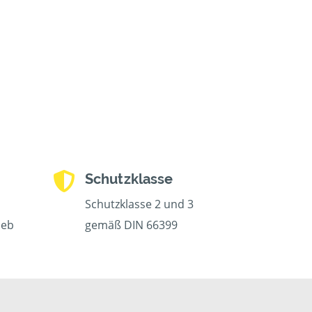
Schutzklasse
Schutzklasse 2 und 3
ieb
gemäß DIN 66399