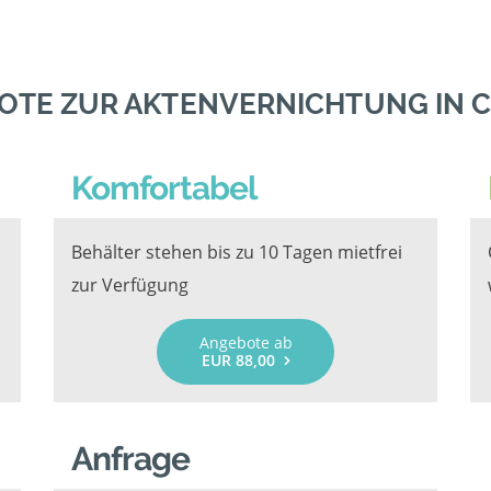
OTE ZUR AKTENVERNICHTUNG IN C
Komfortabel
Behälter stehen bis zu 10 Tagen mietfrei
zur Verfügung
Angebote ab
EUR 88,00
Anfrage