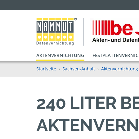
AKTENVERNICHTUNG
FESTPLATTENVERNI
Startseite
Sachsen-Anhalt
Aktenvernichtung 
240 LITER 
AKTENVERN