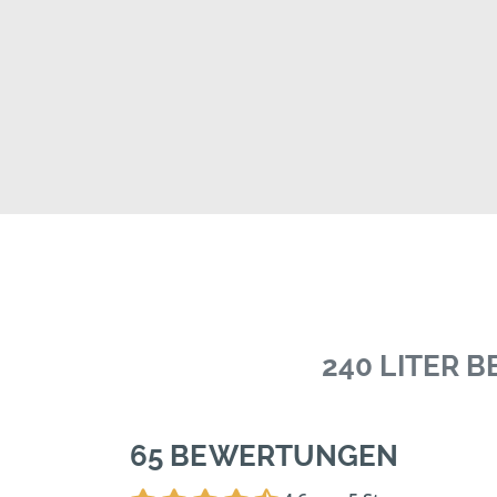
240 LITER 
65 BEWERTUNGEN