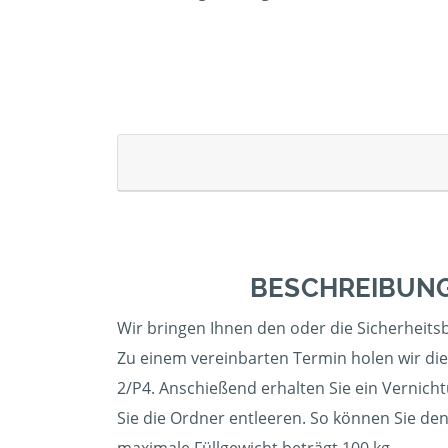
BESCHREIBUNG
Wir bringen Ihnen den oder die Sicherheitsbe
Zu einem vereinbarten Termin holen wir die
2/P4. Anschießend erhalten Sie ein Vernicht
Sie die Ordner entleeren. So können Sie de