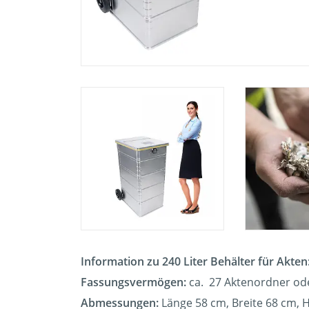
Information zu 240 Liter Behälter für Akten
Fassungsvermögen:
ca. 27 Aktenordner od
Abmessungen:
Länge 58 cm, Breite 68 cm,