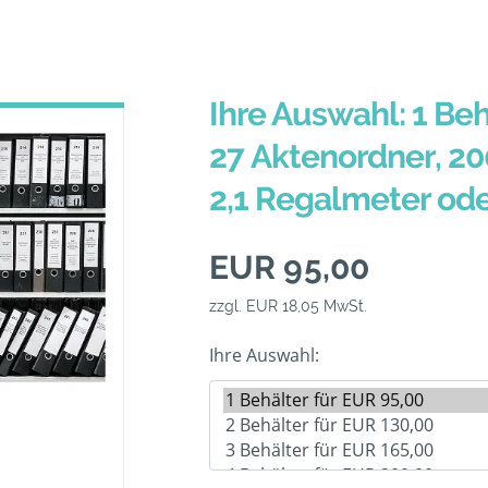
Ihre Auswahl: 1 Beh
27 Aktenordner, 20
2,1 Regalmeter od
EUR 95,00
zzgl. EUR 18,05 MwSt.
Ihre Auswahl: