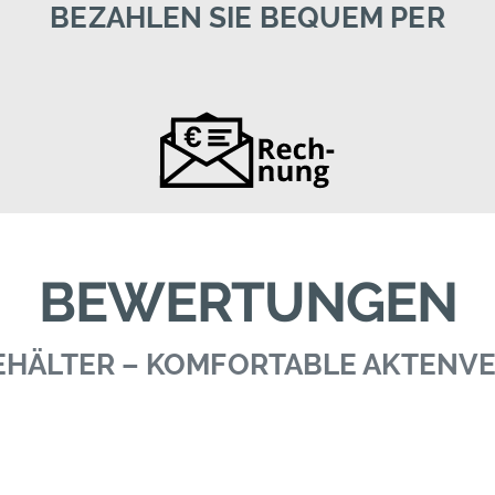
BEZAHLEN SIE BEQUEM PER
BEWERTUNGEN
BEHÄLTER – KOMFORTABLE AKTEN