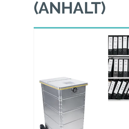
(ANHALT)