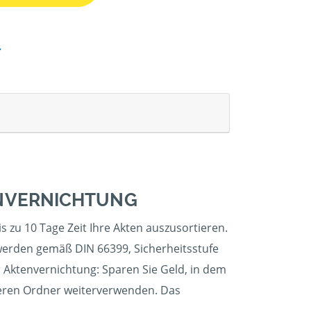
ENVERNICHTUNG
s zu 10 Tage Zeit Ihre Akten auszusortieren.
 werden gemäß DIN 66399, Sicherheitsstufe
r Aktenvernichtung: Sparen Sie Geld, in dem
leeren Ordner weiterverwenden. Das