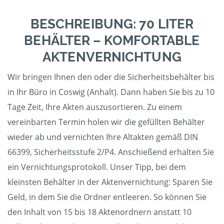
BESCHREIBUNG: 70 LITER
BEHÄLTER – KOMFORTABLE
AKTENVERNICHTUNG
Wir bringen Ihnen den oder die Sicherheitsbehälter bis
in Ihr Büro in Coswig (Anhalt). Dann haben Sie bis zu 10
Tage Zeit, Ihre Akten auszusortieren. Zu einem
vereinbarten Termin holen wir die gefüllten Behälter
wieder ab und vernichten Ihre Altakten gemäß DIN
66399, Sicherheitsstufe 2/P4. Anschießend erhalten Sie
ein Vernichtungsprotokoll. Unser Tipp, bei dem
kleinsten Behälter in der Aktenvernichtung: Sparen Sie
Geld, in dem Sie die Ordner entleeren. So können Sie
den Inhalt von 15 bis 18 Aktenordnern anstatt 10