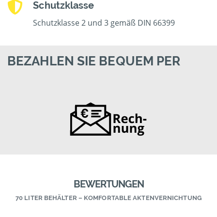
Schutzklasse
Schutzklasse 2 und 3 gemäß DIN 66399
BEZAHLEN SIE BEQUEM PER
BEWERTUNGEN
70 LITER BEHÄLTER – KOMFORTABLE AKTENVERNICHTUNG