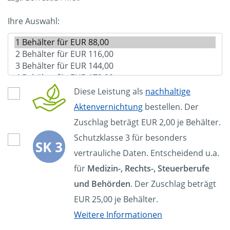
Ihre Auswahl:
Diese Leistung als
nachhaltige
Aktenvernichtung
bestellen. Der
Zuschlag beträgt EUR 2,00 je Behälter.
Schutzklasse 3 für besonders
vertrauliche Daten. Entscheidend u.a.
für
Medizin-, Rechts-, Steuerberufe
und Behörden
. Der Zuschlag beträgt
EUR 25,00 je Behälter.
Weitere Informationen