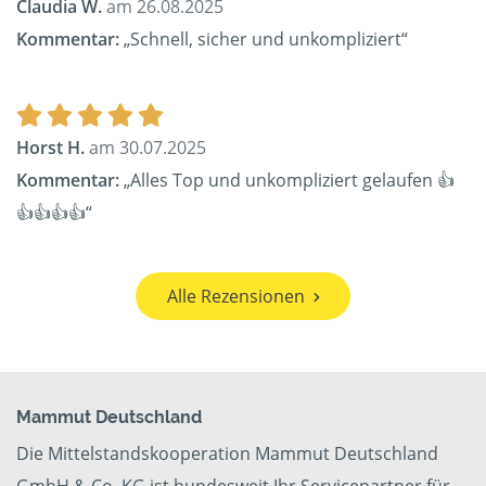
Claudia W.
am 26.08.2025
Kommentar:
„Schnell, sicher und unkompliziert“
Horst H.
am 30.07.2025
Kommentar:
„Alles Top und unkompliziert gelaufen 👍
👍👍👍👍“
Alle Rezensionen
Mammut Deutschland
Die Mittelstandskooperation Mammut Deutschland