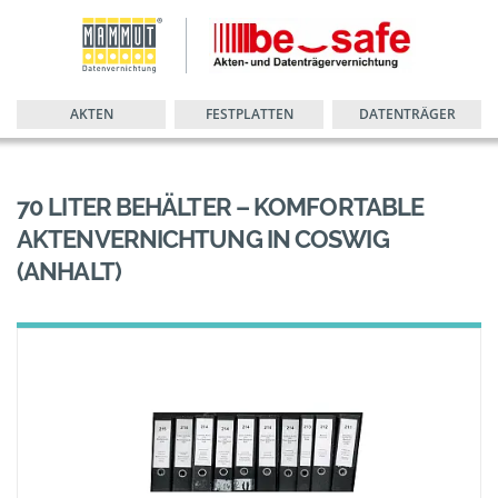
AKTEN
FESTPLATTEN
DATENTRÄGER
70 LITER BEHÄLTER – KOMFORTABLE
AKTENVERNICHTUNG IN COSWIG
(ANHALT)