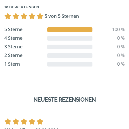
10 BEWERTUNGEN
5 von 5 Sternen
5 Sterne
100 %
4 Sterne
0 %
3 Sterne
0 %
2 Sterne
0 %
1 Stern
0 %
NEUESTE REZENSIONEN