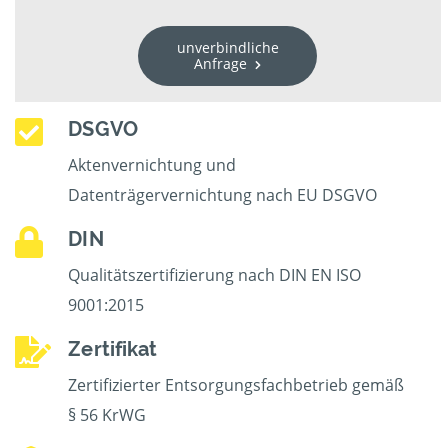
unverbindliche
Anfrage
DSGVO
Aktenvernichtung und
Datenträgervernichtung nach EU DSGVO
DIN
Qualitätszertifizierung nach DIN EN ISO
9001:2015
Zertifikat
Zertifizierter Entsorgungsfachbetrieb gemäß
§ 56 KrWG