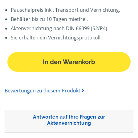
Pauschalpreis inkl. Transport und Vernichtung.
Behälter bis zu 10 Tagen mietfrei.
Aktenvernichtung nach DIN 66399 (S2/P4).
Sie erhalten ein Vernichtungsprotokoll.
In den Warenkorb
Bewertungen zu diesem Produkt
Antworten auf Ihre Fragen zur
Aktenvernichtung