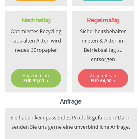
Nachhaltig
Regelmäßig
Optimiertes Recycling
Sicherheitsbehälter
- aus alten Akten wird
mieten & Akten im
neues Büropapier
Betriebsalltag zu
entsorgen
Angebote ab
Angebote ab
EUR 90,00
EUR 64,00
Anfrage
Sie haben kein passendes Produkt gefunden? Dann
senden Sie uns gerne eine unverbindliche Anfrage.