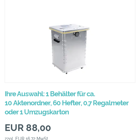
Ihre Auswahl: 1 Behälter für ca.
10 Aktenordner, 60 Hefter, 0,7 Regalmeter
oder 1 Umzugskarton
EUR 88,00
zzgl. EUR 16,72 MwSt.