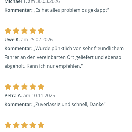
Michael T.
am 30.03.2026
Kommentar:
„Es hat alles problemlos geklappt“
Uwe K.
am 25.02.2026
Kommentar:
„Wurde pünktlich von sehr freundlichem
Fahrer an den vereinbarten Ort geliefert und ebenso
abgeholt. Kann ich nur empfehlen.“
Petra A.
am 10.11.2025
Kommentar:
„Zuverlässig und schnell, Danke“