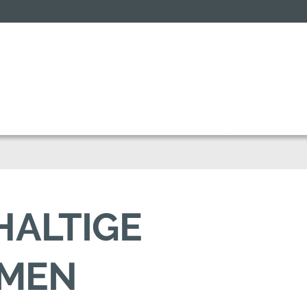
HALTIGE
EMEN