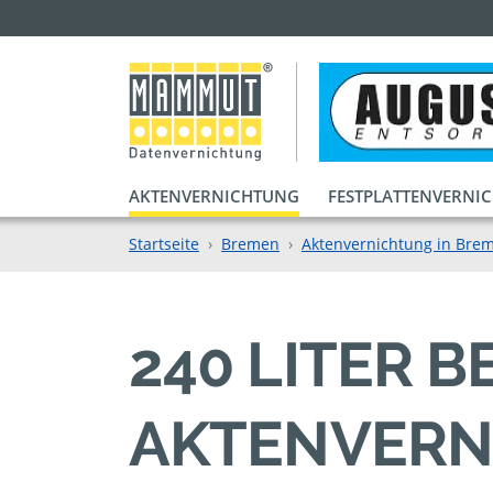
AKTENVERNICHTUNG
FESTPLATTENVERNI
Startseite
Bremen
Aktenvernichtung in Bre
240 LITER 
AKTENVERN