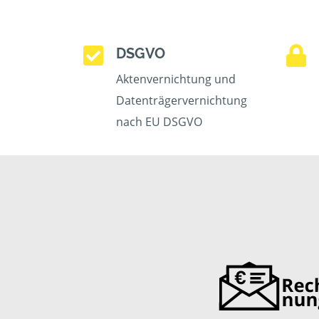
DSGVO
Aktenvernichtung und
Datenträgervernichtung
nach EU DSGVO