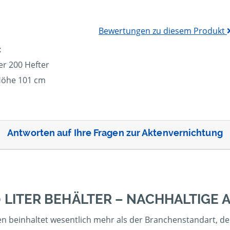
Bewertungen zu diesem Produkt
:
er 200 Hefter
 Höhe 101 cm
Antworten auf Ihre Fragen zur Aktenvernichtung
0 LITER BEHÄLTER – NACHHALTIGE
n beinhaltet wesentlich mehr als der Branchenstandart, dem