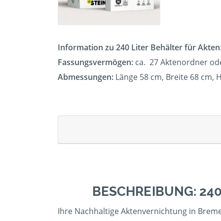
Information zu 240 Liter Behälter für Akten
Fassungsvermögen:
ca. 27 Aktenordner od
Abmessungen:
Länge 58 cm, Breite 68 cm,
BESCHREIBUNG: 24
Ihre Nachhaltige Aktenvernichtung in Breme