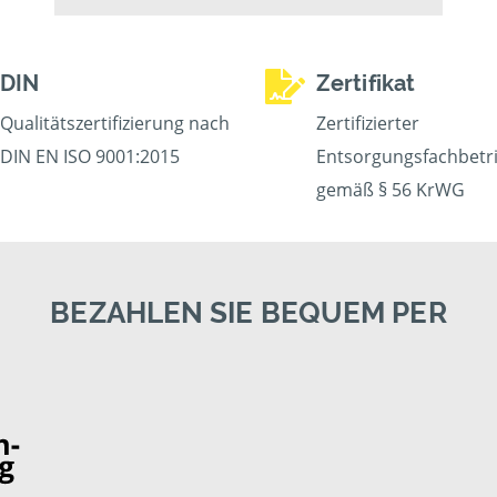
DIN
Zertifikat
Qualitätszertifizierung nach
Zertifizierter
DIN EN ISO 9001:2015
Entsorgungsfachbetr
gemäß § 56 KrWG
BEZAHLEN SIE BEQUEM PER