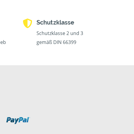
Schutzklasse
Schutzklasse 2 und 3
ieb
gemäß DIN 66399