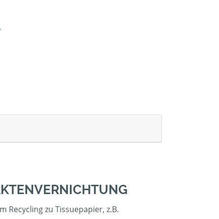
 AKTENVERNICHTUNG
 Recycling zu Tissuepapier, z.B.