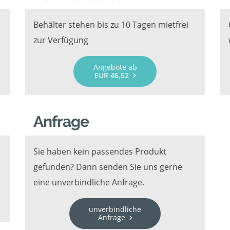
Behälter stehen bis zu 10 Tagen mietfrei
zur Verfügung
Angebote ab
EUR 46,52
Anfrage
Sie haben kein passendes Produkt
gefunden? Dann senden Sie uns gerne
eine unverbindliche Anfrage.
unverbindliche
Anfrage