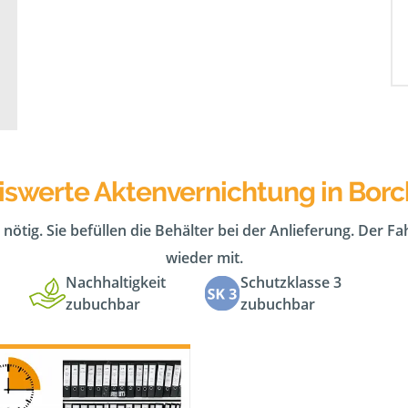
iswerte Aktenvernichtung in Bor
 nötig. Sie befüllen die Behälter bei der Anlieferung. Der F
wieder mit.
Nachhaltigkeit
Schutzklasse 3
zubuchbar
zubuchbar