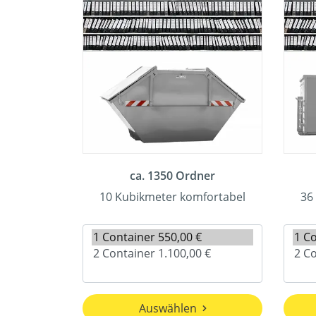
ca. 1350 Ordner
10 Kubikmeter komfortabel
36
Auswählen