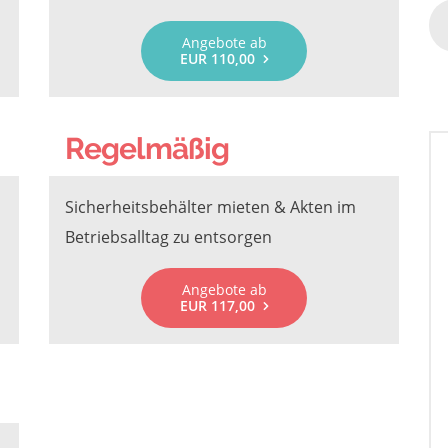
Angebote ab
EUR 110,00
Regelmäßig
Sicherheitsbehälter mieten & Akten im
Betriebsalltag zu entsorgen
Angebote ab
EUR 117,00