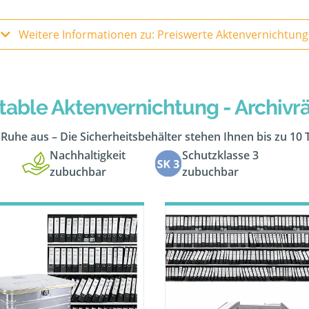
Weitere Informationen zu: Preiswerte Aktenvernichtung
table Aktenvernichtung - Archiv
n Ruhe aus – Die Sicherheitsbehälter stehen Ihnen bis zu 10
Nachhaltigkeit
Schutzklasse 3
zubuchbar
zubuchbar