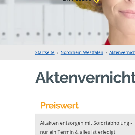
Startseite
Nordrhein-Westfalen
Aktenvernic
Aktenvernich
Preiswert
Altakten entsorgen mit Sofortabholung -
nur ein Termin & alles ist erledigt