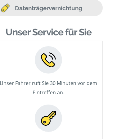
Datenträgervernichtung
Unser Service für Sie
Unser Fahrer ruft Sie 30 Minuten vor dem
Eintreffen an.