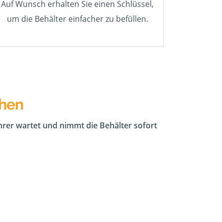
Auf Wunsch erhalten Sie einen Schlüssel,
um die Behälter einfacher zu befüllen.
chen
ahrer wartet und nimmt die Behälter sofort