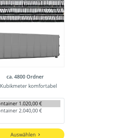
ca. 4800 Ordner
 Kubikmeter komfortabel
Auswählen