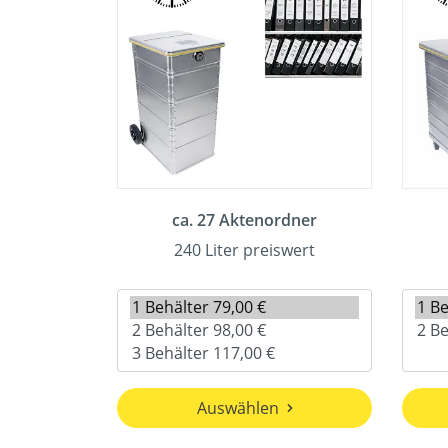
ca. 27 Aktenordner
240 Liter preiswert
Auswählen