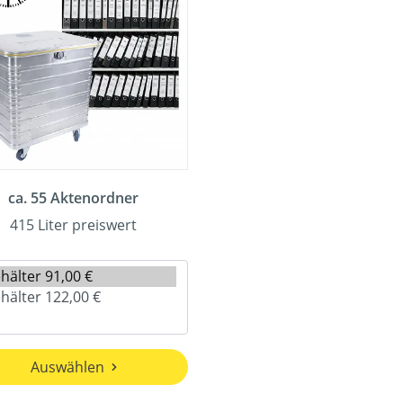
ca. 55 Aktenordner
415 Liter preiswert
Auswählen