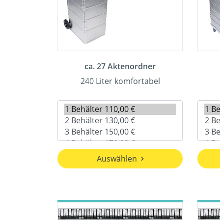
ca. 27 Aktenordner
240 Liter komfortabel
Auswählen