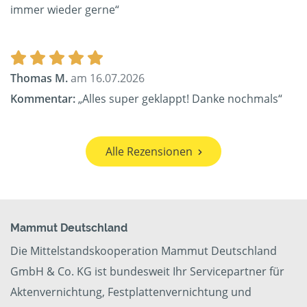
immer wieder gerne“
Thomas M.
am 16.07.2026
Kommentar:
„Alles super geklappt! Danke nochmals“
Alle Rezensionen
Mammut Deutschland
Die Mittelstandskooperation Mammut Deutschland
GmbH & Co. KG ist bundesweit Ihr Servicepartner für
Aktenvernichtung, Festplattenvernichtung und