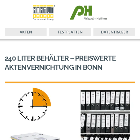
AKTEN
FESTPLATTEN
DATENTRÄGER
240 LITER BEHÄLTER – PREISWERTE
AKTENVERNICHTUNG IN BONN