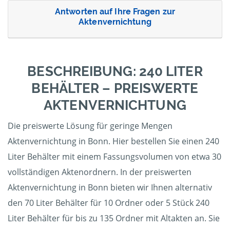
Antworten auf Ihre Fragen zur
Aktenvernichtung
BESCHREIBUNG: 240 LITER
BEHÄLTER – PREISWERTE
AKTENVERNICHTUNG
Die preiswerte Lösung für geringe Mengen
Aktenvernichtung in Bonn. Hier bestellen Sie einen 240
Liter Behälter mit einem Fassungsvolumen von etwa 30
vollständigen Aktenordnern. In der preiswerten
Aktenvernichtung in Bonn bieten wir Ihnen alternativ
den 70 Liter Behälter für 10 Ordner oder 5 Stück 240
Liter Behälter für bis zu 135 Ordner mit Altakten an. Sie