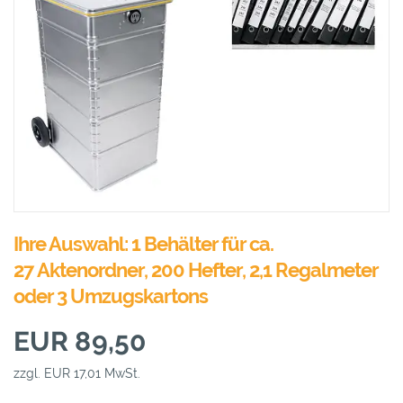
Ihre Auswahl: 1 Behälter für ca.
27 Aktenordner, 200 Hefter, 2,1 Regalmeter
oder 3 Umzugskartons
EUR 89,50
zzgl. EUR 17,01 MwSt.