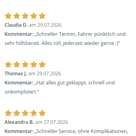
Claudia D.
am 29.07.2026
Kommentar:
„Schneller Termin, Fahrer pünktlich und
sehr hilfsbereit. Alles toll, jederzeit wieder gerne :)“
Thomas J.
am 29.07.2026
Kommentar:
„Hat alles gut geklappt, schnell und
unkompliziert.“
Alexandra B.
am 27.07.2026
Kommentar:
„Schneller Service, ohne Komplikationen,