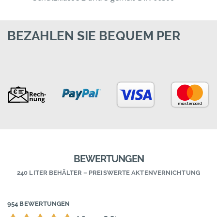
BEZAHLEN SIE BEQUEM PER
BEWERTUNGEN
240 LITER BEHÄLTER – PREISWERTE AKTENVERNICHTUNG
954 BEWERTUNGEN