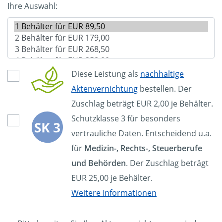
Ihre Auswahl:
Diese Leistung als
nachhaltige
Aktenvernichtung
bestellen. Der
Zuschlag beträgt EUR 2,00 je Behälter.
Schutzklasse 3 für besonders
vertrauliche Daten. Entscheidend u.a.
für
Medizin-, Rechts-, Steuerberufe
und Behörden
. Der Zuschlag beträgt
EUR 25,00 je Behälter.
Weitere Informationen