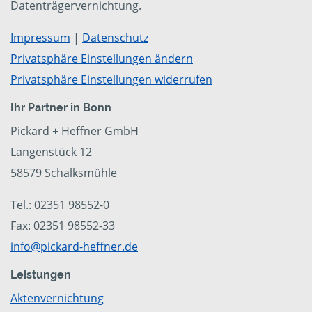
Datenträgervernichtung.
Impressum
|
Datenschutz
Privatsphäre Einstellungen ändern
Privatsphäre Einstellungen widerrufen
Ihr Partner in Bonn
Pickard + Heffner GmbH
Langenstück 12
58579 Schalksmühle
Tel.: 02351 98552-0
Fax: 02351 98552-33
info@pickard-heffner.de
Leistungen
Aktenvernichtung