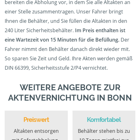
bereiten die Abholung vor, in dem Sie alle Altakten an
einer Stelle zusammentragen. Unser Fahrer bringt
Ihnen die Behälter, und Sie füllen die Altakten in den
240 Liter Sicherheitsbehälter.
Im Preis enthalten ist
eine Wartezeit von 15 Minuten für die Befüllung.
Der
Fahrer nimmt den Behälter danach direkt wieder mit.
So sparen Sie Zeit und Geld. Ihre Akten werden gemäß
DIN 66399, Sicherheitsstufe 2/P4 vernichtet.
WEITERE ANGEBOTE ZUR
AKTENVERNICHTUNG IN BONN
Preiswert
Komfortabel
Altakten entsorgen
Behälter stehen bis zu