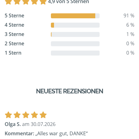
4,9 von 5 Sternen
5 Sterne
91 %
4 Sterne
6 %
3 Sterne
1 %
2 Sterne
0 %
1 Stern
0 %
NEUESTE REZENSIONEN
Olga S.
am 30.07.2026
Kommentar:
„Alles war gut, DANKE“