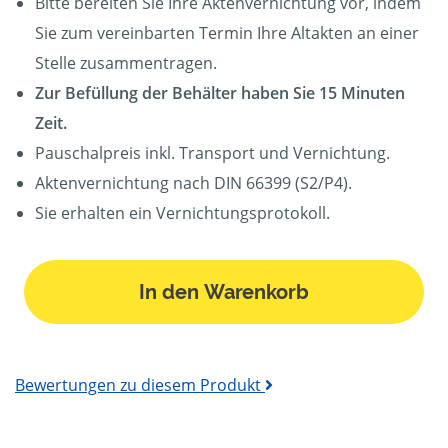
Bitte bereiten Sie Ihre Aktenvernichtung vor, indem
Sie zum vereinbarten Termin Ihre Altakten an einer
Stelle zusammentragen.
Zur Befüllung der Behälter haben Sie 15 Minuten
Zeit.
Pauschalpreis inkl. Transport und Vernichtung.
Aktenvernichtung nach DIN 66399 (S2/P4).
Sie erhalten ein Vernichtungsprotokoll.
In den Warenkorb
Bewertungen zu diesem Produkt