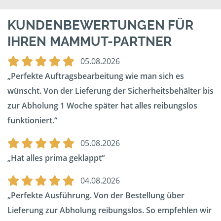
KUNDENBEWERTUNGEN FÜR
IHREN MAMMUT-PARTNER
05.08.2026
Perfekte Auftragsbearbeitung wie man sich es
wünscht. Von der Lieferung der Sicherheitsbehälter bis
zur Abholung 1 Woche später hat alles reibungslos
funktioniert.
05.08.2026
Hat alles prima geklappt
04.08.2026
Perfekte Ausführung. Von der Bestellung über
Lieferung zur Abholung reibungslos. So empfehlen wir