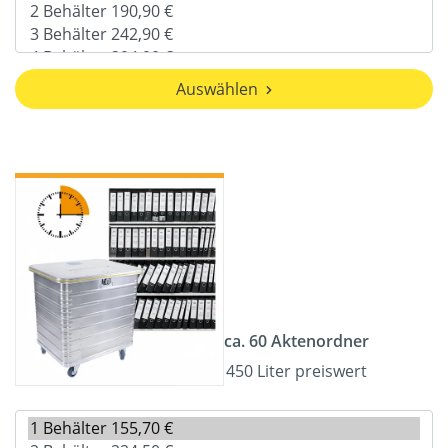
Auswählen
ca. 60 Aktenordner
450 Liter preiswert