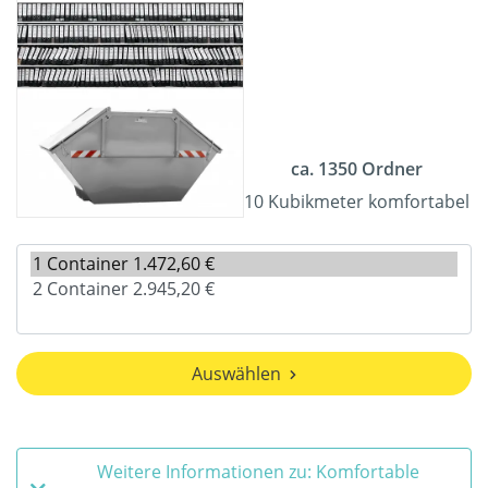
ca. 1350 Ordner
10 Kubikmeter komfortabel
Auswählen
Weitere Informationen zu: Komfortable