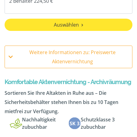
Auswählen
Weitere Informationen zu: Preiswerte
Aktenvernichtung
Komfortable Aktenvernichtung - Archivräumung
Sortieren Sie Ihre Altakten in Ruhe aus – Die
Sicherheitsbehälter stehen Ihnen bis zu 10 Tagen
mietfrei zur Verfügung.
Nachhaltigkeit
Schutzklasse 3
zubuchbar
zubuchbar