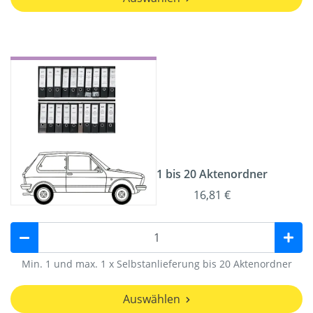
1 bis 20 Aktenordner
16,81 €
Min. 1 und max. 1 x Selbstanlieferung bis 20 Aktenordner
Auswählen