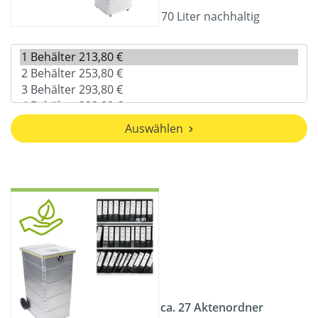
70 Liter nachhaltig
Auswählen
ca. 27 Aktenordner