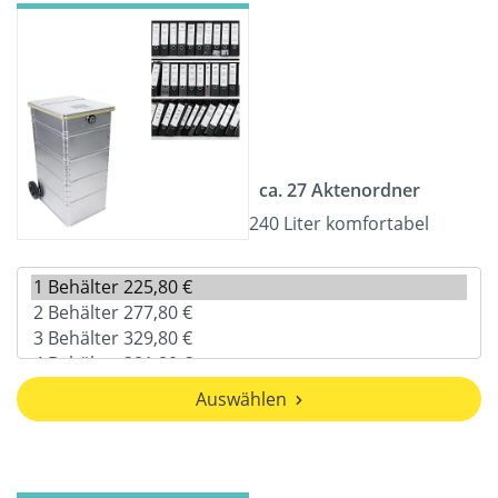
ca. 27 Aktenordner
240 Liter komfortabel
Auswählen