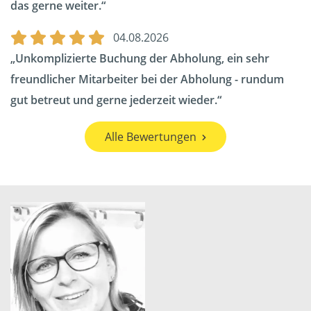
das gerne weiter.
04.08.2026
Unkomplizierte Buchung der Abholung, ein sehr
freundlicher Mitarbeiter bei der Abholung - rundum
gut betreut und gerne jederzeit wieder.
Alle Bewertungen