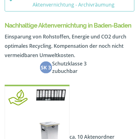
Aktenvernichtung - Archivräumung
Nachhaltige Aktenvernichtung in Baden-Baden
Einsparung von Rohstoffen, Energie und CO2 durch
optimales Recycling. Kompensation der noch nicht
vermeidbaren Umweltkosten.
Schutzklasse 3
zubuchbar
ca. 10 Aktenordner