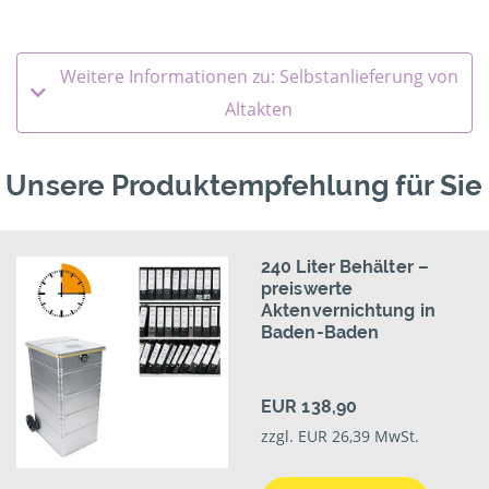
Weitere Informationen zu: Selbstanlieferung von
Altakten
Unsere Produktempfehlung für Sie
240 Liter Behälter –
preiswerte
Aktenvernichtung in
Baden-Baden
EUR 138,90
zzgl. EUR 26,39 MwSt.