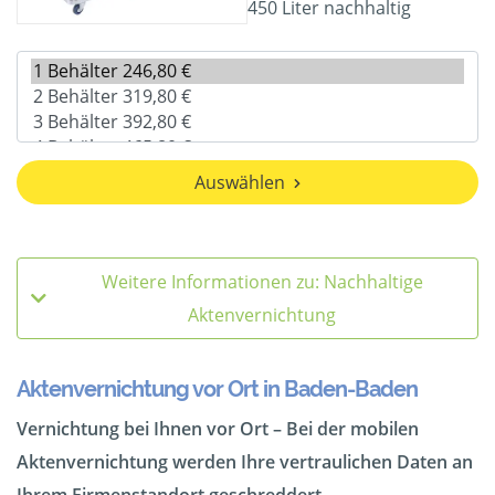
450 Liter nachhaltig
Auswählen
Weitere Informationen zu: Nachhaltige
Aktenvernichtung
Aktenvernichtung vor Ort in Baden-Baden
Vernichtung bei Ihnen vor Ort – Bei der mobilen
Aktenvernichtung werden Ihre vertraulichen Daten an