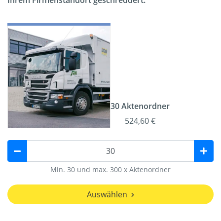
Ihrem Firmenstandort geschreddert.
30 Aktenordner
524,60 €
Min. 30 und max. 300 x Aktenordner
Auswählen