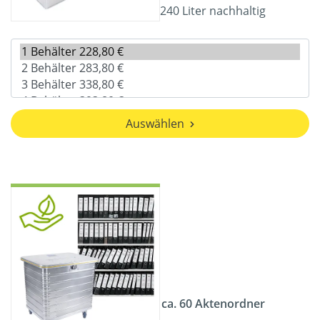
240 Liter nachhaltig
Auswählen
ca. 60 Aktenordner