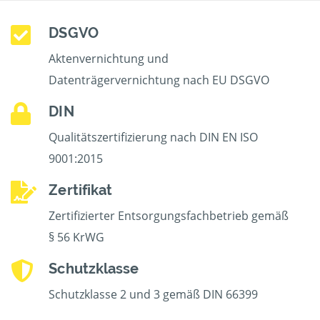
DSGVO
Aktenvernichtung und
Datenträgervernichtung nach EU DSGVO
DIN
Qualitätszertifizierung nach DIN EN ISO
9001:2015
Zertifikat
Zertifizierter Entsorgungsfachbetrieb gemäß
§ 56 KrWG
Schutzklasse
Schutzklasse 2 und 3 gemäß DIN 66399