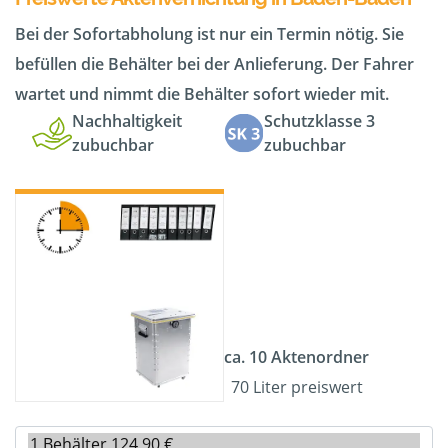
Bei der Sofortabholung ist nur ein Termin nötig. Sie
befüllen die Behälter bei der Anlieferung. Der Fahrer
wartet und nimmt die Behälter sofort wieder mit.
Nachhaltigkeit
Schutzklasse 3
zubuchbar
zubuchbar
ca. 10 Aktenordner
70 Liter preiswert