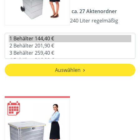
ca. 27 Aktenordner
240 Liter regelmäßig
Auswählen