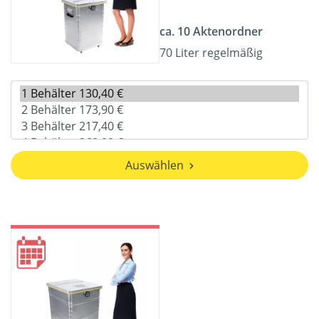
ca. 10 Aktenordner
70 Liter regelmäßig
Auswählen