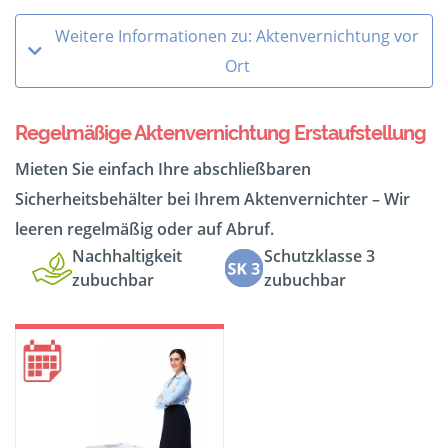
Weitere Informationen zu: Aktenvernichtung vor
Ort
Regelmäßige Aktenvernichtung Erstaufstellung
Mieten Sie einfach Ihre abschließbaren
Sicherheitsbehälter bei Ihrem Aktenvernichter – Wir
leeren regelmäßig oder auf Abruf.
Nachhaltigkeit
Schutzklasse 3
zubuchbar
zubuchbar