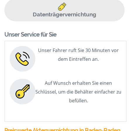
Datenträgervernichtung
Unser Service für Sie
Unser Fahrer ruft Sie 30 Minuten vor
dem Eintreffen an.
Auf Wunsch erhalten Sie einen
Schlüssel, um die Behälter einfacher zu
befüllen.
Preiswerte Aktenvernichtung in Baden-Baden