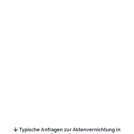
Typische Anfragen zur Aktenvernichtung in