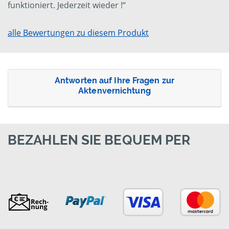
funktioniert. Jederzeit wieder !“
alle Bewertungen zu diesem Produkt
Antworten auf Ihre Fragen zur
Aktenvernichtung
BEZAHLEN SIE BEQUEM PER