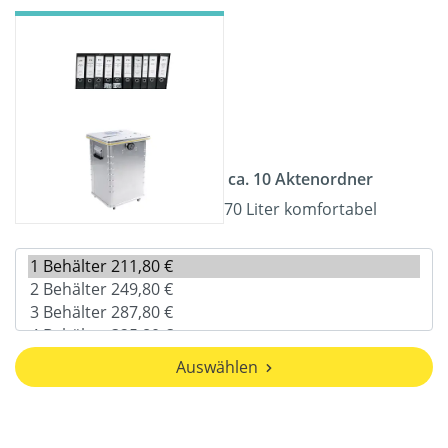
ca. 10 Aktenordner
70 Liter komfortabel
Auswählen