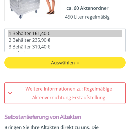
ca. 60 Aktenordner
450 Liter regelmäßig
Auswählen
Weitere Informationen zu: Regelmäßige
Aktenvernichtung Erstaufstellung
Selbstanlieferung von Altakten
Bringen Sie Ihre Altakten direkt zu uns. Die