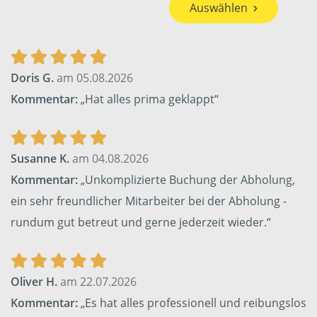
Auswählen
Doris G.
am 05.08.2026
Kommentar:
„Hat alles prima geklappt“
Susanne K.
am 04.08.2026
Kommentar:
„Unkomplizierte Buchung der Abholung,
ein sehr freundlicher Mitarbeiter bei der Abholung -
rundum gut betreut und gerne jederzeit wieder.“
Oliver H.
am 22.07.2026
Kommentar:
„Es hat alles professionell und reibungslos