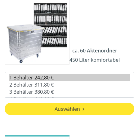
ca. 60 Aktenordner
450 Liter komfortabel
Auswählen