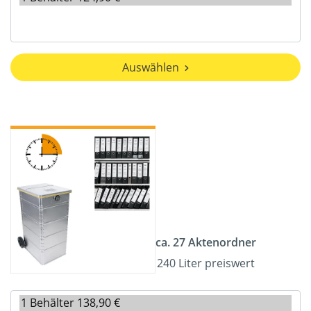
Auswählen
ca. 27 Aktenordner
240 Liter preiswert