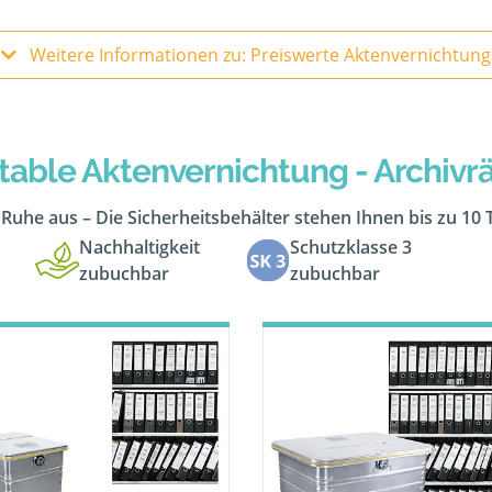
Weitere Informationen zu: Preiswerte Aktenvernichtung
table Aktenvernichtung - Archiv
n Ruhe aus – Die Sicherheitsbehälter stehen Ihnen bis zu 10
Nachhaltigkeit
Schutzklasse 3
zubuchbar
zubuchbar