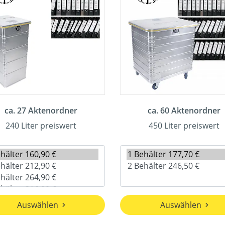
ca. 27 Aktenordner
ca. 60 Aktenordner
240 Liter preiswert
450 Liter preiswert
Auswählen
Auswählen