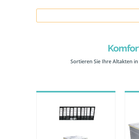
Komfor
Sortieren Sie Ihre Altakten i