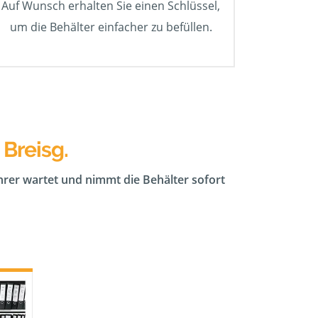
Auf Wunsch erhalten Sie einen Schlüssel,
um die Behälter einfacher zu befüllen.
 Breisg.
ahrer wartet und nimmt die Behälter sofort