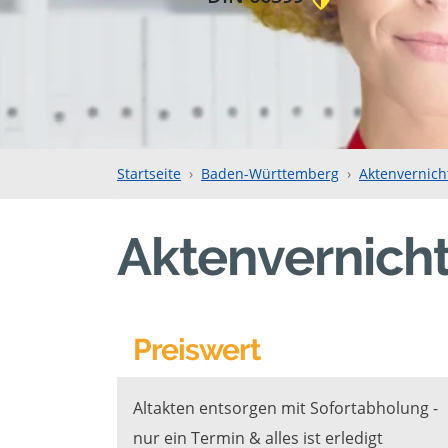
Startseite
Baden-Württemberg
Aktenvernich
Aktenvernicht
Preiswert
Altakten entsorgen mit Sofortabholung -
nur ein Termin & alles ist erledigt