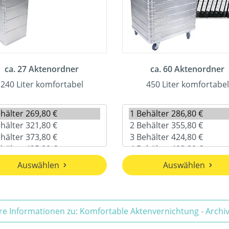
ca. 27 Aktenordner
ca. 60 Aktenordner
240 Liter komfortabel
450 Liter komfortabel
Auswählen
Auswählen
re Informationen zu: Komfortable Aktenvernichtung - Arch