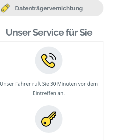
Datenträgervernichtung
Unser Service für Sie
Unser Fahrer ruft Sie 30 Minuten vor dem
Eintreffen an.