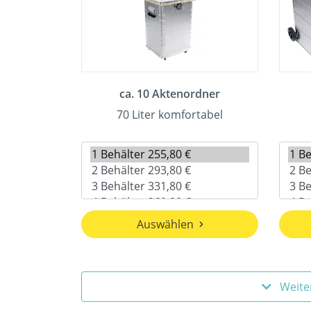
ca. 10 Aktenordner
70 Liter komfortabel
Auswählen
Weite