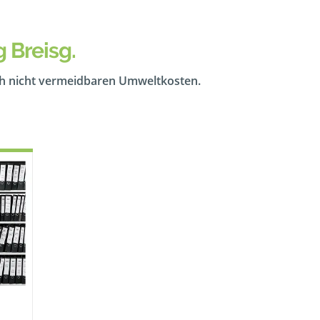
 Breisg.
ch nicht vermeidbaren Umweltkosten.