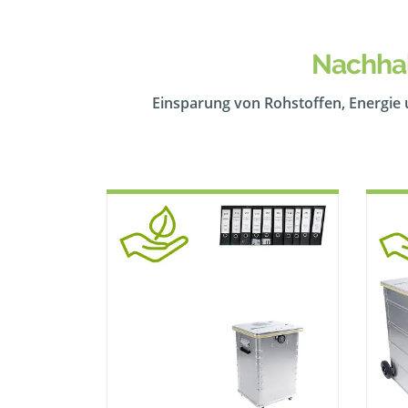
Nachhal
Einsparung von Rohstoffen, Energie