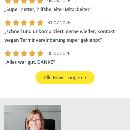
04.08.2026
Super netter, hilfsbereiter Mitarbeiter
31.07.2026
schnell und unkompliziert, gerne wieder, Kontakt
wegen Terminvereinbarung super geklappt
30.07.2026
Alles war gut, DANKE
Alle Bewertungen