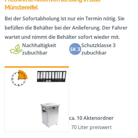
Münstereifel
Bei der Sofortabholung ist nur ein Termin nötig. Sie
befüllen die Behälter bei der Anlieferung. Der Fahrer
wartet und nimmt die Behälter sofort wieder mit.
Nachhaltigkeit
Schutzklasse 3
zubuchbar
zubuchbar
ca. 10 Aktenordner
70 Liter preiswert