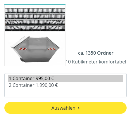
ca. 1350 Ordner
10 Kubikmeter komfortabel
Auswählen