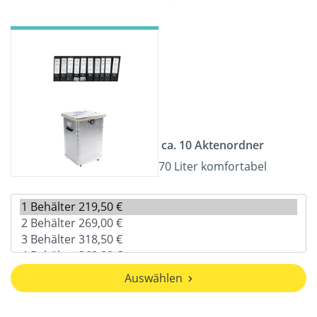
ca. 10 Aktenordner
70 Liter komfortabel
Auswählen