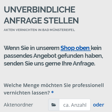
UNVERBINDLICHE
ANFRAGE STELLEN
AKTEN VERNICHTEN IN BAD MÜNSTEREIFEL
Wenn Sie in unserem
Shop oben
kein
passendes Angebot gefunden haben,
senden Sie uns gerne Ihre Anfrage.
Welche Menge möchten Sie professionell
vernichten lassen?
Aktenordner
oder