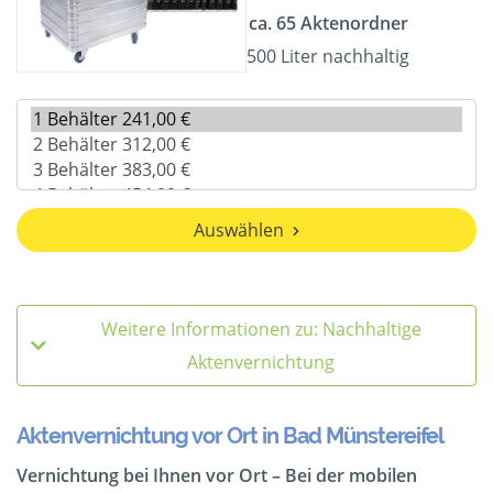
ca. 65 Aktenordner
500 Liter nachhaltig
Auswählen
Weitere Informationen zu: Nachhaltige
Aktenvernichtung
Aktenvernichtung vor Ort in Bad Münstereifel
Vernichtung bei Ihnen vor Ort – Bei der mobilen