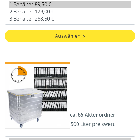
Auswählen
ca. 65 Aktenordner
500 Liter preiswert