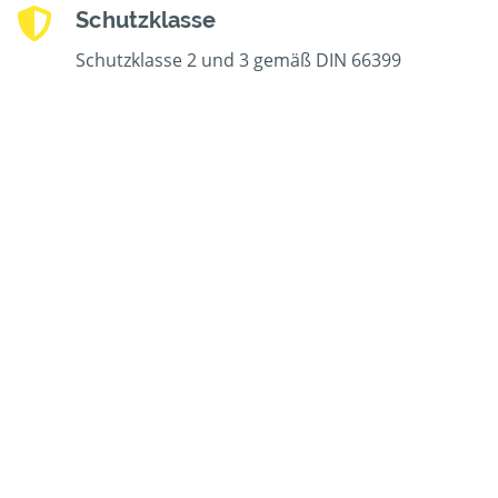
Schutzklasse
Schutzklasse 2 und 3 gemäß DIN 66399