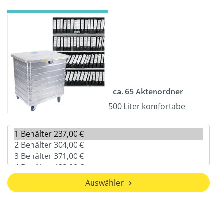
ca. 65 Aktenordner
500 Liter komfortabel
Auswählen