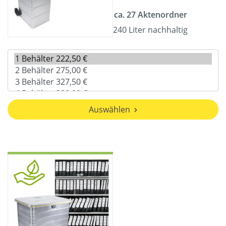
ca. 27 Aktenordner
240 Liter nachhaltig
Auswählen