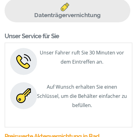
Datenträgervernichtung
Unser Service für Sie
Unser Fahrer ruft Sie 30 Minuten vor
dem Eintreffen an.
Auf Wunsch erhalten Sie einen
Schlüssel, um die Behälter einfacher zu
befüllen.
Preiswerte Aktenvernichtung in Bad