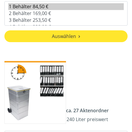
Auswählen
ca. 27 Aktenordner
240 Liter preiswert