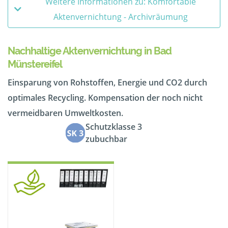
Weitere Informationen zu: Komfortable
Aktenvernichtung - Archivräumung
Nachhaltige Aktenvernichtung in Bad
Münstereifel
Einsparung von Rohstoffen, Energie und CO2 durch
optimales Recycling. Kompensation der noch nicht
vermeidbaren Umweltkosten.
Schutzklasse 3
zubuchbar