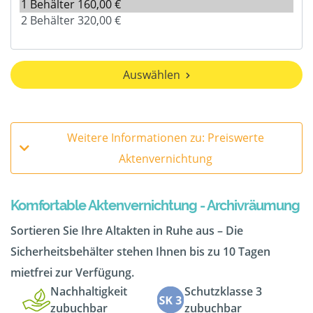
Auswählen
Weitere Informationen zu: Preiswerte
Aktenvernichtung
Komfortable Aktenvernichtung - Archivräumung
Sortieren Sie Ihre Altakten in Ruhe aus – Die
Sicherheitsbehälter stehen Ihnen bis zu 10 Tagen
mietfrei zur Verfügung.
Nachhaltigkeit
Schutzklasse 3
zubuchbar
zubuchbar