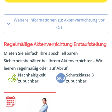
Weitere Informationen zu: Aktenvernichtung vor
Ort
Regelmäßige Aktenvernichtung Erstaufstellung
Mieten Sie einfach Ihre abschließbaren
Sicherheitsbehälter bei Ihrem Aktenvernichter – Wir
leeren regelmäßig oder auf Abruf.
Nachhaltigkeit
Schutzklasse 3
zubuchbar
zubuchbar