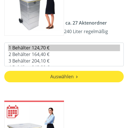
ca. 27 Aktenordner
240 Liter regelmäßig
Auswählen