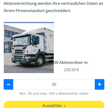
Aktenvernichtung werden Ihre vertraulichen Daten an
Ihrem Firmenstandort geschreddert.
30 Aktenordner m.
235,50 €
Min. 30 und max. 300 x Aktenordner mobil
Auswählen