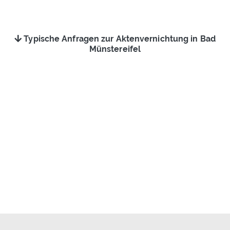
Typische Anfragen zur Aktenvernichtung in Bad
Münstereifel