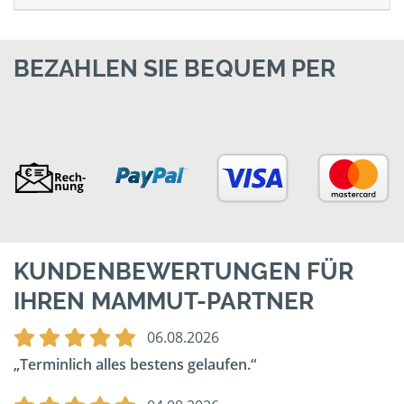
BEZAHLEN SIE BEQUEM PER
KUNDENBEWERTUNGEN FÜR
IHREN MAMMUT-PARTNER
06.08.2026
Terminlich alles bestens gelaufen.