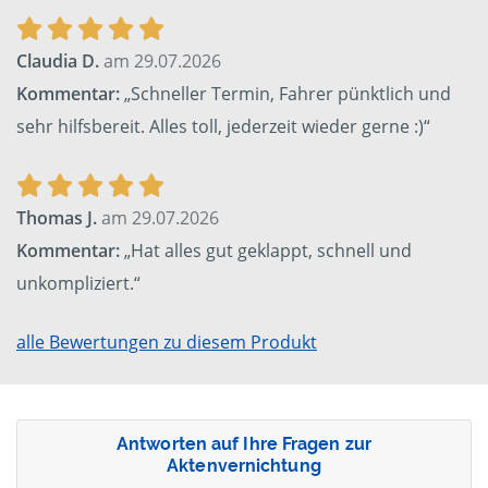
Claudia D.
am 29.07.2026
Kommentar:
„Schneller Termin, Fahrer pünktlich und
sehr hilfsbereit. Alles toll, jederzeit wieder gerne :)“
Thomas J.
am 29.07.2026
Kommentar:
„Hat alles gut geklappt, schnell und
unkompliziert.“
alle Bewertungen zu diesem Produkt
Antworten auf Ihre Fragen zur
Aktenvernichtung