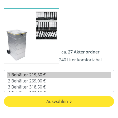
ca. 27 Aktenordner
240 Liter komfortabel
Auswählen