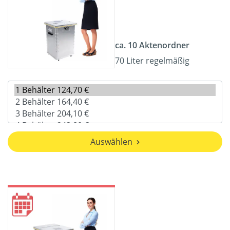
ca. 10 Aktenordner
70 Liter regelmäßig
Auswählen