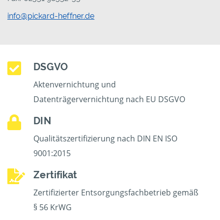
info@pickard-heffner.de
DSGVO
Aktenvernichtung und
Datenträgervernichtung nach EU DSGVO
DIN
Qualitätszertifizierung nach DIN EN ISO
9001:2015
Zertifikat
Zertifizierter Entsorgungsfachbetrieb gemäß
§ 56 KrWG