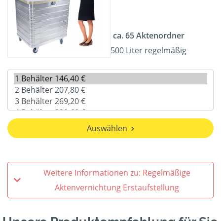
ca. 65 Aktenordner
500 Liter regelmäßig
Auswählen
Weitere Informationen zu: Regelmäßige
Aktenvernichtung Erstaufstellung