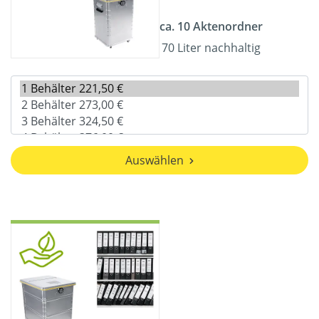
ca. 10 Aktenordner
70 Liter nachhaltig
Auswählen