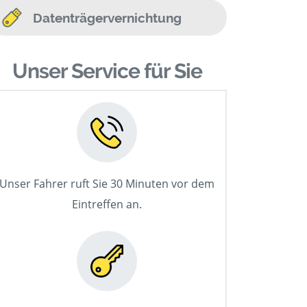
Datenträgervernichtung
Unser Service für Sie
Unser Fahrer ruft Sie 30 Minuten vor dem
Eintreffen an.