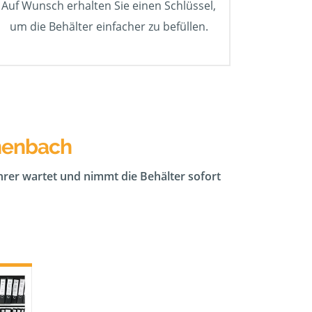
Auf Wunsch erhalten Sie einen Schlüssel,
um die Behälter einfacher zu befüllen.
önenbach
ahrer wartet und nimmt die Behälter sofort