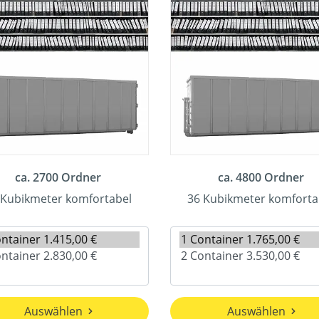
ca. 2700 Ordner
ca. 4800 Ordner
 Kubikmeter komfortabel
36 Kubikmeter komforta
Auswählen
Auswählen