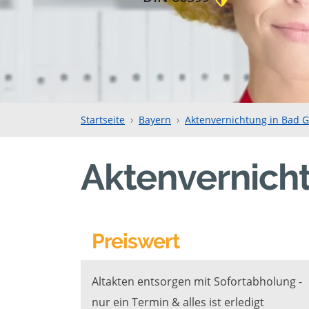
Startseite
Bayern
Aktenvernichtung in Bad 
Aktenvernich
Preiswert
Altakten entsorgen mit Sofortabholung -
nur ein Termin & alles ist erledigt