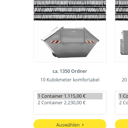
ca. 1350 Ordner
10 Kubikmeter komfortabel
20
Auswählen