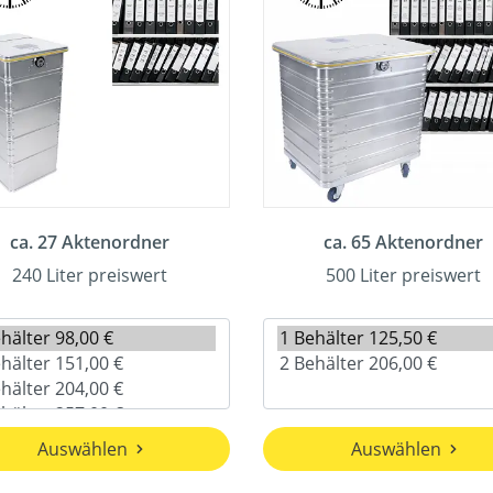
ca. 27 Aktenordner
ca. 65 Aktenordner
240 Liter preiswert
500 Liter preiswert
Auswählen
Auswählen