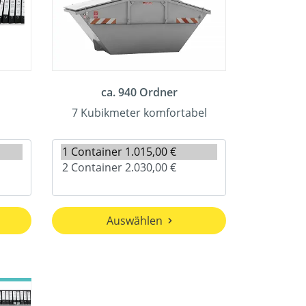
ca. 940 Ordner
7 Kubikmeter komfortabel
Auswählen