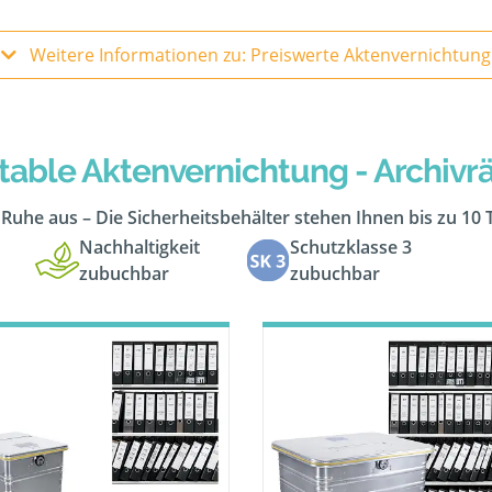
Weitere Informationen zu: Preiswerte Aktenvernichtung
table Aktenvernichtung - Archiv
n Ruhe aus – Die Sicherheitsbehälter stehen Ihnen bis zu 10
Nachhaltigkeit
Schutzklasse 3
zubuchbar
zubuchbar