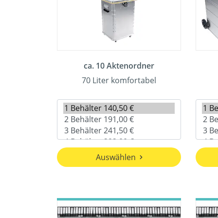
ca. 10 Aktenordner
70 Liter komfortabel
Auswählen