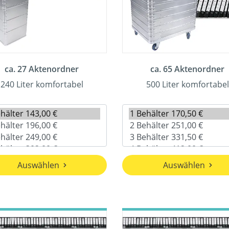
ca. 27 Aktenordner
ca. 65 Aktenordner
240 Liter komfortabel
500 Liter komfortabel
Auswählen
Auswählen