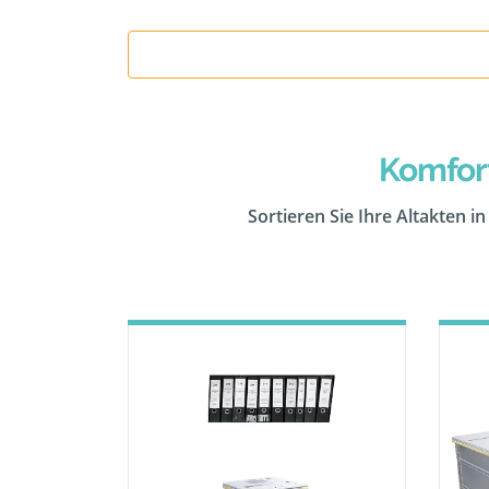
Komfor
Sortieren Sie Ihre Altakten i