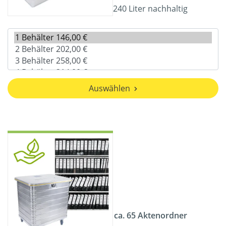
240 Liter nachhaltig
Auswählen
ca. 65 Aktenordner