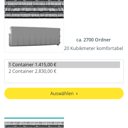
ca. 2700 Ordner
20 Kubikmeter komfortabel
Auswählen