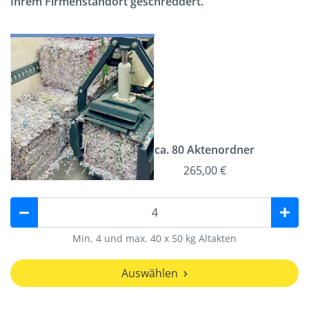
Ihrem Firmenstandort geschreddert.
ca. 80 Aktenordner
265,00 €
Min. 4 und max. 40 x 50 kg Altakten
Auswählen