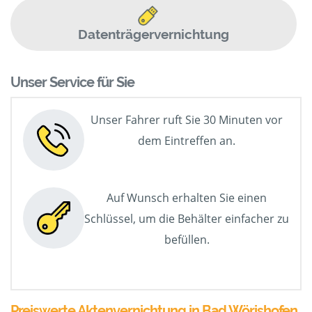
Datenträgervernichtung
Unser Service für Sie
Unser Fahrer ruft Sie 30 Minuten vor
dem Eintreffen an.
Auf Wunsch erhalten Sie einen
Schlüssel, um die Behälter einfacher zu
befüllen.
Preiswerte Aktenvernichtung in Bad Wörishofen