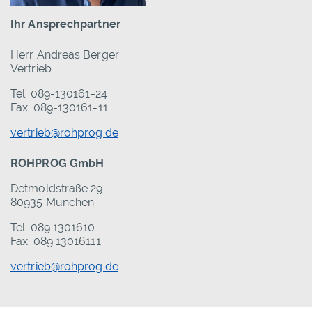
Ihr Ansprechpartner
Herr Andreas Berger
Vertrieb
Tel: 089-130161-24
Fax: 089-130161-11
vertrieb@rohprog.de
ROHPROG GmbH
Detmoldstraße 29
80935 München
Tel: 089 1301610
Fax: 089 13016111
vertrieb@rohprog.de