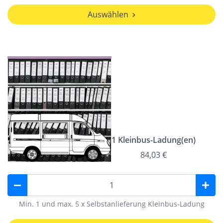
Auswählen
1 Kleinbus-Ladung(en)
84,03 €
Min. 1 und max. 5 x Selbstanlieferung Kleinbus-Ladung