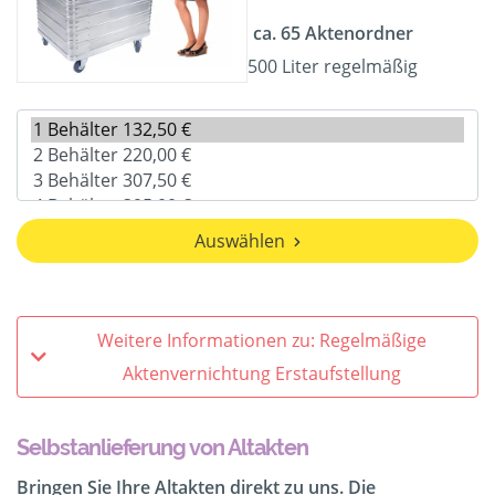
ca. 65 Aktenordner
500 Liter regelmäßig
Auswählen
Weitere Informationen zu: Regelmäßige
Aktenvernichtung Erstaufstellung
Selbstanlieferung von Altakten
Bringen Sie Ihre Altakten direkt zu uns. Die