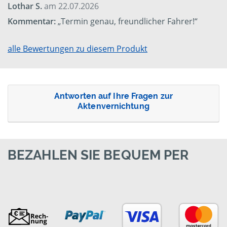
Lothar S.
am 22.07.2026
Kommentar:
„Termin genau, freundlicher Fahrer!“
alle Bewertungen zu diesem Produkt
Antworten auf Ihre Fragen zur
Aktenvernichtung
BEZAHLEN SIE BEQUEM PER