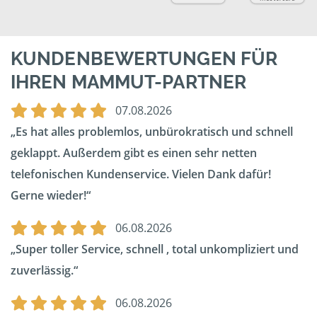
KUNDENBEWERTUNGEN FÜR
IHREN MAMMUT-PARTNER
07.08.2026
Es hat alles problemlos, unbürokratisch und schnell
geklappt. Außerdem gibt es einen sehr netten
telefonischen Kundenservice. Vielen Dank dafür!
Gerne wieder!
06.08.2026
Super toller Service, schnell , total unkompliziert und
zuverlässig.
06.08.2026