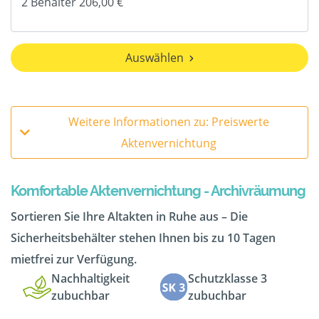
Auswählen
Weitere Informationen zu: Preiswerte
Aktenvernichtung
Komfortable Aktenvernichtung - Archivräumung
Sortieren Sie Ihre Altakten in Ruhe aus – Die
Sicherheitsbehälter stehen Ihnen bis zu 10 Tagen
mietfrei zur Verfügung.
Nachhaltigkeit
Schutzklasse 3
zubuchbar
zubuchbar