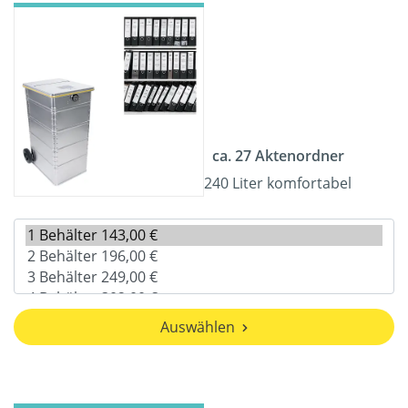
ca. 27 Aktenordner
240 Liter komfortabel
Auswählen