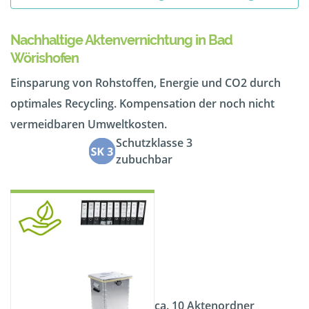
Nachhaltige Aktenvernichtung in Bad
Wörishofen
Einsparung von Rohstoffen, Energie und CO2 durch
optimales Recycling. Kompensation der noch nicht
vermeidbaren Umweltkosten.
Schutzklasse 3
zubuchbar
ca. 10 Aktenordner