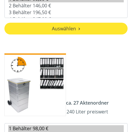
Auswählen
ca. 27 Aktenordner
240 Liter preiswert