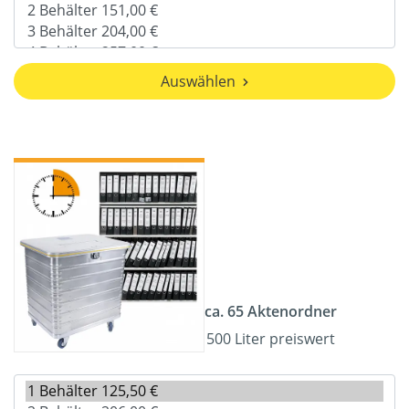
Auswählen
ca. 65 Aktenordner
500 Liter preiswert