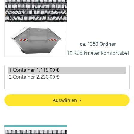
ca. 1350 Ordner
10 Kubikmeter komfortabel
Auswählen