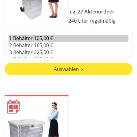
ca. 27 Aktenordner
240 Liter regelmäßig
Auswählen