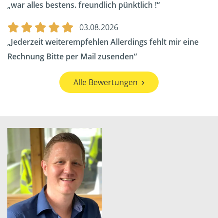
war alles bestens. freundlich pünktlich !
03.08.2026
Jederzeit weiterempfehlen Allerdings fehlt mir eine
Rechnung Bitte per Mail zusenden
Alle Bewertungen