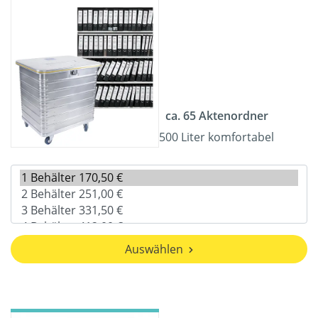
ca. 65 Aktenordner
500 Liter komfortabel
Auswählen