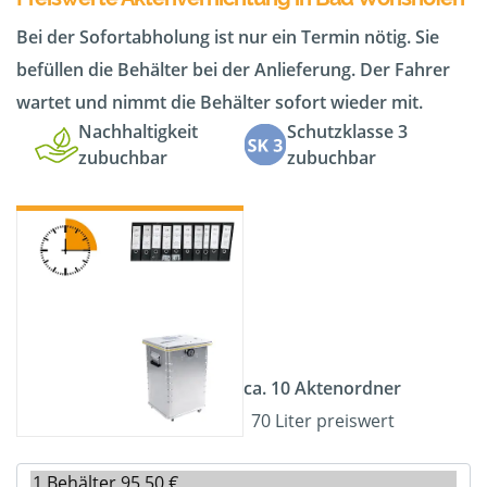
Bei der Sofortabholung ist nur ein Termin nötig. Sie
befüllen die Behälter bei der Anlieferung. Der Fahrer
wartet und nimmt die Behälter sofort wieder mit.
Nachhaltigkeit
Schutzklasse 3
zubuchbar
zubuchbar
ca. 10 Aktenordner
70 Liter preiswert