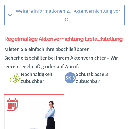
Weitere Informationen zu: Aktenvernichtung vor
Ort
Regelmäßige Aktenvernichtung Erstaufstellung
Mieten Sie einfach Ihre abschließbaren
Sicherheitsbehälter bei Ihrem Aktenvernichter – Wir
leeren regelmäßig oder auf Abruf.
Nachhaltigkeit
Schutzklasse 3
zubuchbar
zubuchbar