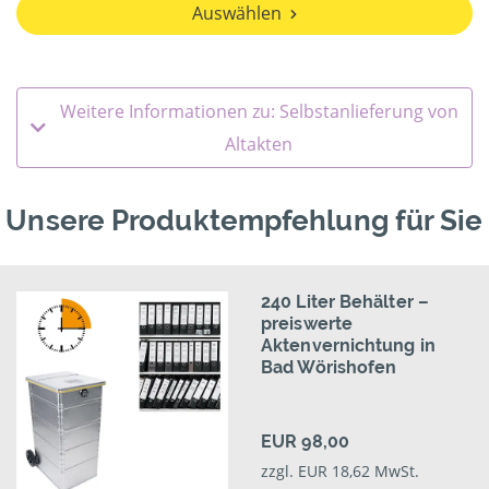
Auswählen
Weitere Informationen zu: Selbstanlieferung von
Altakten
Unsere Produktempfehlung für Sie
240 Liter Behälter –
preiswerte
Aktenvernichtung in
Bad Wörishofen
EUR 98,00
zzgl. EUR 18,62 MwSt.