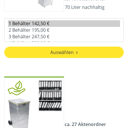
70 Liter nachhaltig
Auswählen
ca. 27 Aktenordner