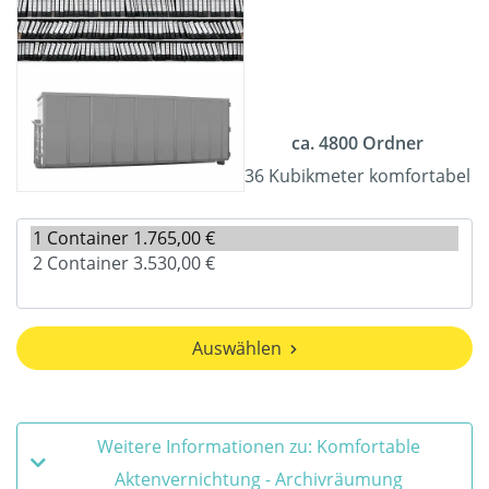
ca. 4800 Ordner
36 Kubikmeter komfortabel
Auswählen
Weitere Informationen zu: Komfortable
Aktenvernichtung - Archivräumung