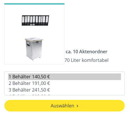
ca. 10 Aktenordner
70 Liter komfortabel
Auswählen