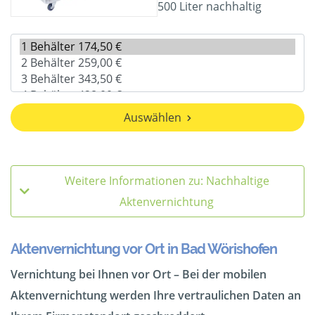
500 Liter nachhaltig
Auswählen
Weitere Informationen zu: Nachhaltige
Aktenvernichtung
Aktenvernichtung vor Ort in Bad Wörishofen
Vernichtung bei Ihnen vor Ort – Bei der mobilen
Aktenvernichtung werden Ihre vertraulichen Daten an