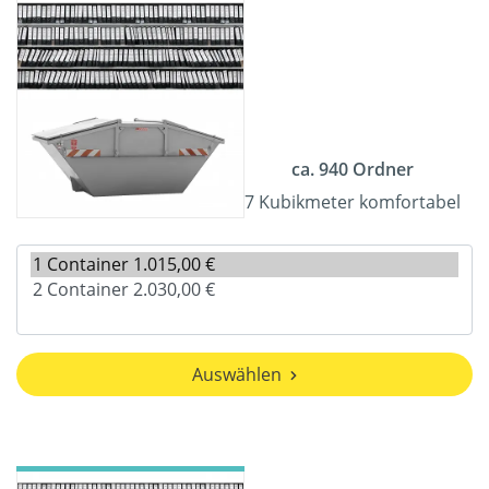
ca. 940 Ordner
7 Kubikmeter komfortabel
Auswählen