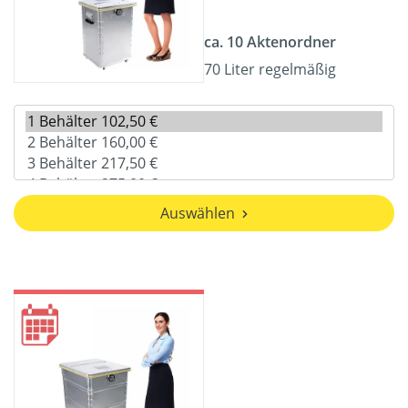
ca. 10 Aktenordner
70 Liter regelmäßig
Auswählen