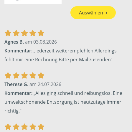
Auswählen
Agnes B.
am 03.08.2026
Kommentar:
„Jederzeit weiterempfehlen Allerdings
fehlt mir eine Rechnung Bitte per Mail zusenden“
Therese G.
am 24.07.2026
Kommentar:
„Alles ging schnell und reibungslos. Eine
umweltschonende Entsorgung ist heutzutage immer
richtig.“