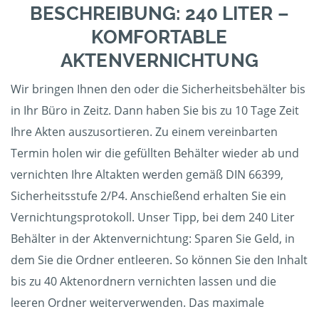
BESCHREIBUNG: 240 LITER –
KOMFORTABLE
AKTENVERNICHTUNG
Wir bringen Ihnen den oder die Sicherheitsbehälter bis
in Ihr Büro in Zeitz. Dann haben Sie bis zu 10 Tage Zeit
Ihre Akten auszusortieren. Zu einem vereinbarten
Termin holen wir die gefüllten Behälter wieder ab und
vernichten Ihre Altakten werden gemäß DIN 66399,
Sicherheitsstufe 2/P4. Anschießend erhalten Sie ein
Vernichtungsprotokoll. Unser Tipp, bei dem 240 Liter
Behälter in der Aktenvernichtung: Sparen Sie Geld, in
dem Sie die Ordner entleeren. So können Sie den Inhalt
bis zu 40 Aktenordnern vernichten lassen und die
leeren Ordner weiterverwenden. Das maximale