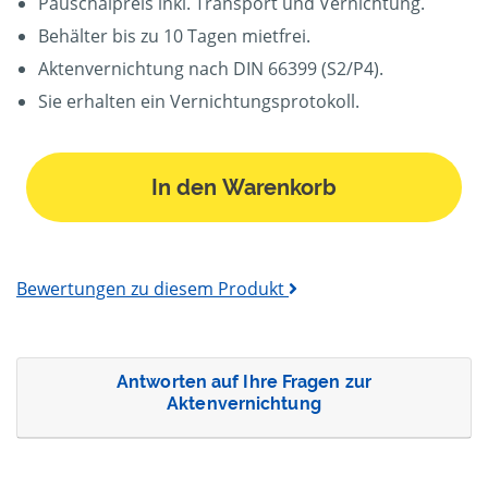
Pauschalpreis inkl. Transport und Vernichtung.
Behälter bis zu 10 Tagen mietfrei.
Aktenvernichtung nach DIN 66399 (S2/P4).
Sie erhalten ein Vernichtungsprotokoll.
In den Warenkorb
Bewertungen zu diesem Produkt
Antworten auf Ihre Fragen zur
Aktenvernichtung