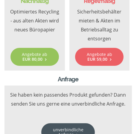
Nachhaltig
Regelmäßig
Optimiertes Recycling
Sicherheitsbehälter
- aus alten Akten wird
mieten & Akten im
neues Büropapier
Betriebsalltag zu
entsorgen
Angebote ab
Angebote ab
EUR 80,00
EUR 59,00
Anfrage
Sie haben kein passendes Produkt gefunden? Dann
senden Sie uns gerne eine unverbindliche Anfrage.
unverbindliche