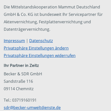
Die Mittelstandskooperation Mammut Deutschland
GmbH & Co. KG ist bundesweit Ihr Servicepartner für
Aktenvernichtung, Festplattenvernichtung und
Datenträgervernichtung.
Impressum
|
Datenschutz
Privatsphäre Einstellungen ändern
Privatsphäre Einstellungen widerrufen
Ihr Partner in Zeitz
Becker & SDR GmbH
Sandstraße 116
09114 Chemnitz
Tel.: 03719160191
sdr@becker-umweltdienste.de