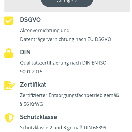
Anfrage
DSGVO
Aktenvernichtung und
Datenträgervernichtung nach EU DSGVO
DIN
Qualitätszertifizierung nach DIN EN ISO
9001:2015
Zertifikat
Zertifizierter Entsorgungsfachbetrieb gemäß
§ 56 KrWG
Schutzklasse
Schutzklasse 2 und 3 gemäß DIN 66399