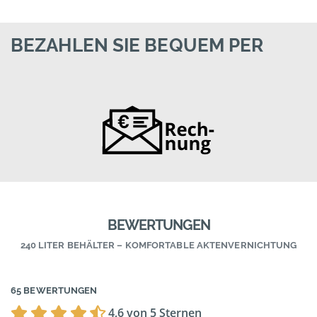
BEZAHLEN SIE BEQUEM PER
BEWERTUNGEN
240 LITER BEHÄLTER – KOMFORTABLE AKTENVERNICHTUNG
65 BEWERTUNGEN
4,6 von 5 Sternen