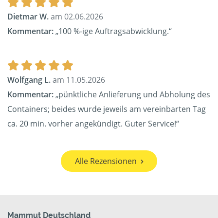
Dietmar W.
am 02.06.2026
Kommentar:
„100 %-ige Auftragsabwicklung.“
Wolfgang L.
am 11.05.2026
Kommentar:
„pünktliche Anlieferung und Abholung des
Containers; beides wurde jeweils am vereinbarten Tag
ca. 20 min. vorher angekündigt. Guter Service!“
Alle Rezensionen
Mammut Deutschland