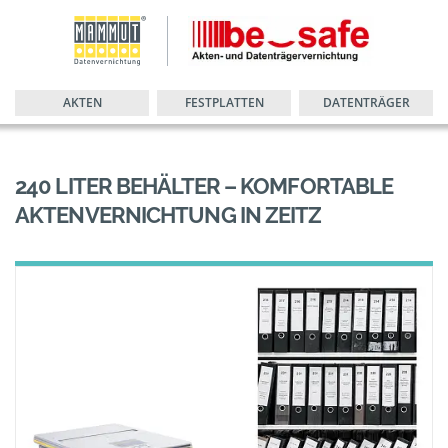
AKTEN
FESTPLATTEN
DATENTRÄGER
240 LITER BEHÄLTER – KOMFORTABLE
AKTENVERNICHTUNG IN ZEITZ