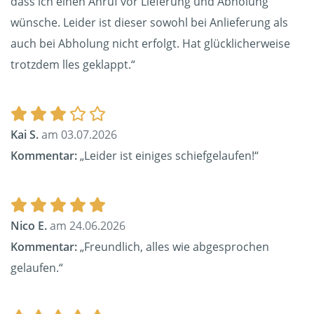
dass ich einen Anruf vor Lieferung und Abholung
wünsche. Leider ist dieser sowohl bei Anlieferung als
auch bei Abholung nicht erfolgt. Hat glücklicherweise
trotzdem lles geklappt.“
Kai S.
am 03.07.2026
Kommentar:
„Leider ist einiges schiefgelaufen!“
Nico E.
am 24.06.2026
Kommentar:
„Freundlich, alles wie abgesprochen
gelaufen.“