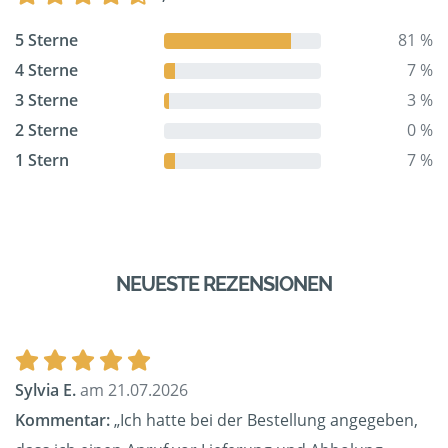
5 Sterne
81 %
4 Sterne
7 %
3 Sterne
3 %
2 Sterne
0 %
1 Stern
7 %
NEUESTE REZENSIONEN
Sylvia E.
am 21.07.2026
Kommentar:
„Ich hatte bei der Bestellung angegeben,