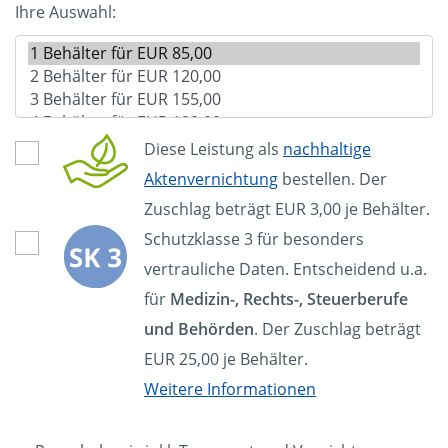
Ihre Auswahl:
Diese Leistung als
nachhaltige
Aktenvernichtung
bestellen. Der
Zuschlag beträgt EUR 3,00 je Behälter.
Schutzklasse 3 für besonders
vertrauliche Daten. Entscheidend u.a.
für
Medizin-, Rechts-, Steuerberufe
und Behörden
. Der Zuschlag beträgt
EUR 25,00 je Behälter.
Weitere Informationen