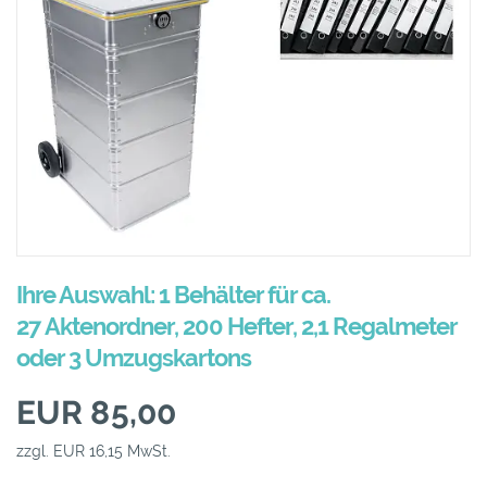
Ihre Auswahl: 1 Behälter für ca.
27 Aktenordner, 200 Hefter, 2,1 Regalmeter
oder 3 Umzugskartons
EUR 85,00
zzgl. EUR 16,15 MwSt.