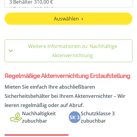
Auswählen
Weitere Informationen zu: Nachhaltige
Aktenvernichtung
Regelmäßige Aktenvernichtung Erstaufstellung
Mieten Sie einfach Ihre abschließbaren
Sicherheitsbehälter bei Ihrem Aktenvernichter – Wir
leeren regelmäßig oder auf Abruf.
Nachhaltigkeit
Schutzklasse 3
zubuchbar
zubuchbar