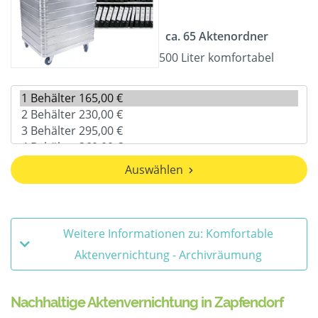
ca. 65 Aktenordner
500 Liter komfortabel
Auswählen
Weitere Informationen zu: Komfortable
Aktenvernichtung - Archivräumung
Nachhaltige Aktenvernichtung in Zapfendorf