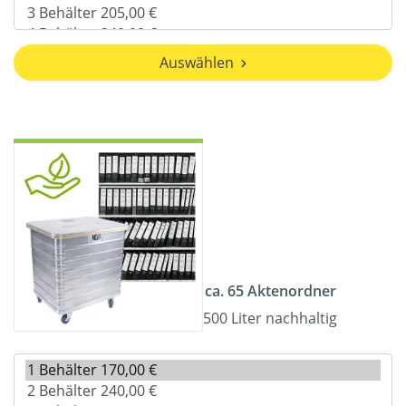
Auswählen
ca. 65 Aktenordner
500 Liter nachhaltig