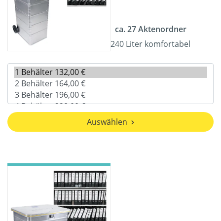
ca. 27 Aktenordner
240 Liter komfortabel
Auswählen