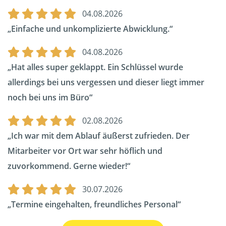
04.08.2026
Einfache und unkomplizierte Abwicklung.
04.08.2026
Hat alles super geklappt. Ein Schlüssel wurde
allerdings bei uns vergessen und dieser liegt immer
noch bei uns im Büro
02.08.2026
Ich war mit dem Ablauf äußerst zufrieden. Der
Mitarbeiter vor Ort war sehr höflich und
zuvorkommend. Gerne wieder!
30.07.2026
Termine eingehalten, freundliches Personal