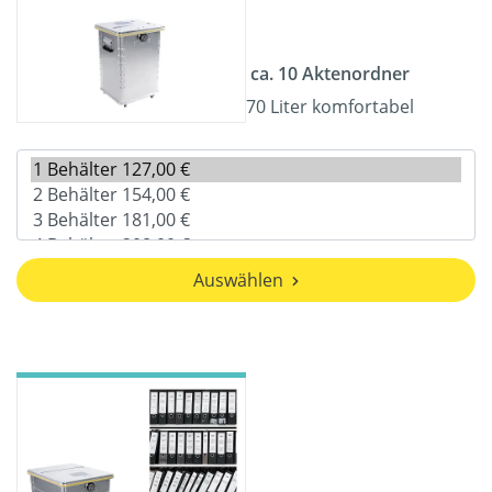
ca. 10 Aktenordner
70 Liter komfortabel
Auswählen