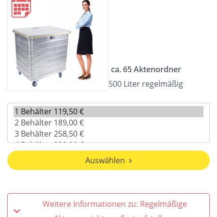
ca. 65 Aktenordner
500 Liter regelmäßig
Auswählen
Weitere Informationen zu: Regelmäßige