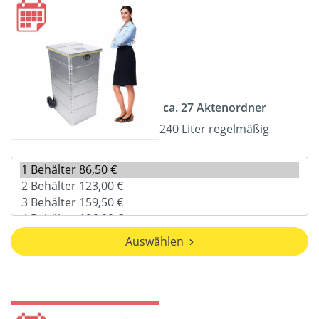
ca. 27 Aktenordner
240 Liter regelmäßig
Auswählen