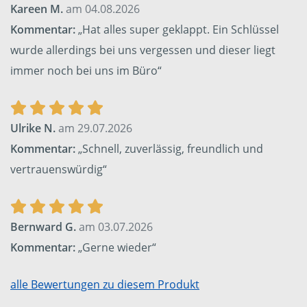
Kareen M.
am 04.08.2026
Kommentar:
„Hat alles super geklappt. Ein Schlüssel
wurde allerdings bei uns vergessen und dieser liegt
immer noch bei uns im Büro“
Ulrike N.
am 29.07.2026
Kommentar:
„Schnell, zuverlässig, freundlich und
vertrauenswürdig“
Bernward G.
am 03.07.2026
Kommentar:
„Gerne wieder“
alle Bewertungen zu diesem Produkt