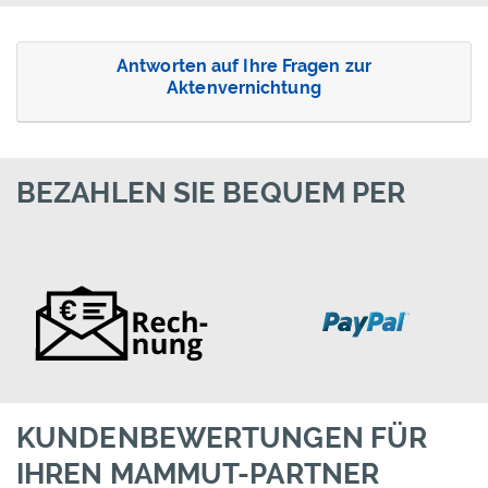
Antworten auf Ihre Fragen zur
Aktenvernichtung
BEZAHLEN SIE BEQUEM PER
KUNDENBEWERTUNGEN FÜR
IHREN MAMMUT-PARTNER