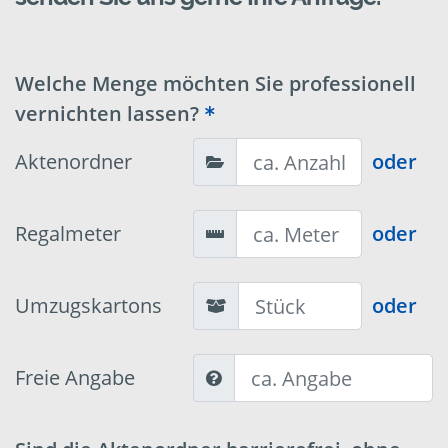
Welche Menge möchten Sie professionell
vernichten lassen?
Aktenordner
oder
Regalmeter
oder
Umzugskartons
oder
Freie Angabe