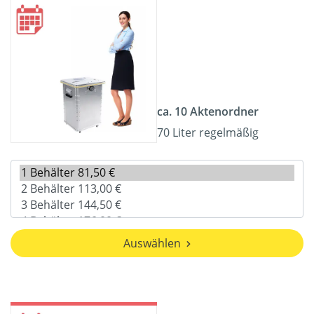
ca. 10 Aktenordner
70 Liter regelmäßig
Auswählen