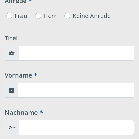
Anrede
Frau
Herr
Keine Anrede
Titel
Vorname
Nachname