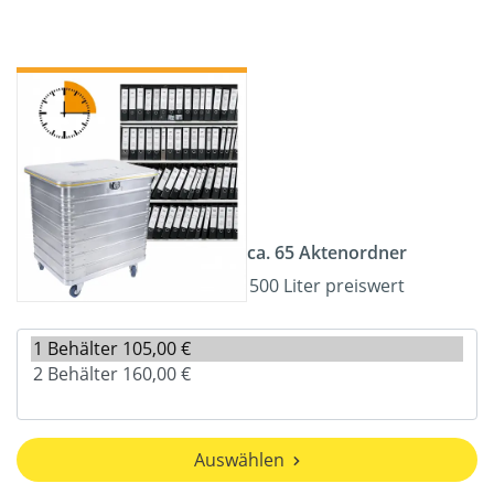
ca. 65 Aktenordner
500 Liter preiswert
Auswählen