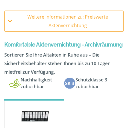
Weitere Informationen zu: Preiswerte
Aktenvernichtung
Komfortable Aktenvernichtung - Archivräumung
Sortieren Sie Ihre Altakten in Ruhe aus – Die
Sicherheitsbehälter stehen Ihnen bis zu 10 Tagen
mietfrei zur Verfügung.
Nachhaltigkeit
Schutzklasse 3
zubuchbar
zubuchbar