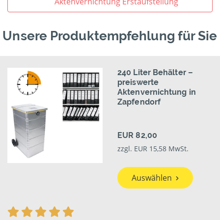
Aktenvernichtung Erstaufstellung
Unsere Produktempfehlung für Sie
240 Liter Behälter –
preiswerte
Aktenvernichtung in
Zapfendorf
EUR 82,00
zzgl. EUR 15,58 MwSt.
Auswählen