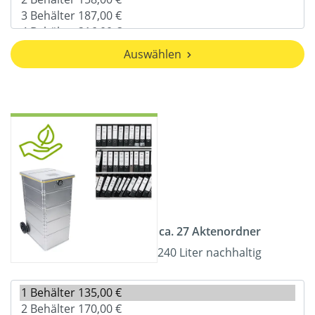
Auswählen
ca. 27 Aktenordner
240 Liter nachhaltig