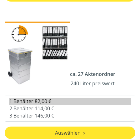
ca. 27 Aktenordner
240 Liter preiswert
Auswählen