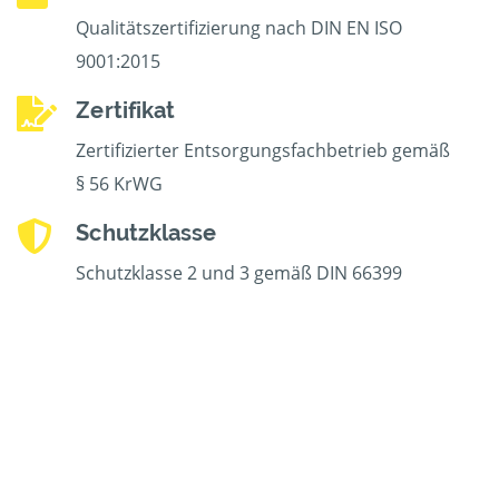
Qualitätszertifizierung nach DIN EN ISO
9001:2015
Zertifikat
Zertifizierter Entsorgungsfachbetrieb gemäß
§ 56 KrWG
Schutzklasse
Schutzklasse 2 und 3 gemäß DIN 66399