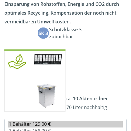
Einsparung von Rohstoffen, Energie und CO2 durch
optimales Recycling. Kompensation der noch nicht
vermeidbaren Umweltkosten.
Schutzklasse 3
zubuchbar
ca. 10 Aktenordner
70 Liter nachhaltig