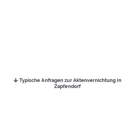
Typische Anfragen zur Aktenvernichtung in
Zapfendorf