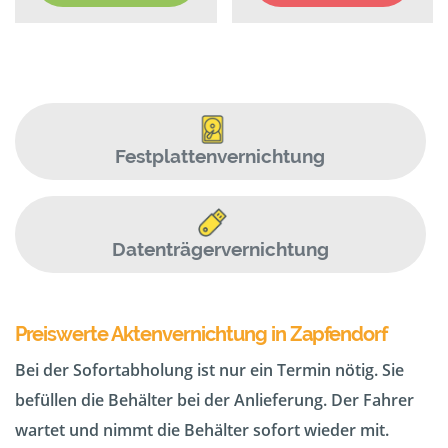
Festplattenvernichtung
Datenträgervernichtung
Preiswerte Aktenvernichtung in Zapfendorf
Bei der Sofortabholung ist nur ein Termin nötig. Sie
befüllen die Behälter bei der Anlieferung. Der Fahrer
wartet und nimmt die Behälter sofort wieder mit.