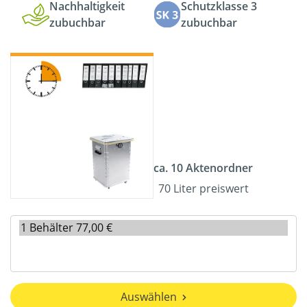
Nachhaltigkeit
Schutzklasse 3
zubuchbar
zubuchbar
ca. 10 Aktenordner
70 Liter preiswert
Auswählen