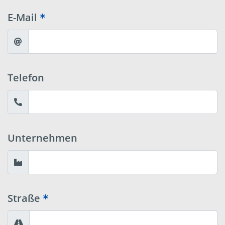
E-Mail
Telefon
Unternehmen
Straße