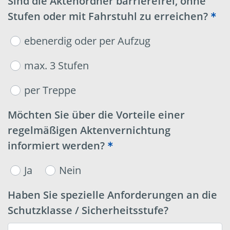
Sind die Aktenordner barrierefrei, ohne
Stufen oder mit Fahrstuhl zu erreichen?
ebenerdig oder per Aufzug
max. 3 Stufen
per Treppe
Möchten Sie über die Vorteile einer
regelmäßigen Aktenvernichtung
informiert werden?
Ja
Nein
Haben Sie spezielle Anforderungen an die
Schutzklasse / Sicherheitsstufe?