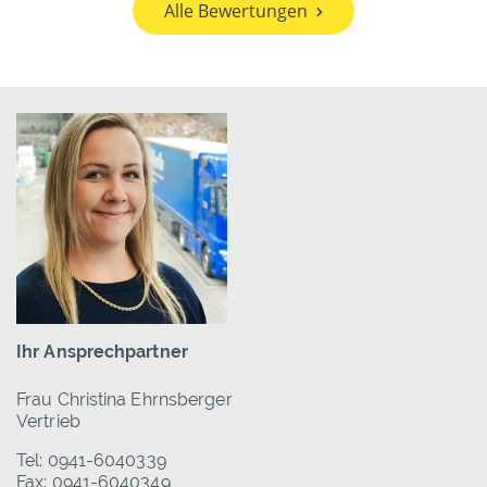
Alle Bewertungen
Ihr Ansprechpartner
Frau Christina Ehrnsberger
Vertrieb
Tel: 0941-6040339
Fax: 0941-6040349