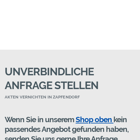
UNVERBINDLICHE
ANFRAGE STELLEN
AKTEN VERNICHTEN IN ZAPFENDORF
Wenn Sie in unserem
Shop oben
kein
passendes Angebot gefunden haben,
senden Sie uns gerne Ihre Anfrage.