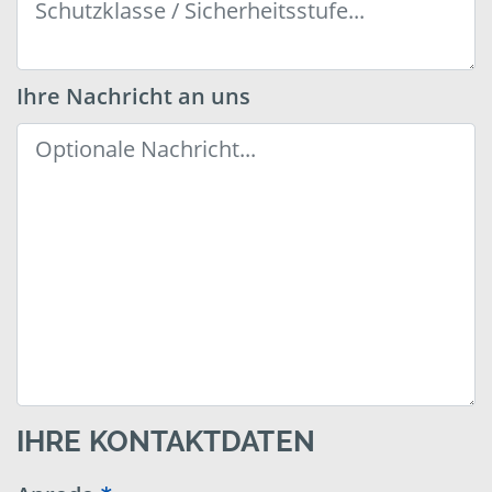
Ihre Nachricht an uns
IHRE KONTAKTDATEN