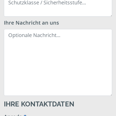
Ihre Nachricht an uns
IHRE KONTAKTDATEN