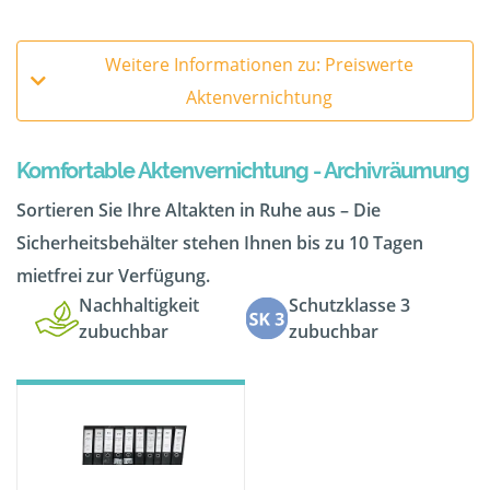
Weitere Informationen zu: Preiswerte
Aktenvernichtung
Komfortable Aktenvernichtung - Archivräumung
Sortieren Sie Ihre Altakten in Ruhe aus – Die
Sicherheitsbehälter stehen Ihnen bis zu 10 Tagen
mietfrei zur Verfügung.
Nachhaltigkeit
Schutzklasse 3
zubuchbar
zubuchbar