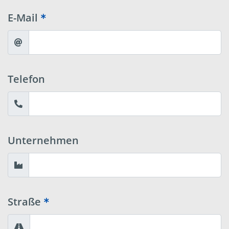
E-Mail
Telefon
Unternehmen
Straße