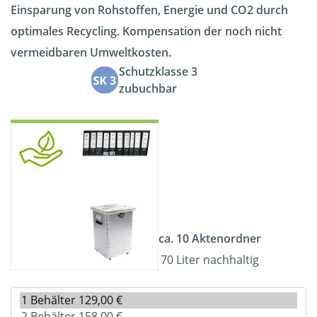
Einsparung von Rohstoffen, Energie und CO2 durch
optimales Recycling. Kompensation der noch nicht
vermeidbaren Umweltkosten.
Schutzklasse 3
zubuchbar
ca. 10 Aktenordner
70 Liter nachhaltig