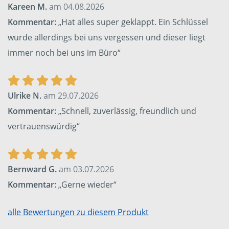
Kareen M.
am 04.08.2026
Kommentar:
„Hat alles super geklappt. Ein Schlüssel
wurde allerdings bei uns vergessen und dieser liegt
immer noch bei uns im Büro“
Ulrike N.
am 29.07.2026
Kommentar:
„Schnell, zuverlässig, freundlich und
vertrauenswürdig“
Bernward G.
am 03.07.2026
Kommentar:
„Gerne wieder“
alle Bewertungen zu diesem Produkt