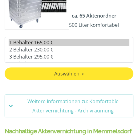
ca. 65 Aktenordner
500 Liter komfortabel
Auswählen
Weitere Informationen zu: Komfortable
Aktenvernichtung - Archivräumung
Nachhaltige Aktenvernichtung in Memmelsdorf