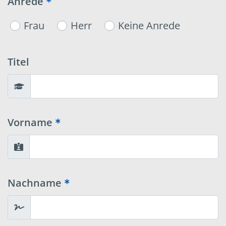
Anrede
Frau
Herr
Keine Anrede
Titel
Vorname
Nachname