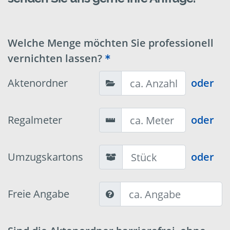
Welche Menge möchten Sie professionell
vernichten lassen?
Aktenordner
oder
Regalmeter
oder
Umzugskartons
oder
Freie Angabe