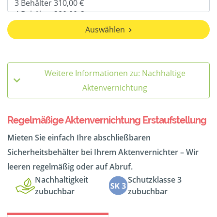
Auswählen
Weitere Informationen zu: Nachhaltige
Aktenvernichtung
Regelmäßige Aktenvernichtung Erstaufstellung
Mieten Sie einfach Ihre abschließbaren
Sicherheitsbehälter bei Ihrem Aktenvernichter – Wir
leeren regelmäßig oder auf Abruf.
Nachhaltigkeit
Schutzklasse 3
zubuchbar
zubuchbar