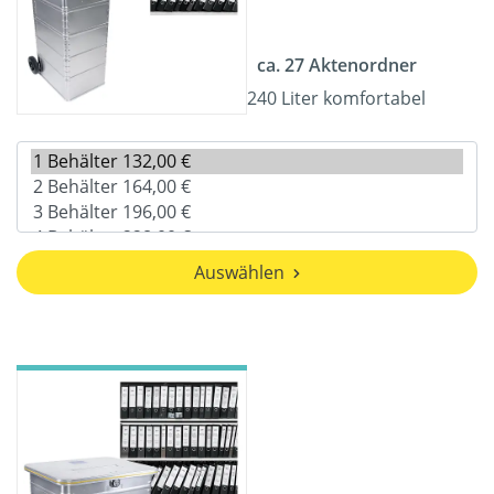
ca. 27 Aktenordner
240 Liter komfortabel
Auswählen