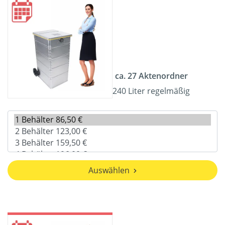
ca. 27 Aktenordner
240 Liter regelmäßig
Auswählen