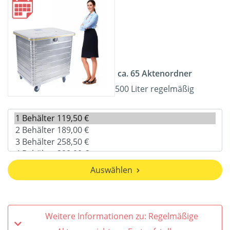
ca. 65 Aktenordner
500 Liter regelmäßig
Auswählen
Weitere Informationen zu: Regelmäßige