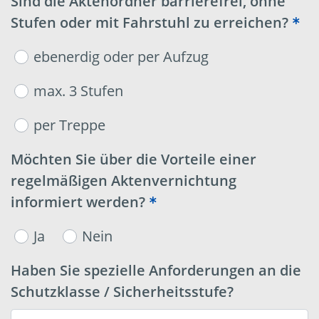
Sind die Aktenordner barrierefrei, ohne
Stufen oder mit Fahrstuhl zu erreichen?
ebenerdig oder per Aufzug
max. 3 Stufen
per Treppe
Möchten Sie über die Vorteile einer
regelmäßigen Aktenvernichtung
informiert werden?
Ja
Nein
Haben Sie spezielle Anforderungen an die
Schutzklasse / Sicherheitsstufe?