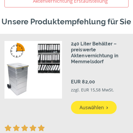
Aktenvernichtung Erstaufstellung
Unsere Produktempfehlung für Sie
240 Liter Behälter –
preiswerte
Aktenvernichtung in
Memmelsdorf
EUR 82,00
zzgl. EUR 15,58 MwSt.
Auswählen