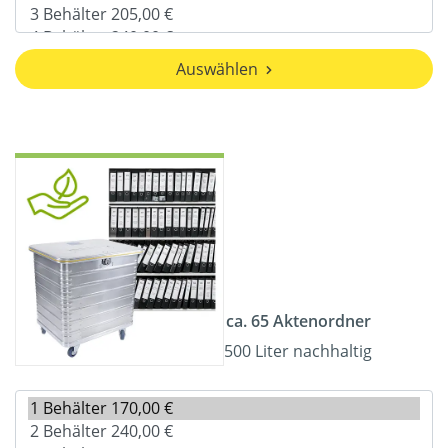
Auswählen
ca. 65 Aktenordner
500 Liter nachhaltig