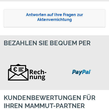
Antworten auf Ihre Fragen zur
Aktenvernichtung
BEZAHLEN SIE BEQUEM PER
KUNDENBEWERTUNGEN FÜR
IHREN MAMMUT-PARTNER