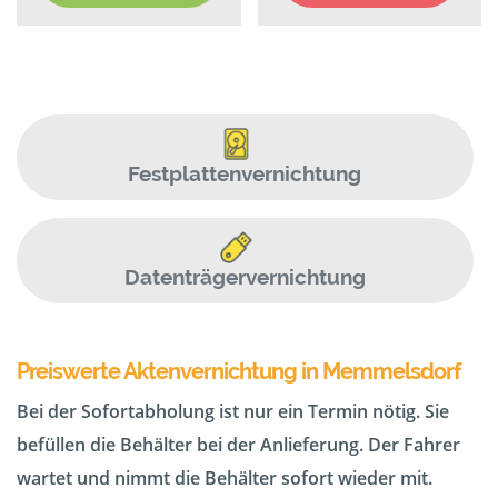
Festplattenvernichtung
Datenträgervernichtung
Preiswerte Aktenvernichtung in Memmelsdorf
Bei der Sofortabholung ist nur ein Termin nötig. Sie
befüllen die Behälter bei der Anlieferung. Der Fahrer
wartet und nimmt die Behälter sofort wieder mit.