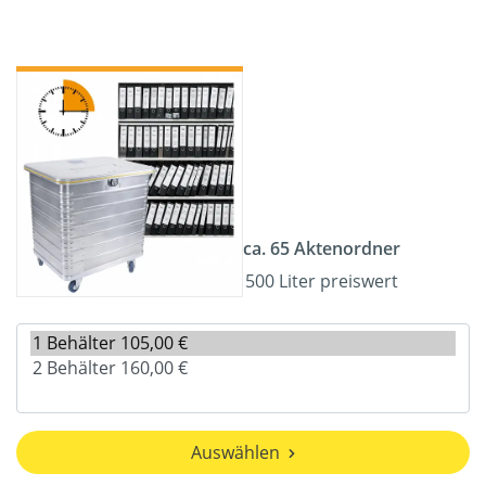
ca. 65 Aktenordner
500 Liter preiswert
Auswählen