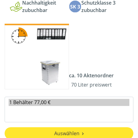
Nachhaltigkeit
Schutzklasse 3
zubuchbar
zubuchbar
ca. 10 Aktenordner
70 Liter preiswert
Auswählen