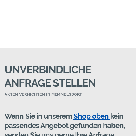
UNVERBINDLICHE
ANFRAGE STELLEN
AKTEN VERNICHTEN IN MEMMELSDORF
Wenn Sie in unserem
Shop oben
kein
passendes Angebot gefunden haben,
senden Sie uns gerne Ihre Anfrage.