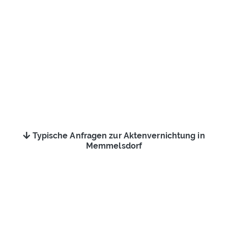
Typische Anfragen zur Aktenvernichtung in
Memmelsdorf