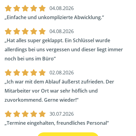
04.08.2026
Einfache und unkomplizierte Abwicklung.
04.08.2026
Hat alles super geklappt. Ein Schlüssel wurde
allerdings bei uns vergessen und dieser liegt immer
noch bei uns im Büro
02.08.2026
Ich war mit dem Ablauf äußerst zufrieden. Der
Mitarbeiter vor Ort war sehr höflich und
zuvorkommend. Gerne wieder!
30.07.2026
Termine eingehalten, freundliches Personal