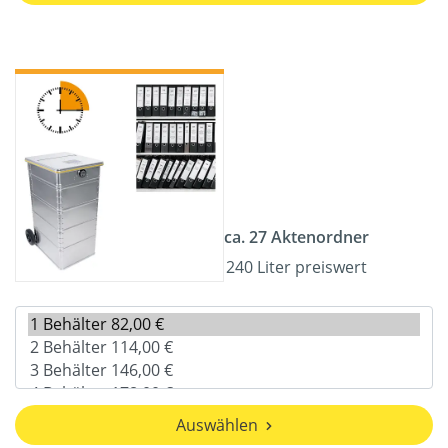
ca. 27 Aktenordner
240 Liter preiswert
Auswählen