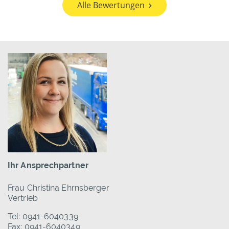
Alle Bewertungen
Ihr Ansprechpartner
Frau Christina Ehrnsberger
Vertrieb
Tel: 0941-6040339
Fax: 0941-6040349