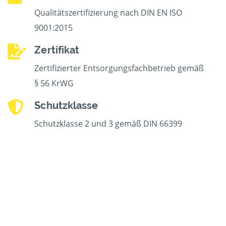
Qualitätszertifizierung nach DIN EN ISO
9001:2015
Zertifikat
Zertifizierter Entsorgungsfachbetrieb gemäß
§ 56 KrWG
Schutzklasse
Schutzklasse 2 und 3 gemäß DIN 66399