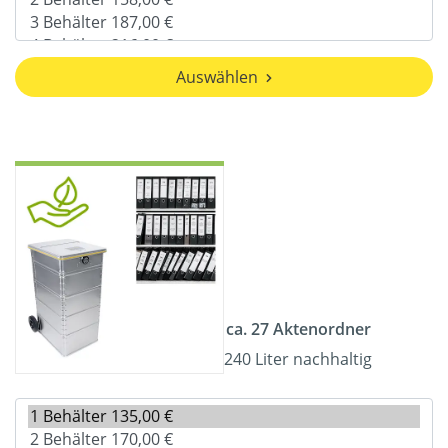
Auswählen
ca. 27 Aktenordner
240 Liter nachhaltig