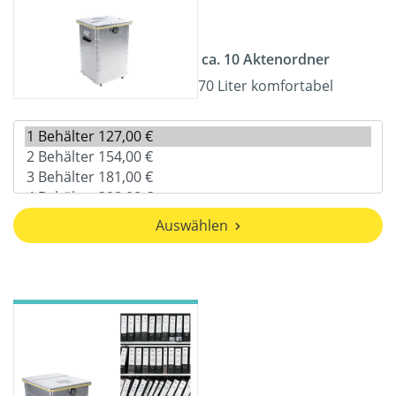
ca. 10 Aktenordner
70 Liter komfortabel
Auswählen