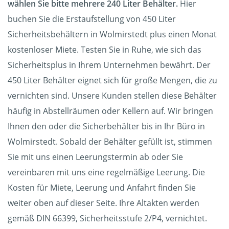
wählen Sie bitte mehrere 240 Liter Behälter.
Hier
buchen Sie die Erstaufstellung von 450 Liter
Sicherheitsbehältern in Wolmirstedt plus einen Monat
kostenloser Miete. Testen Sie in Ruhe, wie sich das
Sicherheitsplus in Ihrem Unternehmen bewährt. Der
450 Liter Behälter eignet sich für große Mengen, die zu
vernichten sind. Unsere Kunden stellen diese Behälter
häufig in Abstellräumen oder Kellern auf. Wir bringen
Ihnen den oder die Sicherbehälter bis in Ihr Büro in
Wolmirstedt. Sobald der Behälter gefüllt ist, stimmen
Sie mit uns einen Leerungstermin ab oder Sie
vereinbaren mit uns eine regelmäßige Leerung. Die
Kosten für Miete, Leerung und Anfahrt finden Sie
weiter oben auf dieser Seite. Ihre Altakten werden
gemäß DIN 66399, Sicherheitsstufe 2/P4, vernichtet.