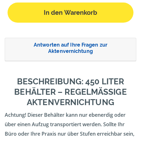
In den Warenkorb
Antworten auf Ihre Fragen zur
Aktenvernichtung
BESCHREIBUNG: 450 LITER
BEHÄLTER – REGELMÄSSIGE A
KTENVERNICHTUNG
Achtung! Dieser Behälter kann nur ebenerdig oder
über einen Aufzug transportiert werden. Sollte Ihr
Büro oder Ihre Praxis nur über Stufen erreichbar sein,