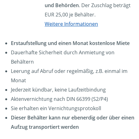
und Behörden
. Der Zuschlag beträgt
EUR 25,00 je Behälter.
Weitere Informationen
Erstaufstellung und einen Monat kostenlose Miete
Dauerhafte Sicherheit durch Anmietung von
Behältern
Leerung auf Abruf oder regelmäßig, z.B. einmal im
Monat
Jederzeit kündbar, keine Laufzeitbindung
Aktenvernichtung nach DIN 66399 (S2/P4)
Sie erhalten ein Vernichtungsprotokoll
Dieser Behälter kann nur ebenerdig oder über einen
Aufzug transportiert werden