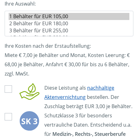
Ihre Auswahl:
Ihre Kosten nach der Erstaufstellung:
Miete € 7,00 je Behälter und Monat, Kosten Leerung: €
68,00
je Behälter, Anfahrt € 30,00 für bis zu 6 Behälter,
zzgl. MwSt.
Diese Leistung als
nachhaltige
Aktenvernichtung
bestellen. Der
Zuschlag beträgt EUR 3,00 je Behälter.
Schutzklasse 3 für besonders
vertrauliche Daten. Entscheidend u.a.
für
Medizin-, Rechts-, Steuerberufe