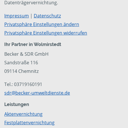
Datenträgervernichtung.
Impressum
|
Datenschutz
Privatsphäre Einstellungen ändern
Privatsphäre Einstellungen widerrufen
Ihr Partner in Wolmirstedt
Becker & SDR GmbH
Sandstraße 116
09114 Chemnitz
Tel.: 03719160191
sdr@becker-umweltdienste.de
Leistungen
Aktenvernichtung
Festplattenvernichtung