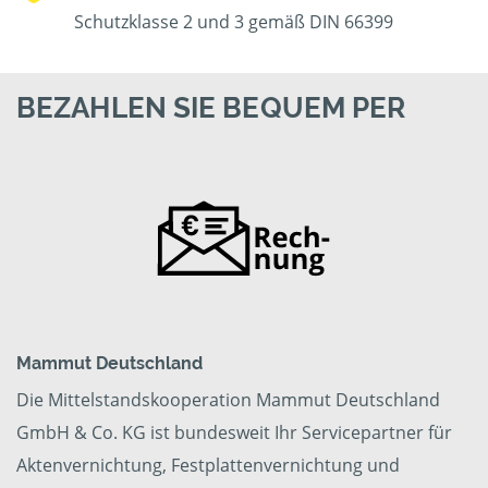
Schutzklasse 2 und 3 gemäß DIN 66399
BEZAHLEN SIE BEQUEM PER
Mammut Deutschland
Die Mittelstandskooperation Mammut Deutschland
GmbH & Co. KG ist bundesweit Ihr Servicepartner für
Aktenvernichtung, Festplattenvernichtung und