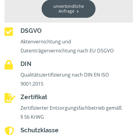
unverbindliche
Anfrage
DSGVO
Aktenvernichtung und
Datenträgervernichtung nach EU DSGVO
DIN
Qualitätszertifizierung nach DIN EN ISO
9001:2015
Zertifikat
Zertifizierter Entsorgungsfachbetrieb gemäß
§ 56 KrWG
Schutzklasse