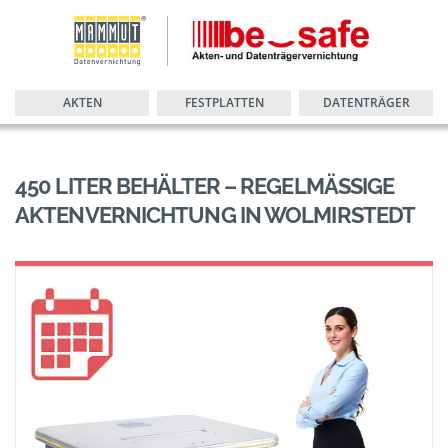
AKTEN
FESTPLATTEN
DATENTRÄGER
450 LITER BEHÄLTER – REGELMÄSSIGE A
KTENVERNICHTUNG IN WOLMIRSTEDT