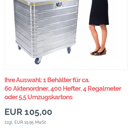
Ihre Auswahl: 1 Behälter für ca.
60 Aktenordner, 400 Hefter, 4 Regalmeter
oder 5,5 Umzugskartons
EUR 105,00
zzgl. EUR 19,95 MwSt.