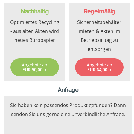
Nachhaltig
Regelmäßig
Optimiertes Recycling
Sicherheitsbehälter
- aus alten Akten wird
mieten & Akten im
neues Büropapier
Betriebsalltag zu
entsorgen
Angebote ab
Angebote ab
EUR 90,00
EUR 64,00
Anfrage
Sie haben kein passendes Produkt gefunden? Dann
senden Sie uns gerne eine unverbindliche Anfrage.