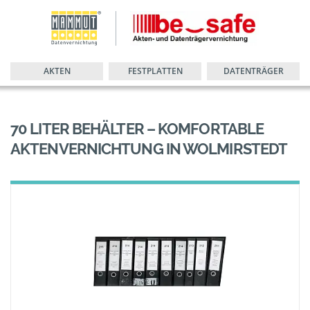
AKTEN
FESTPLATTEN
DATENTRÄGER
70 LITER BEHÄLTER – KOMFORTABLE
AKTENVERNICHTUNG IN WOLMIRSTEDT