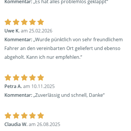
Kommentar:
„Es hat alles problemlos geklappt“
Uwe K.
am 25.02.2026
Kommentar:
„Wurde pünktlich von sehr freundlichem
Fahrer an den vereinbarten Ort geliefert und ebenso
abgeholt. Kann ich nur empfehlen.“
Petra A.
am 10.11.2025
Kommentar:
„Zuverlässig und schnell, Danke“
Claudia W.
am 26.08.2025