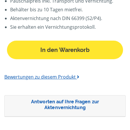
Pauschalpreis inkl. Transport und Vernichtung.
Behälter bis zu 10 Tagen mietfrei.
Aktenvernichtung nach DIN 66399 (S2/P4).
Sie erhalten ein Vernichtungsprotokoll.
In den Warenkorb
Bewertungen zu diesem Produkt
Antworten auf Ihre Fragen zur
Aktenvernichtung