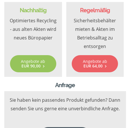
Nachhaltig
Regelmäßig
Optimiertes Recycling
Sicherheitsbehälter
- aus alten Akten wird
mieten & Akten im
neues Büropapier
Betriebsalltag zu
entsorgen
Angebote ab
Angebote ab
EUR 90,00
EUR 64,00
Anfrage
Sie haben kein passendes Produkt gefunden? Dann
senden Sie uns gerne eine unverbindliche Anfrage.