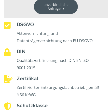
unverbindliche
Anfrage
DSGVO
Aktenvernichtung und
Datenträgervernichtung nach EU DSGVO
DIN
Qualitätszertifizierung nach DIN EN ISO
9001:2015
Zertifikat
Zertifizierter Entsorgungsfachbetrieb gemäß
§ 56 KrWG
Schutzklasse