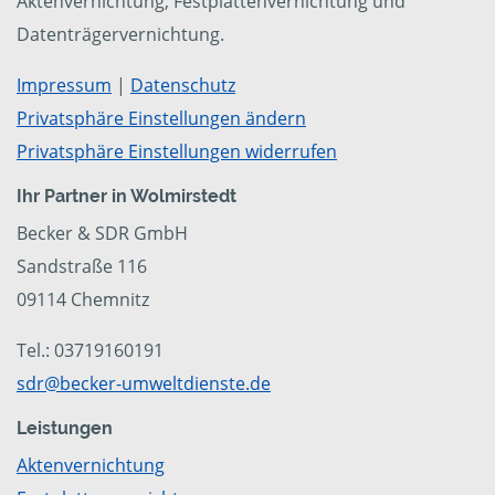
Aktenvernichtung, Festplattenvernichtung und
Datenträgervernichtung.
Impressum
|
Datenschutz
Privatsphäre Einstellungen ändern
Privatsphäre Einstellungen widerrufen
Ihr Partner in Wolmirstedt
Becker & SDR GmbH
Sandstraße 116
09114 Chemnitz
Tel.: 03719160191
sdr@becker-umweltdienste.de
Leistungen
Aktenvernichtung