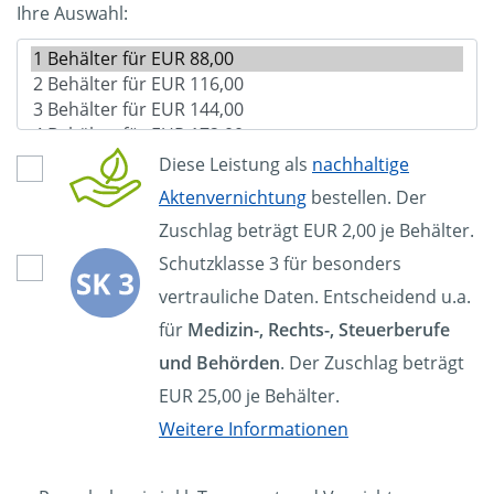
Ihre Auswahl:
Diese Leistung als
nachhaltige
Aktenvernichtung
bestellen. Der
Zuschlag beträgt EUR 2,00 je Behälter.
Schutzklasse 3 für besonders
vertrauliche Daten. Entscheidend u.a.
für
Medizin-, Rechts-, Steuerberufe
und Behörden
. Der Zuschlag beträgt
EUR 25,00 je Behälter.
Weitere Informationen