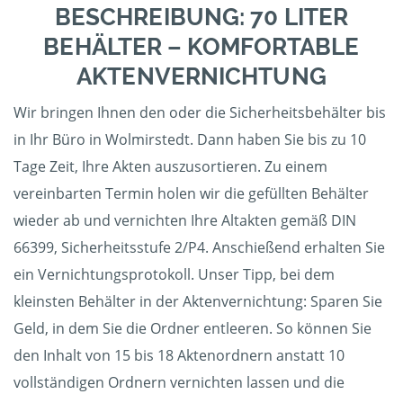
BESCHREIBUNG: 70 LITER
BEHÄLTER – KOMFORTABLE
AKTENVERNICHTUNG
Wir bringen Ihnen den oder die Sicherheitsbehälter bis
in Ihr Büro in Wolmirstedt. Dann haben Sie bis zu 10
Tage Zeit, Ihre Akten auszusortieren. Zu einem
vereinbarten Termin holen wir die gefüllten Behälter
wieder ab und vernichten Ihre Altakten gemäß DIN
66399, Sicherheitsstufe 2/P4. Anschießend erhalten Sie
ein Vernichtungsprotokoll. Unser Tipp, bei dem
kleinsten Behälter in der Aktenvernichtung: Sparen Sie
Geld, in dem Sie die Ordner entleeren. So können Sie
den Inhalt von 15 bis 18 Aktenordnern anstatt 10
vollständigen Ordnern vernichten lassen und die