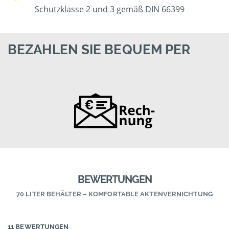
Schutzklasse 2 und 3 gemäß DIN 66399
BEZAHLEN SIE BEQUEM PER
BEWERTUNGEN
70 LITER BEHÄLTER – KOMFORTABLE AKTENVERNICHTUNG
11 BEWERTUNGEN