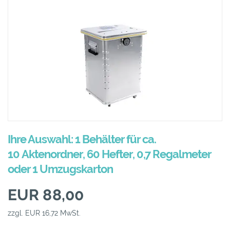
Ihre Auswahl: 1 Behälter für ca.
10 Aktenordner, 60 Hefter, 0,7 Regalmeter
oder 1 Umzugskarton
EUR 88,00
zzgl. EUR 16,72 MwSt.