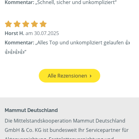
Kommentar:
„Schnell, sicher und unkompliziert“
Horst H.
am 30.07.2025
Kommentar:
„Alles Top und unkompliziert gelaufen 👍
👍👍👍👍“
Alle Rezensionen
Mammut Deutschland
Die Mittelstandskooperation Mammut Deutschland
GmbH & Co. KG ist bundesweit Ihr Servicepartner für