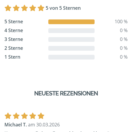
5 von 5 Sternen
5 Sterne
100 %
4 Sterne
0 %
3 Sterne
0 %
2 Sterne
0 %
1 Stern
0 %
NEUESTE REZENSIONEN
Michael T.
am 30.03.2026