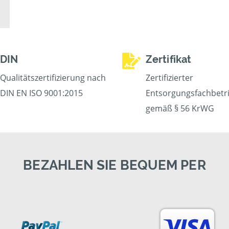
DIN
Zertifikat
Qualitätszertifizierung nach
Zertifizierter
DIN EN ISO 9001:2015
Entsorgungsfachbetr
gemäß § 56 KrWG
BEZAHLEN SIE BEQUEM PER