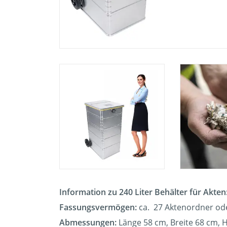
Information zu 240 Liter Behälter für Akten
Fassungsvermögen:
ca. 27 Aktenordner od
Abmessungen:
Länge 58 cm, Breite 68 cm,