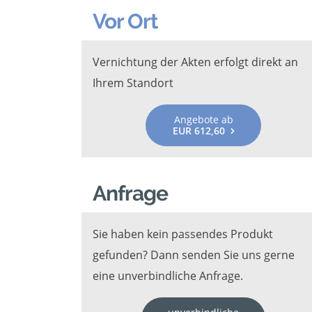
Vor Ort
Vernichtung der Akten erfolgt direkt an
Ihrem Standort
Angebote ab
EUR 612,60
Anfrage
Sie haben kein passendes Produkt
gefunden? Dann senden Sie uns gerne
eine unverbindliche Anfrage.