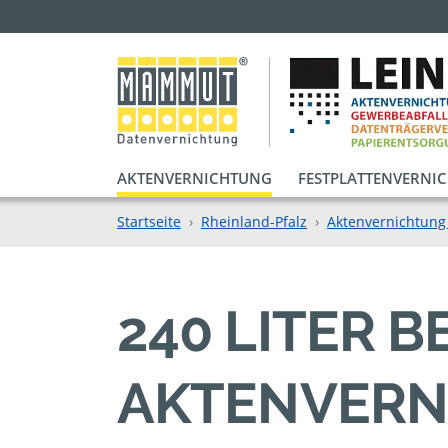
AKTENVERNICHTUNG
FESTPLATTENVERNI
Startseite
Rheinland-Pfalz
Aktenvernichtung
240 LITER 
AKTENVERN