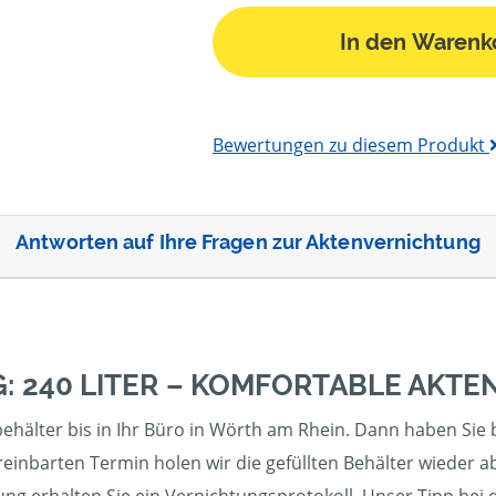
In den Warenk
Bewertungen zu diesem Produkt
Antworten auf Ihre Fragen zur Aktenvernichtung
: 240 LITER – KOMFORTABLE AKT
ehälter bis in Ihr Büro in Wörth am Rhein. Dann haben Sie bi
nbarten Termin holen wir die gefüllten Behälter wieder ab