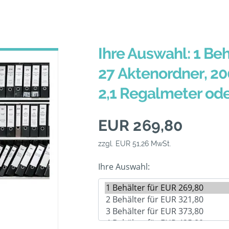
Ihre Auswahl: 1 Beh
27 Aktenordner, 20
2,1 Regalmeter od
EUR 269,80
zzgl. EUR 51,26 MwSt.
Ihre Auswahl: