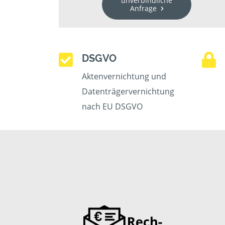
unverbindliche
Anfrage
DSGVO
Aktenvernichtung und
Datenträgervernichtung
nach EU DSGVO