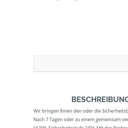
BESCHREIBUNG
Wir bringen Ihnen den oder die Sicherheitsb
Nach 7 Tagen oder zu einem gemeinsam verei