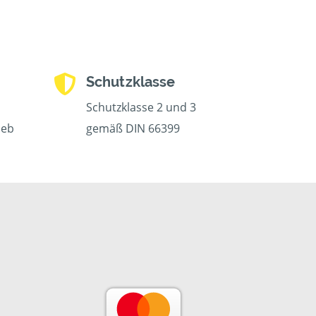
Schutzklasse
Schutzklasse 2 und 3
ieb
gemäß DIN 66399