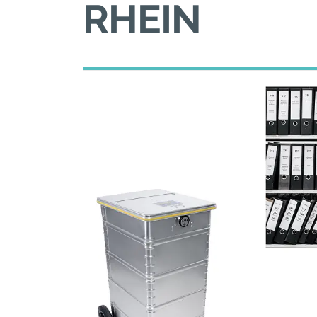
RHEIN