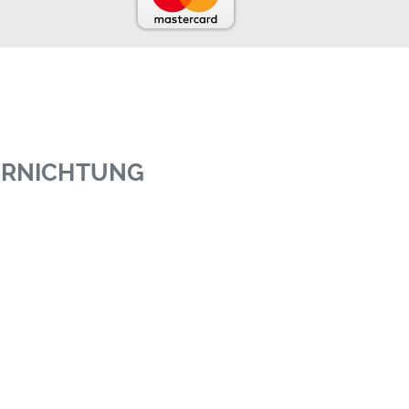
VERNICHTUNG