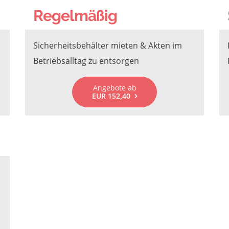
Regelmäßig
Sicherheitsbehälter mieten & Akten im
Betriebsalltag zu entsorgen
Angebote ab
EUR 152,40