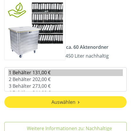
ca. 60 Aktenordner
450 Liter nachhaltig
Auswählen
Weitere Informationen zu: Nachhaltige