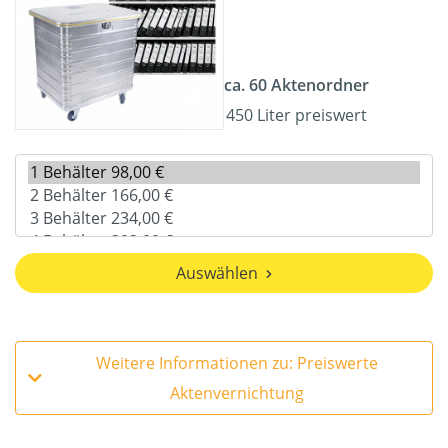
ca. 60 Aktenordner
450 Liter preiswert
Auswählen
Weitere Informationen zu: Preiswerte
Aktenvernichtung