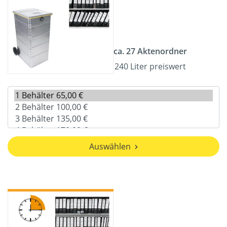
ca. 27 Aktenordner
240 Liter preiswert
Auswählen