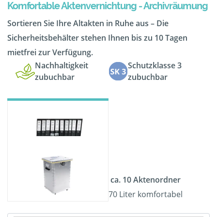
Komfortable Aktenvernichtung - Archivräumung
Sortieren Sie Ihre Altakten in Ruhe aus – Die
Sicherheitsbehälter stehen Ihnen bis zu 10 Tagen
mietfrei zur Verfügung.
Nachhaltigkeit
Schutzklasse 3
zubuchbar
zubuchbar
ca. 10 Aktenordner
70 Liter komfortabel