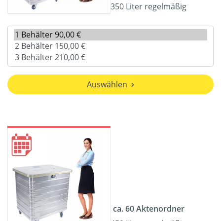
350 Liter regelmäßig
Auswählen
ca. 60 Aktenordner