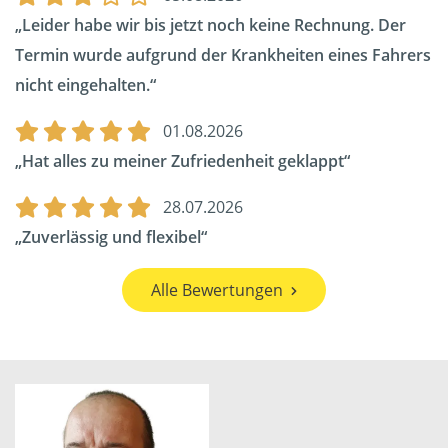
Leider habe wir bis jetzt noch keine Rechnung. Der
Termin wurde aufgrund der Krankheiten eines Fahrers
nicht eingehalten.
01.08.2026
Hat alles zu meiner Zufriedenheit geklappt
28.07.2026
Zuverlässig und flexibel
Alle Bewertungen