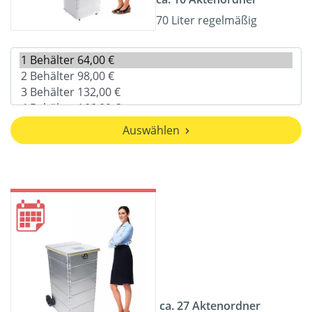
70 Liter regelmäßig
Auswählen
ca. 27 Aktenordner