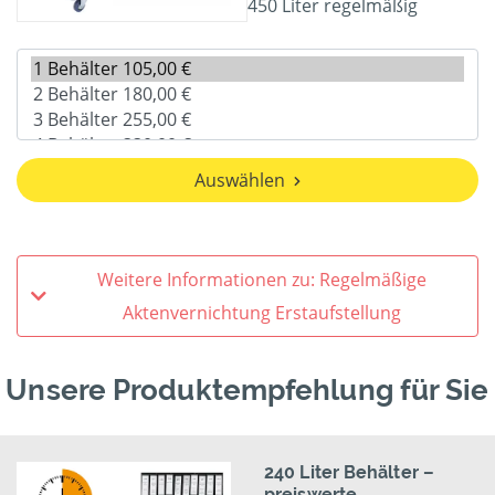
450 Liter regelmäßig
Auswählen
Weitere Informationen zu: Regelmäßige
Aktenvernichtung Erstaufstellung
Unsere Produktempfehlung für Sie
240 Liter Behälter –
preiswerte