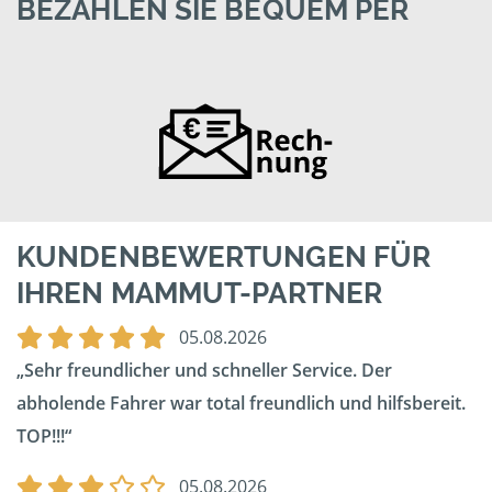
BEZAHLEN SIE BEQUEM PER
KUNDENBEWERTUNGEN FÜR
IHREN MAMMUT-PARTNER
05.08.2026
Sehr freundlicher und schneller Service. Der
abholende Fahrer war total freundlich und hilfsbereit.
TOP!!!
05.08.2026