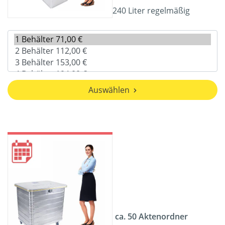
240 Liter regelmäßig
Auswählen
ca. 50 Aktenordner