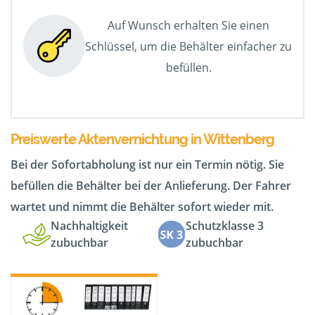
Auf Wunsch erhalten Sie einen
Schlüssel, um die Behälter einfacher zu
befüllen.
Preiswerte Aktenvernichtung in Wittenberg
Bei der Sofortabholung ist nur ein Termin nötig. Sie
befüllen die Behälter bei der Anlieferung. Der Fahrer
wartet und nimmt die Behälter sofort wieder mit.
Nachhaltigkeit
Schutzklasse 3
zubuchbar
zubuchbar