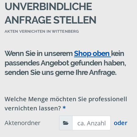
UNVERBINDLICHE
ANFRAGE STELLEN
AKTEN VERNICHTEN IN WITTENBERG
Wenn Sie in unserem
Shop oben
kein
passendes Angebot gefunden haben,
senden Sie uns gerne Ihre Anfrage.
Welche Menge möchten Sie professionell
vernichten lassen?
Aktenordner
oder