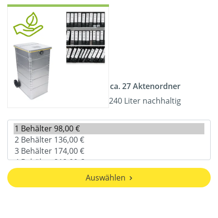
ca. 27 Aktenordner
240 Liter nachhaltig
Auswählen