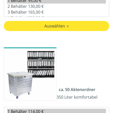
Auswählen
ca. 50 Aktenordner
350 Liter komfortabel