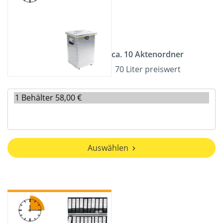
ca. 10 Aktenordner
70 Liter preiswert
Auswählen