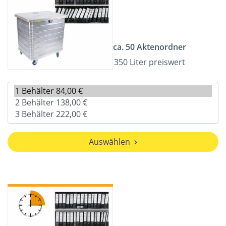
ca. 50 Aktenordner
350 Liter preiswert
Auswählen