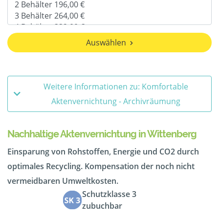
Auswählen
Weitere Informationen zu: Komfortable
Aktenvernichtung - Archivräumung
Nachhaltige Aktenvernichtung in Wittenberg
Einsparung von Rohstoffen, Energie und CO2 durch
optimales Recycling. Kompensation der noch nicht
vermeidbaren Umweltkosten.
Schutzklasse 3
zubuchbar