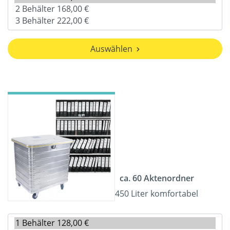
Auswählen
ca. 60 Aktenordner
450 Liter komfortabel