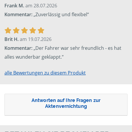
Frank M.
am 28.07.2026
Kommentar:
„Zuverlässig und flexibel“
Brit H.
am 19.07.2026
Kommentar:
„Der Fahrer war sehr freundlich - es hat
alles wunderbar geklappt.“
alle Bewertungen zu diesem Produkt
Antworten auf Ihre Fragen zur
Aktenvernichtung