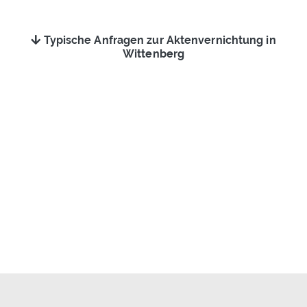
Typische Anfragen zur Aktenvernichtung in
Wittenberg