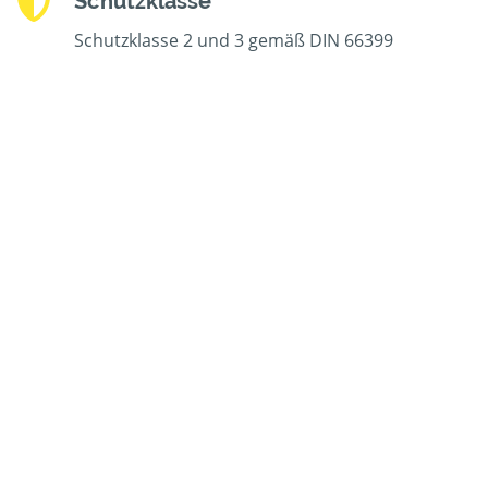
Schutzklasse
Schutzklasse 2 und 3 gemäß DIN 66399