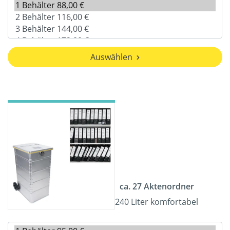
Auswählen
ca. 27 Aktenordner
240 Liter komfortabel