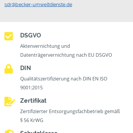
sdr@becker-umweltdienste.de
DSGVO
Aktenvernichtung und
Datenträgervernichtung nach EU DSGVO
DIN
Qualitätszertifizierung nach DIN EN ISO
9001:2015
Zertifikat
Zertifizierter Entsorgungsfachbetrieb gemäß
§ 56 KrWG