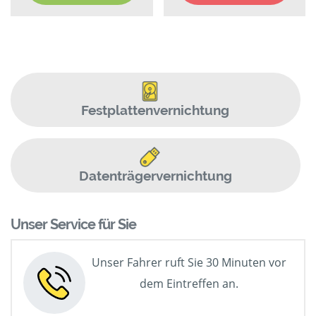
Festplattenvernichtung
Datenträgervernichtung
Unser Service für Sie
Unser Fahrer ruft Sie 30 Minuten vor
dem Eintreffen an.