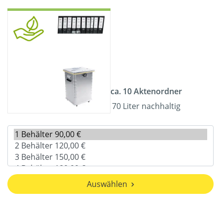
ca. 10 Aktenordner
70 Liter nachhaltig
Auswählen