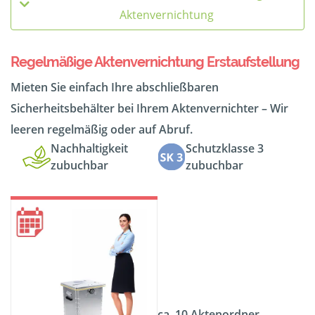
Aktenvernichtung
Regelmäßige Aktenvernichtung Erstaufstellung
Mieten Sie einfach Ihre abschließbaren
Sicherheitsbehälter bei Ihrem Aktenvernichter – Wir
leeren regelmäßig oder auf Abruf.
Nachhaltigkeit
Schutzklasse 3
zubuchbar
zubuchbar
ca. 10 Aktenordner