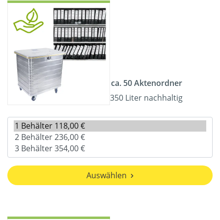
ca. 50 Aktenordner
350 Liter nachhaltig
Auswählen