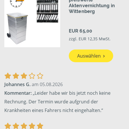
Aktenvernichtung in
Wittenberg
EUR 65,00
zzgl. EUR 12,35 MwSt.
Auswählen
Johannes G.
am 05.08.2026
Kommentar:
„Leider habe wir bis jetzt noch keine
Rechnung. Der Termin wurde aufgrund der
Krankheiten eines Fahrers nicht eingehalten.“