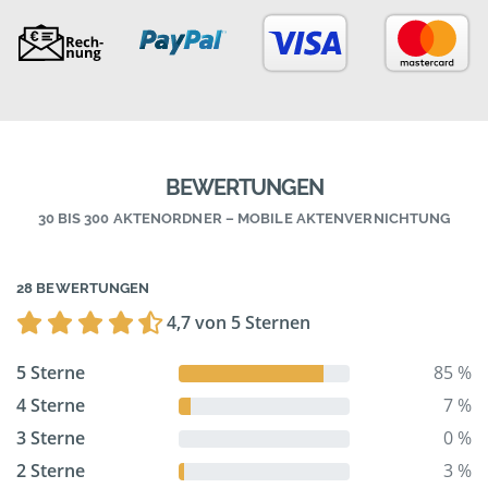
BEWERTUNGEN
30 BIS 300 AKTENORDNER – MOBILE AKTENVERNICHTUNG
28 BEWERTUNGEN
4,7 von 5 Sternen
5 Sterne
85 %
4 Sterne
7 %
3 Sterne
0 %
2 Sterne
3 %