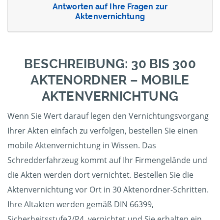
Antworten auf Ihre Fragen zur
Aktenvernichtung
BESCHREIBUNG: 30 BIS 300
AKTENORDNER – MOBILE
AKTENVERNICHTUNG
Wenn Sie Wert darauf legen den Vernichtungsvorgang
Ihrer Akten einfach zu verfolgen, bestellen Sie einen
mobile Aktenvernichtung in Wissen. Das
Schredderfahrzeug kommt auf Ihr Firmengelände und
die Akten werden dort vernichtet. Bestellen Sie die
Aktenvernichtung vor Ort in 30 Aktenordner-Schritten.
Ihre Altakten werden gemäß DIN 66399,
Sicherheitsstufe2/P4, vernichtet und Sie erhalten ein