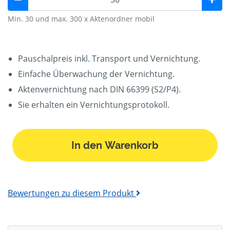
Min. 30 und max. 300 x Aktenordner mobil
Pauschalpreis inkl. Transport und Vernichtung.
Einfache Überwachung der Vernichtung.
Aktenvernichtung nach DIN 66399 (S2/P4).
Sie erhalten ein Vernichtungsprotokoll.
In den Warenkorb
Bewertungen zu diesem Produkt