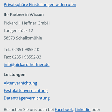
Privatsphäre Einstellungen widerrufen
Ihr Partner in Wissen
Pickard + Heffner GmbH
Langenstück 12
58579 Schalksmühle
Tel.: 02351 98552-0
Fax: 02351 98552-33
info@pickard-heffner.de
Leistungen
Aktenvernichtung
Festplattenvernichtung
Datenträgervernichtung
Besuchen Sie uns auch bei
Facebook
,
Linkedin
oder