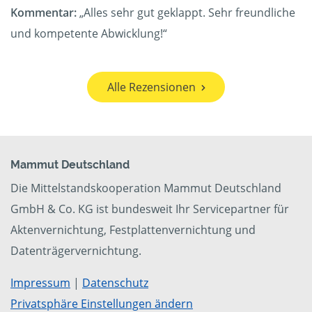
Kommentar:
„Alles sehr gut geklappt. Sehr freundliche
und kompetente Abwicklung!“
Alle Rezensionen
Mammut Deutschland
Die Mittelstandskooperation Mammut Deutschland
GmbH & Co. KG ist bundesweit Ihr Servicepartner für
Aktenvernichtung, Festplattenvernichtung und
Datenträgervernichtung.
Impressum
|
Datenschutz
Privatsphäre Einstellungen ändern