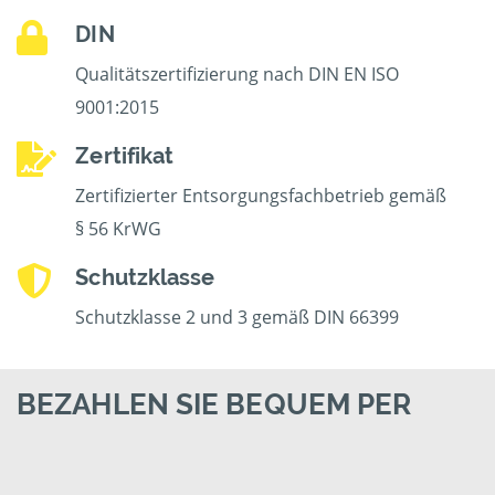
DIN
Qualitätszertifizierung nach DIN EN ISO
9001:2015
Zertifikat
Zertifizierter Entsorgungsfachbetrieb gemäß
§ 56 KrWG
Schutzklasse
Schutzklasse 2 und 3 gemäß DIN 66399
BEZAHLEN SIE BEQUEM PER