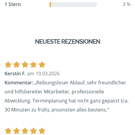
1 Stern
3 %
NEUESTE REZENSIONEN
Kerstin F.
am 19.03.2026
Kommentar:
„Reibungsloser Ablauf, sehr freundlicher
und hilfsbereiter Mitarbeiter, professionelle
Abwicklung. Terminplanung hat nicht ganz gepasst (ca.
30 Minuten zu früh), ansonsten alles bestens.“