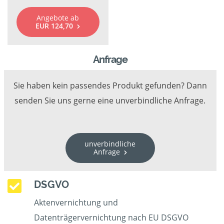
Angebote ab
EUR 124,70
Anfrage
Sie haben kein passendes Produkt gefunden? Dann
senden Sie uns gerne eine unverbindliche Anfrage.
unverbindliche
Anfrage
DSGVO
Aktenvernichtung und
Datenträgervernichtung nach EU DSGVO