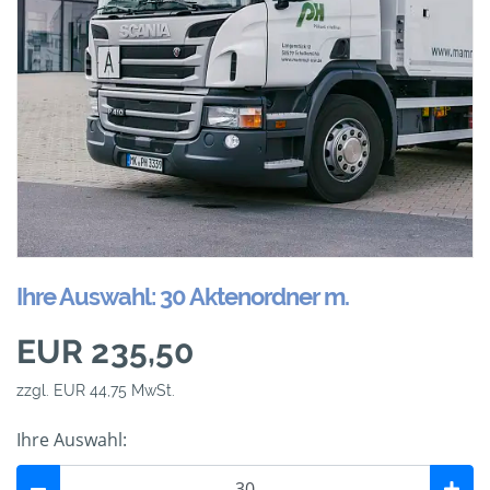
Ihre Auswahl: 30 Aktenordner m.
EUR 235,50
zzgl. EUR 44,75 MwSt.
Ihre Auswahl: