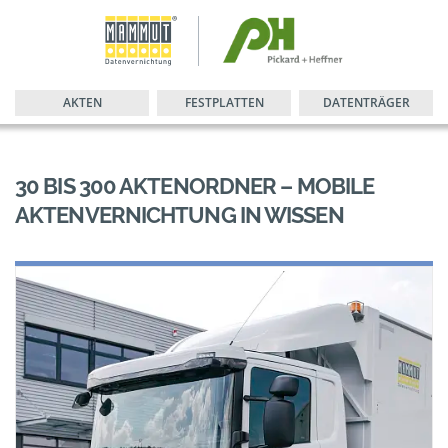
AKTEN
FESTPLATTEN
DATENTRÄGER
30 BIS 300 AKTENORDNER – MOBILE
AKTENVERNICHTUNG IN WISSEN