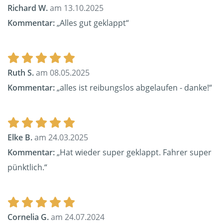
Richard W.
am 13.10.2025
Kommentar:
„Alles gut geklappt“
Ruth S.
am 08.05.2025
Kommentar:
„alles ist reibungslos abgelaufen - danke!“
Elke B.
am 24.03.2025
Kommentar:
„Hat wieder super geklappt. Fahrer super
pünktlich.“
Cornelia G.
am 24.07.2024