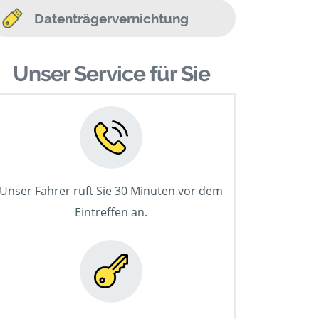
Datenträgervernichtung
Unser Service für Sie
Unser Fahrer ruft Sie 30 Minuten vor dem
Eintreffen an.