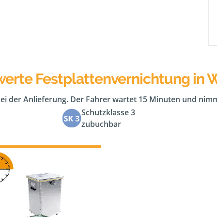
werte Festplattenvernichtung in 
bei der Anlieferung. Der Fahrer wartet 15 Minuten und nimm
Schutzklasse 3
zubuchbar