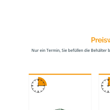
Preis
Nur ein Termin, Sie befüllen die Behälter 