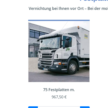
Vernichtung bei Ihnen vor Ort – Bei der m
75 Festplatten m.
967,50 €