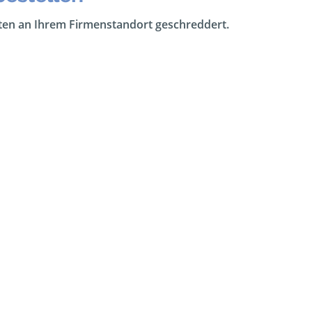
aten an Ihrem Firmenstandort geschreddert.