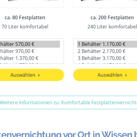
ca. 80 Festplatten
ca. 200 Festplatten
70 Liter komfortabel
240 Liter komfortabel
Auswählen
Auswählen
Weitere Informationen zu: Komfortable Festplattenvernich
tenvernichtung vor Ort in Wissen 