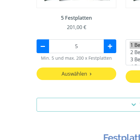
5 Festplatten
201,00 €
Min. 5 und max. 200 x Festplatten
Auswählen
Festplat