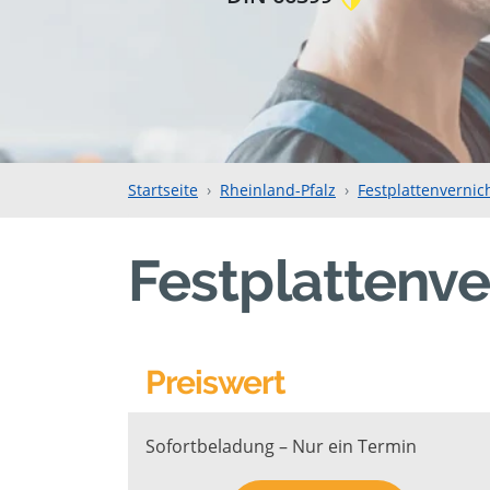
Startseite
Rheinland-Pfalz
Festplattenvernic
Festplattenve
Preiswert
Sofortbeladung – Nur ein Termin