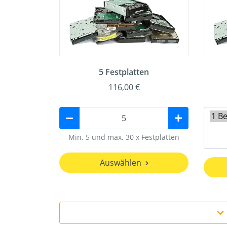
5 Festplatten
116,00 €
Min. 5 und max. 30 x Festplatten
Auswählen