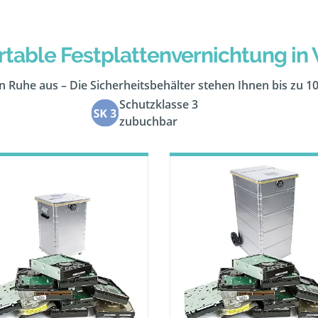
table Festplattenvernichtung in
 in Ruhe aus – Die Sicherheitsbehälter stehen Ihnen bis zu 1
Schutzklasse 3
zubuchbar