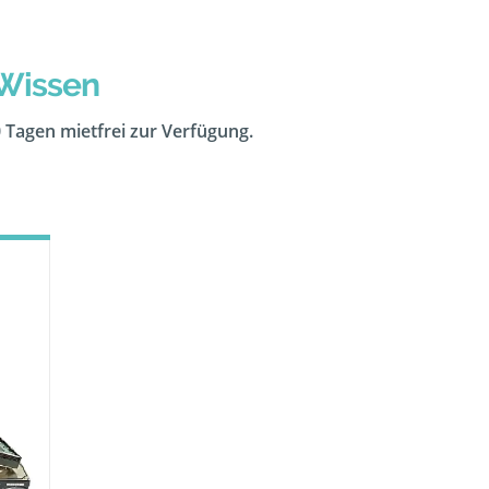
 Wissen
0 Tagen mietfrei zur Verfügung.