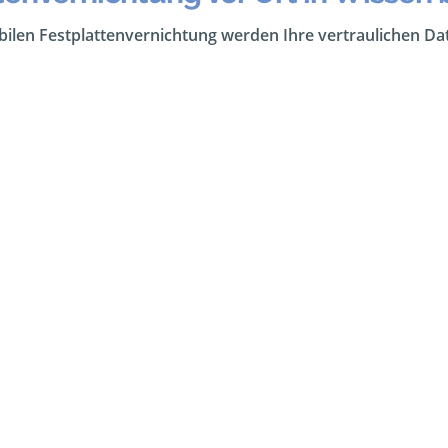
obilen Festplattenvernichtung werden Ihre vertraulichen D