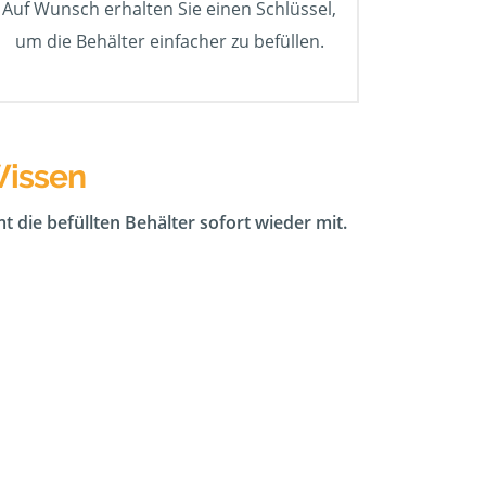
Auf Wunsch erhalten Sie einen Schlüssel,
um die Behälter einfacher zu befüllen.
Wissen
t die befüllten Behälter sofort wieder mit.