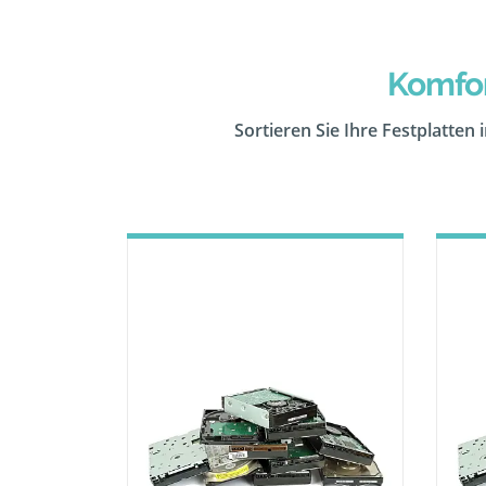
Komfor
Sortieren Sie Ihre Festplatten