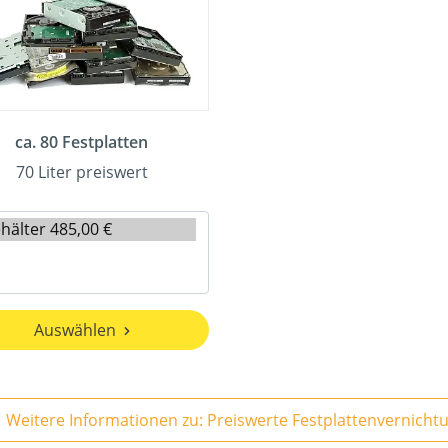
ca. 80 Festplatten
70 Liter preiswert
Auswählen
Weitere Informationen zu: Preiswerte Festplattenvernicht