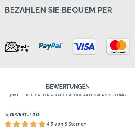
BEZAHLEN SIE BEQUEM PER
BEWERTUNGEN
500 LITER BEHÄLTER – NACHHALTIGE AKTENVERNICHTUNG
31 BEWERTUNGEN
4,9 von 5 Sternen