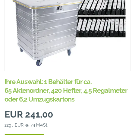
Ihre Auswahl: 1 Behälter für ca.
65 Aktenordner, 420 Hefter, 4,5 Regalmeter
oder 6,2 Umzugskartons
EUR 241,00
zzgl. EUR 45,79 MwSt.