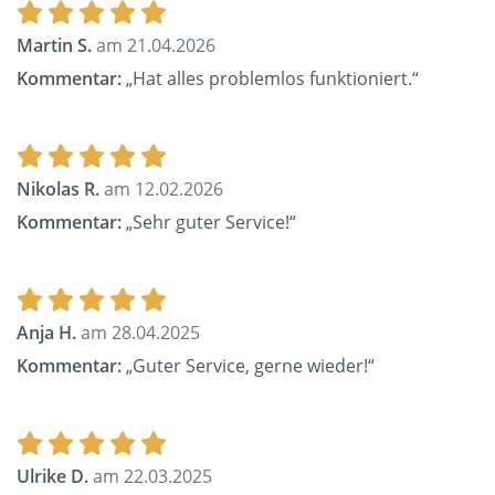
Martin S.
am 21.04.2026
Kommentar:
„Hat alles problemlos funktioniert.“
Nikolas R.
am 12.02.2026
Kommentar:
„Sehr guter Service!“
Anja H.
am 28.04.2025
Kommentar:
„Guter Service, gerne wieder!“
Ulrike D.
am 22.03.2025