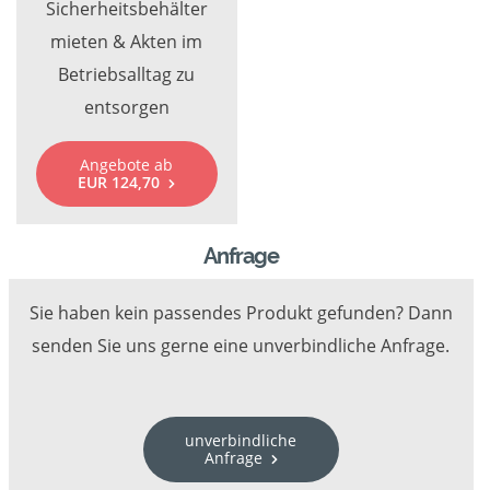
Sicherheitsbehälter
mieten & Akten im
Betriebsalltag zu
entsorgen
Angebote ab
EUR 124,70
Anfrage
Sie haben kein passendes Produkt gefunden? Dann
senden Sie uns gerne eine unverbindliche Anfrage.
unverbindliche
Anfrage