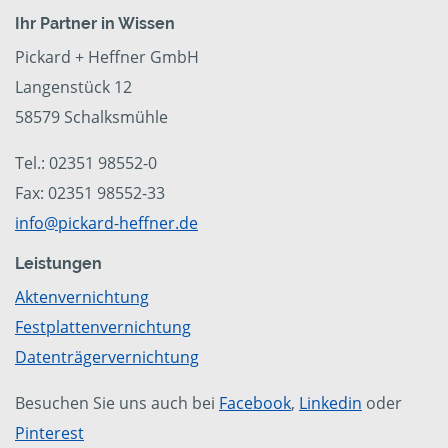
Ihr Partner in Wissen
Pickard + Heffner GmbH
Langenstück 12
58579 Schalksmühle
Tel.: 02351 98552-0
Fax: 02351 98552-33
info@pickard-heffner.de
Leistungen
Aktenvernichtung
Festplattenvernichtung
Datenträgervernichtung
Besuchen Sie uns auch bei
Facebook
,
Linkedin
oder
Pinterest