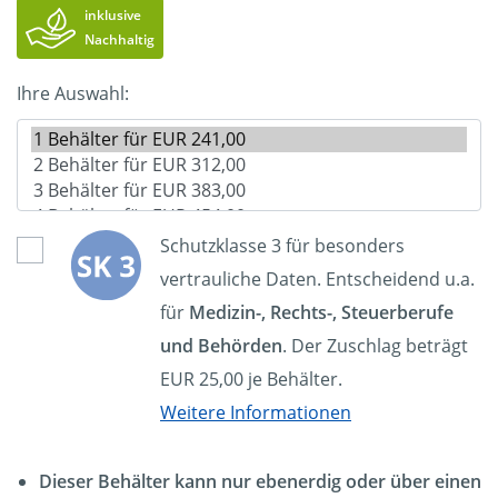
inklusive
Nachhaltig
Ihre Auswahl:
Schutzklasse 3 für besonders
vertrauliche Daten. Entscheidend u.a.
für
Medizin-, Rechts-, Steuerberufe
und Behörden
. Der Zuschlag beträgt
EUR 25,00 je Behälter.
Weitere Informationen
Dieser Behälter kann nur ebenerdig oder über einen