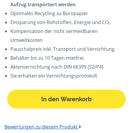
Aufzug transportiert werden.
Optimales Recycling zu Büropapier
Einsparung von Rohstoffen, Energie und CO₂
Kompensation der nicht vermeidbaren
Umweltkosten
Pauschalpreis inkl. Transport und Vernichtung
Behälter bis zu 10 Tagen mietfrei.
Aktenvernichtung nach DIN 66399 (S2/P4).
Sie erhalten ein Vernichtungsprotokoll.
In den Warenkorb
Bewertungen zu diesem Produkt