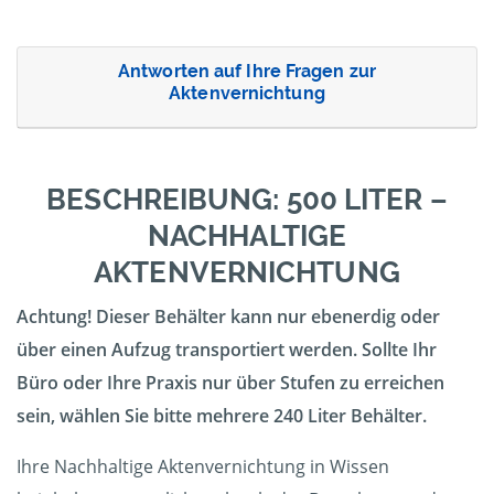
Antworten auf Ihre Fragen zur
Aktenvernichtung
BESCHREIBUNG: 500 LITER –
NACHHALTIGE
AKTENVERNICHTUNG
Achtung! Dieser Behälter kann nur ebenerdig oder
über einen Aufzug transportiert werden. Sollte Ihr
Büro oder Ihre Praxis nur über Stufen zu erreichen
sein, wählen Sie bitte mehrere 240 Liter Behälter.
Ihre Nachhaltige Aktenvernichtung in Wissen