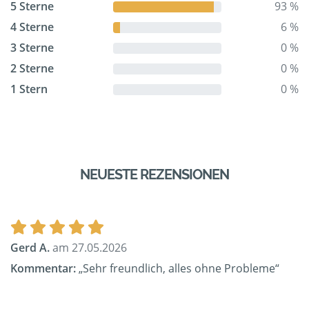
5 Sterne
93 %
4 Sterne
6 %
3 Sterne
0 %
2 Sterne
0 %
1 Stern
0 %
NEUESTE REZENSIONEN
Gerd A.
am 27.05.2026
Kommentar:
„Sehr freundlich, alles ohne Probleme“