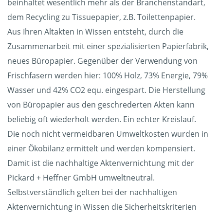
beinhaltet wesentlich mehr als der Branchenstandart,
dem Recycling zu Tissuepapier, z.B. Toilettenpapier.
Aus Ihren Altakten in Wissen entsteht, durch die
Zusammenarbeit mit einer spezialisierten Papierfabrik,
neues Büropapier. Gegenüber der Verwendung von
Frischfasern werden hier: 100% Holz, 73% Energie, 79%
Wasser und 42% CO2 equ. eingespart. Die Herstellung
von Büropapier aus den geschrederten Akten kann
beliebig oft wiederholt werden. Ein echter Kreislauf.
Die noch nicht vermeidbaren Umweltkosten wurden in
einer Ökobilanz ermittelt und werden kompensiert.
Damit ist die nachhaltige Aktenvernichtung mit der
Pickard + Heffner GmbH umweltneutral.
Selbstverständlich gelten bei der nachhaltigen
Aktenvernichtung in Wissen die Sicherheitskriterien