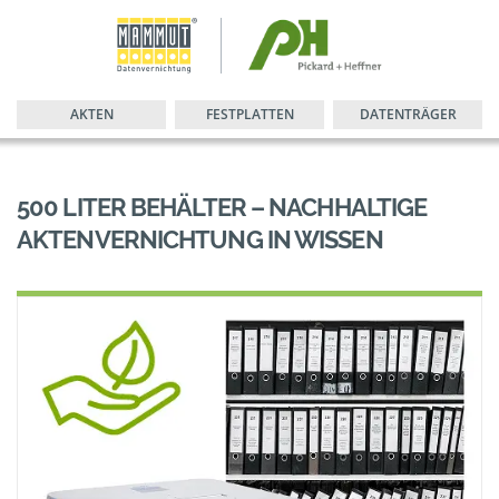
AKTEN
FESTPLATTEN
DATENTRÄGER
500 LITER BEHÄLTER – NACHHALTIGE
AKTENVERNICHTUNG IN WISSEN