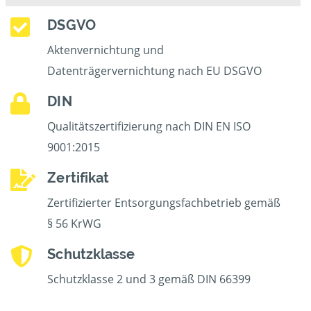
DSGVO
Aktenvernichtung und
Datenträgervernichtung nach EU DSGVO
DIN
Qualitätszertifizierung nach DIN EN ISO
9001:2015
Zertifikat
Zertifizierter Entsorgungsfachbetrieb gemäß
§ 56 KrWG
Schutzklasse
Schutzklasse 2 und 3 gemäß DIN 66399