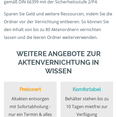
gemäß DIN 66399 mit der Sicherheitsstufe 2/P4.
Sparen Sie Geld und weitere Ressourcen, indem Sie die
Ordner vor der Vernichtung entleeren. So können Sie
den Inhalt von bis zu 80 Aktenordnern vernichten
lassen und die leeren Ordner weiterverwenden.
WEITERE ANGEBOTE ZUR
AKTENVERNICHTUNG IN
WISSEN
Preiswert
Komfortabel
Altakten entsorgen
Behälter stehen bis zu
mit Sofortabholung -
10 Tagen mietfrei zur
nur ein Termin & alles
Verfügung