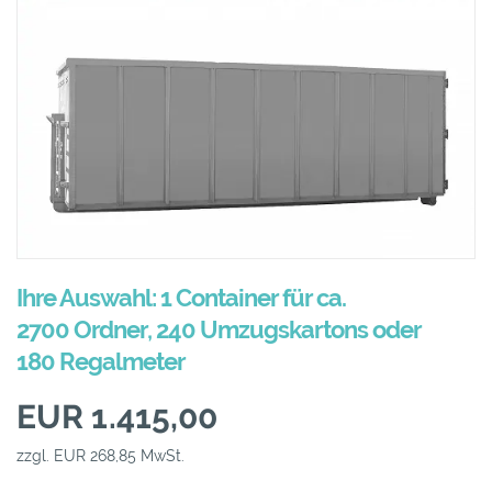
Ihre Auswahl: 1 Container für ca.
2700 Ordner, 240 Umzugskartons oder
180 Regalmeter
EUR 1.415,00
zzgl. EUR 268,85 MwSt.