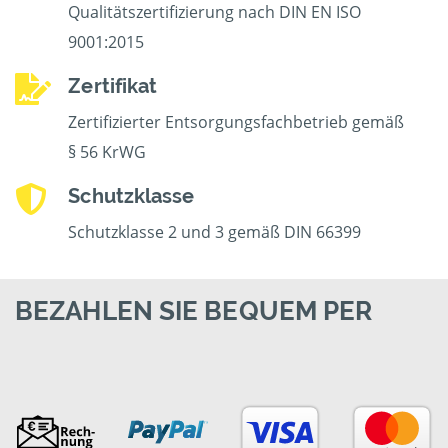
Qualitätszertifizierung nach DIN EN ISO
9001:2015
Zertifikat
Zertifizierter Entsorgungsfachbetrieb gemäß
§ 56 KrWG
Schutzklasse
Schutzklasse 2 und 3 gemäß DIN 66399
BEZAHLEN SIE BEQUEM PER