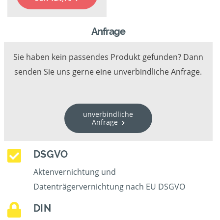
Anfrage
Sie haben kein passendes Produkt gefunden? Dann
senden Sie uns gerne eine unverbindliche Anfrage.
unverbindliche
Anfrage
DSGVO
Aktenvernichtung und
Datenträgervernichtung nach EU DSGVO
DIN