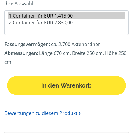
Ihre Auswahl:
Fassungsvermögen:
ca. 2.700 Aktenordner
Abmessungen:
Länge 670 cm, Breite 250 cm, Höhe 250
cm
In den Warenkorb
Bewertungen zu diesem Produkt