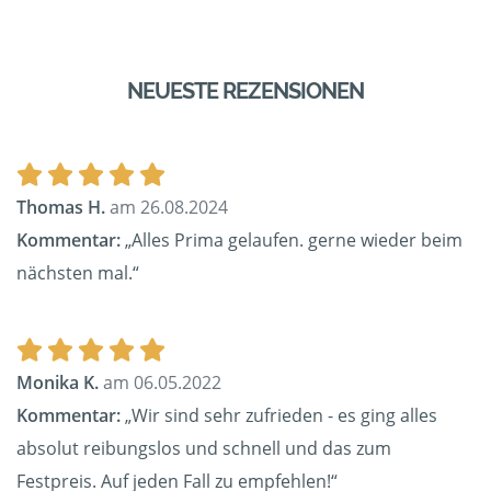
NEUESTE REZENSIONEN
Thomas H.
am 26.08.2024
Kommentar:
„Alles Prima gelaufen. gerne wieder beim
nächsten mal.“
Monika K.
am 06.05.2022
Kommentar:
„Wir sind sehr zufrieden - es ging alles
absolut reibungslos und schnell und das zum
Festpreis. Auf jeden Fall zu empfehlen!“