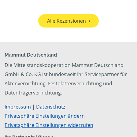
Alle Rezensionen
Mammut Deutschland
Die Mittelstandskooperation Mammut Deutschland
GmbH & Co. KG ist bundesweit Ihr Servicepartner für
Aktenvernichtung, Festplattenvernichtung und
Datenträgervernichtung.
Impressum
|
Datenschutz
Privatsphäre Einstellungen ändern
Privatsphäre Einstellungen widerrufen