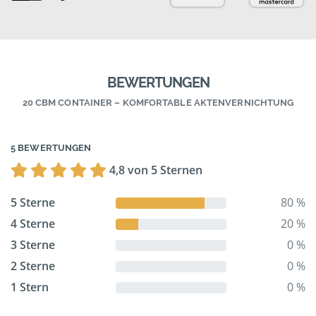
BEWERTUNGEN
20 CBM CONTAINER – KOMFORTABLE AKTENVERNICHTUNG
5 BEWERTUNGEN
4,8 von 5 Sternen
5 Sterne
80 %
4 Sterne
20 %
3 Sterne
0 %
2 Sterne
0 %
1 Stern
0 %