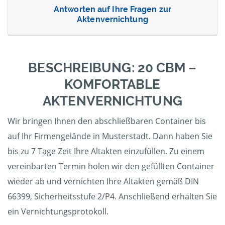
Antworten auf Ihre Fragen zur
Aktenvernichtung
BESCHREIBUNG: 20 CBM –
KOMFORTABLE
AKTENVERNICHTUNG
Wir bringen Ihnen den abschließbaren Container bis
auf Ihr Firmengelände in Musterstadt. Dann haben Sie
bis zu 7 Tage Zeit Ihre Altakten einzufüllen. Zu einem
vereinbarten Termin holen wir den gefüllten Container
wieder ab und vernichten Ihre Altakten gemäß DIN
66399, Sicherheitsstufe 2/P4. Anschließend erhalten Sie
ein Vernichtungsprotokoll.