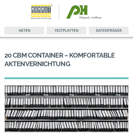
AKTEN
FESTPLATTEN
DATENTRÄGER
20 CBM CONTAINER – KOMFORTABLE
AKTENVERNICHTUNG