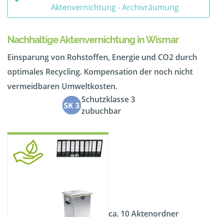
Aktenvernichtung - Archivräumung
Nachhaltige Aktenvernichtung in Wismar
Einsparung von Rohstoffen, Energie und CO2 durch
optimales Recycling. Kompensation der noch nicht
vermeidbaren Umweltkosten.
Schutzklasse 3
zubuchbar
ca. 10 Aktenordner