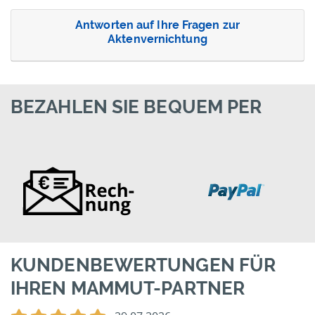
Antworten auf Ihre Fragen zur
Aktenvernichtung
BEZAHLEN SIE BEQUEM PER
KUNDENBEWERTUNGEN FÜR
IHREN MAMMUT-PARTNER