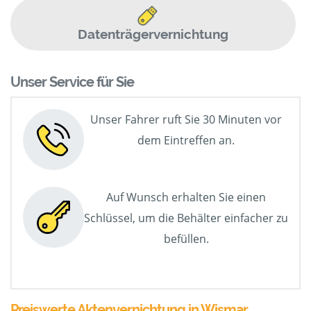
Datenträgervernichtung
Unser Service für Sie
Unser Fahrer ruft Sie 30 Minuten vor
dem Eintreffen an.
Auf Wunsch erhalten Sie einen
Schlüssel, um die Behälter einfacher zu
befüllen.
Preiswerte Aktenvernichtung in Wismar