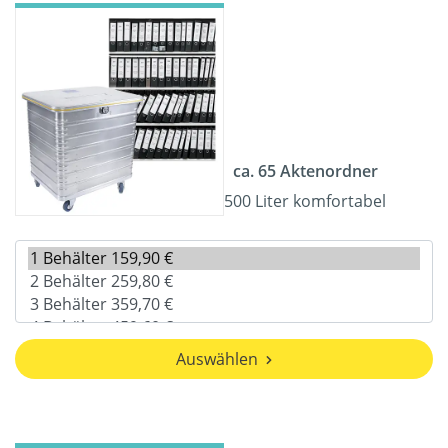
ca. 65 Aktenordner
500 Liter komfortabel
Auswählen