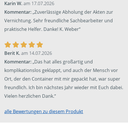
Karin W.
am 17.07.2026
Kommentar:
„Zuverlässige Abholung der Akten zur
Vernichtung. Sehr freundliche Sachbearbeiter und
praktische Helfer. Danke! K. Weber“
Berit K.
am 14.07.2026
Kommentar:
„Das hat alles großartig und
komplikationslos geklappt, und auch der Mensch vor
Ort, der den Container mit mir gepackt hat, war super
freundlich. Ich bin nächstes Jahr wieder mit Euch dabei.
Vielen herzlichen Dank.“
alle Bewertungen zu diesem Produkt