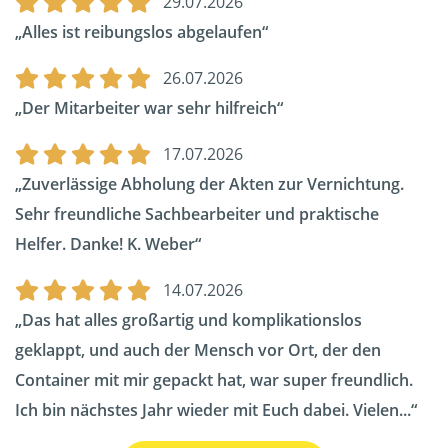
29.07.2026
Alles ist reibungslos abgelaufen
26.07.2026
Der Mitarbeiter war sehr hilfreich
17.07.2026
Zuverlässige Abholung der Akten zur Vernichtung.
Sehr freundliche Sachbearbeiter und praktische
Helfer. Danke! K. Weber
14.07.2026
Das hat alles großartig und komplikationslos
geklappt, und auch der Mensch vor Ort, der den
Container mit mir gepackt hat, war super freundlich.
Ich bin nächstes Jahr wieder mit Euch dabei. Vielen...