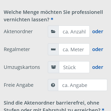
Welche Menge möchten Sie professionell
vernichten lassen?
Aktenordner
oder
Regalmeter
oder
Umzugskartons
oder
Freie Angabe
Sind die Aktenordner barrierefrei, ohne
Stufen oder mit Fahrstuhl zu erreichen?