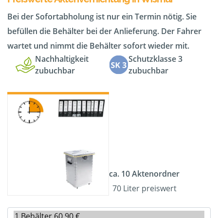
Bei der Sofortabholung ist nur ein Termin nötig. Sie
befüllen die Behälter bei der Anlieferung. Der Fahrer
wartet und nimmt die Behälter sofort wieder mit.
Nachhaltigkeit
Schutzklasse 3
zubuchbar
zubuchbar
ca. 10 Aktenordner
70 Liter preiswert