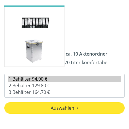
ca. 10 Aktenordner
70 Liter komfortabel
Auswählen