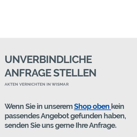
UNVERBINDLICHE
ANFRAGE STELLEN
AKTEN VERNICHTEN IN WISMAR
Wenn Sie in unserem
Shop oben
kein
passendes Angebot gefunden haben,
senden Sie uns gerne Ihre Anfrage.