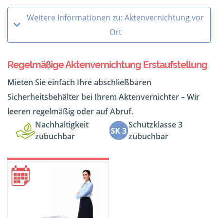
Weitere Informationen zu: Aktenvernichtung vor
Ort
Regelmäßige Aktenvernichtung Erstaufstellung
Mieten Sie einfach Ihre abschließbaren
Sicherheitsbehälter bei Ihrem Aktenvernichter – Wir
leeren regelmäßig oder auf Abruf.
Nachhaltigkeit
Schutzklasse 3
zubuchbar
zubuchbar