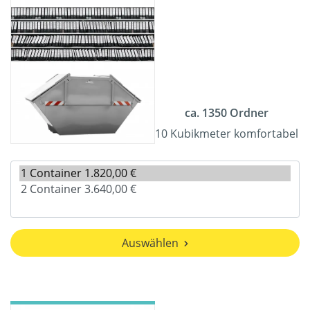
ca. 1350 Ordner
10 Kubikmeter komfortabel
Auswählen