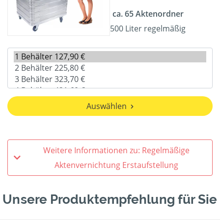
ca. 65 Aktenordner
500 Liter regelmäßig
Auswählen
Weitere Informationen zu: Regelmäßige
Aktenvernichtung Erstaufstellung
Unsere Produktempfehlung für Sie