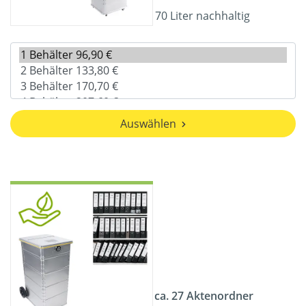
70 Liter nachhaltig
Auswählen
ca. 27 Aktenordner