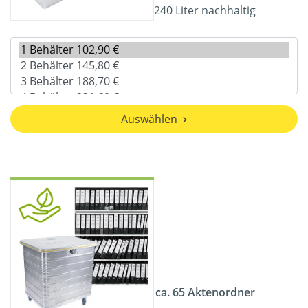
240 Liter nachhaltig
Auswählen
ca. 65 Aktenordner