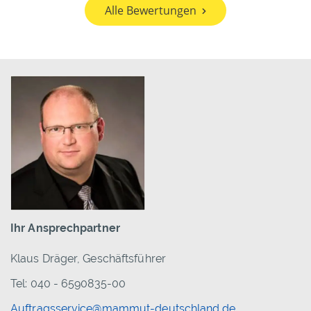
Alle Bewertungen
Ihr Ansprechpartner
Klaus Dräger, Geschäftsführer
Tel: 040 - 6590835-00
Auftragsservice@mammut-deutschland.de