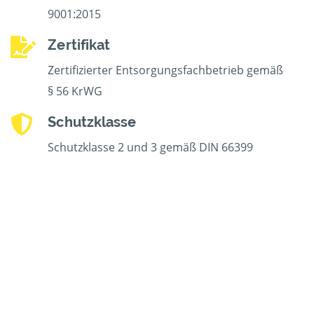
9001:2015
Zertifikat
Zertifizierter Entsorgungsfachbetrieb gemäß
§ 56 KrWG
Schutzklasse
Schutzklasse 2 und 3 gemäß DIN 66399