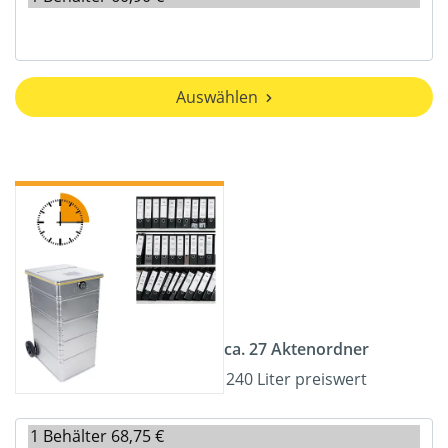
Auswählen
ca. 27 Aktenordner
240 Liter preiswert