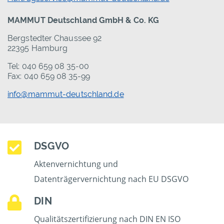
MAMMUT Deutschland GmbH & Co. KG
Bergstedter Chaussee 92
22395 Hamburg
Tel: 040 659 08 35-00
Fax: 040 659 08 35-99
info@mammut-deutschland.de
DSGVO
Aktenvernichtung und
Datenträgervernichtung nach EU DSGVO
DIN
Qualitätszertifizierung nach DIN EN ISO