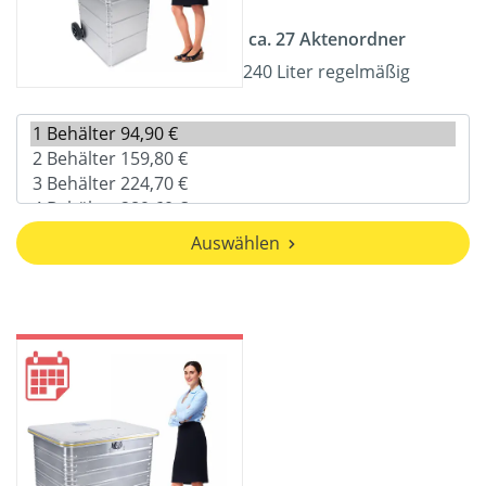
ca. 27 Aktenordner
240 Liter regelmäßig
Auswählen