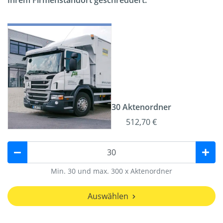
Ihrem Firmenstandort geschreddert.
30 Aktenordner
512,70 €
Min. 30 und max. 300 x Aktenordner
Auswählen