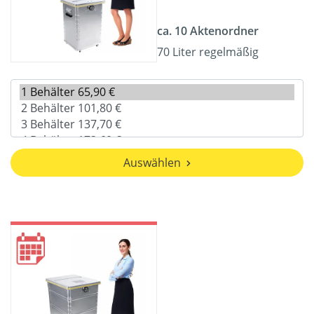
ca. 10 Aktenordner
70 Liter regelmäßig
Auswählen