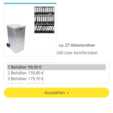
ca. 27 Aktenordner
240 Liter komfortabel
Auswählen