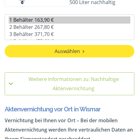
500 Liter nachhaltig
Auswählen
Weitere Informationen zu: Nachhaltige
Aktenvernichtung
Aktenvernichtung vor Ort in Wismar
Vernichtung bei Ihnen vor Ort – Bei der mobilen
Aktenvernichtung werden Ihre vertraulichen Daten an