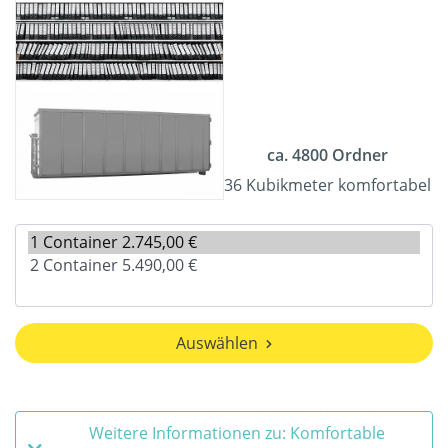
ca. 4800 Ordner
36 Kubikmeter komfortabel
Auswählen
Weitere Informationen zu: Komfortable