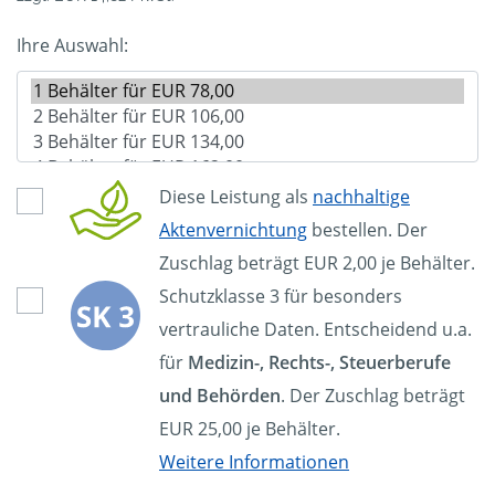
Ihre Auswahl:
Diese Leistung als
nachhaltige
Aktenvernichtung
bestellen. Der
Zuschlag beträgt EUR 2,00 je Behälter.
Schutzklasse 3 für besonders
vertrauliche Daten. Entscheidend u.a.
für
Medizin-, Rechts-, Steuerberufe
und Behörden
. Der Zuschlag beträgt
EUR 25,00 je Behälter.
Weitere Informationen