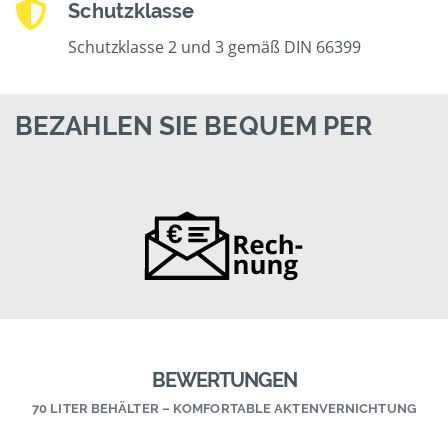
Schutzklasse
Schutzklasse 2 und 3 gemäß DIN 66399
BEZAHLEN SIE BEQUEM PER
BEWERTUNGEN
70 LITER BEHÄLTER – KOMFORTABLE AKTENVERNICHTUNG