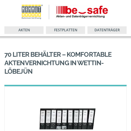
AKTEN
FESTPLATTEN
DATENTRÄGER
70 LITER BEHÄLTER – KOMFORTABLE
AKTENVERNICHTUNG IN WETTIN-
LÖBEJÜN