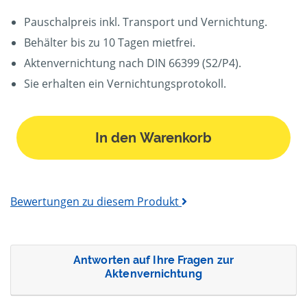
Pauschalpreis inkl. Transport und Vernichtung.
Behälter bis zu 10 Tagen mietfrei.
Aktenvernichtung nach DIN 66399 (S2/P4).
Sie erhalten ein Vernichtungsprotokoll.
In den Warenkorb
Bewertungen zu diesem Produkt
Antworten auf Ihre Fragen zur
Aktenvernichtung