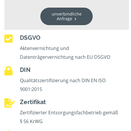
unverbindliche
Anfrage
DSGVO
Aktenvernichtung und
Datenträgervernichtung nach EU DSGVO
DIN
Qualitätszertifizierung nach DIN EN ISO
9001:2015
Zertifikat
Zertifizierter Entsorgungsfachbetrieb gemäß
§ 56 KrWG