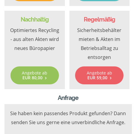
Nachhaltig
Regelmäßig
Optimiertes Recycling
Sicherheitsbehälter
- aus alten Akten wird
mieten & Akten im
neues Büropapier
Betriebsalltag zu
entsorgen
Angebote ab
Angebote ab
EUR 80,00
EUR 59,00
Anfrage
Sie haben kein passendes Produkt gefunden? Dann
senden Sie uns gerne eine unverbindliche Anfrage.