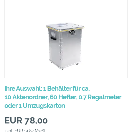
Ihre Auswahl: 1 Behälter für ca.
10 Aktenordner, 60 Hefter, 0,7 Regalmeter
oder 1 Umzugskarton
EUR 78,00
zzgl. EUR 14,82 MwSt.