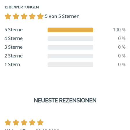
11 BEWERTUNGEN
5 von 5 Sternen
5 Sterne
100 %
4 Sterne
0 %
3 Sterne
0 %
2 Sterne
0 %
1 Stern
0 %
NEUESTE REZENSIONEN