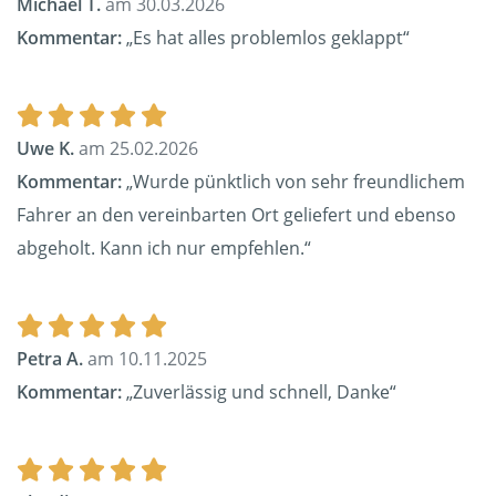
Michael T.
am 30.03.2026
Kommentar:
„Es hat alles problemlos geklappt“
Uwe K.
am 25.02.2026
Kommentar:
„Wurde pünktlich von sehr freundlichem
Fahrer an den vereinbarten Ort geliefert und ebenso
abgeholt. Kann ich nur empfehlen.“
Petra A.
am 10.11.2025
Kommentar:
„Zuverlässig und schnell, Danke“