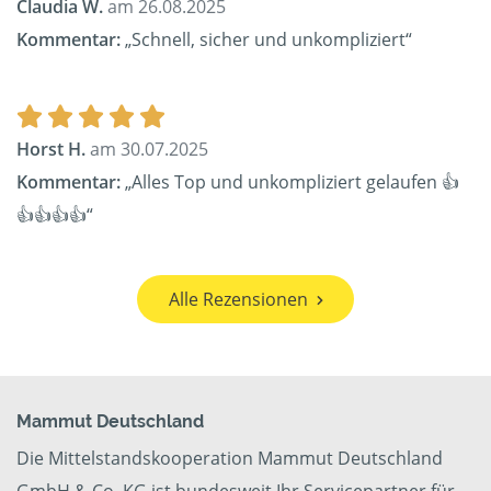
Claudia W.
am 26.08.2025
Kommentar:
„Schnell, sicher und unkompliziert“
Horst H.
am 30.07.2025
Kommentar:
„Alles Top und unkompliziert gelaufen 👍
👍👍👍👍“
Alle Rezensionen
Mammut Deutschland
Die Mittelstandskooperation Mammut Deutschland