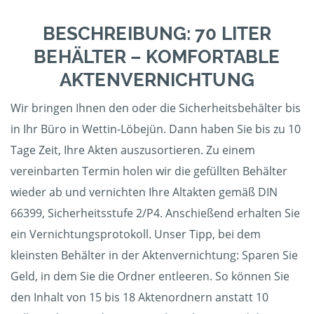
BESCHREIBUNG: 70 LITER
BEHÄLTER – KOMFORTABLE
AKTENVERNICHTUNG
Wir bringen Ihnen den oder die Sicherheitsbehälter bis
in Ihr Büro in Wettin-Löbejün. Dann haben Sie bis zu 10
Tage Zeit, Ihre Akten auszusortieren. Zu einem
vereinbarten Termin holen wir die gefüllten Behälter
wieder ab und vernichten Ihre Altakten gemäß DIN
66399, Sicherheitsstufe 2/P4. Anschießend erhalten Sie
ein Vernichtungsprotokoll. Unser Tipp, bei dem
kleinsten Behälter in der Aktenvernichtung: Sparen Sie
Geld, in dem Sie die Ordner entleeren. So können Sie
den Inhalt von 15 bis 18 Aktenordnern anstatt 10