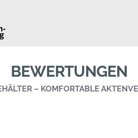
BEWERTUNGEN
BEHÄLTER – KOMFORTABLE AKTEN