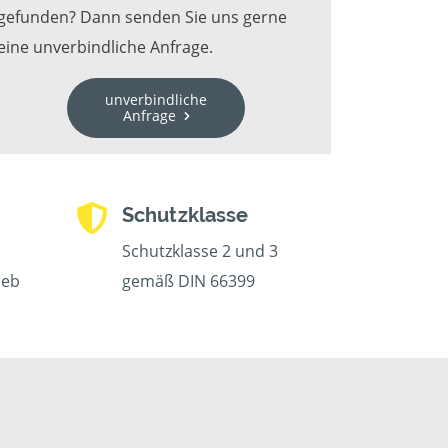
gefunden? Dann senden Sie uns gerne
eine unverbindliche Anfrage.
unverbindliche
Anfrage
Schutzklasse
Schutzklasse 2 und 3
ieb
gemäß DIN 66399