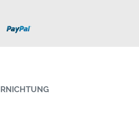
VERNICHTUNG