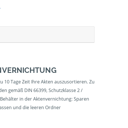
ENVERNICHTUNG
u 10 Tage Zeit Ihre Akten auszusortieren. Zu
rden gemäß DIN 66399, Schutzklasse 2 /
 Behälter in der Aktenvernichtung: Sparen
lassen und die leeren Ordner