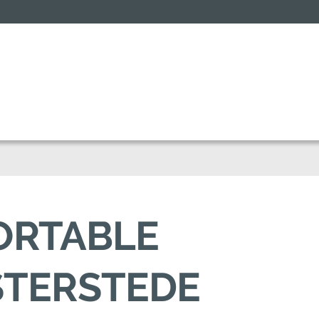
FORTABLE
STERSTEDE