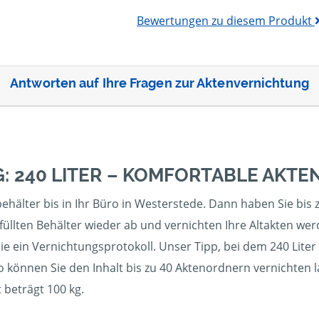
Bewertungen zu diesem Produkt
Antworten auf Ihre Fragen zur Aktenvernichtung
: 240 LITER – KOMFORTABLE AKT
ehälter bis in Ihr Büro in Westerstede. Dann haben Sie bis z
füllten Behälter wieder ab und vernichten Ihre Altakten we
ie ein Vernichtungsprotokoll. Unser Tipp, bei dem 240 Liter
So können Sie den Inhalt bis zu 40 Aktenordnern vernichten 
beträgt 100 kg.