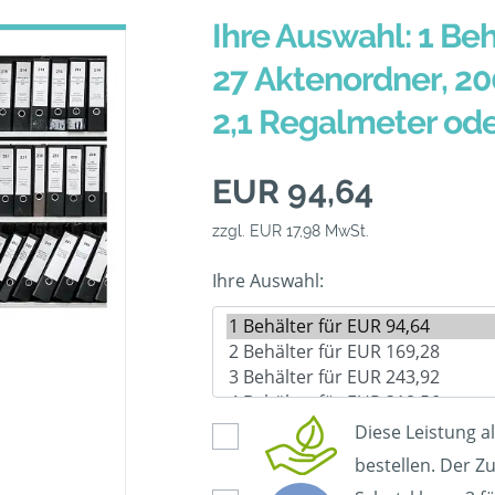
Ihre Auswahl: 1 Beh
27 Aktenordner, 20
2,1 Regalmeter od
EUR 94,64
zzgl. EUR 17,98 MwSt.
Ihre Auswahl:
Diese Leistung a
bestellen. Der Zu