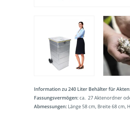
Information zu 240 Liter Behälter für Akten
Fassungsvermögen:
ca. 27 Aktenordner od
Abmessungen:
Länge 58 cm, Breite 68 cm,