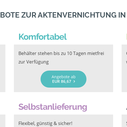
BOTE ZUR AKTENVERNICHTUNG I
Komfortabel
Behälter stehen bis zu 10 Tagen mietfrei
zur Verfügung
Angebote ab
EUR 86,67
Selbstanlieferung
Flexibel, günstig & sicher!