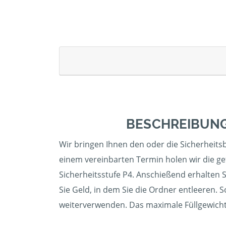
BESCHREIBUNG
Wir bringen Ihnen den oder die Sicherheitsb
einem vereinbarten Termin holen wir die ge
Sicherheitsstufe P4. Anschießend erhalten S
Sie Geld, in dem Sie die Ordner entleeren. 
weiterverwenden. Das maximale Füllgewicht 