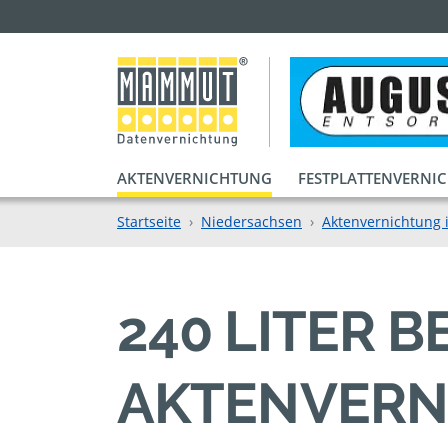
AKTENVERNICHTUNG
FESTPLATTENVERNI
Startseite
Niedersachsen
Aktenvernichtung 
240 LITER 
AKTENVERN