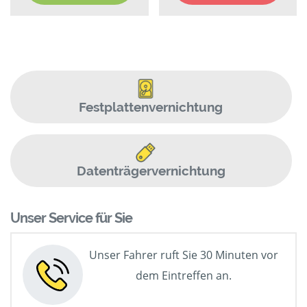
Festplattenvernichtung
Datenträgervernichtung
Unser Service für Sie
Unser Fahrer ruft Sie 30 Minuten vor
dem Eintreffen an.