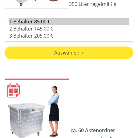
350 Liter regelmäßig
Auswählen
ca. 60 Aktenordner