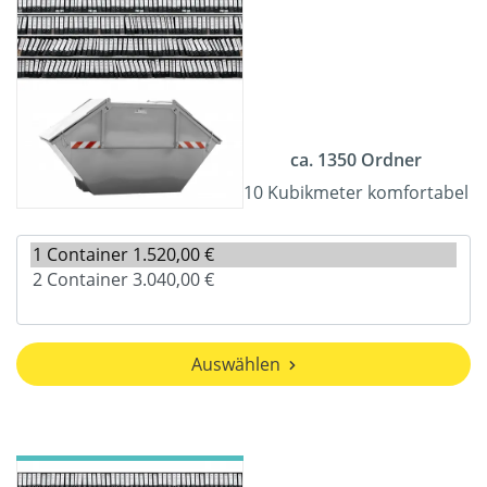
ca. 1350 Ordner
10 Kubikmeter komfortabel
Auswählen