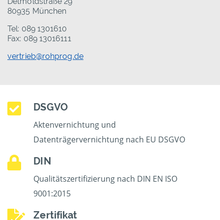
Detmoldstraße 29
80935 München
Tel: 089 1301610
Fax: 089 13016111
vertrieb@rohprog.de
DSGVO
Aktenvernichtung und
Datenträgervernichtung nach EU DSGVO
DIN
Qualitätszertifizierung nach DIN EN ISO
9001:2015
Zertifikat