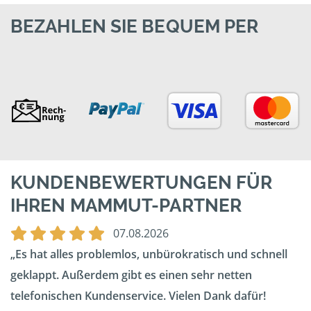
BEZAHLEN SIE BEQUEM PER
KUNDENBEWERTUNGEN FÜR
IHREN MAMMUT-PARTNER
07.08.2026
Es hat alles problemlos, unbürokratisch und schnell
geklappt. Außerdem gibt es einen sehr netten
telefonischen Kundenservice. Vielen Dank dafür!