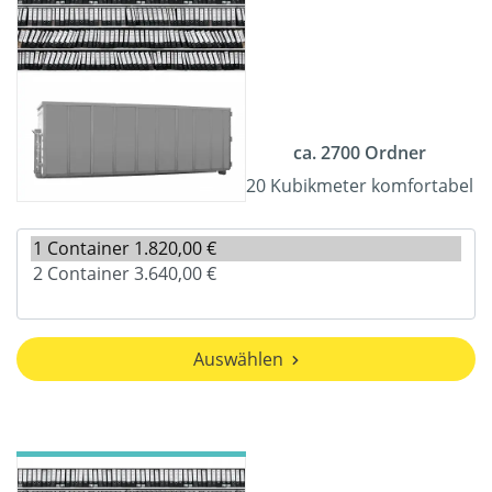
ca. 2700 Ordner
20 Kubikmeter komfortabel
Auswählen