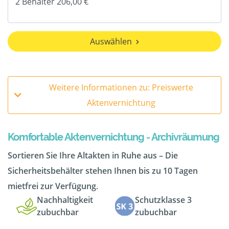
Auswählen
Weitere Informationen zu: Preiswerte
Aktenvernichtung
Komfortable Aktenvernichtung - Archivräumung
Sortieren Sie Ihre Altakten in Ruhe aus – Die
Sicherheitsbehälter stehen Ihnen bis zu 10 Tagen
mietfrei zur Verfügung.
Nachhaltigkeit
Schutzklasse 3
zubuchbar
zubuchbar