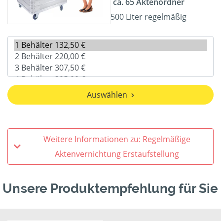
ca. 65 Aktenordner
500 Liter regelmäßig
Auswählen
Weitere Informationen zu: Regelmäßige
Aktenvernichtung Erstaufstellung
Unsere Produktempfehlung für Sie