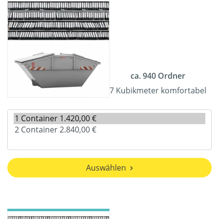
ca. 940 Ordner
7 Kubikmeter komfortabel
Auswählen