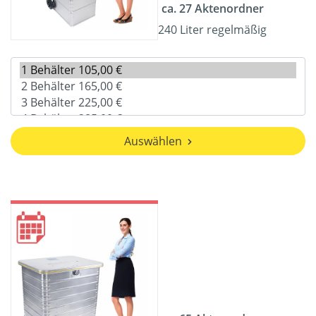
ca. 27 Aktenordner
240 Liter regelmäßig
Auswählen