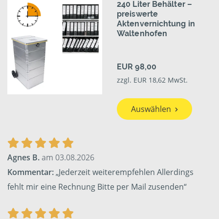
240 Liter Behälter –
preiswerte
Aktenvernichtung in
Waltenhofen
EUR 98,00
zzgl. EUR 18,62 MwSt.
Auswählen
Agnes B.
am 03.08.2026
Kommentar:
„Jederzeit weiterempfehlen Allerdings
fehlt mir eine Rechnung Bitte per Mail zusenden“