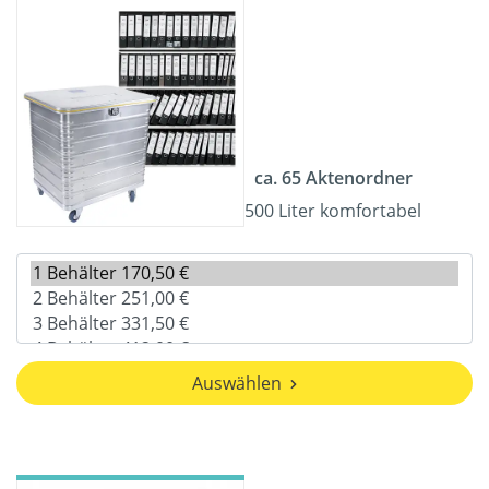
ca. 65 Aktenordner
500 Liter komfortabel
Auswählen