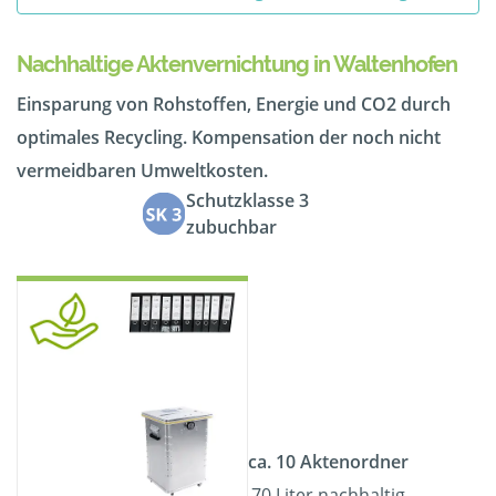
Nachhaltige Aktenvernichtung in Waltenhofen
Einsparung von Rohstoffen, Energie und CO2 durch
optimales Recycling. Kompensation der noch nicht
vermeidbaren Umweltkosten.
Schutzklasse 3
zubuchbar
ca. 10 Aktenordner
70 Liter nachhaltig