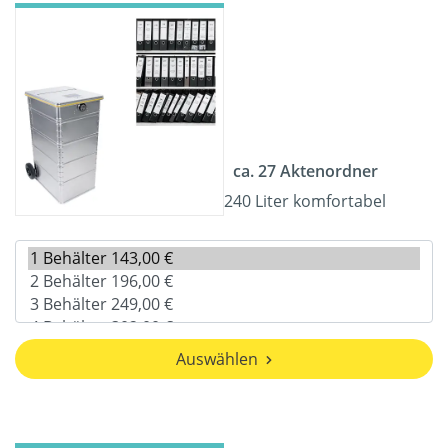
ca. 27 Aktenordner
240 Liter komfortabel
Auswählen