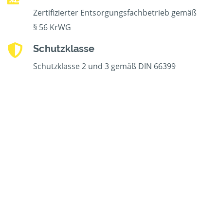
Zertifizierter Entsorgungsfachbetrieb gemäß
§ 56 KrWG
Schutzklasse
Schutzklasse 2 und 3 gemäß DIN 66399