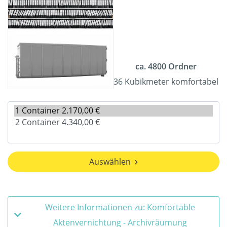
ca. 4800 Ordner
36 Kubikmeter komfortabel
Auswählen
Weitere Informationen zu: Komfortable
Aktenvernichtung - Archivräumung