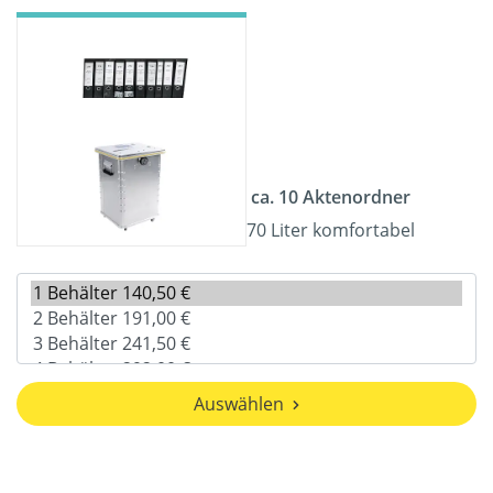
ca. 10 Aktenordner
70 Liter komfortabel
Auswählen