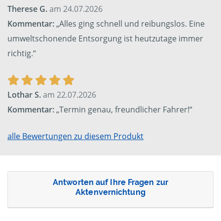
Therese G.
am 24.07.2026
Kommentar:
„Alles ging schnell und reibungslos. Eine
umweltschonende Entsorgung ist heutzutage immer
richtig.“
Lothar S.
am 22.07.2026
Kommentar:
„Termin genau, freundlicher Fahrer!“
alle Bewertungen zu diesem Produkt
Antworten auf Ihre Fragen zur
Aktenvernichtung