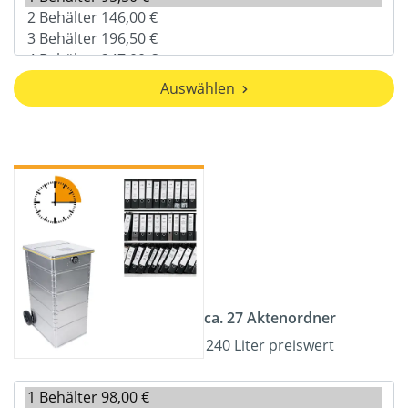
Auswählen
ca. 27 Aktenordner
240 Liter preiswert