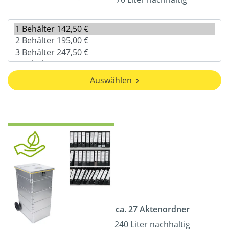
Auswählen
ca. 27 Aktenordner
240 Liter nachhaltig