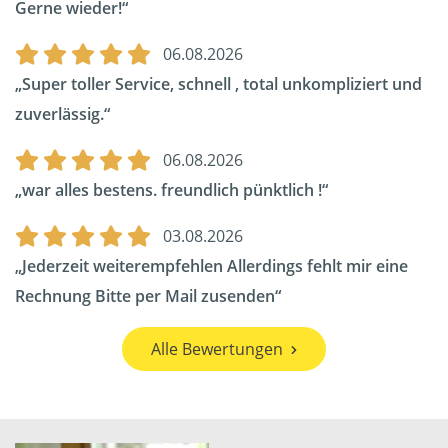
Gerne wieder!
06.08.2026
Super toller Service, schnell , total unkompliziert und
zuverlässig.
06.08.2026
war alles bestens. freundlich pünktlich !
03.08.2026
Jederzeit weiterempfehlen Allerdings fehlt mir eine
Rechnung Bitte per Mail zusenden
Alle Bewertungen