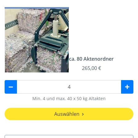
ca. 80 Aktenordner
265,00 €
Min. 4 und max. 40 x 50 kg Altakten
Auswählen