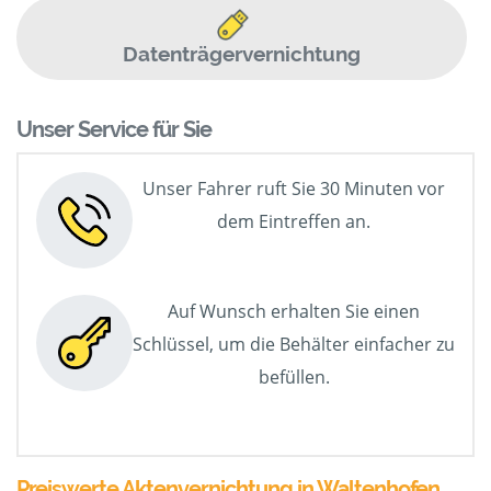
Datenträgervernichtung
Unser Service für Sie
Unser Fahrer ruft Sie 30 Minuten vor
dem Eintreffen an.
Auf Wunsch erhalten Sie einen
Schlüssel, um die Behälter einfacher zu
befüllen.
Preiswerte Aktenvernichtung in Waltenhofen