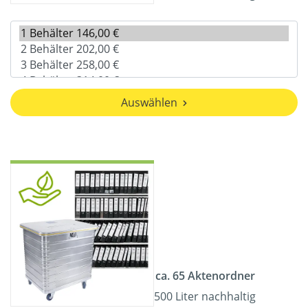
Auswählen
ca. 65 Aktenordner
500 Liter nachhaltig