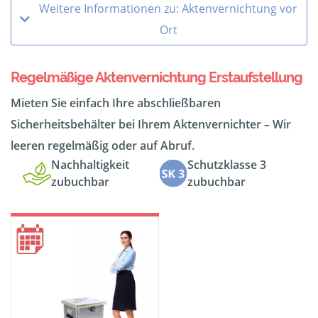
Weitere Informationen zu: Aktenvernichtung vor
Ort
Regelmäßige Aktenvernichtung Erstaufstellung
Mieten Sie einfach Ihre abschließbaren
Sicherheitsbehälter bei Ihrem Aktenvernichter – Wir
leeren regelmäßig oder auf Abruf.
Nachhaltigkeit
Schutzklasse 3
zubuchbar
zubuchbar