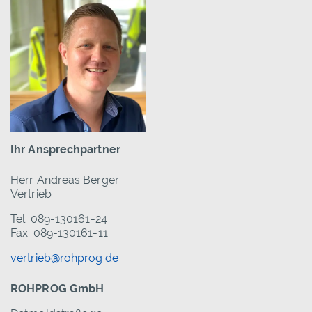
Ihr Ansprechpartner
Herr Andreas Berger
Vertrieb
Tel: 089-130161-24
Fax: 089-130161-11
vertrieb@rohprog.de
ROHPROG GmbH