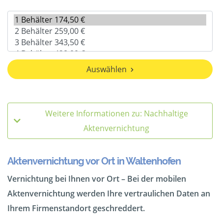
Auswählen
Weitere Informationen zu: Nachhaltige
Aktenvernichtung
Aktenvernichtung vor Ort in Waltenhofen
Vernichtung bei Ihnen vor Ort – Bei der mobilen
Aktenvernichtung werden Ihre vertraulichen Daten an
Ihrem Firmenstandort geschreddert.