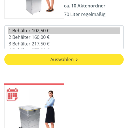
ca. 10 Aktenordner
70 Liter regelmäßig
Auswählen