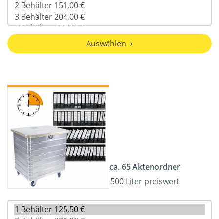
Auswählen
ca. 65 Aktenordner
500 Liter preiswert