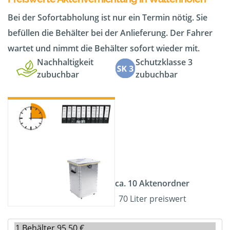
Bei der Sofortabholung ist nur ein Termin nötig. Sie
befüllen die Behälter bei der Anlieferung. Der Fahrer
wartet und nimmt die Behälter sofort wieder mit.
Nachhaltigkeit
Schutzklasse 3
zubuchbar
zubuchbar
ca. 10 Aktenordner
70 Liter preiswert