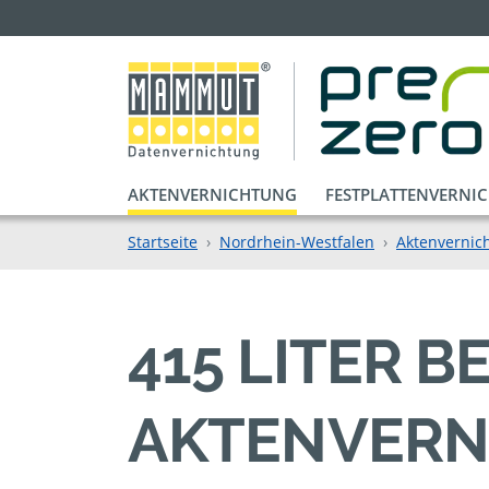
AKTENVERNICHTUNG
FESTPLATTENVERNI
Startseite
Nordrhein-Westfalen
Aktenvernich
415 LITER 
AKTENVERN