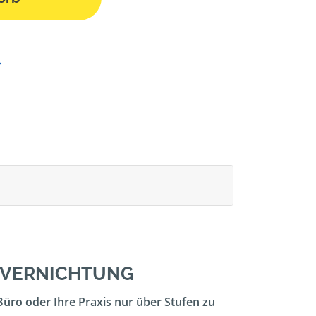
ENVERNICHTUNG
Büro oder Ihre Praxis nur über Stufen zu