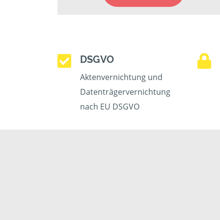
DSGVO
Aktenvernichtung und
Datenträgervernichtung
nach EU DSGVO