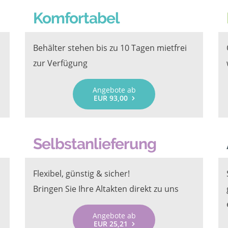
Komfortabel
Behälter stehen bis zu 10 Tagen mietfrei
zur Verfügung
Angebote ab
EUR 93,00
Selbstanlieferung
Flexibel, günstig & sicher!
Bringen Sie Ihre Altakten direkt zu uns
Angebote ab
EUR 25,21