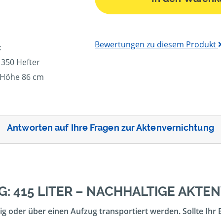
Bewertungen zu diesem Produkt
:
 350 Hefter
, Höhe 86 cm
Antworten auf Ihre Fragen zur Aktenvernichtung
: 415 LITER – NACHHALTIGE AKT
g oder über einen Aufzug transportiert werden. Sollte Ihr 