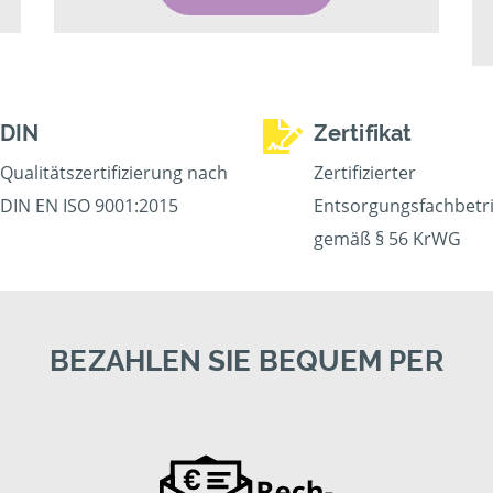
DIN
Zertifikat
Qualitätszertifizierung nach
Zertifizierter
DIN EN ISO 9001:2015
Entsorgungsfachbetr
gemäß § 56 KrWG
BEZAHLEN SIE BEQUEM PER