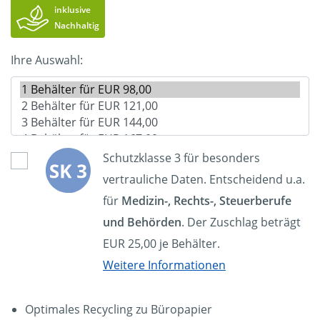
inklusive
Nachhaltig
Ihre Auswahl:
Schutzklasse 3 für besonders
vertrauliche Daten. Entscheidend u.a.
für
Medizin-, Rechts-, Steuerberufe
und Behörden
. Der Zuschlag beträgt
EUR 25,00 je Behälter.
Weitere Informationen
Optimales Recycling zu Büropapier