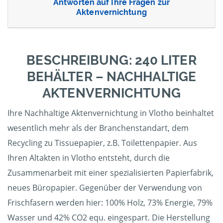
Antworten auf Ihre Fragen zur
Aktenvernichtung
BESCHREIBUNG: 240 LITER
BEHÄLTER – NACHHALTIGE
AKTENVERNICHTUNG
Ihre Nachhaltige Aktenvernichtung in Vlotho beinhaltet
wesentlich mehr als der Branchenstandart, dem
Recycling zu Tissuepapier, z.B. Toilettenpapier. Aus
Ihren Altakten in Vlotho entsteht, durch die
Zusammenarbeit mit einer spezialisierten Papierfabrik,
neues Büropapier. Gegenüber der Verwendung von
Frischfasern werden hier: 100% Holz, 73% Energie, 79%
Wasser und 42% CO2 equ. eingespart. Die Herstellung