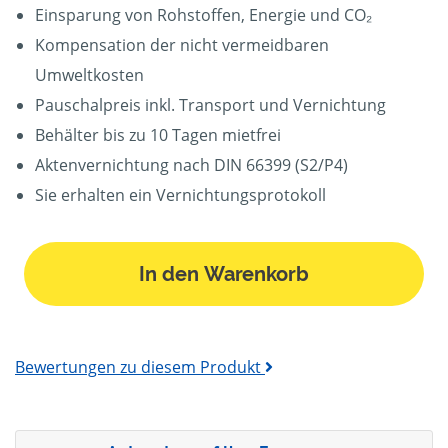
Einsparung von Rohstoffen, Energie und CO₂
Kompensation der nicht vermeidbaren
Umweltkosten
Pauschalpreis inkl. Transport und Vernichtung
Behälter bis zu 10 Tagen mietfrei
Aktenvernichtung nach DIN 66399 (S2/P4)
Sie erhalten ein Vernichtungsprotokoll
In den Warenkorb
Bewertungen zu diesem Produkt