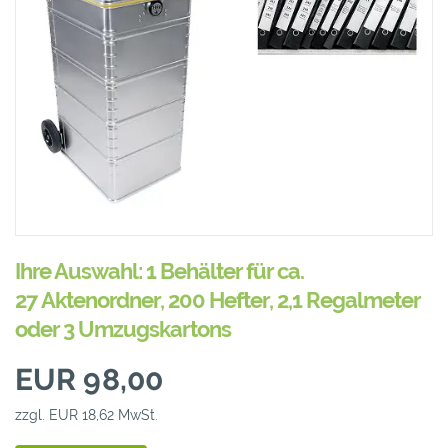
Ihre Auswahl: 1 Behälter für ca.
27 Aktenordner, 200 Hefter, 2,1 Regalmeter
oder 3 Umzugskartons
EUR 98,00
zzgl. EUR 18,62 MwSt.