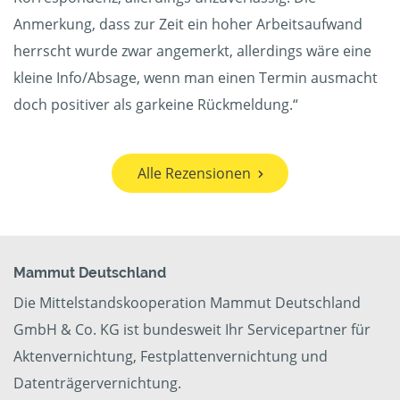
Anmerkung, dass zur Zeit ein hoher Arbeitsaufwand
herrscht wurde zwar angemerkt, allerdings wäre eine
kleine Info/Absage, wenn man einen Termin ausmacht
doch positiver als garkeine Rückmeldung.“
Alle Rezensionen
Mammut Deutschland
Die Mittelstandskooperation Mammut Deutschland
GmbH & Co. KG ist bundesweit Ihr Servicepartner für
Aktenvernichtung, Festplattenvernichtung und
Datenträgervernichtung.