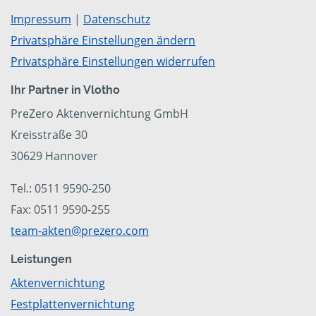
Impressum
|
Datenschutz
Privatsphäre Einstellungen ändern
Privatsphäre Einstellungen widerrufen
Ihr Partner in Vlotho
PreZero Aktenvernichtung GmbH
Kreisstraße 30
30629 Hannover
Tel.: 0511 9590-250
Fax: 0511 9590-255
team-akten@prezero.com
Leistungen
Aktenvernichtung
Festplattenvernichtung