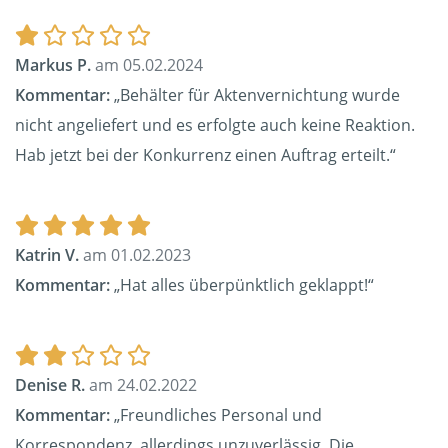
Markus P.
am 05.02.2024
Kommentar:
„Behälter für Aktenvernichtung wurde
nicht angeliefert und es erfolgte auch keine Reaktion.
Hab jetzt bei der Konkurrenz einen Auftrag erteilt.“
Katrin V.
am 01.02.2023
Kommentar:
„Hat alles überpünktlich geklappt!“
Denise R.
am 24.02.2022
Kommentar:
„Freundliches Personal und
Korrespondenz, allerdings unzuverlässig. Die