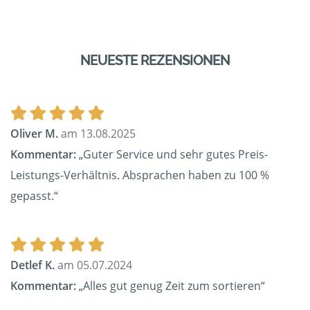
NEUESTE REZENSIONEN
Oliver M.
am 13.08.2025
Kommentar:
„Guter Service und sehr gutes Preis-
Leistungs-Verhältnis. Absprachen haben zu 100 %
gepasst.“
Detlef K.
am 05.07.2024
Kommentar:
„Alles gut genug Zeit zum sortieren“