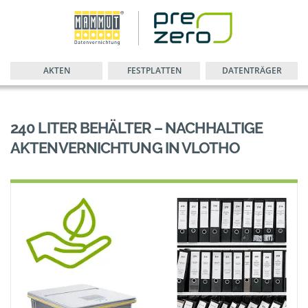
AKTEN
FESTPLATTEN
DATENTRÄGER
240 LITER BEHÄLTER – NACHHALTIGE
AKTENVERNICHTUNG IN VLOTHO