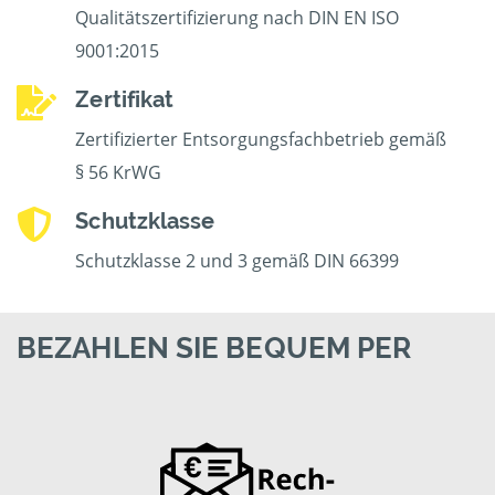
Qualitätszertifizierung nach DIN EN ISO
9001:2015
Zertifikat
Zertifizierter Entsorgungsfachbetrieb gemäß
§ 56 KrWG
Schutzklasse
Schutzklasse 2 und 3 gemäß DIN 66399
BEZAHLEN SIE BEQUEM PER