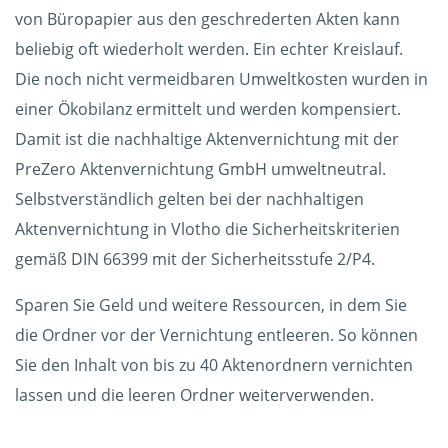
von Büropapier aus den geschrederten Akten kann
beliebig oft wiederholt werden. Ein echter Kreislauf.
Die noch nicht vermeidbaren Umweltkosten wurden in
einer Ökobilanz ermittelt und werden kompensiert.
Damit ist die nachhaltige Aktenvernichtung mit der
PreZero Aktenvernichtung GmbH umweltneutral.
Selbstverständlich gelten bei der nachhaltigen
Aktenvernichtung in Vlotho die Sicherheitskriterien
gemäß DIN 66399 mit der Sicherheitsstufe 2/P4.
Sparen Sie Geld und weitere Ressourcen, in dem Sie
die Ordner vor der Vernichtung entleeren. So können
Sie den Inhalt von bis zu 40 Aktenordnern vernichten
lassen und die leeren Ordner weiterverwenden.