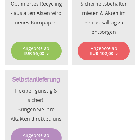
Optimiertes Recycling
Sicherheitsbehälter
- aus alten Akten wird
mieten & Akten im
neues Büropapier
Betriebsalltag zu
entsorgen
Angebote ab
Angebote ab
EUR 95,00
EUR 102,00
Selbstanlieferung
Flexibel, günstig &
sicher!
Bringen Sie Ihre
Altakten direkt zu uns
Angebote ab