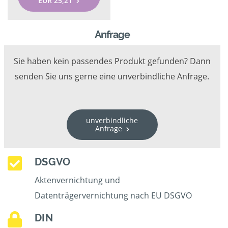
EUR 25,21
Anfrage
Sie haben kein passendes Produkt gefunden? Dann
senden Sie uns gerne eine unverbindliche Anfrage.
unverbindliche
Anfrage
DSGVO
Aktenvernichtung und
Datenträgervernichtung nach EU DSGVO
DIN