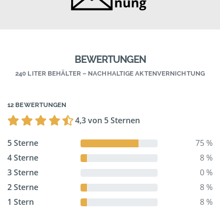
BEWERTUNGEN
240 LITER BEHÄLTER – NACHHALTIGE AKTENVERNICHTUNG
12 BEWERTUNGEN
4,3 von 5 Sternen
5 Sterne
75 %
4 Sterne
8 %
3 Sterne
0 %
2 Sterne
8 %
1 Stern
8 %