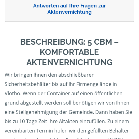
Antworten auf Ihre Fragen zur
Aktenvernichtung
BESCHREIBUNG: 5 CBM –
KOMFORTABLE
AKTENVERNICHTUNG
Wir bringen Ihnen den abschließbaren
Sicherheitsbehälter bis auf Ihr Firmengelände in
Vlotho. Wenn der Container auf einen öffentlichen
grund abgestellt werden soll benötigen wir von Ihnen
eine Stellgenehmigung der Gemeinde. Dann haben Sie
bis zu 10 Tage Zeit Ihre Altakten einzufüllen. Zu einem
vereinbarten Termin holen wir den gefüllten Behälter