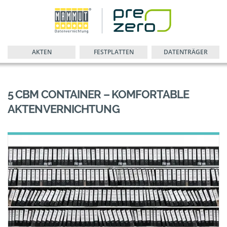
AKTEN
FESTPLATTEN
DATENTRÄGER
5 CBM CONTAINER – KOMFORTABLE
AKTENVERNICHTUNG