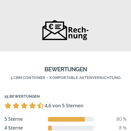
BEWERTUNGEN
5 CBM CONTAINER – KOMFORTABLE AKTENVERNICHTUNG
25 BEWERTUNGEN
4,6 von 5 Sternen
5 Sterne
80 %
4 Sterne
8 %