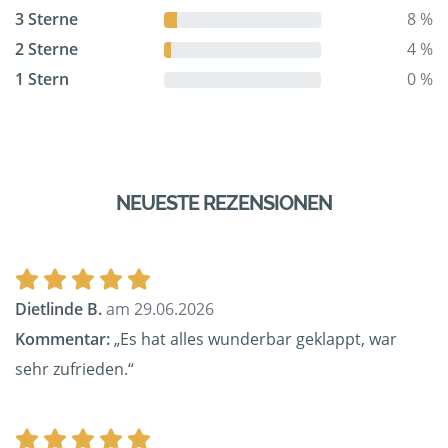
3 Sterne
8 %
2 Sterne
4 %
1 Stern
0 %
NEUESTE REZENSIONEN
Dietlinde B.
am 29.06.2026
Kommentar:
„Es hat alles wunderbar geklappt, war
sehr zufrieden.“