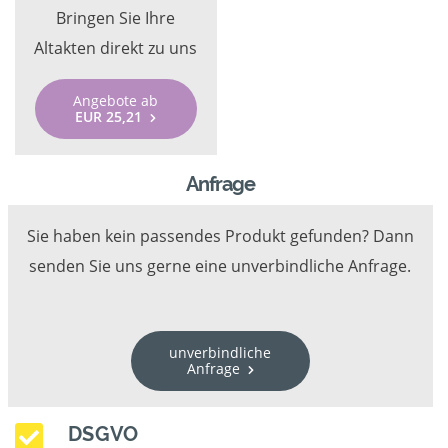
Bringen Sie Ihre
Altakten direkt zu uns
Angebote ab
EUR 25,21
Anfrage
Sie haben kein passendes Produkt gefunden? Dann
senden Sie uns gerne eine unverbindliche Anfrage.
unverbindliche
Anfrage
DSGVO