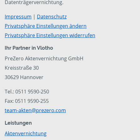
Datenträgervernichtung.
Impressum
|
Datenschutz
Privatsphäre Einstellungen ändern
Privatsphäre Einstellungen widerrufen
Ihr Partner in Vlotho
PreZero Aktenvernichtung GmbH
Kreisstraße 30
30629 Hannover
Tel.: 0511 9590-250
Fax: 0511 9590-255
team-akten@prezero.com
Leistungen
Aktenvernichtung