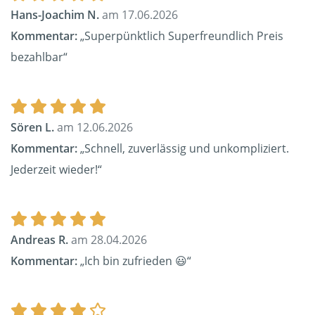
Hans-Joachim N.
am 17.06.2026
Kommentar:
„Superpünktlich Superfreundlich Preis
bezahlbar“
Sören L.
am 12.06.2026
Kommentar:
„Schnell, zuverlässig und unkompliziert.
Jederzeit wieder!“
Andreas R.
am 28.04.2026
Kommentar:
„Ich bin zufrieden 😃“