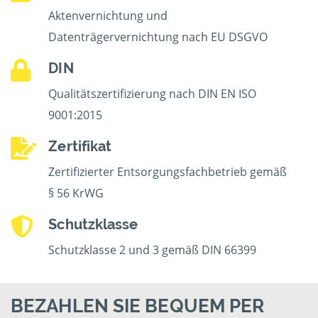
Aktenvernichtung und
Datenträgervernichtung nach EU DSGVO
DIN
Qualitätszertifizierung nach DIN EN ISO
9001:2015
Zertifikat
Zertifizierter Entsorgungsfachbetrieb gemäß
§ 56 KrWG
Schutzklasse
Schutzklasse 2 und 3 gemäß DIN 66399
BEZAHLEN SIE BEQUEM PER