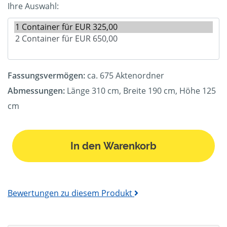
Ihre Auswahl:
Fassungsvermögen:
ca. 675 Aktenordner
Abmessungen:
Länge 310 cm, Breite 190 cm, Höhe 125
cm
In den Warenkorb
Bewertungen zu diesem Produkt