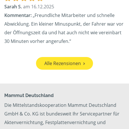
Sarah S.
am 16.12.2025
Kommentar:
„Freundliche Mitarbeiter und schnelle
Abwicklung. Ein kleiner Minuspunkt, der Fahrer war vor
der Öffnungszeit da und hat auch nicht wie vereinbart
30 Minuten vorher angerufen.“
Alle Rezensionen
Mammut Deutschland
Die Mittelstandskooperation Mammut Deutschland
GmbH & Co. KG ist bundesweit Ihr Servicepartner für
Aktenvernichtung, Festplattenvernichtung und