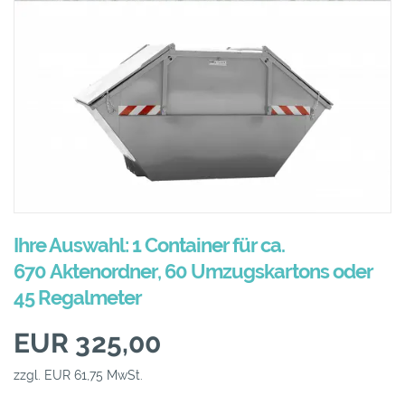
Ihre Auswahl: 1 Container für ca.
670 Aktenordner, 60 Umzugskartons oder
45 Regalmeter
EUR 325,00
zzgl. EUR 61,75 MwSt.