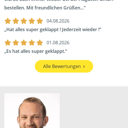
bestellen. Mit freundlichen Grüßen...
04.08.2026
Hat alles super geklappt ! Jederzeit wieder !
01.08.2026
Es hat alles super geklappt.
Alle Bewertungen