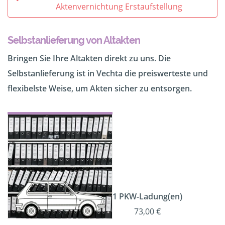
Aktenvernichtung Erstaufstellung
Selbstanlieferung von Altakten
Bringen Sie Ihre Altakten direkt zu uns. Die
Selbstanlieferung ist in Vechta die preiswerteste und
flexibelste Weise, um Akten sicher zu entsorgen.
1 PKW-Ladung(en)
73,00 €