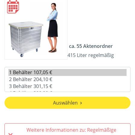
ca. 55 Aktenordner
415 Liter regelmäßig
Auswählen
Weitere Informationen zu: Regelmäßige