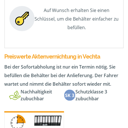
Auf Wunsch erhalten Sie einen
Schlüssel, um die Behälter einfacher zu
befüllen.
Preiswerte Aktenvernichtung in Vechta
Bei der Sofortabholung ist nur ein Termin nötig. Sie
befüllen die Behälter bei der Anlieferung. Der Fahrer
wartet und nimmt die Behälter sofort wieder mit.
Nachhaltigkeit
Schutzklasse 3
zubuchbar
zubuchbar