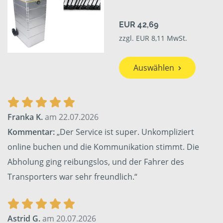
EUR 42,69
zzgl. EUR 8,11 MwSt.
Auswählen
Franka K.
am 22.07.2026
Kommentar:
„Der Service ist super. Unkompliziert
online buchen und die Kommunikation stimmt. Die
Abholung ging reibungslos, und der Fahrer des
Transporters war sehr freundlich.“
Astrid G.
am 20.07.2026