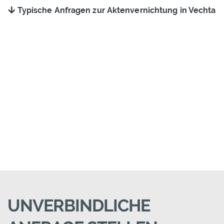
Typische Anfragen zur Aktenvernichtung in Vechta
UNVERBINDLICHE