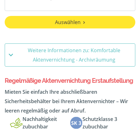
Auswählen
Weitere Informationen zu: Komfortable
Aktenvernichtung - Archivräumung
Regelmäßige Aktenvernichtung Erstaufstellung
Mieten Sie einfach Ihre abschließbaren
Sicherheitsbehälter bei Ihrem Aktenvernichter – Wir
leeren regelmäßig oder auf Abruf.
Nachhaltigkeit
Schutzklasse 3
zubuchbar
zubuchbar