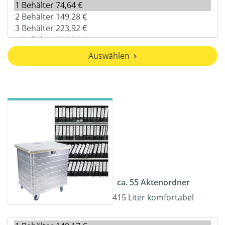
Auswählen
ca. 55 Aktenordner
415 Liter komfortabel