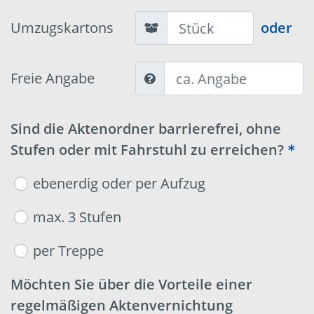
Umzugskartons
oder
Freie Angabe
Sind die Aktenordner barrierefrei, ohne
Stufen oder mit Fahrstuhl zu erreichen?
ebenerdig oder per Aufzug
max. 3 Stufen
per Treppe
Möchten Sie über die Vorteile einer
regelmäßigen Aktenvernichtung