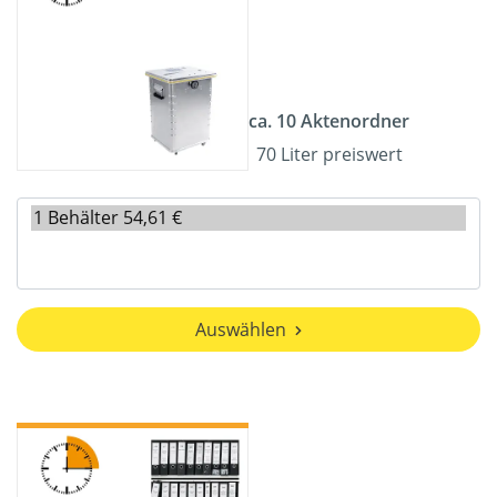
ca. 10 Aktenordner
70 Liter preiswert
Auswählen