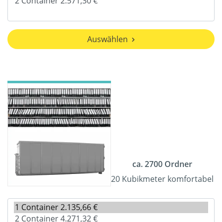
Auswählen
ca. 2700 Ordner
20 Kubikmeter komfortabel