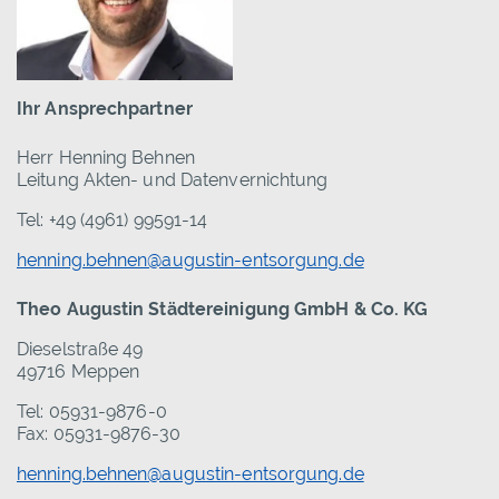
Ihr Ansprechpartner
Herr Henning Behnen
Leitung Akten- und Datenvernichtung
Tel: +49 (4961) 99591-14
henning.behnen@augustin-entsorgung.de
Theo Augustin Städtereinigung GmbH & Co. KG
Dieselstraße 49
49716 Meppen
Tel: 05931-9876-0
Fax: 05931-9876-30
henning.behnen@augustin-entsorgung.de