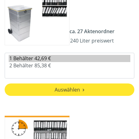
ca. 27 Aktenordner
240 Liter preiswert
Auswählen