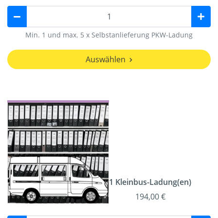
Min. 1 und max. 5 x Selbstanlieferung PKW-Ladung
Auswählen
1 Kleinbus-Ladung(en)
194,00 €