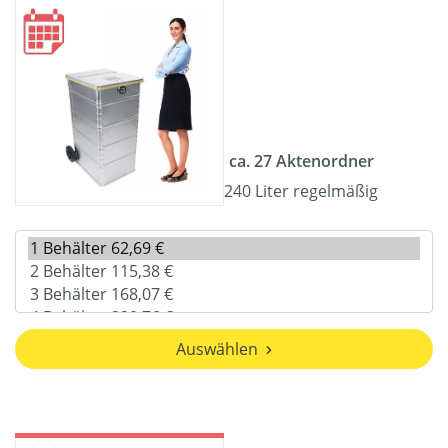
ca. 27 Aktenordner
240 Liter regelmäßig
Auswählen