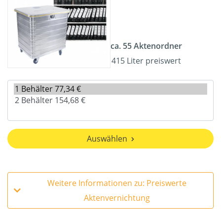
ca. 55 Aktenordner
415 Liter preiswert
Auswählen
Weitere Informationen zu: Preiswerte
Aktenvernichtung