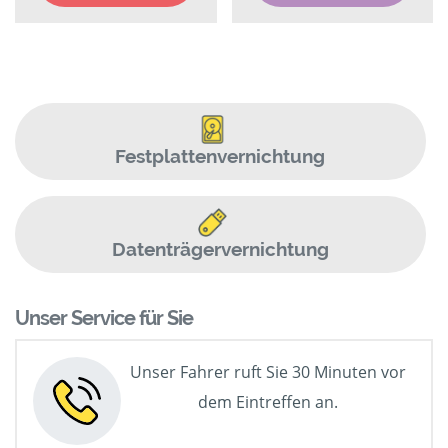
Festplattenvernichtung
Datenträgervernichtung
Unser Service für Sie
Unser Fahrer ruft Sie 30 Minuten vor
dem Eintreffen an.