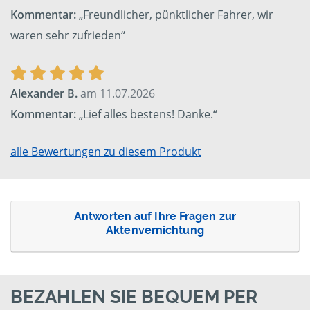
Kommentar:
„Freundlicher, pünktlicher Fahrer, wir
waren sehr zufrieden“
Alexander B.
am 11.07.2026
Kommentar:
„Lief alles bestens! Danke.“
alle Bewertungen zu diesem Produkt
Antworten auf Ihre Fragen zur
Aktenvernichtung
BEZAHLEN SIE BEQUEM PER