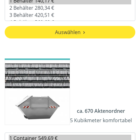
Auswählen
ca. 670 Aktenordner
5 Kubikmeter komfortabel