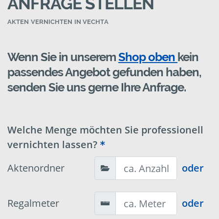
ANFRAGE STELLEN
AKTEN VERNICHTEN IN VECHTA
Wenn Sie in unserem
Shop oben
kein
passendes Angebot gefunden haben,
senden Sie uns gerne Ihre Anfrage.
Welche Menge möchten Sie professionell
vernichten lassen?
Aktenordner
oder
Regalmeter
oder