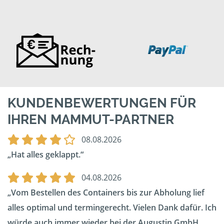
KUNDENBEWERTUNGEN FÜR
IHREN MAMMUT-PARTNER
08.08.2026
Hat alles geklappt.
04.08.2026
Vom Bestellen des Containers bis zur Abholung lief
alles optimal und termingerecht. Vielen Dank dafür. Ich
würde auch immer wieder bei der Augustin GmbH