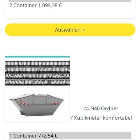
Auswählen
ca. 940 Ordner
7 Kubikmeter komfortabel