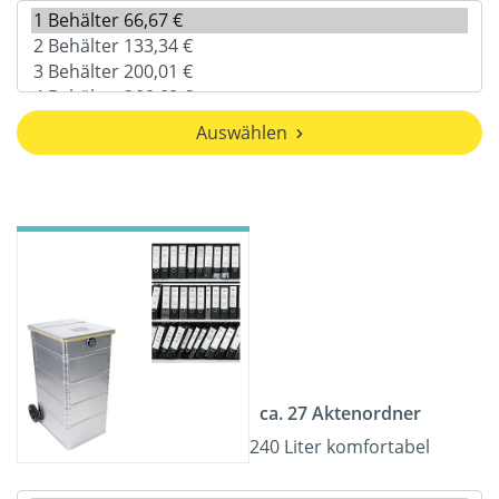
Auswählen
ca. 27 Aktenordner
240 Liter komfortabel