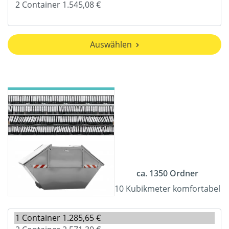
Auswählen
ca. 1350 Ordner
10 Kubikmeter komfortabel