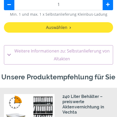
Min. 1 und max. 1 x Selbstanlieferung Kleinbus-Ladung
Auswählen
Weitere Informationen zu: Selbstanlieferung von
Altakten
Unsere Produktempfehlung für Sie
240 Liter Behälter –
preiswerte
Aktenvernichtung in
Vechta