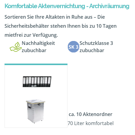
Komfortable Aktenvernichtung - Archivräumung
Sortieren Sie Ihre Altakten in Ruhe aus – Die
Sicherheitsbehälter stehen Ihnen bis zu 10 Tagen
mietfrei zur Verfügung.
Nachhaltigkeit
Schutzklasse 3
zubuchbar
zubuchbar
ca. 10 Aktenordner
70 Liter komfortabel