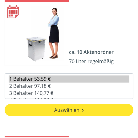
ca. 10 Aktenordner
70 Liter regelmäßig
Auswählen