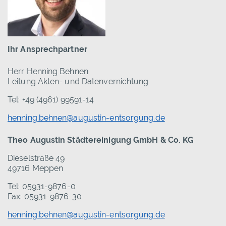
Ihr Ansprechpartner
Herr Henning Behnen
Leitung Akten- und Datenvernichtung
Tel: +49 (4961) 99591-14
henning.behnen@augustin-entsorgung.de
Theo Augustin Städtereinigung GmbH & Co. KG
Dieselstraße 49
49716 Meppen
Tel: 05931-9876-0
Fax: 05931-9876-30
henning.behnen@augustin-entsorgung.de