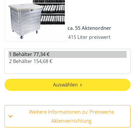
ca. 55 Aktenordner
415 Liter preiswert
Auswählen
Weitere Informationen zu: Preiswerte
Aktenvernichtung