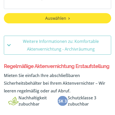
Auswählen
Weitere Informationen zu: Komfortable
Aktenvernichtung - Archivräumung
Regelmäßige Aktenvernichtung Erstaufstellung
Mieten Sie einfach Ihre abschließbaren
Sicherheitsbehälter bei Ihrem Aktenvernichter – Wir
leeren regelmäßig oder auf Abruf.
Nachhaltigkeit
Schutzklasse 3
zubuchbar
zubuchbar