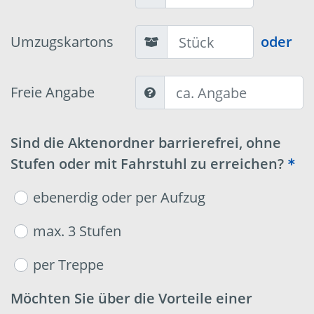
Umzugskartons
oder
Freie Angabe
Sind die Aktenordner barrierefrei, ohne
Stufen oder mit Fahrstuhl zu erreichen?
ebenerdig oder per Aufzug
max. 3 Stufen
per Treppe
Möchten Sie über die Vorteile einer