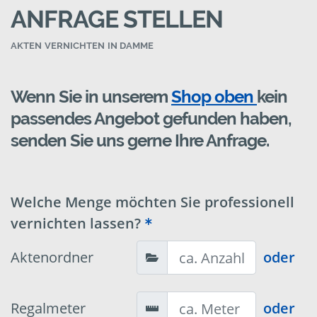
ANFRAGE STELLEN
AKTEN VERNICHTEN IN DAMME
Wenn Sie in unserem
Shop oben
kein
passendes Angebot gefunden haben,
senden Sie uns gerne Ihre Anfrage.
Welche Menge möchten Sie professionell
vernichten lassen?
Aktenordner
oder
Regalmeter
oder