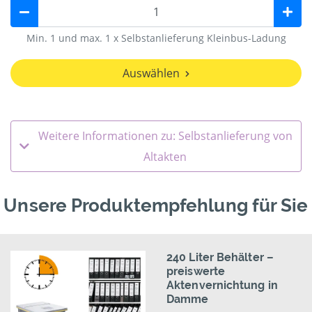
Min. 1 und max. 1 x Selbstanlieferung Kleinbus-Ladung
Auswählen
Weitere Informationen zu: Selbstanlieferung von
Altakten
Unsere Produktempfehlung für Sie
240 Liter Behälter –
preiswerte
Aktenvernichtung in
Damme