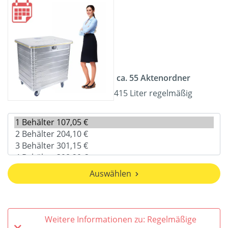
ca. 55 Aktenordner
415 Liter regelmäßig
Auswählen
Weitere Informationen zu: Regelmäßige