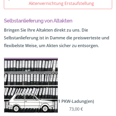
Aktenvernichtung Erstaufstellung
Selbstanlieferung von Altakten
Bringen Sie Ihre Altakten direkt zu uns. Die
Selbstanlieferung ist in Damme die preiswerteste und
flexibelste Weise, um Akten sicher zu entsorgen.
1 PKW-Ladung(en)
73,00 €