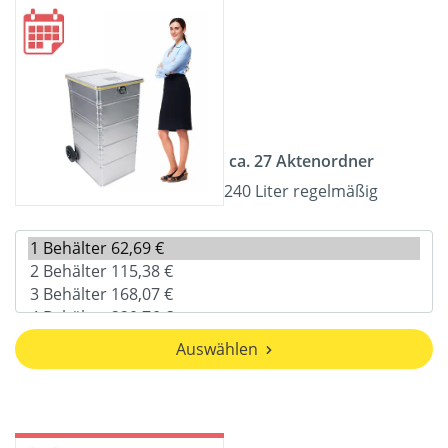
ca. 27 Aktenordner
240 Liter regelmäßig
Auswählen