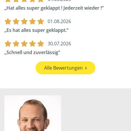
Hat alles super geklappt ! Jederzeit wieder !
01.08.2026
Es hat alles super geklappt.
30.07.2026
Schnell und zuverlässig
Alle Bewertungen