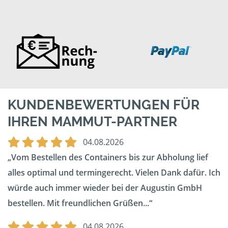
KUNDENBEWERTUNGEN FÜR
IHREN MAMMUT-PARTNER
04.08.2026
Vom Bestellen des Containers bis zur Abholung lief
alles optimal und termingerecht. Vielen Dank dafür. Ich
würde auch immer wieder bei der Augustin GmbH
bestellen. Mit freundlichen Grüßen...
04.08.2026