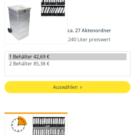
ca. 27 Aktenordner
240 Liter preiswert
Auswählen