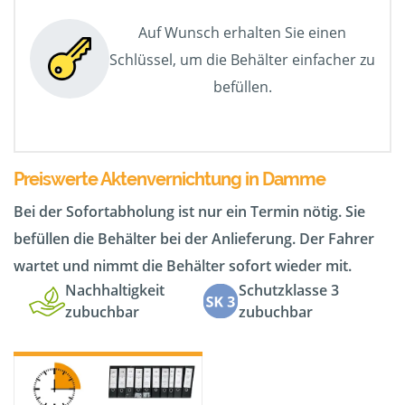
Auf Wunsch erhalten Sie einen
Schlüssel, um die Behälter einfacher zu
befüllen.
Preiswerte Aktenvernichtung in Damme
Bei der Sofortabholung ist nur ein Termin nötig. Sie
befüllen die Behälter bei der Anlieferung. Der Fahrer
wartet und nimmt die Behälter sofort wieder mit.
Nachhaltigkeit
Schutzklasse 3
zubuchbar
zubuchbar