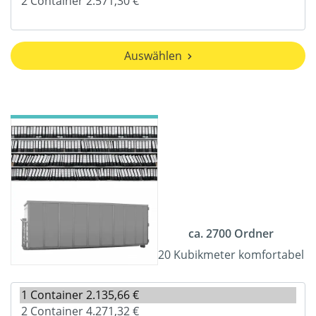
Auswählen
ca. 2700 Ordner
20 Kubikmeter komfortabel