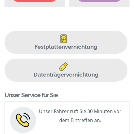
Festplattenvernichtung
Datenträgervernichtung
Unser Service für Sie
Unser Fahrer ruft Sie 30 Minuten vor
dem Eintreffen an.