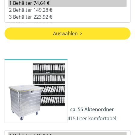
Auswählen
ca. 55 Aktenordner
415 Liter komfortabel