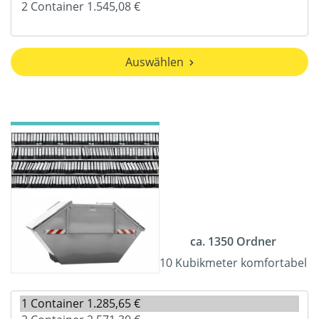
Auswählen
ca. 1350 Ordner
10 Kubikmeter komfortabel