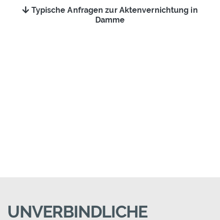
Typische Anfragen zur Aktenvernichtung in
Damme
UNVERBINDLICHE