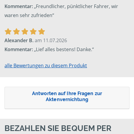
Kommentar:
„Freundlicher, pünktlicher Fahrer, wir
waren sehr zufrieden“
Alexander B.
am 11.07.2026
Kommentar:
„Lief alles bestens! Danke.“
alle Bewertungen zu diesem Produkt
Antworten auf Ihre Fragen zur
Aktenvernichtung
BEZAHLEN SIE BEQUEM PER