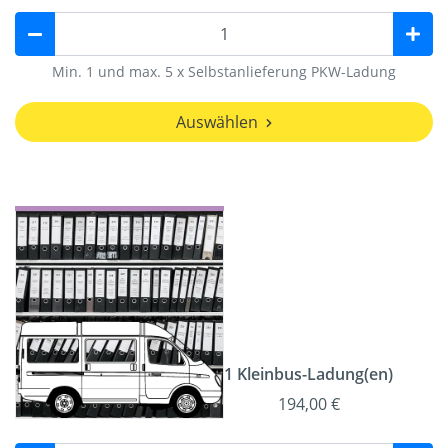
Min. 1 und max. 5 x Selbstanlieferung PKW-Ladung
Auswählen
1 Kleinbus-Ladung(en)
194,00 €