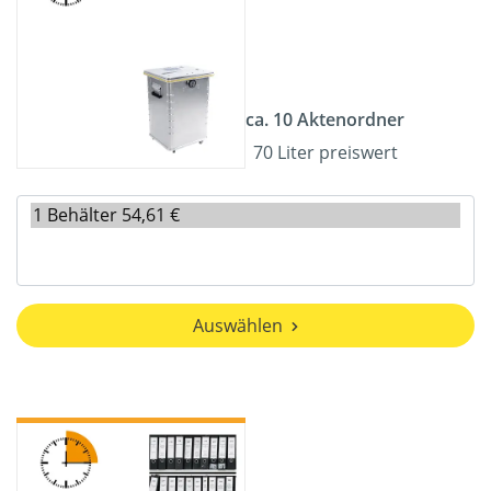
ca. 10 Aktenordner
70 Liter preiswert
Auswählen