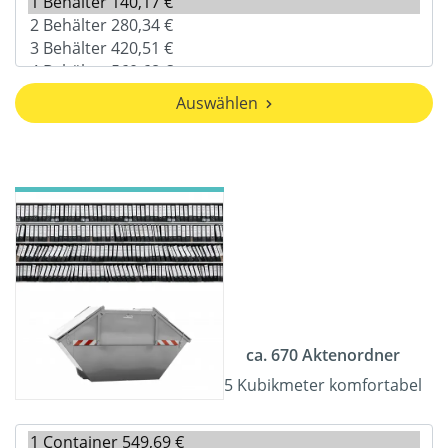
Auswählen
ca. 670 Aktenordner
5 Kubikmeter komfortabel