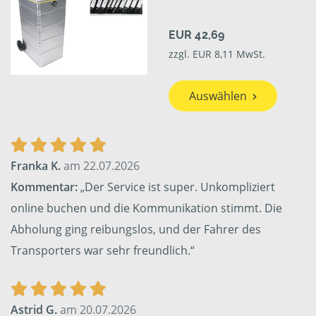
EUR 42,69
zzgl. EUR 8,11 MwSt.
Auswählen
Franka K.
am 22.07.2026
Kommentar:
„Der Service ist super. Unkompliziert
online buchen und die Kommunikation stimmt. Die
Abholung ging reibungslos, und der Fahrer des
Transporters war sehr freundlich.“
Astrid G.
am 20.07.2026