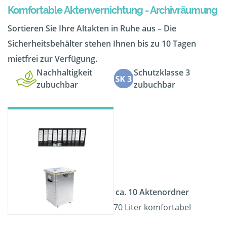
Komfortable Aktenvernichtung - Archivräumung
Sortieren Sie Ihre Altakten in Ruhe aus – Die
Sicherheitsbehälter stehen Ihnen bis zu 10 Tagen
mietfrei zur Verfügung.
Nachhaltigkeit
Schutzklasse 3
zubuchbar
zubuchbar
ca. 10 Aktenordner
70 Liter komfortabel