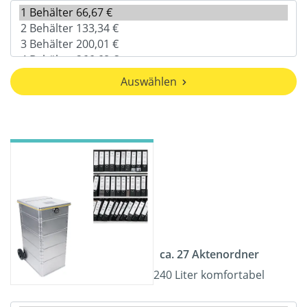
Auswählen
ca. 27 Aktenordner
240 Liter komfortabel