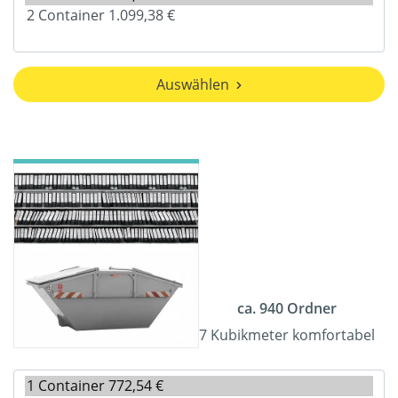
Auswählen
ca. 940 Ordner
7 Kubikmeter komfortabel