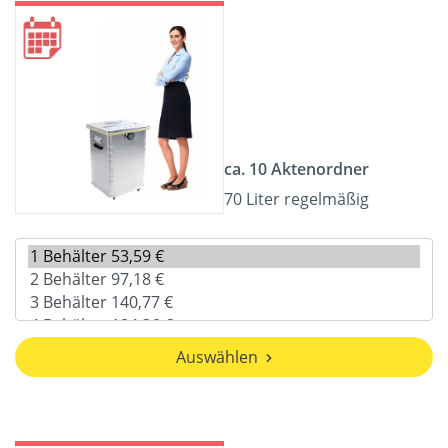
ca. 10 Aktenordner
70 Liter regelmäßig
Auswählen