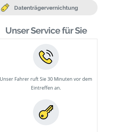
Datenträgervernichtung
Unser Service für Sie
Unser Fahrer ruft Sie 30 Minuten vor dem
Eintreffen an.