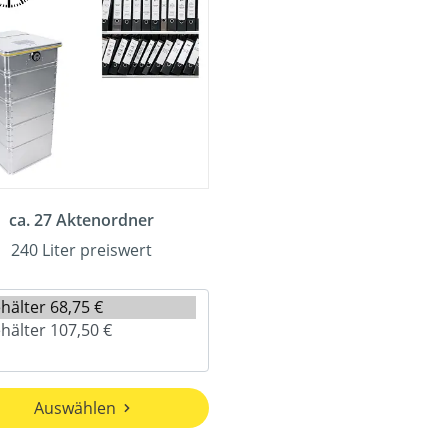
ca. 27 Aktenordner
240 Liter preiswert
Auswählen