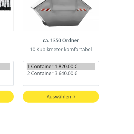
ca. 1350 Ordner
10 Kubikmeter komfortabel
Auswählen