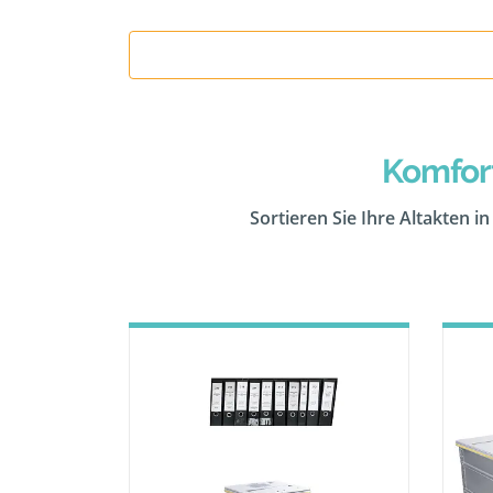
Komfor
Sortieren Sie Ihre Altakten i