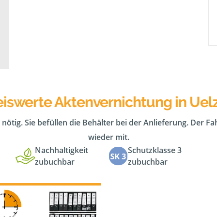
eiswerte Aktenvernichtung in Uel
 nötig. Sie befüllen die Behälter bei der Anlieferung. Der F
wieder mit.
Nachhaltigkeit
Schutzklasse 3
zubuchbar
zubuchbar