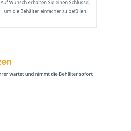
Auf Wunsch erhalten Sie einen Schlüssel,
um die Behälter einfacher zu befüllen.
zen
ahrer wartet und nimmt die Behälter sofort