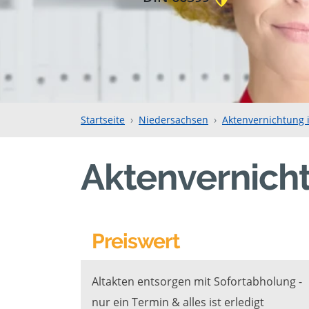
Startseite
Niedersachsen
Aktenvernichtung 
Aktenvernicht
Preiswert
Altakten entsorgen mit Sofortabholung -
nur ein Termin & alles ist erledigt