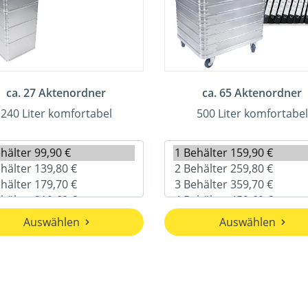
ca. 27 Aktenordner
ca. 65 Aktenordner
240 Liter komfortabel
500 Liter komfortabel
Auswählen
Auswählen