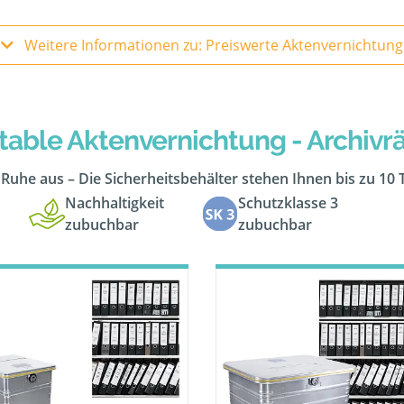
Weitere Informationen zu: Preiswerte Aktenvernichtung
table Aktenvernichtung - Archiv
n Ruhe aus – Die Sicherheitsbehälter stehen Ihnen bis zu 10
Nachhaltigkeit
Schutzklasse 3
zubuchbar
zubuchbar