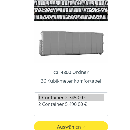
ca. 4800 Ordner
36 Kubikmeter komfortabel
Auswählen