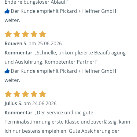
Ende reibungsloser Ablauf!“
Der Kunde empfiehlt Pickard + Heffner GmbH
weiter.
Rouven S.
am 25.06.2026
Kommentar:
„Schnelle, unkomplizierte Beauftragung
und Ausführung. Kompetenter Partner!“
Der Kunde empfiehlt Pickard + Heffner GmbH
weiter.
Julius S.
am 24.06.2026
Kommentar:
„Der Service und die gute
Terminabstimmung erste Klasse und zuverlässig, kann
ich nur bestens empfehlen: Gute Absicherung der