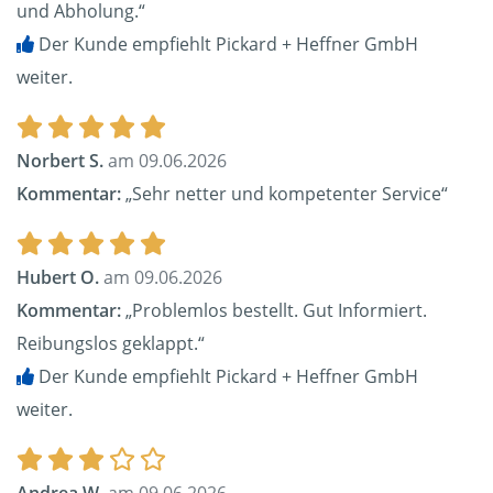
und Abholung.“
Der Kunde empfiehlt Pickard + Heffner GmbH
weiter.
Norbert S.
am 09.06.2026
Kommentar:
„Sehr netter und kompetenter Service“
Hubert O.
am 09.06.2026
Kommentar:
„Problemlos bestellt. Gut Informiert.
Reibungslos geklappt.“
Der Kunde empfiehlt Pickard + Heffner GmbH
weiter.