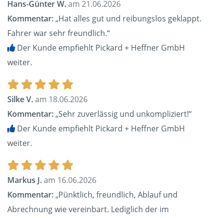
Hans-Günter W.
am 21.06.2026
Kommentar:
„Hat alles gut und reibungslos geklappt.
Fahrer war sehr freundlich.“
Der Kunde empfiehlt Pickard + Heffner GmbH
weiter.
Silke V.
am 18.06.2026
Kommentar:
„Sehr zuverlässig und unkompliziert!“
Der Kunde empfiehlt Pickard + Heffner GmbH
weiter.
Markus J.
am 16.06.2026
Kommentar:
„Pünktlich, freundlich, Ablauf und
Abrechnung wie vereinbart. Lediglich der im