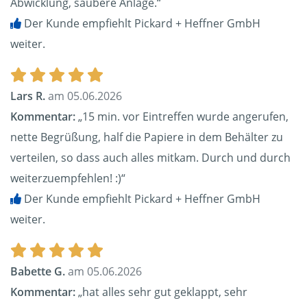
Abwicklung, saubere Anlage.“
Der Kunde empfiehlt Pickard + Heffner GmbH
weiter.
Lars R.
am 05.06.2026
Kommentar:
„15 min. vor Eintreffen wurde angerufen,
nette Begrüßung, half die Papiere in dem Behälter zu
verteilen, so dass auch alles mitkam. Durch und durch
weiterzuempfehlen! :)“
Der Kunde empfiehlt Pickard + Heffner GmbH
weiter.
Babette G.
am 05.06.2026
Kommentar:
„hat alles sehr gut geklappt, sehr