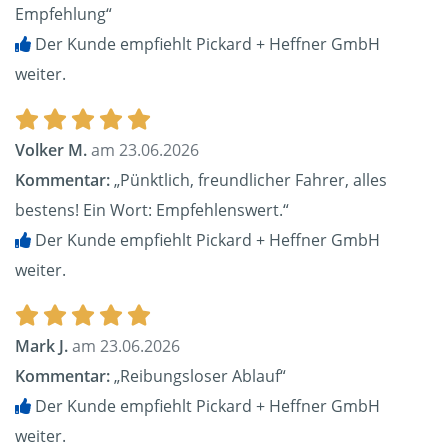
Empfehlung“
Der Kunde empfiehlt Pickard + Heffner GmbH
weiter.
Volker M.
am 23.06.2026
Kommentar:
„Pünktlich, freundlicher Fahrer, alles
bestens! Ein Wort: Empfehlenswert.“
Der Kunde empfiehlt Pickard + Heffner GmbH
weiter.
Mark J.
am 23.06.2026
Kommentar:
„Reibungsloser Ablauf“
Der Kunde empfiehlt Pickard + Heffner GmbH
weiter.