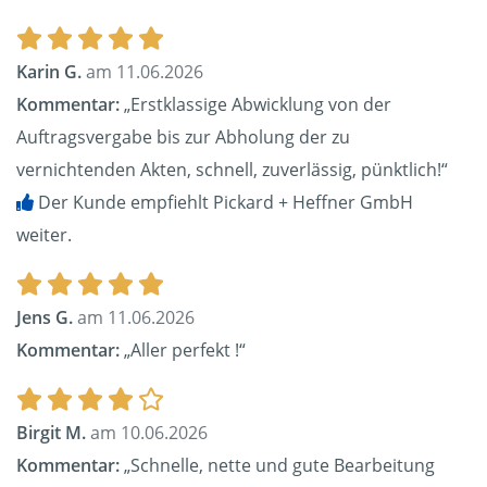
Karin G.
am 11.06.2026
Kommentar:
„Erstklassige Abwicklung von der
Auftragsvergabe bis zur Abholung der zu
vernichtenden Akten, schnell, zuverlässig, pünktlich!“
Der Kunde empfiehlt Pickard + Heffner GmbH
weiter.
Jens G.
am 11.06.2026
Kommentar:
„Aller perfekt !“
Birgit M.
am 10.06.2026
Kommentar:
„Schnelle, nette und gute Bearbeitung