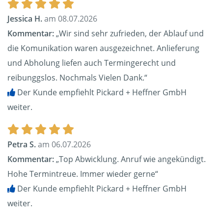
Jessica H.
am 08.07.2026
Kommentar:
„Wir sind sehr zufrieden, der Ablauf und
die Komunikation waren ausgezeichnet. Anlieferung
und Abholung liefen auch Termingerecht und
reibunggslos. Nochmals Vielen Dank.“
Der Kunde empfiehlt Pickard + Heffner GmbH
weiter.
Petra S.
am 06.07.2026
Kommentar:
„Top Abwicklung. Anruf wie angekündigt.
Hohe Termintreue. Immer wieder gerne“
Der Kunde empfiehlt Pickard + Heffner GmbH
weiter.