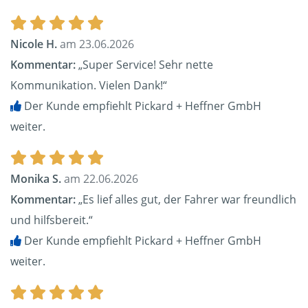
Nicole H.
am 23.06.2026
Kommentar:
„Super Service! Sehr nette
Kommunikation. Vielen Dank!“
Der Kunde empfiehlt Pickard + Heffner GmbH
weiter.
Monika S.
am 22.06.2026
Kommentar:
„Es lief alles gut, der Fahrer war freundlich
und hilfsbereit.“
Der Kunde empfiehlt Pickard + Heffner GmbH
weiter.