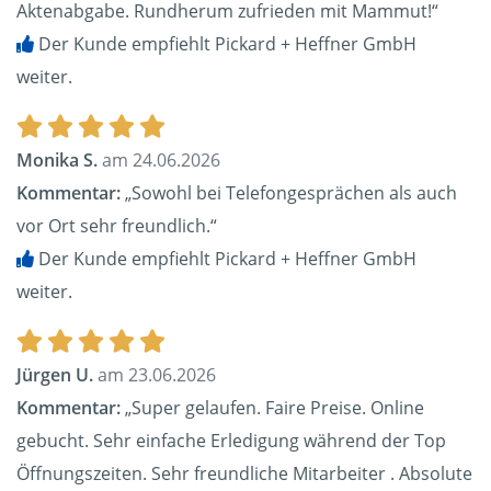
Aktenabgabe. Rundherum zufrieden mit Mammut!“
Der Kunde empfiehlt Pickard + Heffner GmbH
weiter.
Monika S.
am 24.06.2026
Kommentar:
„Sowohl bei Telefongesprächen als auch
vor Ort sehr freundlich.“
Der Kunde empfiehlt Pickard + Heffner GmbH
weiter.
Jürgen U.
am 23.06.2026
Kommentar:
„Super gelaufen. Faire Preise. Online
gebucht. Sehr einfache Erledigung während der Top
Öffnungszeiten. Sehr freundliche Mitarbeiter . Absolute