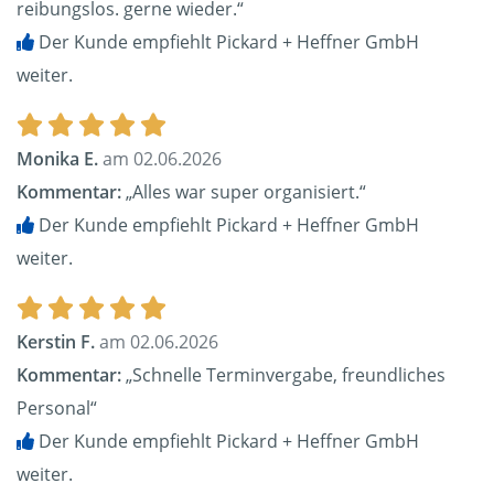
reibungslos. gerne wieder.“
Der Kunde empfiehlt Pickard + Heffner GmbH
weiter.
Monika E.
am 02.06.2026
Kommentar:
„Alles war super organisiert.“
Der Kunde empfiehlt Pickard + Heffner GmbH
weiter.
Kerstin F.
am 02.06.2026
Kommentar:
„Schnelle Terminvergabe, freundliches
Personal“
Der Kunde empfiehlt Pickard + Heffner GmbH
weiter.