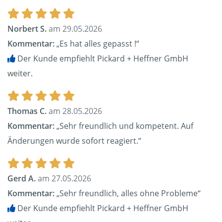
Norbert S.
am 29.05.2026
Kommentar:
„Es hat alles gepasst !“
Der Kunde empfiehlt Pickard + Heffner GmbH
weiter.
Thomas C.
am 28.05.2026
Kommentar:
„Sehr freundlich und kompetent. Auf
Änderungen wurde sofort reagiert.“
Gerd A.
am 27.05.2026
Kommentar:
„Sehr freundlich, alles ohne Probleme“
Der Kunde empfiehlt Pickard + Heffner GmbH