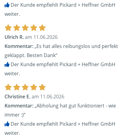
Der Kunde empfiehlt Pickard + Heffner GmbH
weiter.
Ulrich R.
am 11.06.2026
Kommentar:
„Es hat alles reibungslos und perfekt
geklappt. Besten Dank“
Der Kunde empfiehlt Pickard + Heffner GmbH
weiter.
Christine E.
am 11.06.2026
Kommentar:
„Abholung hat gut funktioniert - wie
immer :)“
Der Kunde empfiehlt Pickard + Heffner GmbH
weiter.