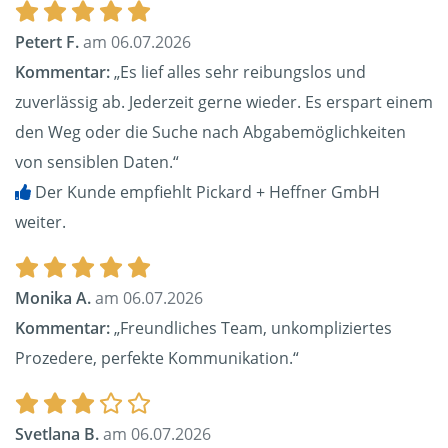
Petert F.
am 06.07.2026
Kommentar:
„Es lief alles sehr reibungslos und
zuverlässig ab. Jederzeit gerne wieder. Es erspart einem
den Weg oder die Suche nach Abgabemöglichkeiten
von sensiblen Daten.“
Der Kunde empfiehlt Pickard + Heffner GmbH
weiter.
Monika A.
am 06.07.2026
Kommentar:
„Freundliches Team, unkompliziertes
Prozedere, perfekte Kommunikation.“
Svetlana B.
am 06.07.2026