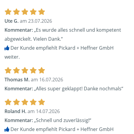
Ute G.
am 23.07.2026
Kommentar:
„Es wurde alles schnell und kompetent
abgewickelt. Vielen Dank.“
Der Kunde empfiehlt Pickard + Heffner GmbH
weiter.
Thomas M.
am 16.07.2026
Kommentar:
„Alles super geklappt! Danke nochmals“
Roland H.
am 14.07.2026
Kommentar:
„Schnell und zuverlässig!“
Der Kunde empfiehlt Pickard + Heffner GmbH