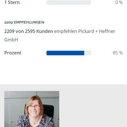
1 Stern
0 %
2209 EMPFEHLUNGEN
2209 von 2595 Kunden
empfehlen Pickard + Heffner
GmbH
Prozent
85 %