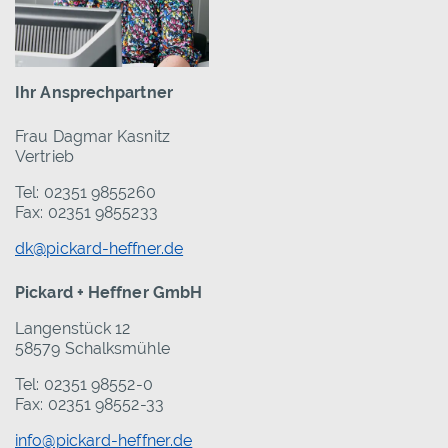
Ihr Ansprechpartner
Frau Dagmar Kasnitz
Vertrieb
Tel: 02351 9855260
Fax: 02351 9855233
dk@pickard-heffner.de
Pickard + Heffner GmbH
Langenstück 12
58579 Schalksmühle
Tel: 02351 98552-0
Fax: 02351 98552-33
info@pickard-heffner.de