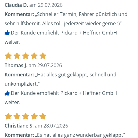
Claudia D.
am 29.07.2026
Kommentar:
„Schneller Termin, Fahrer pünktlich und
sehr hilfsbereit. Alles toll, jederzeit wieder gerne :)“
Der Kunde empfiehlt Pickard + Heffner GmbH
weiter.
Thomas J.
am 29.07.2026
Kommentar:
„Hat alles gut geklappt, schnell und
unkompliziert.“
Der Kunde empfiehlt Pickard + Heffner GmbH
weiter.
Christiane S.
am 28.07.2026
Kommentar:
„Es hat alles ganz wunderbar geklappt“