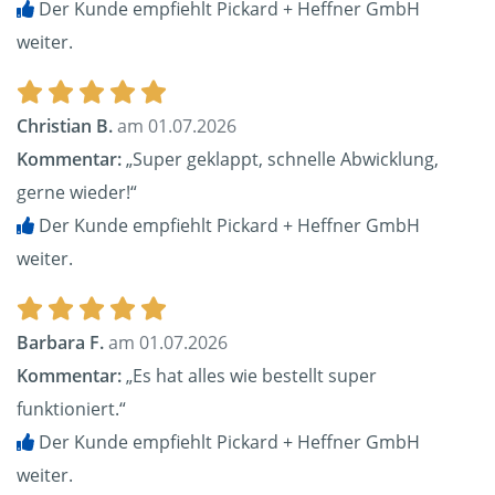
Der Kunde empfiehlt Pickard + Heffner GmbH
weiter.
Christian B.
am 01.07.2026
Kommentar:
„Super geklappt, schnelle Abwicklung,
gerne wieder!“
Der Kunde empfiehlt Pickard + Heffner GmbH
weiter.
Barbara F.
am 01.07.2026
Kommentar:
„Es hat alles wie bestellt super
funktioniert.“
Der Kunde empfiehlt Pickard + Heffner GmbH
weiter.