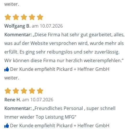
weiter.
Wolfgang B.
am 10.07.2026
Kommentar:
„Diese Firma hat sehr gut gearbeitet, alles,
was auf der Website versprochen wird, wurde mehr als
erfüllt. Es ging sehr reibungslos und sehr zuverlässig.
Wir können diese Firma nur herzlich weiterempfehlen.“
Der Kunde empfiehlt Pickard + Heffner GmbH
weiter.
Rene H.
am 10.07.2026
Kommentar:
„Freundliches Personal , super schnell
Immer wieder Top Leistung MFG“
Der Kunde empfiehlt Pickard + Heffner GmbH