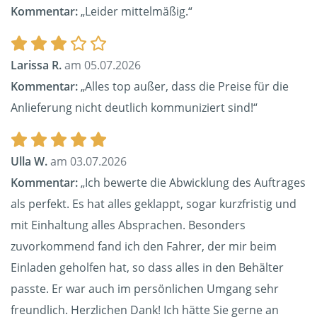
Kommentar:
„Leider mittelmäßig.“
Larissa R.
am 05.07.2026
Kommentar:
„Alles top außer, dass die Preise für die
Anlieferung nicht deutlich kommuniziert sind!“
Ulla W.
am 03.07.2026
Kommentar:
„Ich bewerte die Abwicklung des Auftrages
als perfekt. Es hat alles geklappt, sogar kurzfristig und
mit Einhaltung alles Absprachen. Besonders
zuvorkommend fand ich den Fahrer, der mir beim
Einladen geholfen hat, so dass alles in den Behälter
passte. Er war auch im persönlichen Umgang sehr
freundlich. Herzlichen Dank! Ich hätte Sie gerne an