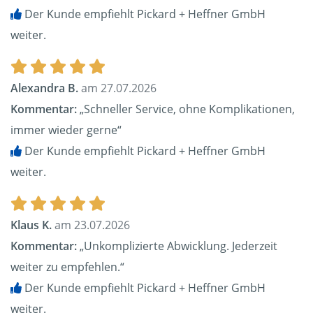
Der Kunde empfiehlt Pickard + Heffner GmbH
weiter.
Alexandra B.
am 27.07.2026
Kommentar:
„Schneller Service, ohne Komplikationen,
immer wieder gerne“
Der Kunde empfiehlt Pickard + Heffner GmbH
weiter.
Klaus K.
am 23.07.2026
Kommentar:
„Unkomplizierte Abwicklung. Jederzeit
weiter zu empfehlen.“
Der Kunde empfiehlt Pickard + Heffner GmbH
weiter.