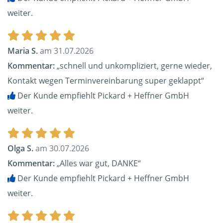
weiter.
Maria S.
am 31.07.2026
Kommentar:
„schnell und unkompliziert, gerne wieder,
Kontakt wegen Terminvereinbarung super geklappt“
Der Kunde empfiehlt Pickard + Heffner GmbH
weiter.
Olga S.
am 30.07.2026
Kommentar:
„Alles war gut, DANKE“
Der Kunde empfiehlt Pickard + Heffner GmbH
weiter.