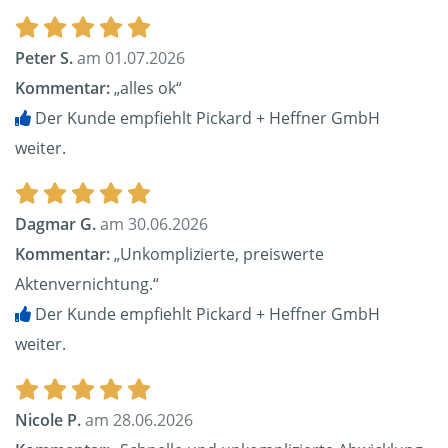
Peter S.
am 01.07.2026
Kommentar:
„alles ok“
Der Kunde empfiehlt Pickard + Heffner GmbH
weiter.
Dagmar G.
am 30.06.2026
Kommentar:
„Unkomplizierte, preiswerte
Aktenvernichtung.“
Der Kunde empfiehlt Pickard + Heffner GmbH
weiter.
Nicole P.
am 28.06.2026