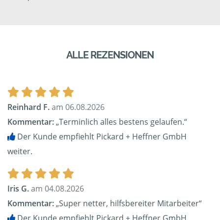
ALLE REZENSIONEN
Reinhard F.
am 06.08.2026
Kommentar:
„Terminlich alles bestens gelaufen.“
Der Kunde empfiehlt Pickard + Heffner GmbH
weiter.
Iris G.
am 04.08.2026
Kommentar:
„Super netter, hilfsbereiter Mitarbeiter“
Der Kunde empfiehlt Pickard + Heffner GmbH