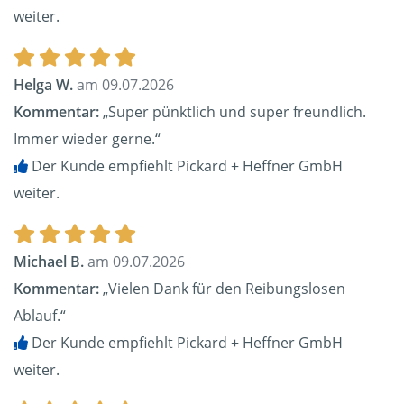
weiter.
Helga W.
am 09.07.2026
Kommentar:
„Super pünktlich und super freundlich.
Immer wieder gerne.“
Der Kunde empfiehlt Pickard + Heffner GmbH
weiter.
Michael B.
am 09.07.2026
Kommentar:
„Vielen Dank für den Reibungslosen
Ablauf.“
Der Kunde empfiehlt Pickard + Heffner GmbH
weiter.