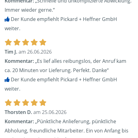
Kommentar:
„Schnelle und unkomplizierte Abwicklung.
Immer wieder gerne.“
Der Kunde empfiehlt Pickard + Heffner GmbH
weiter.
Tim J.
am 26.06.2026
Kommentar:
„Es lief alles reibungslos, der Anruf kam
ca. 20 Minuten vor Lieferung. Perfekt. Danke“
Der Kunde empfiehlt Pickard + Heffner GmbH
weiter.
Thorsten D.
am 25.06.2026
Kommentar:
„Pünktliche Anlieferung, pünktliche
Abholung, freundliche Mitarbeiter. Ein von Anfang bis