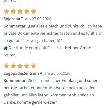
weiter.
Snjezana T.
am 27.05.2026
Kommentar:
„Lief alles einfach und pünktlich. Ich habe
private Dokumente vernichten lassen und es fühlt sich
so gut an alles weg zu haben 😃“
Der Kunde empfiehlt Pickard + Heffner GmbH
weiter.
LogopädieZentrum A.
am 26.05.2026
Kommentar:
„Sehr freundlicher Empfang und super
nette Mitarbeiter,-innen. Mir wurde beim ausladen
geholfen und alles lief vollkommen problemlos ab.
Danke, komme gerne wieder“