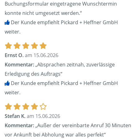
Buchungsformular eingetragene Wunschtermin
konnte nicht umgesetzt werden.“
Der Kunde empfiehlt Pickard + Heffner GmbH
weiter.
Ernst O.
am 15.06.2026
Kommentar:
„Absprachen zeitnah, zuverlässige
Erledigung des Auftrags“
Der Kunde empfiehlt Pickard + Heffner GmbH
weiter.
Stefan K.
am 15.06.2026
Kommentar:
„Außer der vereinbarte Anruf 30 Minuten
vor Ankunft bei Abholung war alles perfekt“