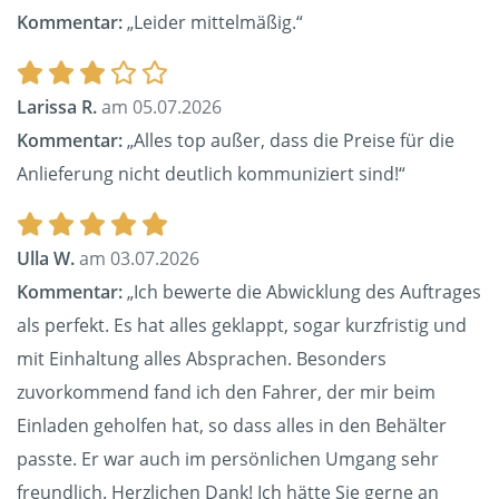
Kommentar:
„Leider mittelmäßig.“
Larissa R.
am 05.07.2026
Kommentar:
„Alles top außer, dass die Preise für die
Anlieferung nicht deutlich kommuniziert sind!“
Ulla W.
am 03.07.2026
Kommentar:
„Ich bewerte die Abwicklung des Auftrages
als perfekt. Es hat alles geklappt, sogar kurzfristig und
mit Einhaltung alles Absprachen. Besonders
zuvorkommend fand ich den Fahrer, der mir beim
Einladen geholfen hat, so dass alles in den Behälter
passte. Er war auch im persönlichen Umgang sehr
freundlich. Herzlichen Dank! Ich hätte Sie gerne an