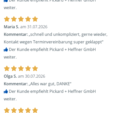
Der Kunde empfiehlt Pickard + Heffner GmbH
weiter.
Maria S.
am 31.07.2026
Kommentar:
„schnell und unkompliziert, gerne wieder,
Kontakt wegen Terminvereinbarung super geklappt“
Der Kunde empfiehlt Pickard + Heffner GmbH
weiter.
Olga S.
am 30.07.2026
Kommentar:
„Alles war gut, DANKE“
Der Kunde empfiehlt Pickard + Heffner GmbH
weiter.