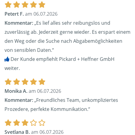
Petert F.
am 06.07.2026
Kommentar:
„Es lief alles sehr reibungslos und
zuverlässig ab. Jederzeit gerne wieder. Es erspart einem
den Weg oder die Suche nach Abgabemöglichkeiten
von sensiblen Daten.“
Der Kunde empfiehlt Pickard + Heffner GmbH
weiter.
Monika A.
am 06.07.2026
Kommentar:
„Freundliches Team, unkompliziertes
Prozedere, perfekte Kommunikation.“
Svetlana B.
am 06.07.2026