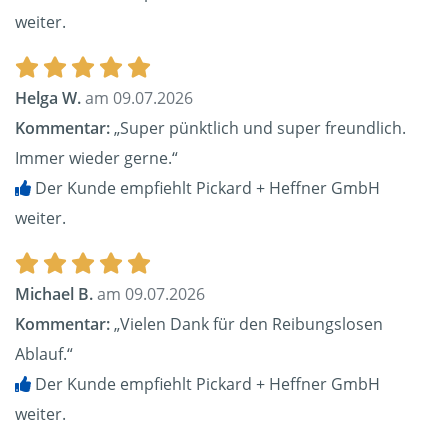
weiter.
Helga W.
am 09.07.2026
Kommentar:
„Super pünktlich und super freundlich.
Immer wieder gerne.“
Der Kunde empfiehlt Pickard + Heffner GmbH
weiter.
Michael B.
am 09.07.2026
Kommentar:
„Vielen Dank für den Reibungslosen
Ablauf.“
Der Kunde empfiehlt Pickard + Heffner GmbH
weiter.