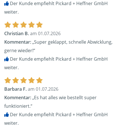
Der Kunde empfiehlt Pickard + Heffner GmbH
weiter.
Christian B.
am 01.07.2026
Kommentar:
„Super geklappt, schnelle Abwicklung,
gerne wieder!“
Der Kunde empfiehlt Pickard + Heffner GmbH
weiter.
Barbara F.
am 01.07.2026
Kommentar:
„Es hat alles wie bestellt super
funktioniert.“
Der Kunde empfiehlt Pickard + Heffner GmbH
weiter.