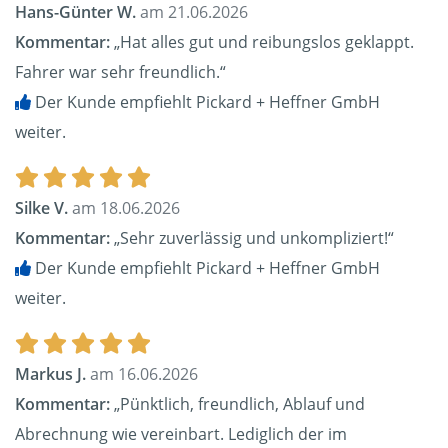
Hans-Günter W.
am 21.06.2026
Kommentar:
„Hat alles gut und reibungslos geklappt.
Fahrer war sehr freundlich.“
Der Kunde empfiehlt Pickard + Heffner GmbH
weiter.
Silke V.
am 18.06.2026
Kommentar:
„Sehr zuverlässig und unkompliziert!“
Der Kunde empfiehlt Pickard + Heffner GmbH
weiter.
Markus J.
am 16.06.2026
Kommentar:
„Pünktlich, freundlich, Ablauf und
Abrechnung wie vereinbart. Lediglich der im