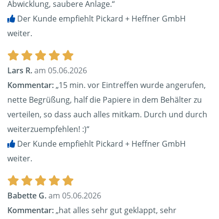
Abwicklung, saubere Anlage.“
Der Kunde empfiehlt Pickard + Heffner GmbH
weiter.
Lars R.
am 05.06.2026
Kommentar:
„15 min. vor Eintreffen wurde angerufen,
nette Begrüßung, half die Papiere in dem Behälter zu
verteilen, so dass auch alles mitkam. Durch und durch
weiterzuempfehlen! :)“
Der Kunde empfiehlt Pickard + Heffner GmbH
weiter.
Babette G.
am 05.06.2026
Kommentar:
„hat alles sehr gut geklappt, sehr