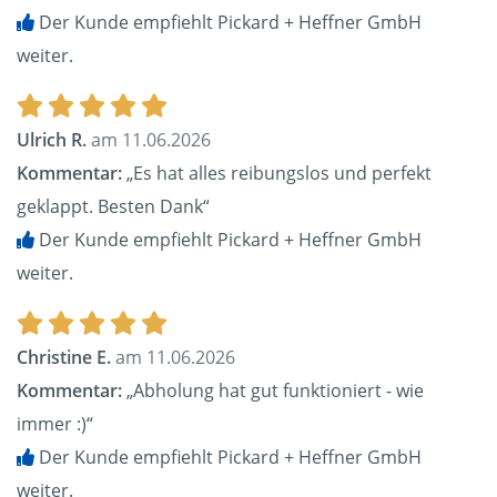
Der Kunde empfiehlt Pickard + Heffner GmbH
weiter.
Ulrich R.
am 11.06.2026
Kommentar:
„Es hat alles reibungslos und perfekt
geklappt. Besten Dank“
Der Kunde empfiehlt Pickard + Heffner GmbH
weiter.
Christine E.
am 11.06.2026
Kommentar:
„Abholung hat gut funktioniert - wie
immer :)“
Der Kunde empfiehlt Pickard + Heffner GmbH
weiter.