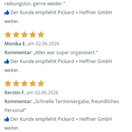
reibungslos. gerne wieder.“
Der Kunde empfiehlt Pickard + Heffner GmbH
weiter.
Monika E.
am 02.06.2026
Kommentar:
„Alles war super organisiert.“
Der Kunde empfiehlt Pickard + Heffner GmbH
weiter.
Kerstin F.
am 02.06.2026
Kommentar:
„Schnelle Terminvergabe, freundliches
Personal“
Der Kunde empfiehlt Pickard + Heffner GmbH
weiter.