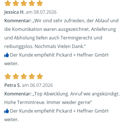
Jessica H.
am 08.07.2026
Kommentar:
„Wir sind sehr zufrieden, der Ablauf und
die Komunikation waren ausgezeichnet. Anlieferung
und Abholung liefen auch Termingerecht und
reibunggslos. Nochmals Vielen Dank.“
Der Kunde empfiehlt Pickard + Heffner GmbH
weiter.
Petra S.
am 06.07.2026
Kommentar:
„Top Abwicklung. Anruf wie angekündigt.
Hohe Termintreue. Immer wieder gerne“
Der Kunde empfiehlt Pickard + Heffner GmbH
weiter.