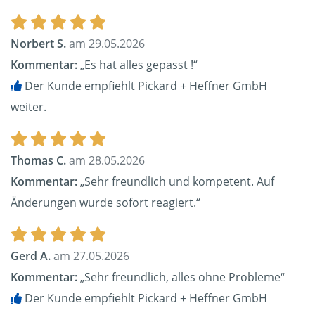
Norbert S.
am 29.05.2026
Kommentar:
„Es hat alles gepasst !“
Der Kunde empfiehlt Pickard + Heffner GmbH
weiter.
Thomas C.
am 28.05.2026
Kommentar:
„Sehr freundlich und kompetent. Auf
Änderungen wurde sofort reagiert.“
Gerd A.
am 27.05.2026
Kommentar:
„Sehr freundlich, alles ohne Probleme“
Der Kunde empfiehlt Pickard + Heffner GmbH