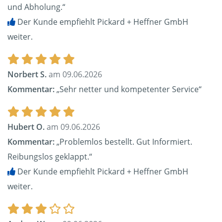
und Abholung.“
Der Kunde empfiehlt Pickard + Heffner GmbH
weiter.
Norbert S.
am 09.06.2026
Kommentar:
„Sehr netter und kompetenter Service“
Hubert O.
am 09.06.2026
Kommentar:
„Problemlos bestellt. Gut Informiert.
Reibungslos geklappt.“
Der Kunde empfiehlt Pickard + Heffner GmbH
weiter.