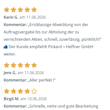
Karin G.
am 11.06.2026
Kommentar:
„Erstklassige Abwicklung von der
Auftragsvergabe bis zur Abholung der zu
vernichtenden Akten, schnell, zuverlässig, pünktlich!“
Der Kunde empfiehlt Pickard + Heffner GmbH
weiter.
Jens G.
am 11.06.2026
Kommentar:
„Aller perfekt !“
Birgit M.
am 10.06.2026
Kommentar:
„Schnelle, nette und gute Bearbeitung