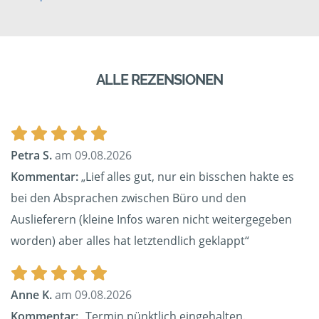
ALLE REZENSIONEN
Petra S.
am 09.08.2026
Kommentar:
„Lief alles gut, nur ein bisschen hakte es
bei den Absprachen zwischen Büro und den
Auslieferern (kleine Infos waren nicht weitergegeben
worden) aber alles hat letztendlich geklappt“
Anne K.
am 09.08.2026
Kommentar:
„Termin pünktlich eingehalten.