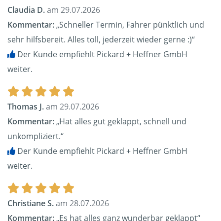
Claudia D.
am 29.07.2026
Kommentar:
„Schneller Termin, Fahrer pünktlich und
sehr hilfsbereit. Alles toll, jederzeit wieder gerne :)“
Der Kunde empfiehlt Pickard + Heffner GmbH
weiter.
Thomas J.
am 29.07.2026
Kommentar:
„Hat alles gut geklappt, schnell und
unkompliziert.“
Der Kunde empfiehlt Pickard + Heffner GmbH
weiter.
Christiane S.
am 28.07.2026
Kommentar:
„Es hat alles ganz wunderbar geklappt“