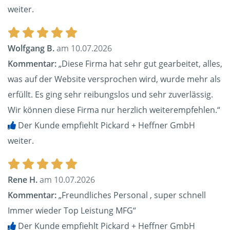
weiter.
Wolfgang B.
am 10.07.2026
Kommentar:
„Diese Firma hat sehr gut gearbeitet, alles,
was auf der Website versprochen wird, wurde mehr als
erfüllt. Es ging sehr reibungslos und sehr zuverlässig.
Wir können diese Firma nur herzlich weiterempfehlen.“
Der Kunde empfiehlt Pickard + Heffner GmbH
weiter.
Rene H.
am 10.07.2026
Kommentar:
„Freundliches Personal , super schnell
Immer wieder Top Leistung MFG“
Der Kunde empfiehlt Pickard + Heffner GmbH