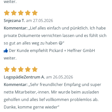
weiter.
Snjezana T.
am 27.05.2026
Kommentar:
„Lief alles einfach und pünktlich. Ich habe
private Dokumente vernichten lassen und es fühlt sich
so gut an alles weg zu haben 😃“
Der Kunde empfiehlt Pickard + Heffner GmbH
weiter.
LogopädieZentrum A.
am 26.05.2026
Kommentar:
„Sehr freundlicher Empfang und super
nette Mitarbeiter,-innen. Mir wurde beim ausladen
geholfen und alles lief vollkommen problemlos ab.
Danke, komme gerne wieder“