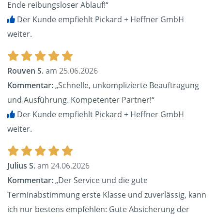
Ende reibungsloser Ablauf!“
Der Kunde empfiehlt Pickard + Heffner GmbH
weiter.
Rouven S.
am 25.06.2026
Kommentar:
„Schnelle, unkomplizierte Beauftragung
und Ausführung. Kompetenter Partner!“
Der Kunde empfiehlt Pickard + Heffner GmbH
weiter.
Julius S.
am 24.06.2026
Kommentar:
„Der Service und die gute
Terminabstimmung erste Klasse und zuverlässig, kann
ich nur bestens empfehlen: Gute Absicherung der