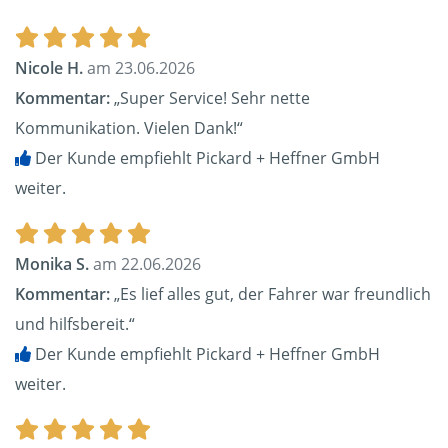
Nicole H.
am 23.06.2026
Kommentar:
„Super Service! Sehr nette
Kommunikation. Vielen Dank!“
Der Kunde empfiehlt Pickard + Heffner GmbH
weiter.
Monika S.
am 22.06.2026
Kommentar:
„Es lief alles gut, der Fahrer war freundlich
und hilfsbereit.“
Der Kunde empfiehlt Pickard + Heffner GmbH
weiter.