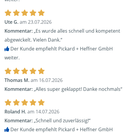
Ute G.
am 23.07.2026
Kommentar:
„Es wurde alles schnell und kompetent
abgewickelt. Vielen Dank.“
Der Kunde empfiehlt Pickard + Heffner GmbH
weiter.
Thomas M.
am 16.07.2026
Kommentar:
„Alles super geklappt! Danke nochmals“
Roland H.
am 14.07.2026
Kommentar:
„Schnell und zuverlässig!“
Der Kunde empfiehlt Pickard + Heffner GmbH