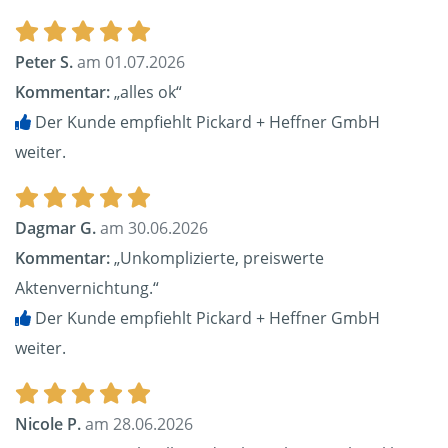
Peter S.
am 01.07.2026
Kommentar:
„alles ok“
Der Kunde empfiehlt Pickard + Heffner GmbH
weiter.
Dagmar G.
am 30.06.2026
Kommentar:
„Unkomplizierte, preiswerte
Aktenvernichtung.“
Der Kunde empfiehlt Pickard + Heffner GmbH
weiter.
Nicole P.
am 28.06.2026