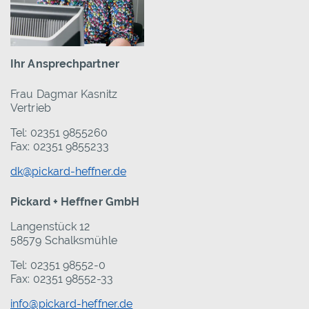
Ihr Ansprechpartner
Frau Dagmar Kasnitz
Vertrieb
Tel: 02351 9855260
Fax: 02351 9855233
dk@pickard-heffner.de
Pickard + Heffner GmbH
Langenstück 12
58579 Schalksmühle
Tel: 02351 98552-0
Fax: 02351 98552-33
info@pickard-heffner.de