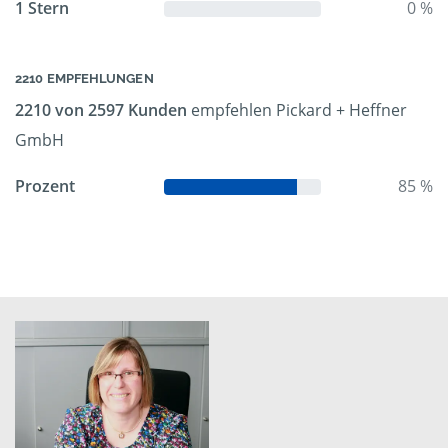
1 Stern
0 %
2210 EMPFEHLUNGEN
2210 von 2597 Kunden
empfehlen Pickard + Heffner
GmbH
Prozent
85 %