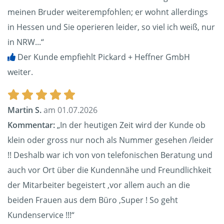
meinen Bruder weiterempfohlen; er wohnt allerdings
in Hessen und Sie operieren leider, so viel ich weiß, nur
in NRW...“
Der Kunde empfiehlt Pickard + Heffner GmbH
weiter.
Martin S.
am 01.07.2026
Kommentar:
„In der heutigen Zeit wird der Kunde ob
klein oder gross nur noch als Nummer gesehen /leider
!! Deshalb war ich von von telefonischen Beratung und
auch vor Ort über die Kundennähe und Freundlichkeit
der Mitarbeiter begeistert ,vor allem auch an die
beiden Frauen aus dem Büro ,Super ! So geht
Kundenservice !!!“