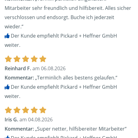
Mitarbeiter sehr freundlich und hilfsbereit. Alles sicher
verschlossen und endsorgt. Buche ich jederzeit
wieder.“
Der Kunde empfiehlt Pickard + Heffner GmbH
weiter.
Reinhard F.
am 06.08.2026
Kommentar:
„Terminlich alles bestens gelaufen.“
Der Kunde empfiehlt Pickard + Heffner GmbH
weiter.
Iris G.
am 04.08.2026
Kommentar:
„Super netter, hilfsbereiter Mitarbeiter“