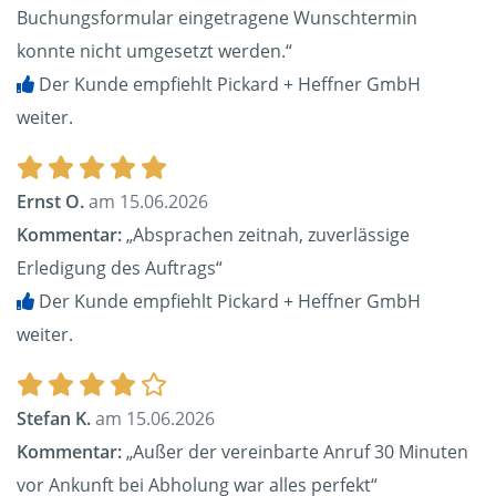
Buchungsformular eingetragene Wunschtermin
konnte nicht umgesetzt werden.“
Der Kunde empfiehlt Pickard + Heffner GmbH
weiter.
Ernst O.
am 15.06.2026
Kommentar:
„Absprachen zeitnah, zuverlässige
Erledigung des Auftrags“
Der Kunde empfiehlt Pickard + Heffner GmbH
weiter.
Stefan K.
am 15.06.2026
Kommentar:
„Außer der vereinbarte Anruf 30 Minuten
vor Ankunft bei Abholung war alles perfekt“