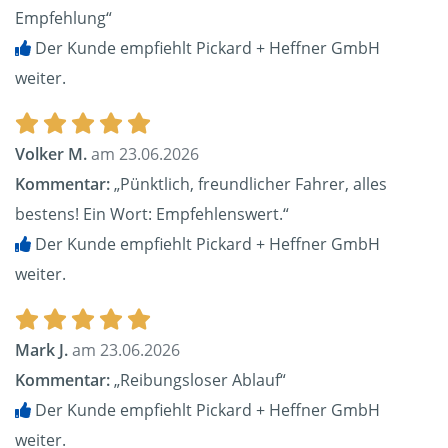
Empfehlung“
Der Kunde empfiehlt Pickard + Heffner GmbH
weiter.
Volker M.
am 23.06.2026
Kommentar:
„Pünktlich, freundlicher Fahrer, alles
bestens! Ein Wort: Empfehlenswert.“
Der Kunde empfiehlt Pickard + Heffner GmbH
weiter.
Mark J.
am 23.06.2026
Kommentar:
„Reibungsloser Ablauf“
Der Kunde empfiehlt Pickard + Heffner GmbH
weiter.