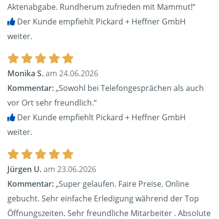
Aktenabgabe. Rundherum zufrieden mit Mammut!“
Der Kunde empfiehlt Pickard + Heffner GmbH
weiter.
Monika S.
am 24.06.2026
Kommentar:
„Sowohl bei Telefongesprächen als auch
vor Ort sehr freundlich.“
Der Kunde empfiehlt Pickard + Heffner GmbH
weiter.
Jürgen U.
am 23.06.2026
Kommentar:
„Super gelaufen. Faire Preise. Online
gebucht. Sehr einfache Erledigung während der Top
Öffnungszeiten. Sehr freundliche Mitarbeiter . Absolute