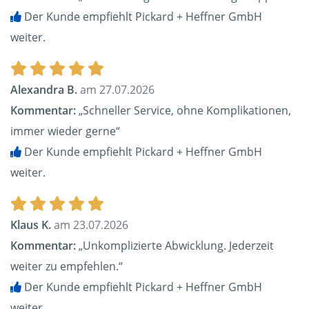
Der Kunde empfiehlt Pickard + Heffner GmbH
weiter.
Alexandra B.
am 27.07.2026
Kommentar:
„Schneller Service, ohne Komplikationen,
immer wieder gerne“
Der Kunde empfiehlt Pickard + Heffner GmbH
weiter.
Klaus K.
am 23.07.2026
Kommentar:
„Unkomplizierte Abwicklung. Jederzeit
weiter zu empfehlen.“
Der Kunde empfiehlt Pickard + Heffner GmbH
weiter.