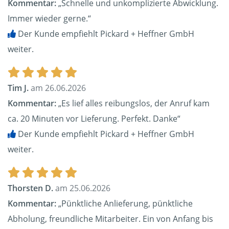
Kommentar:
„Schnelle und unkomplizierte Abwicklung.
Immer wieder gerne.“
Der Kunde empfiehlt Pickard + Heffner GmbH
weiter.
Tim J.
am 26.06.2026
Kommentar:
„Es lief alles reibungslos, der Anruf kam
ca. 20 Minuten vor Lieferung. Perfekt. Danke“
Der Kunde empfiehlt Pickard + Heffner GmbH
weiter.
Thorsten D.
am 25.06.2026
Kommentar:
„Pünktliche Anlieferung, pünktliche
Abholung, freundliche Mitarbeiter. Ein von Anfang bis