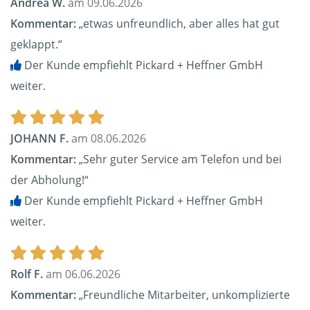
Andrea W.
am 09.06.2026
Kommentar:
„etwas unfreundlich, aber alles hat gut
geklappt.“
Der Kunde empfiehlt Pickard + Heffner GmbH
weiter.
JOHANN F.
am 08.06.2026
Kommentar:
„Sehr guter Service am Telefon und bei
der Abholung!“
Der Kunde empfiehlt Pickard + Heffner GmbH
weiter.
Rolf F.
am 06.06.2026
Kommentar:
„Freundliche Mitarbeiter, unkomplizierte