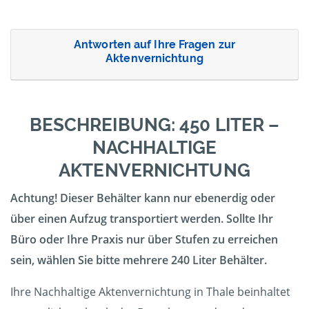
Antworten auf Ihre Fragen zur
Aktenvernichtung
BESCHREIBUNG: 450 LITER –
NACHHALTIGE
AKTENVERNICHTUNG
Achtung! Dieser Behälter kann nur ebenerdig oder
über einen Aufzug transportiert werden. Sollte Ihr
Büro oder Ihre Praxis nur über Stufen zu erreichen
sein, wählen Sie bitte mehrere 240 Liter Behälter.
Ihre Nachhaltige Aktenvernichtung in Thale beinhaltet