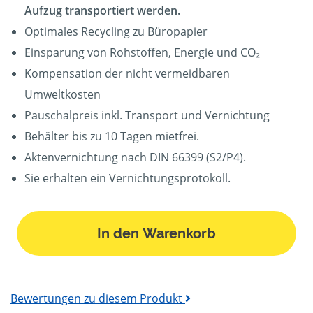
Aufzug transportiert werden.
Optimales Recycling zu Büropapier
Einsparung von Rohstoffen, Energie und CO₂
Kompensation der nicht vermeidbaren
Umweltkosten
Pauschalpreis inkl. Transport und Vernichtung
Behälter bis zu 10 Tagen mietfrei.
Aktenvernichtung nach DIN 66399 (S2/P4).
Sie erhalten ein Vernichtungsprotokoll.
In den Warenkorb
Bewertungen zu diesem Produkt