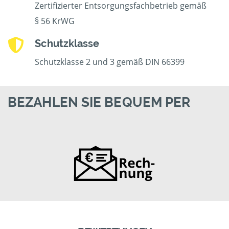
Zertifizierter Entsorgungsfachbetrieb gemäß
§ 56 KrWG
Schutzklasse
Schutzklasse 2 und 3 gemäß DIN 66399
BEZAHLEN SIE BEQUEM PER