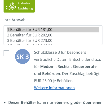
inklusive
Nachhaltig
Ihre Auswahl:
Schutzklasse 3 für besonders
vertrauliche Daten. Entscheidend u.a.
für
Medizin-, Rechts-, Steuerberufe
und Behörden
. Der Zuschlag beträgt
EUR 25,00 je Behälter.
Weitere Informationen
Dieser Behälter kann nur ebenerdig oder über einen