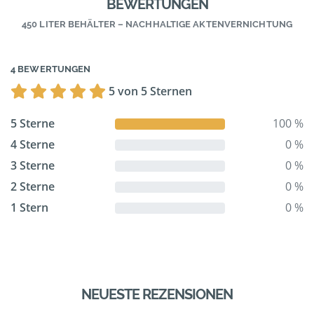
BEWERTUNGEN
450 LITER BEHÄLTER – NACHHALTIGE AKTENVERNICHTUNG
4 BEWERTUNGEN
5 von 5 Sternen
5 Sterne
100 %
4 Sterne
0 %
3 Sterne
0 %
2 Sterne
0 %
1 Stern
0 %
NEUESTE REZENSIONEN