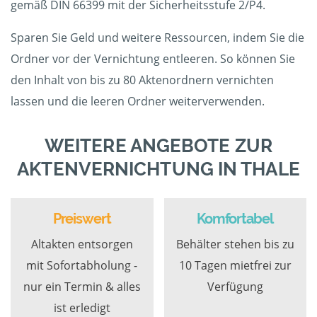
gemäß DIN 66399 mit der Sicherheitsstufe 2/P4.
Sparen Sie Geld und weitere Ressourcen, indem Sie die
Ordner vor der Vernichtung entleeren. So können Sie
den Inhalt von bis zu 80 Aktenordnern vernichten
lassen und die leeren Ordner weiterverwenden.
WEITERE ANGEBOTE ZUR
AKTENVERNICHTUNG IN THALE
Preiswert
Komfortabel
Altakten entsorgen
Behälter stehen bis zu
mit Sofortabholung -
10 Tagen mietfrei zur
nur ein Termin & alles
Verfügung
ist erledigt