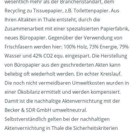
wesentlich mehr als der Branchenstandart, dem
Recycling zu Tissuepapier, z.B. Toilettenpapier. Aus
Ihren Altakten in Thale entsteht, durch die
Zusammenarbeit mit einer spezialisierten Papierfabrik,
neues Büropapier. Gegenüber der Verwendung von
Frischfasern werden hier: 100% Holz, 73% Energie, 79%
Wasser und 42% CO2 equ. eingespart. Die Herstellung
von Büropapier aus den geschrederten Akten kann
beliebig oft wiederholt werden. Ein echter Kreislauf.
Die noch nicht vermeidbaren Umweltkosten wurden in
einer Ökobilanz ermittelt und werden kompensiert.
Damit ist die nachhaltige Aktenvernichtung mit der
Becker & SDR GmbH umweltneutral.
Selbstverständlich gelten bei der nachhaltigen
Aktenvernichtung in Thale die Sicherheitskriterien