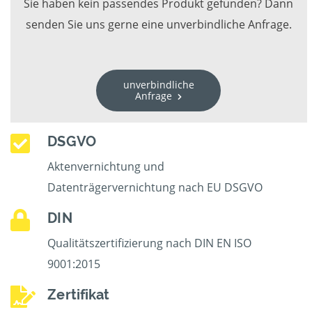
Sie haben kein passendes Produkt gefunden? Dann
senden Sie uns gerne eine unverbindliche Anfrage.
unverbindliche
Anfrage
DSGVO
Aktenvernichtung und
Datenträgervernichtung nach EU DSGVO
DIN
Qualitätszertifizierung nach DIN EN ISO
9001:2015
Zertifikat