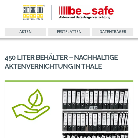
AKTEN
FESTPLATTEN
DATENTRÄGER
450 LITER BEHÄLTER – NACHHALTIGE
AKTENVERNICHTUNG IN THALE