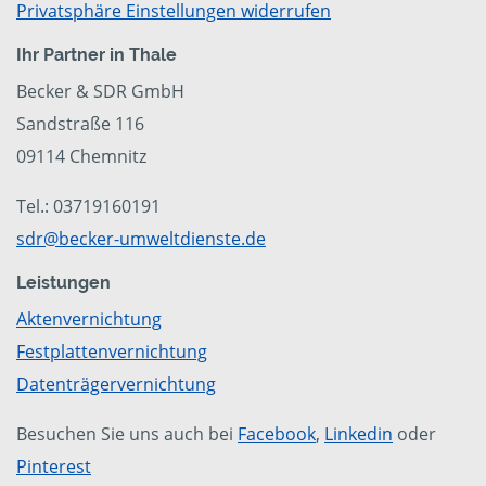
Privatsphäre Einstellungen widerrufen
Ihr Partner in Thale
Becker & SDR GmbH
Sandstraße 116
09114 Chemnitz
Tel.: 03719160191
sdr@becker-umweltdienste.de
Leistungen
Aktenvernichtung
Festplattenvernichtung
Datenträgervernichtung
Besuchen Sie uns auch bei
Facebook
,
Linkedin
oder
Pinterest