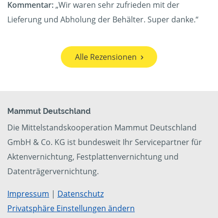
Kommentar:
„Wir waren sehr zufrieden mit der
Lieferung und Abholung der Behälter. Super danke.“
Alle Rezensionen
Mammut Deutschland
Die Mittelstandskooperation Mammut Deutschland
GmbH & Co. KG ist bundesweit Ihr Servicepartner für
Aktenvernichtung, Festplattenvernichtung und
Datenträgervernichtung.
Impressum
|
Datenschutz
Privatsphäre Einstellungen ändern