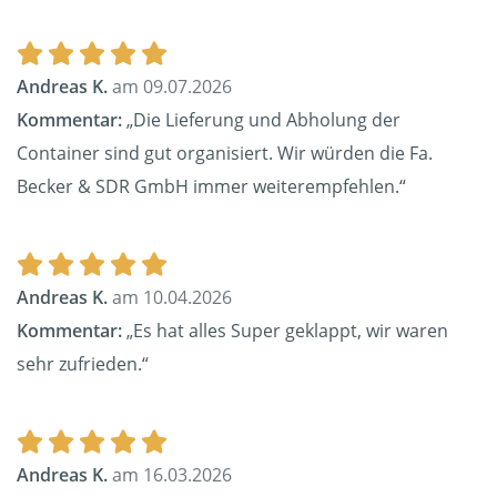
Andreas K.
am 09.07.2026
Kommentar:
„Die Lieferung und Abholung der
Container sind gut organisiert. Wir würden die Fa.
Becker & SDR GmbH immer weiterempfehlen.“
Andreas K.
am 10.04.2026
Kommentar:
„Es hat alles Super geklappt, wir waren
sehr zufrieden.“
Andreas K.
am 16.03.2026