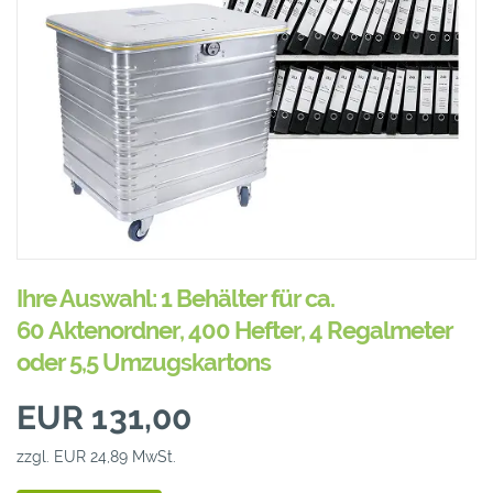
Ihre Auswahl: 1 Behälter für ca.
60 Aktenordner, 400 Hefter, 4 Regalmeter
oder 5,5 Umzugskartons
EUR 131,00
zzgl. EUR 24,89 MwSt.