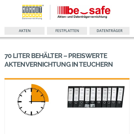
AKTEN
FESTPLATTEN
DATENTRÄGER
70 LITER BEHÄLTER – PREISWERTE
AKTENVERNICHTUNG IN TEUCHERN