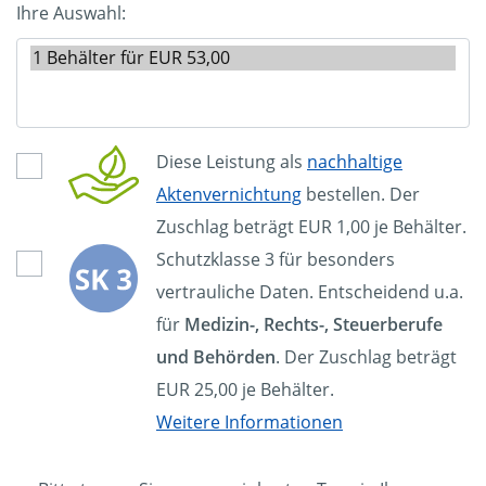
Ihre Auswahl:
Diese Leistung als
nachhaltige
Aktenvernichtung
bestellen. Der
Zuschlag beträgt EUR 1,00 je Behälter.
Schutzklasse 3 für besonders
vertrauliche Daten. Entscheidend u.a.
für
Medizin-, Rechts-, Steuerberufe
und Behörden
. Der Zuschlag beträgt
EUR 25,00 je Behälter.
Weitere Informationen