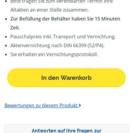
Bitte tragen Sie zum vereinbarten Termin Ihre
Altakten an einer Stelle zusammen.
Zur Befüllung der Behälter haben Sie 15 Minuten
Zeit.
Pauschalpreis inkl. Transport und Vernichtung.
Aktenvernichtung nach DIN 66399 (S2/P4).
Sie erhalten ein Vernichtungsprotokoll.
In den Warenkorb
Bewertungen zu diesem Produkt
Antworten auf Ihre Fragen zur