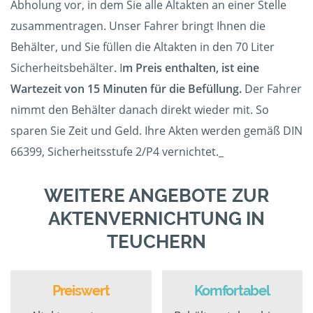
Abholung vor, in dem Sie alle Altakten an einer Stelle
zusammentragen. Unser Fahrer bringt Ihnen die
Behälter, und Sie füllen die Altakten in den 70 Liter
Sicherheitsbehälter. I
m Preis enthalten, ist eine
Wartezeit von 15 Minuten für die Befüllung.
Der Fahrer
nimmt den Behälter danach direkt wieder mit. So
sparen Sie Zeit und Geld. Ihre Akten werden gemäß DIN
66399, Sicherheitsstufe 2/P4 vernichtet._
WEITERE ANGEBOTE ZUR
AKTENVERNICHTUNG IN
TEUCHERN
Preiswert
Komfortabel