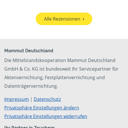
Alle Rezensionen
Mammut Deutschland
Die Mittelstandskooperation Mammut Deutschland
GmbH & Co. KG ist bundesweit Ihr Servicepartner für
Aktenvernichtung, Festplattenvernichtung und
Datenträgervernichtung.
Impressum
|
Datenschutz
Privatsphäre Einstellungen ändern
Privatsphäre Einstellungen widerrufen
Ihr Partner in Teuchern