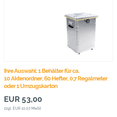
Ihre Auswahl: 1 Behälter für ca.
10 Aktenordner, 60 Hefter, 0,7 Regalmeter
oder 1 Umzugskarton
EUR 53,00
zzgl. EUR 10,07 MwSt.