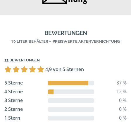
BEWERTUNGEN
70 LITER BEHÄLTER – PREISWERTE AKTENVERNICHTUNG
33 BEWERTUNGEN
4,9 von 5 Sternen
5 Sterne
87 %
4 Sterne
12 %
3 Sterne
0 %
2 Sterne
0 %
1 Stern
0 %