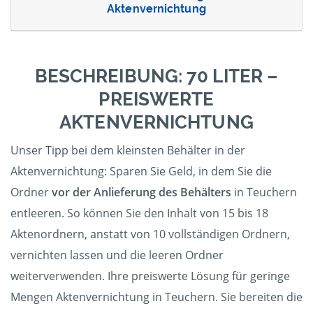
Aktenvernichtung
BESCHREIBUNG: 70 LITER –
PREISWERTE
AKTENVERNICHTUNG
Unser Tipp bei dem kleinsten Behälter in der
Aktenvernichtung: Sparen Sie Geld, in dem Sie die
Ordner
vor der Anlieferung des Behälters
in Teuchern
entleeren. So können Sie den Inhalt von 15 bis 18
Aktenordnern, anstatt von 10 vollständigen Ordnern,
vernichten lassen und die leeren Ordner
weiterverwenden. Ihre preiswerte Lösung für geringe
Mengen Aktenvernichtung in Teuchern. Sie bereiten die