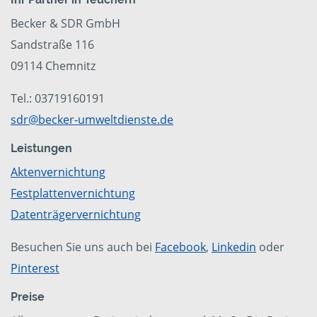
Becker & SDR GmbH
Sandstraße 116
09114 Chemnitz
Tel.: 03719160191
sdr@becker-umweltdienste.de
Leistungen
Aktenvernichtung
Festplattenvernichtung
Datenträgervernichtung
Besuchen Sie uns auch bei
Facebook
,
Linkedin
oder
Pinterest
Preise