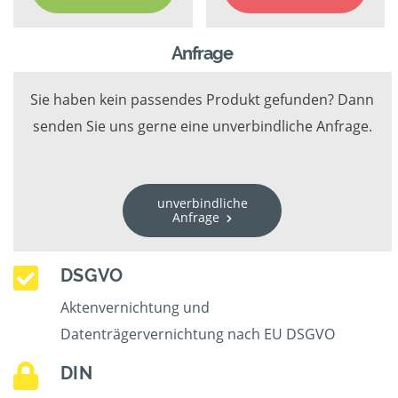
Anfrage
Sie haben kein passendes Produkt gefunden? Dann
senden Sie uns gerne eine unverbindliche Anfrage.
unverbindliche
Anfrage
DSGVO
Aktenvernichtung und
Datenträgervernichtung nach EU DSGVO
DIN