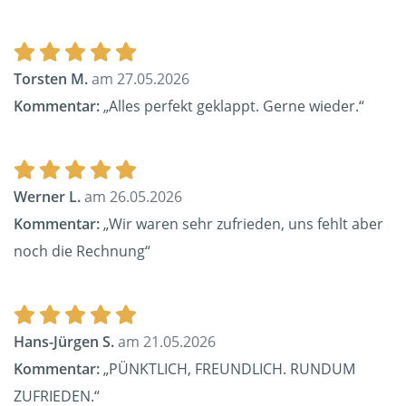
Torsten M.
am 27.05.2026
Kommentar:
„Alles perfekt geklappt. Gerne wieder.“
Werner L.
am 26.05.2026
Kommentar:
„Wir waren sehr zufrieden, uns fehlt aber
noch die Rechnung“
Hans-Jürgen S.
am 21.05.2026
Kommentar:
„PÜNKTLICH, FREUNDLICH. RUNDUM
ZUFRIEDEN.“