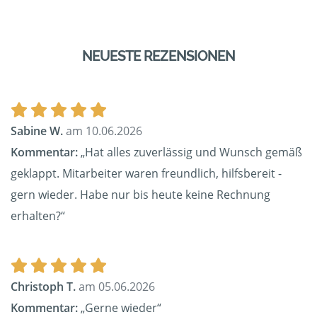
NEUESTE REZENSIONEN
Sabine W.
am 10.06.2026
Kommentar:
„Hat alles zuverlässig und Wunsch gemäß
geklappt. Mitarbeiter waren freundlich, hilfsbereit -
gern wieder. Habe nur bis heute keine Rechnung
erhalten?“
Christoph T.
am 05.06.2026
Kommentar:
„Gerne wieder“