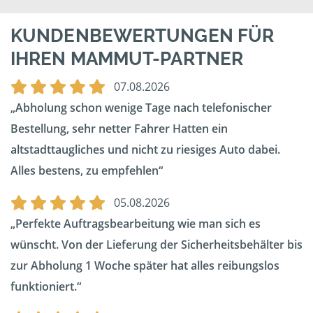
KUNDENBEWERTUNGEN FÜR
IHREN MAMMUT-PARTNER
07.08.2026
Abholung schon wenige Tage nach telefonischer
Bestellung, sehr netter Fahrer Hatten ein
altstadttaugliches und nicht zu riesiges Auto dabei.
Alles bestens, zu empfehlen
05.08.2026
Perfekte Auftragsbearbeitung wie man sich es
wünscht. Von der Lieferung der Sicherheitsbehälter bis
zur Abholung 1 Woche später hat alles reibungslos
funktioniert.