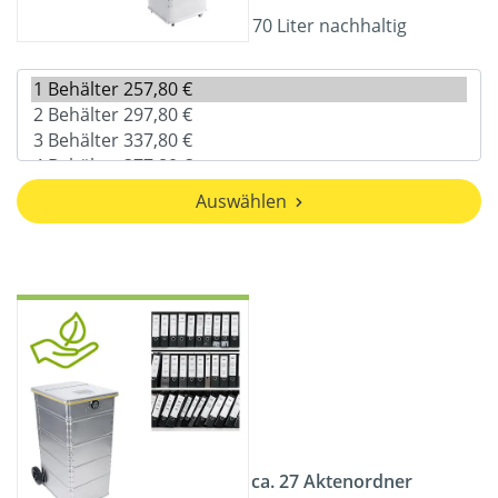
70 Liter nachhaltig
Auswählen
ca. 27 Aktenordner