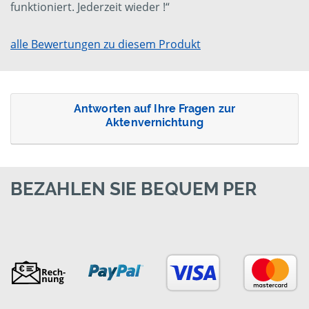
funktioniert. Jederzeit wieder !“
alle Bewertungen zu diesem Produkt
Antworten auf Ihre Fragen zur
Aktenvernichtung
BEZAHLEN SIE BEQUEM PER