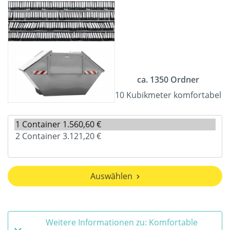
ca. 1350 Ordner
10 Kubikmeter komfortabel
Auswählen
Weitere Informationen zu: Komfortable