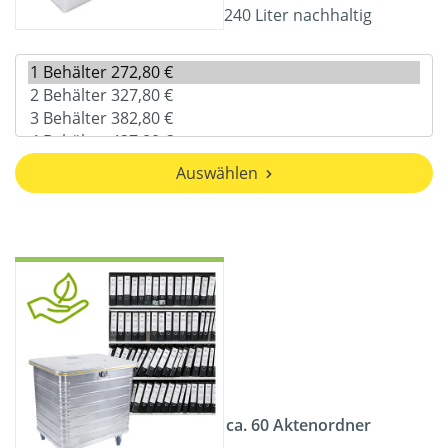
240 Liter nachhaltig
Auswählen
ca. 60 Aktenordner