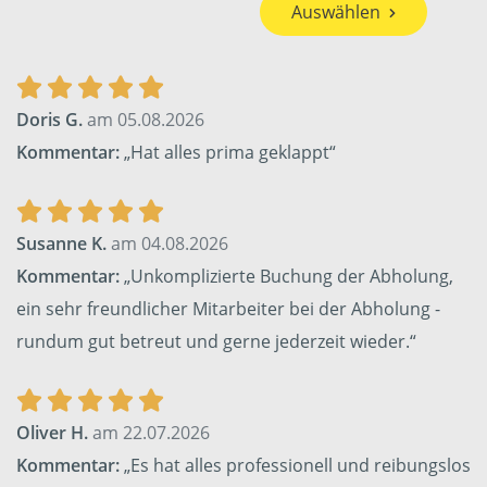
Auswählen
Doris G.
am 05.08.2026
Kommentar:
„Hat alles prima geklappt“
Susanne K.
am 04.08.2026
Kommentar:
„Unkomplizierte Buchung der Abholung,
ein sehr freundlicher Mitarbeiter bei der Abholung -
rundum gut betreut und gerne jederzeit wieder.“
Oliver H.
am 22.07.2026
Kommentar:
„Es hat alles professionell und reibungslos