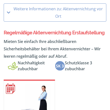
Weitere Informationen zu: Aktenvernichtung vor
Ort
Regelmäßige Aktenvernichtung Erstaufstellung
Mieten Sie einfach Ihre abschließbaren
Sicherheitsbehälter bei Ihrem Aktenvernichter – Wir
leeren regelmäßig oder auf Abruf.
Nachhaltigkeit
Schutzklasse 3
zubuchbar
zubuchbar