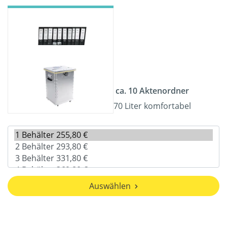
ca. 10 Aktenordner
70 Liter komfortabel
Auswählen