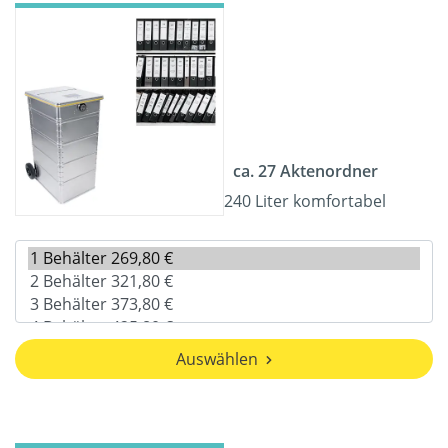
ca. 27 Aktenordner
240 Liter komfortabel
Auswählen