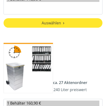
Auswählen
ca. 27 Aktenordner
240 Liter preiswert