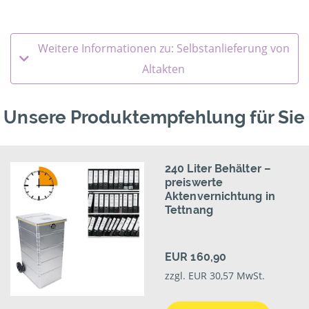
Weitere Informationen zu: Selbstanlieferung von
Altakten
Unsere Produktempfehlung für Sie
240 Liter Behälter –
preiswerte
Aktenvernichtung in
Tettnang
EUR 160,90
zzgl. EUR 30,57 MwSt.