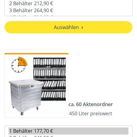
Auswählen
ca. 60 Aktenordner
450 Liter preiswert