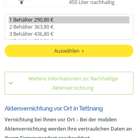
450 Liter nachhaltig
Auswählen
Weitere Informationen zu: Nachhaltige
Aktenvernichtung
Aktenvernichtung vor Ort in Tettnang
Vernichtung bei Ihnen vor Ort – Bei der mobilen
Aktenvernichtung werden Ihre vertraulichen Daten an