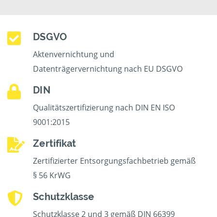
DSGVO
Aktenvernichtung und
Datenträgervernichtung nach EU DSGVO
DIN
Qualitätszertifizierung nach DIN EN ISO
9001:2015
Zertifikat
Zertifizierter Entsorgungsfachbetrieb gemäß
§ 56 KrWG
Schutzklasse
Schutzklasse 2 und 3 gemäß DIN 66399