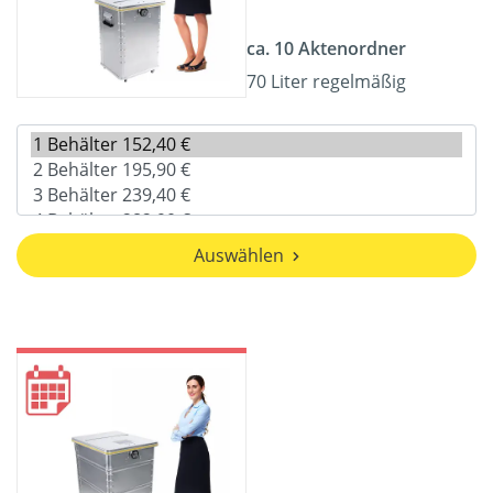
ca. 10 Aktenordner
70 Liter regelmäßig
Auswählen