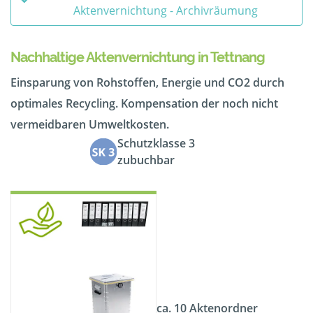
Aktenvernichtung - Archivräumung
Nachhaltige Aktenvernichtung in Tettnang
Einsparung von Rohstoffen, Energie und CO2 durch
optimales Recycling. Kompensation der noch nicht
vermeidbaren Umweltkosten.
Schutzklasse 3
zubuchbar
ca. 10 Aktenordner