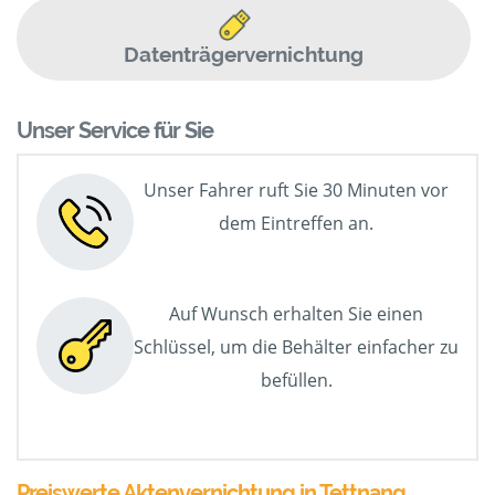
Datenträgervernichtung
Unser Service für Sie
Unser Fahrer ruft Sie 30 Minuten vor
dem Eintreffen an.
Auf Wunsch erhalten Sie einen
Schlüssel, um die Behälter einfacher zu
befüllen.
Preiswerte Aktenvernichtung in Tettnang