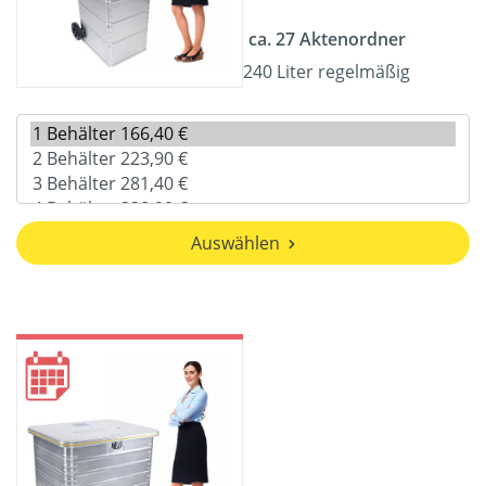
ca. 27 Aktenordner
240 Liter regelmäßig
Auswählen