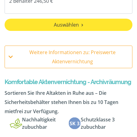
Auswählen
Weitere Informationen zu: Preiswerte
Aktenvernichtung
Komfortable Aktenvernichtung - Archivräumung
Sortieren Sie Ihre Altakten in Ruhe aus – Die
Sicherheitsbehälter stehen Ihnen bis zu 10 Tagen
mietfrei zur Verfügung.
Nachhaltigkeit
Schutzklasse 3
zubuchbar
zubuchbar