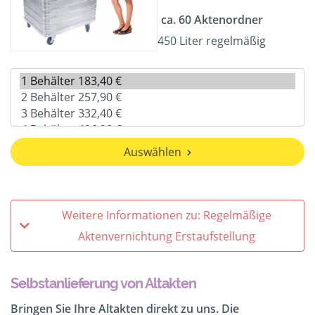
ca. 60 Aktenordner
450 Liter regelmäßig
Auswählen
Weitere Informationen zu: Regelmäßige
Aktenvernichtung Erstaufstellung
Selbstanlieferung von Altakten
Bringen Sie Ihre Altakten direkt zu uns. Die