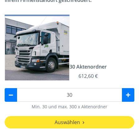
Ihrem Firmenstandort geschreddert.
30 Aktenordner
612,60 €
Min. 30 und max. 300 x Aktenordner
Auswählen