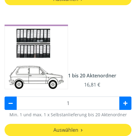
1 bis 20 Aktenordner
16,81 €
Min. 1 und max. 1 x Selbstanlieferung bis 20 Aktenordner
Auswählen