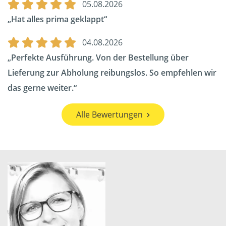
05.08.2026
Hat alles prima geklappt
04.08.2026
Perfekte Ausführung. Von der Bestellung über
Lieferung zur Abholung reibungslos. So empfehlen wir
das gerne weiter.
Alle Bewertungen