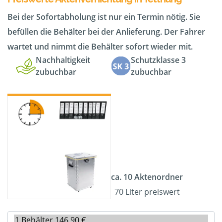
Bei der Sofortabholung ist nur ein Termin nötig. Sie
befüllen die Behälter bei der Anlieferung. Der Fahrer
wartet und nimmt die Behälter sofort wieder mit.
Nachhaltigkeit
Schutzklasse 3
zubuchbar
zubuchbar
ca. 10 Aktenordner
70 Liter preiswert