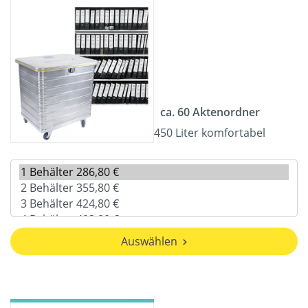
ca. 60 Aktenordner
450 Liter komfortabel
Auswählen