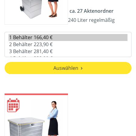
ca. 27 Aktenordner
240 Liter regelmäßig
Auswählen