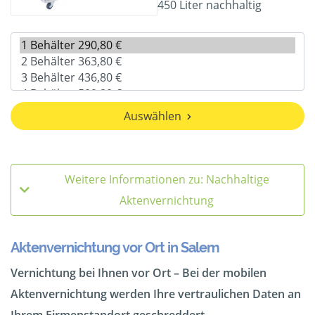
450 Liter nachhaltig
Auswählen
Weitere Informationen zu: Nachhaltige
Aktenvernichtung
Aktenvernichtung vor Ort in Salem
Vernichtung bei Ihnen vor Ort – Bei der mobilen
Aktenvernichtung werden Ihre vertraulichen Daten an