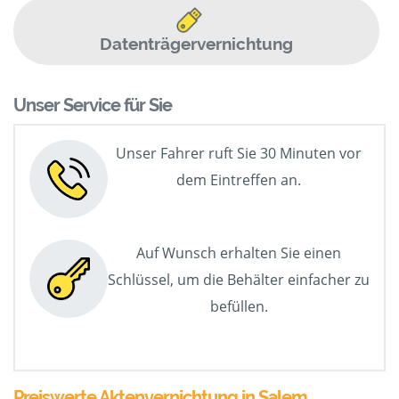
Datenträgervernichtung
Unser Service für Sie
Unser Fahrer ruft Sie 30 Minuten vor
dem Eintreffen an.
Auf Wunsch erhalten Sie einen
Schlüssel, um die Behälter einfacher zu
befüllen.
Preiswerte Aktenvernichtung in Salem