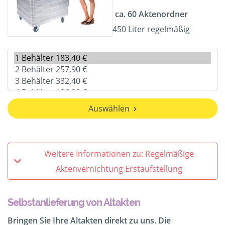
ca. 60 Aktenordner
450 Liter regelmäßig
Auswählen
Weitere Informationen zu: Regelmäßige
Aktenvernichtung Erstaufstellung
Selbstanlieferung von Altakten
Bringen Sie Ihre Altakten direkt zu uns. Die