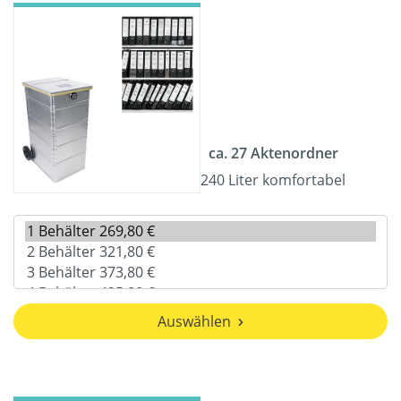
ca. 27 Aktenordner
240 Liter komfortabel
Auswählen