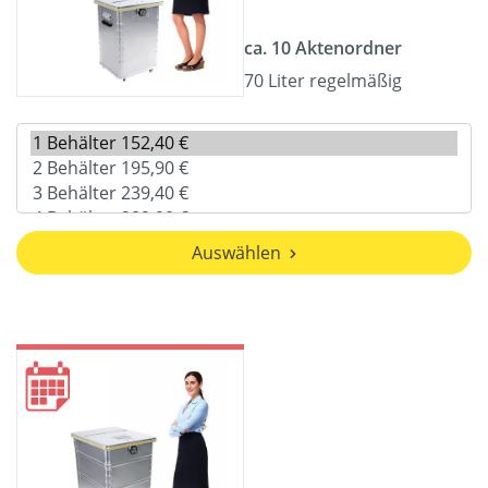
ca. 10 Aktenordner
70 Liter regelmäßig
Auswählen