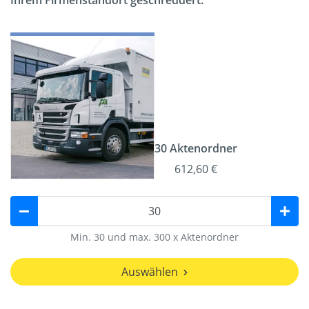
Ihrem Firmenstandort geschreddert.
30 Aktenordner
612,60 €
Min. 30 und max. 300 x Aktenordner
Auswählen