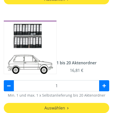
1 bis 20 Aktenordner
16,81 €
Min. 1 und max. 1 x Selbstanlieferung bis 20 Aktenordner
Auswählen