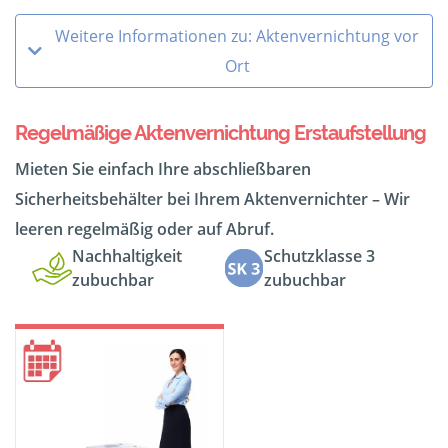
Weitere Informationen zu: Aktenvernichtung vor
Ort
Regelmäßige Aktenvernichtung Erstaufstellung
Mieten Sie einfach Ihre abschließbaren
Sicherheitsbehälter bei Ihrem Aktenvernichter – Wir
leeren regelmäßig oder auf Abruf.
Nachhaltigkeit
Schutzklasse 3
zubuchbar
zubuchbar