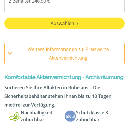
Auswählen
Weitere Informationen zu: Preiswerte
Aktenvernichtung
Komfortable Aktenvernichtung - Archivräumung
Sortieren Sie Ihre Altakten in Ruhe aus – Die
Sicherheitsbehälter stehen Ihnen bis zu 10 Tagen
mietfrei zur Verfügung.
Nachhaltigkeit
Schutzklasse 3
zubuchbar
zubuchbar