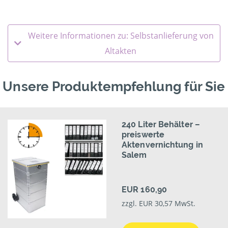
Weitere Informationen zu: Selbstanlieferung von
Altakten
Unsere Produktempfehlung für Sie
240 Liter Behälter –
preiswerte
Aktenvernichtung in
Salem
EUR 160,90
zzgl. EUR 30,57 MwSt.