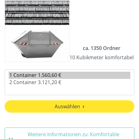
ca. 1350 Ordner
10 Kubikmeter komfortabel
Auswählen
Weitere Informationen zu: Komfortable