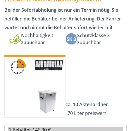
Bei der Sofortabholung ist nur ein Termin nötig. Sie
befüllen die Behälter bei der Anlieferung. Der Fahrer
wartet und nimmt die Behälter sofort wieder mit.
Nachhaltigkeit
Schutzklasse 3
zubuchbar
zubuchbar
ca. 10 Aktenordner
70 Liter preiswert