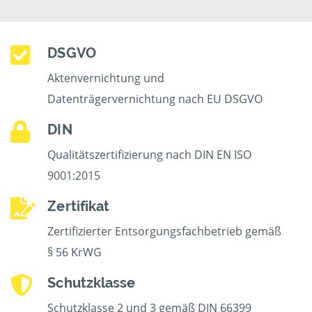
DSGVO
Aktenvernichtung und
Datenträgervernichtung nach EU DSGVO
DIN
Qualitätszertifizierung nach DIN EN ISO
9001:2015
Zertifikat
Zertifizierter Entsorgungsfachbetrieb gemäß
§ 56 KrWG
Schutzklasse
Schutzklasse 2 und 3 gemäß DIN 66399