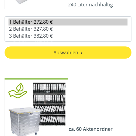
240 Liter nachhaltig
Auswählen
ca. 60 Aktenordner