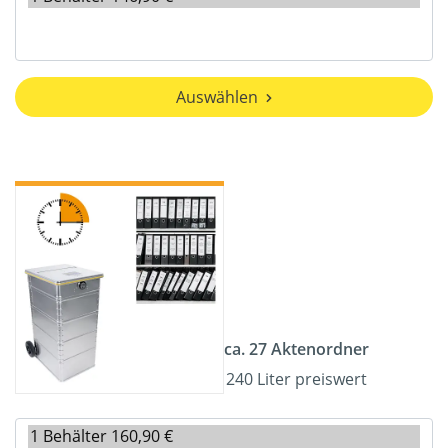
Auswählen
ca. 27 Aktenordner
240 Liter preiswert