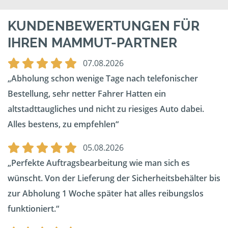
KUNDENBEWERTUNGEN FÜR
IHREN MAMMUT-PARTNER
07.08.2026
Abholung schon wenige Tage nach telefonischer
Bestellung, sehr netter Fahrer Hatten ein
altstadttaugliches und nicht zu riesiges Auto dabei.
Alles bestens, zu empfehlen
05.08.2026
Perfekte Auftragsbearbeitung wie man sich es
wünscht. Von der Lieferung der Sicherheitsbehälter bis
zur Abholung 1 Woche später hat alles reibungslos
funktioniert.