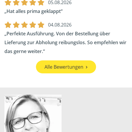
05.08.2026
Hat alles prima geklappt
04.08.2026
Perfekte Ausführung. Von der Bestellung über
Lieferung zur Abholung reibungslos. So empfehlen wir
das gerne weiter.
Alle Bewertungen