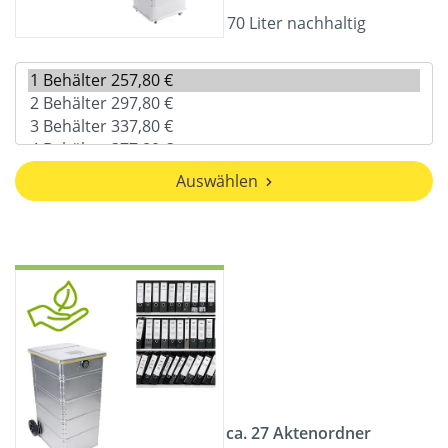
70 Liter nachhaltig
Auswählen
ca. 27 Aktenordner