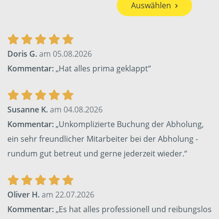
Auswählen
Doris G.
am 05.08.2026
Kommentar:
„Hat alles prima geklappt“
Susanne K.
am 04.08.2026
Kommentar:
„Unkomplizierte Buchung der Abholung,
ein sehr freundlicher Mitarbeiter bei der Abholung -
rundum gut betreut und gerne jederzeit wieder.“
Oliver H.
am 22.07.2026
Kommentar:
„Es hat alles professionell und reibungslos