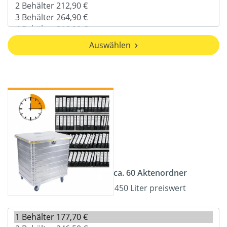
Auswählen
ca. 60 Aktenordner
450 Liter preiswert