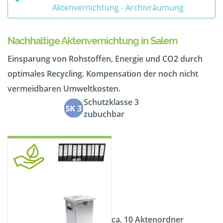
Aktenvernichtung - Archivräumung
Nachhaltige Aktenvernichtung in Salem
Einsparung von Rohstoffen, Energie und CO2 durch
optimales Recycling. Kompensation der noch nicht
vermeidbaren Umweltkosten.
Schutzklasse 3
zubuchbar
ca. 10 Aktenordner