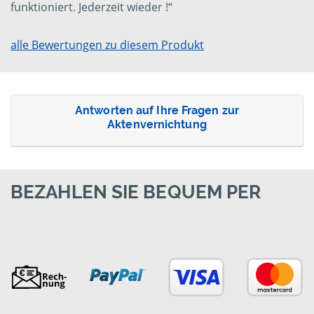
funktioniert. Jederzeit wieder !“
alle Bewertungen zu diesem Produkt
Antworten auf Ihre Fragen zur
Aktenvernichtung
BEZAHLEN SIE BEQUEM PER