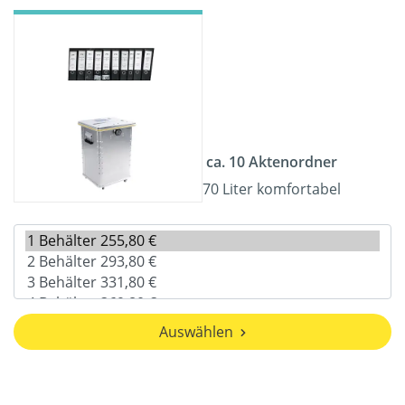
ca. 10 Aktenordner
70 Liter komfortabel
Auswählen