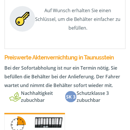
Auf Wunsch erhalten Sie einen
Schlüssel, um die Behälter einfacher zu
befüllen.
Preiswerte Aktenvernichtung in Taunusstein
Bei der Sofortabholung ist nur ein Termin nötig. Sie
befüllen die Behälter bei der Anlieferung. Der Fahrer
wartet und nimmt die Behälter sofort wieder mit.
Nachhaltigkeit
Schutzklasse 3
zubuchbar
zubuchbar