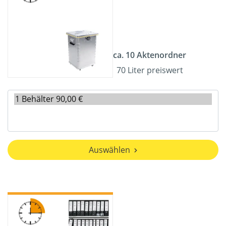
ca. 10 Aktenordner
70 Liter preiswert
Auswählen