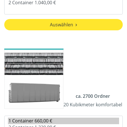
Auswählen
ca. 2700 Ordner
20 Kubikmeter komfortabel