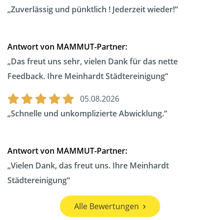
Zuverlässig und pünktlich ! Jederzeit wieder!
Antwort von MAMMUT-Partner:
Das freut uns sehr, vielen Dank für das nette
Feedback. Ihre Meinhardt Städtereinigung
05.08.2026
Schnelle und unkomplizierte Abwicklung.
Antwort von MAMMUT-Partner:
Vielen Dank, das freut uns. Ihre Meinhardt
Städtereinigung
Alle Bewertungen