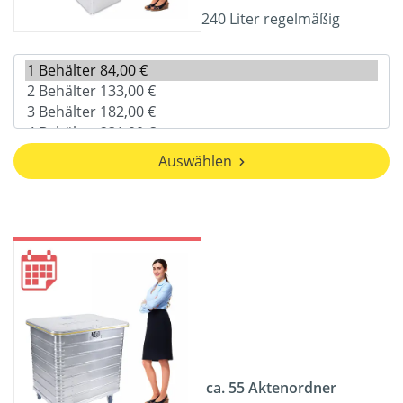
240 Liter regelmäßig
Auswählen
ca. 55 Aktenordner