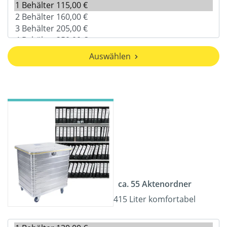
Auswählen
ca. 55 Aktenordner
415 Liter komfortabel