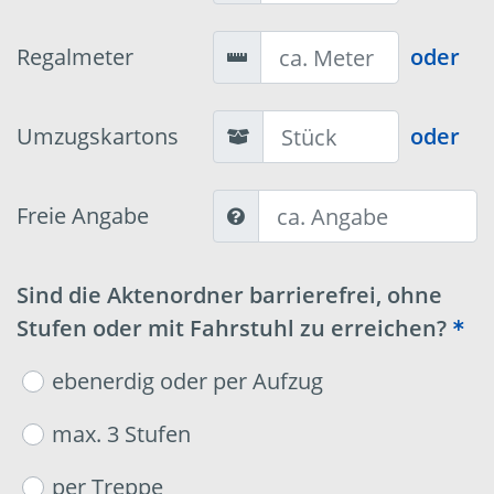
Regalmeter
oder
Umzugskartons
oder
Freie Angabe
Sind die Aktenordner barrierefrei, ohne
Stufen oder mit Fahrstuhl zu erreichen?
ebenerdig oder per Aufzug
max. 3 Stufen
per Treppe