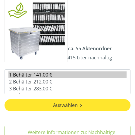
ca. 55 Aktenordner
415 Liter nachhaltig
Auswählen
Weitere Informationen zu: Nachhaltige