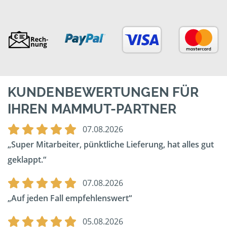
KUNDENBEWERTUNGEN FÜR
IHREN MAMMUT-PARTNER
07.08.2026
Super Mitarbeiter, pünktliche Lieferung, hat alles gut
geklappt.
07.08.2026
Auf jeden Fall empfehlenswert
05.08.2026