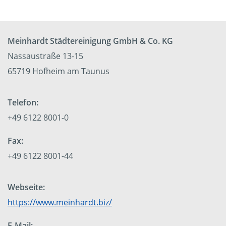
Meinhardt Städtereinigung GmbH & Co. KG
Nassaustraße 13-15
65719 Hofheim am Taunus
Telefon:
+49 6122 8001-0
Fax:
+49 6122 8001-44
Webseite:
https://www.meinhardt.biz/
E-Mail: