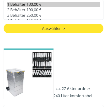
Auswählen
ca. 27 Aktenordner
240 Liter komfortabel