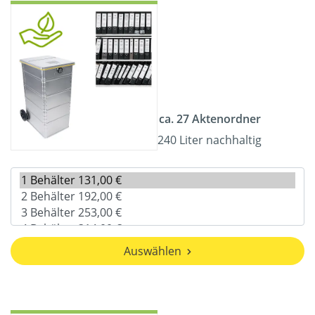
ca. 27 Aktenordner
240 Liter nachhaltig
Auswählen