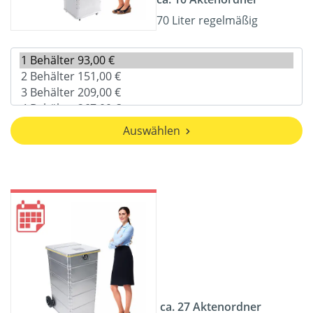
70 Liter regelmäßig
Auswählen
ca. 27 Aktenordner