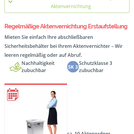
Aktenvernichtung
Regelmäßige Aktenvernichtung Erstaufstellung
Mieten Sie einfach Ihre abschließbaren
Sicherheitsbehälter bei Ihrem Aktenvernichter – Wir
leeren regelmäßig oder auf Abruf.
Nachhaltigkeit
Schutzklasse 3
zubuchbar
zubuchbar
ca. 10 Aktenordner