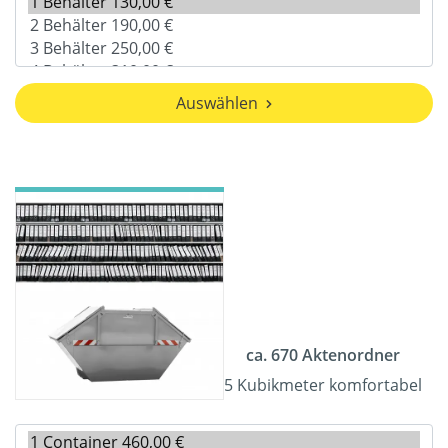
Auswählen
ca. 670 Aktenordner
5 Kubikmeter komfortabel