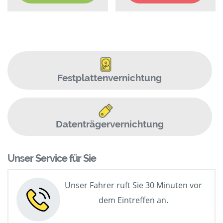
Festplattenvernichtung
Datenträgervernichtung
Unser Service für Sie
Unser Fahrer ruft Sie 30 Minuten vor
dem Eintreffen an.