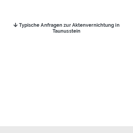
Typische Anfragen zur Aktenvernichtung in
Taunusstein