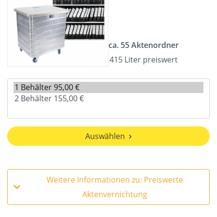
ca. 55 Aktenordner
415 Liter preiswert
Auswählen
Weitere Informationen zu: Preiswerte
Aktenvernichtung