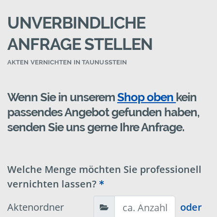
UNVERBINDLICHE
ANFRAGE STELLEN
AKTEN VERNICHTEN IN TAUNUSSTEIN
Wenn Sie in unserem
Shop oben
kein
passendes Angebot gefunden haben,
senden Sie uns gerne Ihre Anfrage.
Welche Menge möchten Sie professionell
vernichten lassen?
Aktenordner
oder