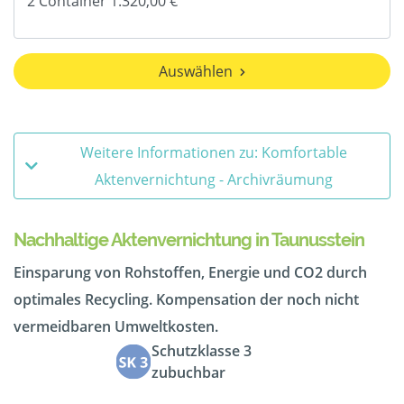
Auswählen
Weitere Informationen zu: Komfortable
Aktenvernichtung - Archivräumung
Nachhaltige Aktenvernichtung in Taunusstein
Einsparung von Rohstoffen, Energie und CO2 durch
optimales Recycling. Kompensation der noch nicht
vermeidbaren Umweltkosten.
Schutzklasse 3
zubuchbar