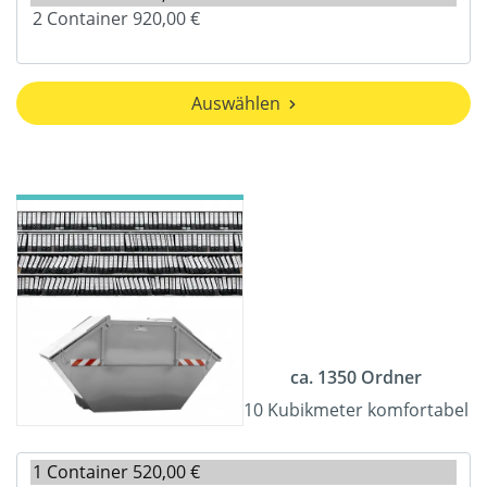
Auswählen
ca. 1350 Ordner
10 Kubikmeter komfortabel