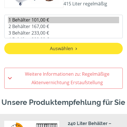
415 Liter regelmäßig
Auswählen
Weitere Informationen zu: Regelmäßige
Aktenvernichtung Erstaufstellung
Unsere Produktempfehlung für Sie
240 Liter Behälter –