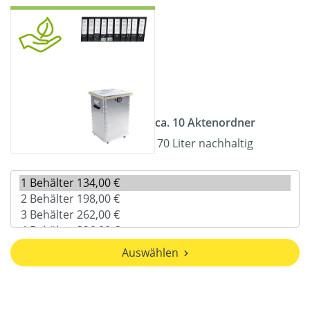
ca. 10 Aktenordner
70 Liter nachhaltig
Auswählen