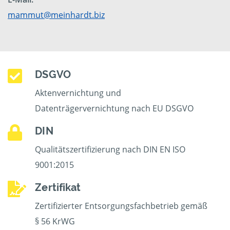
mammut@meinhardt.biz
DSGVO
Aktenvernichtung und
Datenträgervernichtung nach EU DSGVO
DIN
Qualitätszertifizierung nach DIN EN ISO
9001:2015
Zertifikat
Zertifizierter Entsorgungsfachbetrieb gemäß
§ 56 KrWG