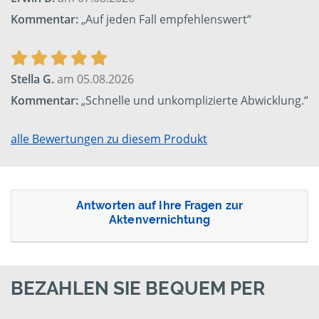
Kommentar:
„Auf jeden Fall empfehlenswert“
Stella G.
am 05.08.2026
Kommentar:
„Schnelle und unkomplizierte Abwicklung.“
alle Bewertungen zu diesem Produkt
Antworten auf Ihre Fragen zur
Aktenvernichtung
BEZAHLEN SIE BEQUEM PER