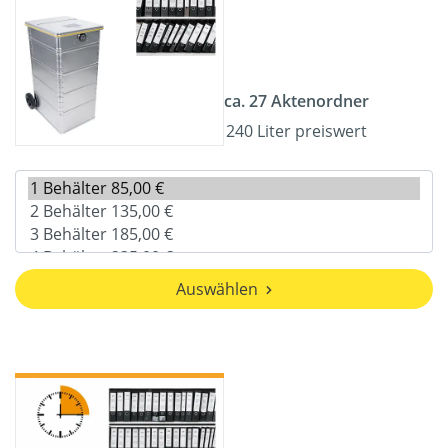
ca. 27 Aktenordner
240 Liter preiswert
Auswählen