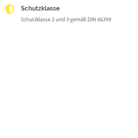
Schutzklasse
Schutzklasse 2 und 3 gemäß DIN 66399