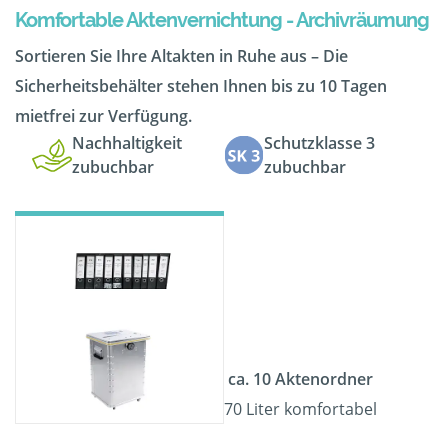
Komfortable Aktenvernichtung - Archivräumung
Sortieren Sie Ihre Altakten in Ruhe aus – Die
Sicherheitsbehälter stehen Ihnen bis zu 10 Tagen
mietfrei zur Verfügung.
Nachhaltigkeit
Schutzklasse 3
zubuchbar
zubuchbar
ca. 10 Aktenordner
70 Liter komfortabel