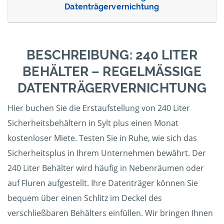
Datenträgervernichtung
BESCHREIBUNG: 240 LITER
BEHÄLTER – REGELMÄSSIGE D
ATENTRÄGERVERNICHTUNG
Hier buchen Sie die Erstaufstellung von 240 Liter
Sicherheitsbehältern in Sylt plus einen Monat
kostenloser Miete. Testen Sie in Ruhe, wie sich das
Sicherheitsplus in Ihrem Unternehmen bewährt. Der
240 Liter Behälter wird häufig in Nebenräumen oder
auf Fluren aufgestellt. Ihre Datenträger können Sie
bequem über einen Schlitz im Deckel des
verschließbaren Behälters einfüllen. Wir bringen Ihnen