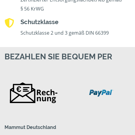
§ 56 KrWG
Schutzklasse
Schutzklasse 2 und 3 gemäß DIN 66399
BEZAHLEN SIE BEQUEM PER
Mammut Deutschland