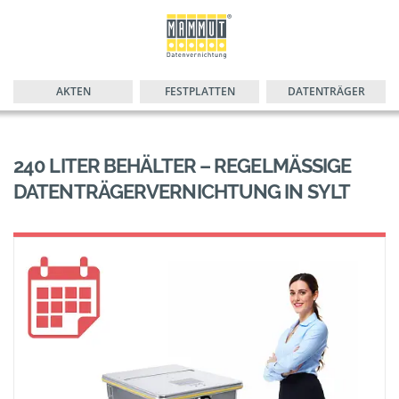
AKTEN
FESTPLATTEN
DATENTRÄGER
240 LITER BEHÄLTER – REGELMÄSSIGE D
ATENTRÄGERVERNICHTUNG IN SYLT