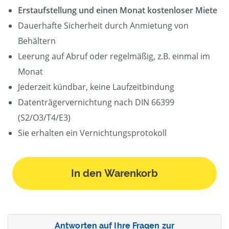
Erstaufstellung und einen Monat kostenloser Miete
Dauerhafte Sicherheit durch Anmietung von
Behältern
Leerung auf Abruf oder regelmäßig, z.B. einmal im
Monat
Jederzeit kündbar, keine Laufzeitbindung
Datenträgervernichtung nach DIN 66399
(S2/O3/T4/E3)
Sie erhalten ein Vernichtungsprotokoll
In den Warenkorb
Antworten auf Ihre Fragen zur