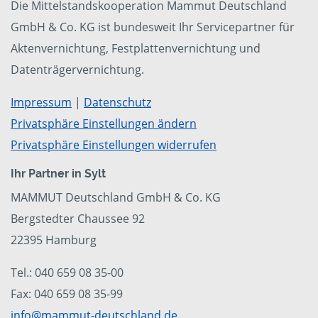
Die Mittelstandskooperation Mammut Deutschland
GmbH & Co. KG ist bundesweit Ihr Servicepartner für
Aktenvernichtung, Festplattenvernichtung und
Datenträgervernichtung.
Impressum
|
Datenschutz
Privatsphäre Einstellungen ändern
Privatsphäre Einstellungen widerrufen
Ihr Partner in Sylt
MAMMUT Deutschland GmbH & Co. KG
Bergstedter Chaussee 92
22395 Hamburg
Tel.: 040 659 08 35-00
Fax: 040 659 08 35-99
info@mammut-deutschland.de