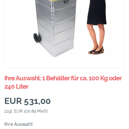
Ihre Auswahl: 1 Behälter für ca. 100 Kg oder
240 Liter
EUR 531,00
zzgl. EUR 100,89 MwSt.
Ihre Auswahl: