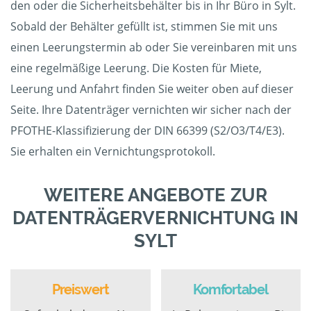
den oder die Sicherheitsbehälter bis in Ihr Büro in Sylt.
Sobald der Behälter gefüllt ist, stimmen Sie mit uns
einen Leerungstermin ab oder Sie vereinbaren mit uns
eine regelmäßige Leerung. Die Kosten für Miete,
Leerung und Anfahrt finden Sie weiter oben auf dieser
Seite. Ihre Datenträger vernichten wir sicher nach der
PFOTHE-Klassifizierung der DIN 66399 (S2/O3/T4/E3).
Sie erhalten ein Vernichtungsprotokoll.
WEITERE ANGEBOTE ZUR
DATENTRÄGERVERNICHTUNG IN
SYLT
Preiswert
Komfortabel