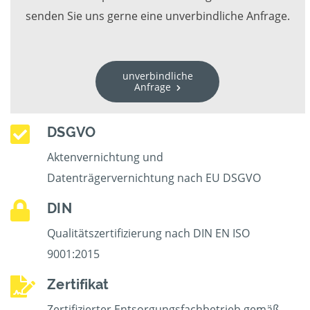
senden Sie uns gerne eine unverbindliche Anfrage.
unverbindliche
Anfrage
DSGVO
Aktenvernichtung und
Datenträgervernichtung nach EU DSGVO
DIN
Qualitätszertifizierung nach DIN EN ISO
9001:2015
Zertifikat
Zertifizierter Entsorgungsfachbetrieb gemäß