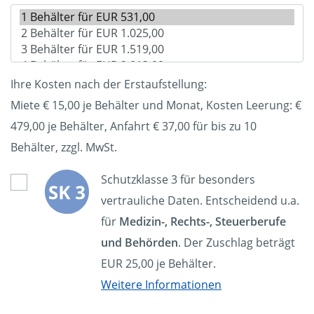
Ihre Kosten nach der Erstaufstellung:
Miete € 15,00 je Behälter und Monat, Kosten Leerung: €
479,00
je Behälter, Anfahrt € 37,00 für bis zu 10
Behälter, zzgl. MwSt.
Schutzklasse 3 für besonders
vertrauliche Daten. Entscheidend u.a.
für
Medizin-, Rechts-, Steuerberufe
und Behörden
. Der Zuschlag beträgt
EUR 25,00 je Behälter.
Weitere Informationen