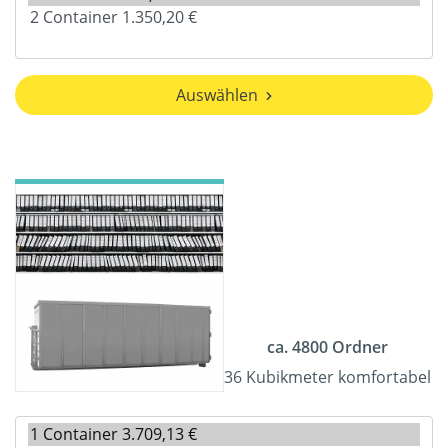
Auswählen
ca. 4800 Ordner
36 Kubikmeter komfortabel