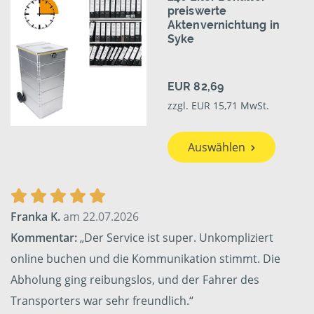
preiswerte
Aktenvernichtung in
Syke
EUR 82,69
zzgl. EUR 15,71 MwSt.
Auswählen
Franka K.
am 22.07.2026
Kommentar:
„Der Service ist super. Unkompliziert
online buchen und die Kommunikation stimmt. Die
Abholung ging reibungslos, und der Fahrer des
Transporters war sehr freundlich.“