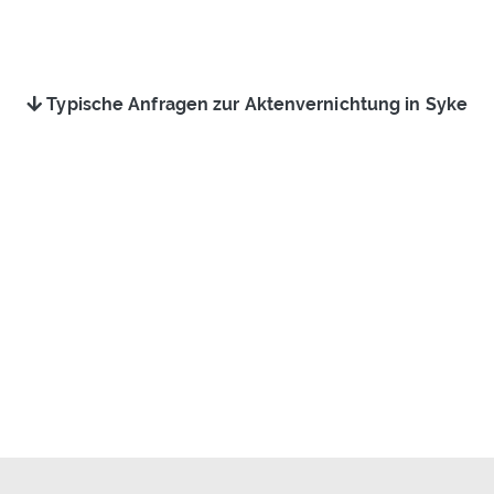
Typische Anfragen zur Aktenvernichtung in Syke