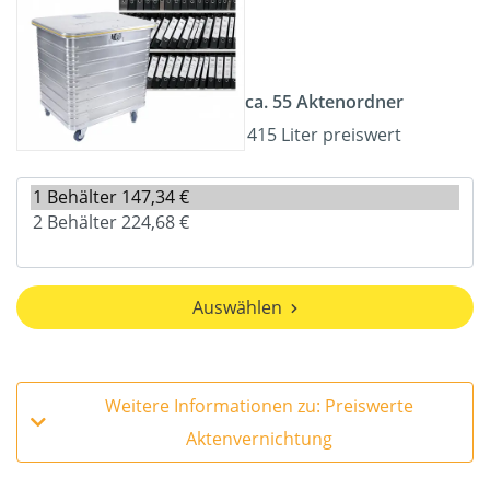
ca. 55 Aktenordner
415 Liter preiswert
Auswählen
Weitere Informationen zu: Preiswerte
Aktenvernichtung