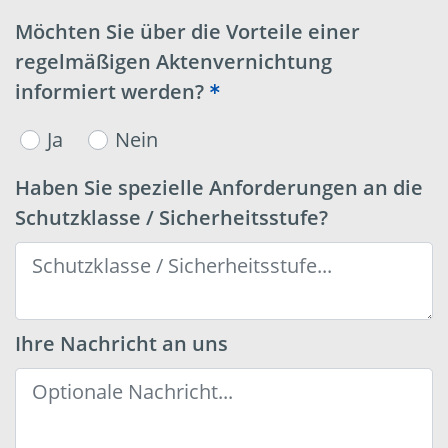
Möchten Sie über die Vorteile einer
regelmäßigen Aktenvernichtung
informiert werden?
Ja
Nein
Haben Sie spezielle Anforderungen an die
Schutzklasse / Sicherheitsstufe?
Ihre Nachricht an uns