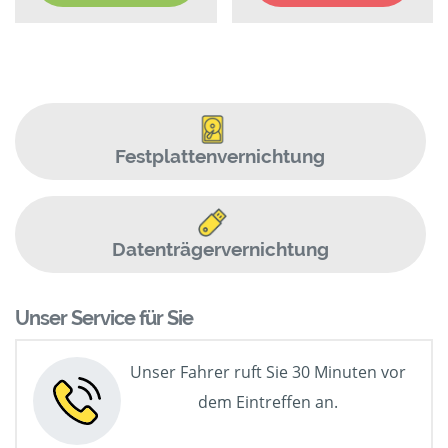
Festplattenvernichtung
Datenträgervernichtung
Unser Service für Sie
Unser Fahrer ruft Sie 30 Minuten vor
dem Eintreffen an.