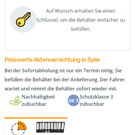
Auf Wunsch erhalten Sie einen
Schlüssel, um die Behälter einfacher zu
befüllen.
Preiswerte Aktenvernichtung in Syke
Bei der Sofortabholung ist nur ein Termin nötig. Sie
befüllen die Behälter bei der Anlieferung. Der Fahrer
wartet und nimmt die Behälter sofort wieder mit.
Nachhaltigkeit
Schutzklasse 3
zubuchbar
zubuchbar