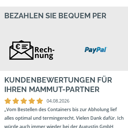
BEZAHLEN SIE BEQUEM PER
KUNDENBEWERTUNGEN FÜR
IHREN MAMMUT-PARTNER
04.08.2026
Vom Bestellen des Containers bis zur Abholung lief
alles optimal und termingerecht. Vielen Dank dafür. Ich
würde auch immer wieder bei der Augustin GmbH