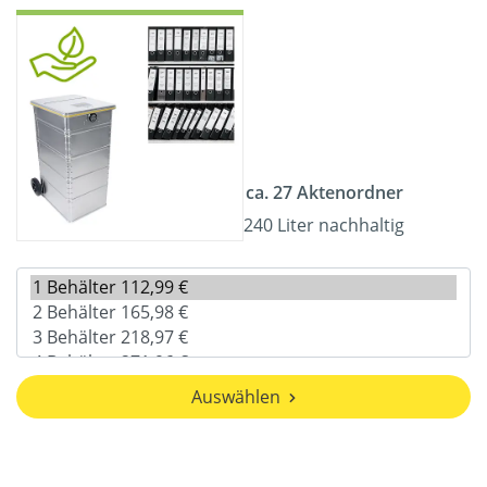
ca. 27 Aktenordner
240 Liter nachhaltig
Auswählen