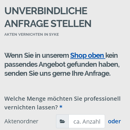
UNVERBINDLICHE
ANFRAGE STELLEN
AKTEN VERNICHTEN IN SYKE
Wenn Sie in unserem
Shop oben
kein
passendes Angebot gefunden haben,
senden Sie uns gerne Ihre Anfrage.
Welche Menge möchten Sie professionell
vernichten lassen?
Aktenordner
oder