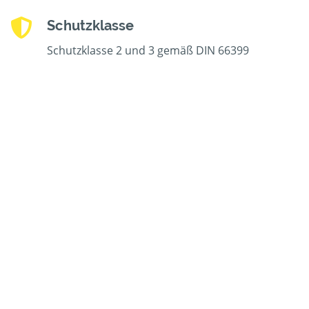
Schutzklasse
Schutzklasse 2 und 3 gemäß DIN 66399