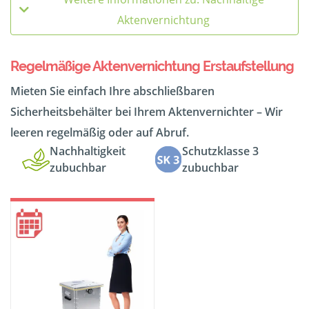
Aktenvernichtung
Regelmäßige Aktenvernichtung Erstaufstellung
Mieten Sie einfach Ihre abschließbaren
Sicherheitsbehälter bei Ihrem Aktenvernichter – Wir
leeren regelmäßig oder auf Abruf.
Nachhaltigkeit
Schutzklasse 3
zubuchbar
zubuchbar