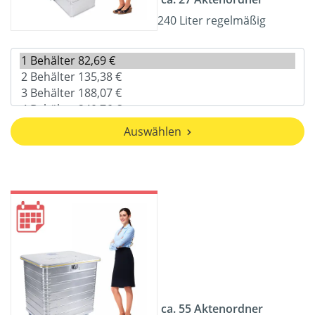
240 Liter regelmäßig
Auswählen
ca. 55 Aktenordner