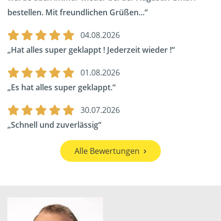
bestellen. Mit freundlichen Grüßen...
04.08.2026
Hat alles super geklappt ! Jederzeit wieder !
01.08.2026
Es hat alles super geklappt.
30.07.2026
Schnell und zuverlässig
Alle Bewertungen