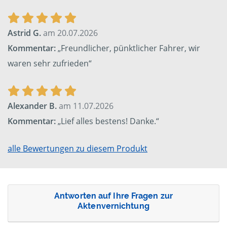
Astrid G.
am 20.07.2026
Kommentar:
„Freundlicher, pünktlicher Fahrer, wir
waren sehr zufrieden“
Alexander B.
am 11.07.2026
Kommentar:
„Lief alles bestens! Danke.“
alle Bewertungen zu diesem Produkt
Antworten auf Ihre Fragen zur
Aktenvernichtung