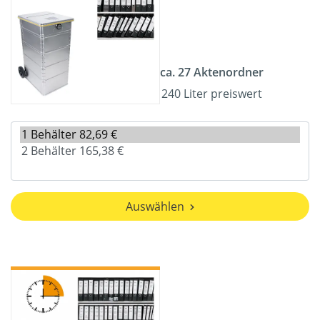
ca. 27 Aktenordner
240 Liter preiswert
Auswählen