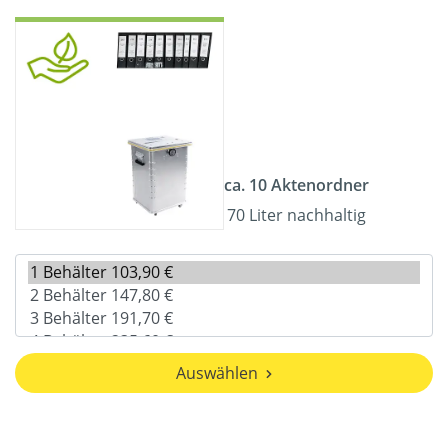
ca. 10 Aktenordner
70 Liter nachhaltig
Auswählen