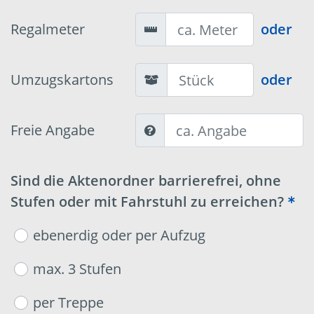
Regalmeter
oder
Umzugskartons
oder
Freie Angabe
Sind die Aktenordner barrierefrei, ohne
Stufen oder mit Fahrstuhl zu erreichen?
ebenerdig oder per Aufzug
max. 3 Stufen
per Treppe