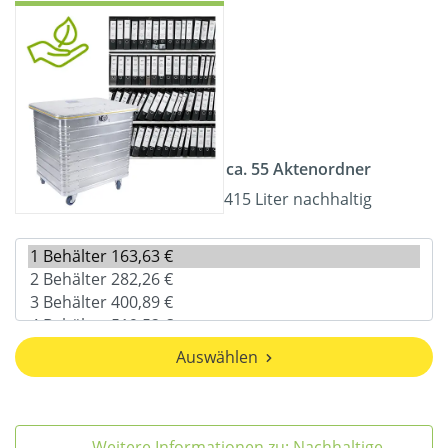
ca. 55 Aktenordner
415 Liter nachhaltig
Auswählen
Weitere Informationen zu: Nachhaltige