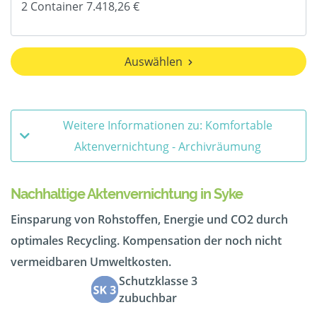
Auswählen
Weitere Informationen zu: Komfortable
Aktenvernichtung - Archivräumung
Nachhaltige Aktenvernichtung in Syke
Einsparung von Rohstoffen, Energie und CO2 durch
optimales Recycling. Kompensation der noch nicht
vermeidbaren Umweltkosten.
Schutzklasse 3
zubuchbar