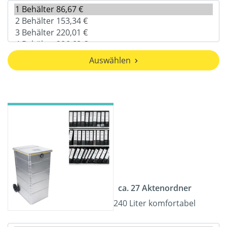
Auswählen
ca. 27 Aktenordner
240 Liter komfortabel