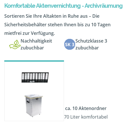
Komfortable Aktenvernichtung - Archivräumung
Sortieren Sie Ihre Altakten in Ruhe aus – Die
Sicherheitsbehälter stehen Ihnen bis zu 10 Tagen
mietfrei zur Verfügung.
Nachhaltigkeit
Schutzklasse 3
zubuchbar
zubuchbar
ca. 10 Aktenordner
70 Liter komfortabel