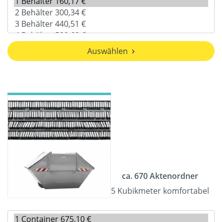
Auswählen
ca. 670 Aktenordner
5 Kubikmeter komfortabel