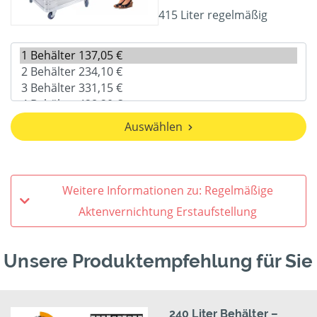
415 Liter regelmäßig
Auswählen
Weitere Informationen zu: Regelmäßige
Aktenvernichtung Erstaufstellung
Unsere Produktempfehlung für Sie
240 Liter Behälter –