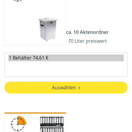
ca. 10 Aktenordner
70 Liter preiswert
Auswählen