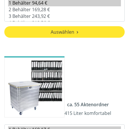
Auswählen
ca. 55 Aktenordner
415 Liter komfortabel