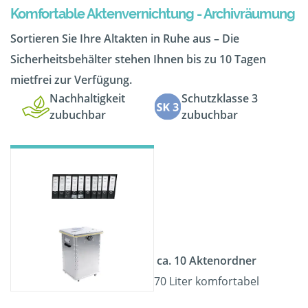
Komfortable Aktenvernichtung - Archivräumung
Sortieren Sie Ihre Altakten in Ruhe aus – Die
Sicherheitsbehälter stehen Ihnen bis zu 10 Tagen
mietfrei zur Verfügung.
Nachhaltigkeit
Schutzklasse 3
zubuchbar
zubuchbar
ca. 10 Aktenordner
70 Liter komfortabel