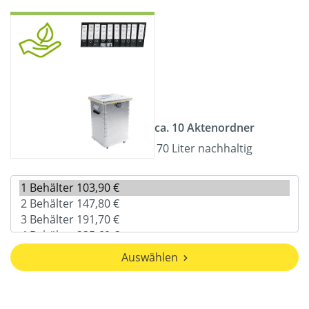
ca. 10 Aktenordner
70 Liter nachhaltig
Auswählen