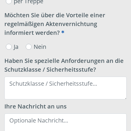
per Treppe
Möchten Sie über die Vorteile einer
regelmäßigen Aktenvernichtung
informiert werden?
Ja
Nein
Haben Sie spezielle Anforderungen an die
Schutzklasse / Sicherheitsstufe?
Ihre Nachricht an uns