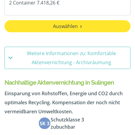
Auswählen
Weitere Informationen zu: Komfortable
Aktenvernichtung - Archivräumung
Nachhaltige Aktenvernichtung in Sulingen
Einsparung von Rohstoffen, Energie und CO2 durch
optimales Recycling. Kompensation der noch nicht
vermeidbaren Umweltkosten.
Schutzklasse 3
zubuchbar