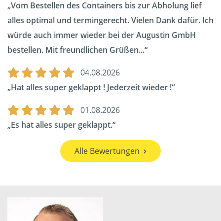
Vom Bestellen des Containers bis zur Abholung lief
alles optimal und termingerecht. Vielen Dank dafür. Ich
würde auch immer wieder bei der Augustin GmbH
bestellen. Mit freundlichen Grüßen...
04.08.2026
Hat alles super geklappt ! Jederzeit wieder !
01.08.2026
Es hat alles super geklappt.
Alle Bewertungen