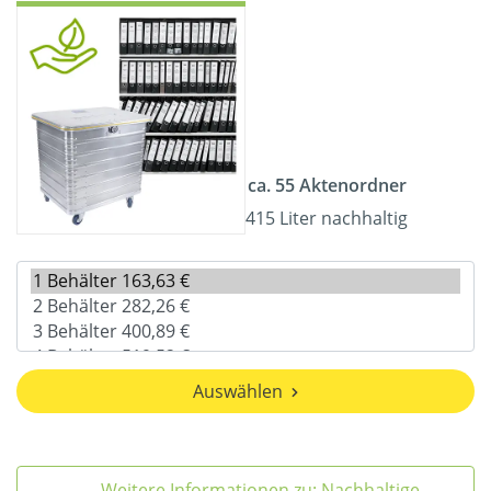
ca. 55 Aktenordner
415 Liter nachhaltig
Auswählen
Weitere Informationen zu: Nachhaltige