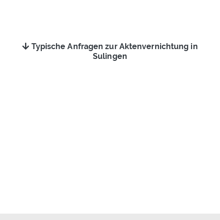
Typische Anfragen zur Aktenvernichtung in
Sulingen