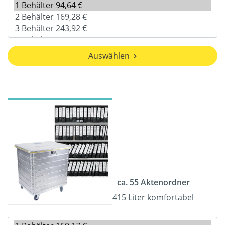
Auswählen
ca. 55 Aktenordner
415 Liter komfortabel