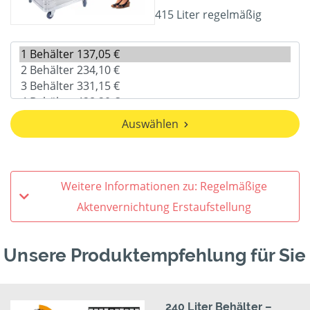
415 Liter regelmäßig
Auswählen
Weitere Informationen zu: Regelmäßige
Aktenvernichtung Erstaufstellung
Unsere Produktempfehlung für Sie
240 Liter Behälter –