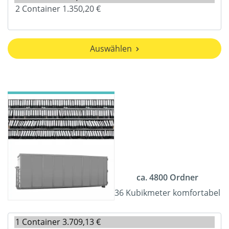
Auswählen
ca. 4800 Ordner
36 Kubikmeter komfortabel