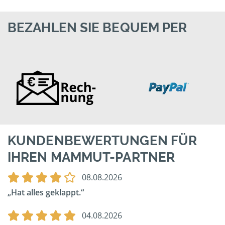
BEZAHLEN SIE BEQUEM PER
KUNDENBEWERTUNGEN FÜR
IHREN MAMMUT-PARTNER
08.08.2026
Hat alles geklappt.
04.08.2026