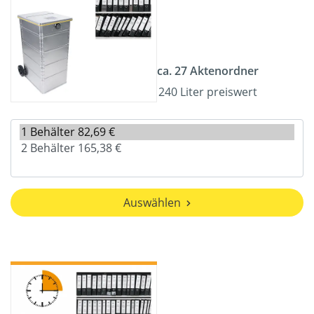
ca. 27 Aktenordner
240 Liter preiswert
Auswählen