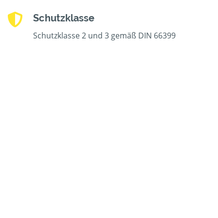
Schutzklasse
Schutzklasse 2 und 3 gemäß DIN 66399