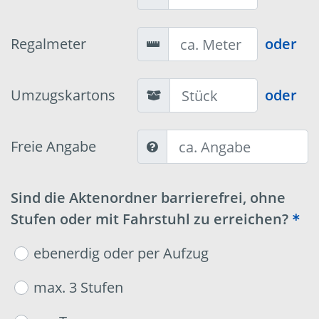
Regalmeter
oder
Umzugskartons
oder
Freie Angabe
Sind die Aktenordner barrierefrei, ohne
Stufen oder mit Fahrstuhl zu erreichen?
ebenerdig oder per Aufzug
max. 3 Stufen