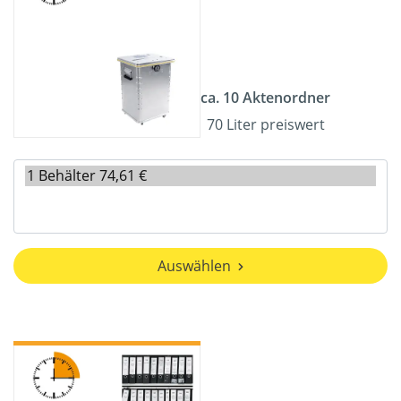
ca. 10 Aktenordner
70 Liter preiswert
Auswählen