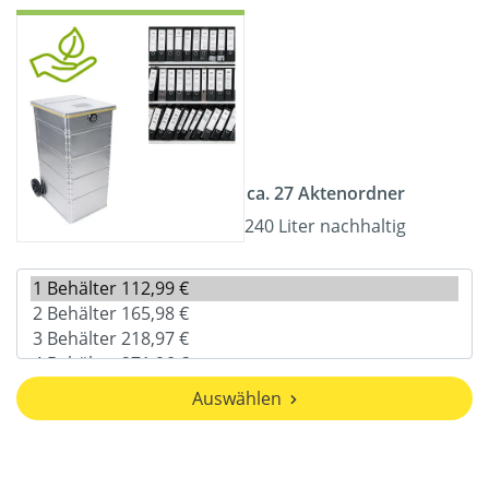
ca. 27 Aktenordner
240 Liter nachhaltig
Auswählen