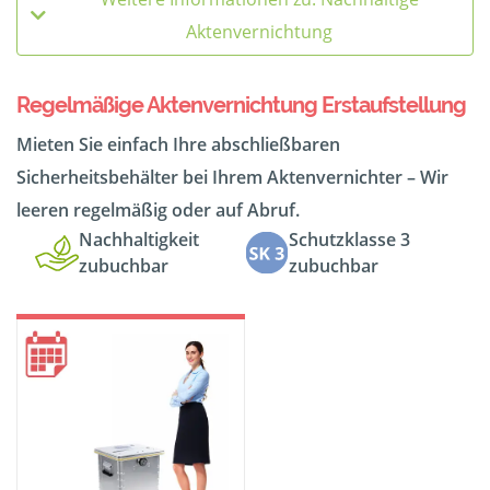
Aktenvernichtung
Regelmäßige Aktenvernichtung Erstaufstellung
Mieten Sie einfach Ihre abschließbaren
Sicherheitsbehälter bei Ihrem Aktenvernichter – Wir
leeren regelmäßig oder auf Abruf.
Nachhaltigkeit
Schutzklasse 3
zubuchbar
zubuchbar