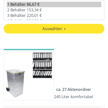
Auswählen
ca. 27 Aktenordner
240 Liter komfortabel