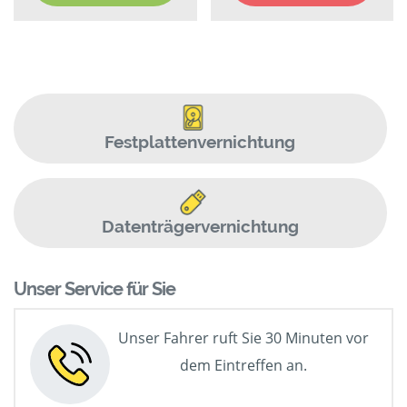
Festplattenvernichtung
Datenträgervernichtung
Unser Service für Sie
Unser Fahrer ruft Sie 30 Minuten vor
dem Eintreffen an.