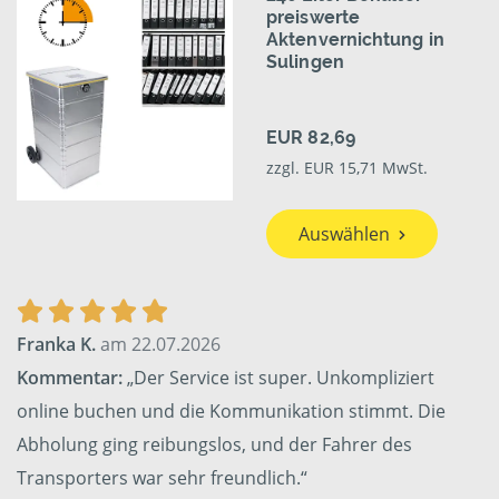
preiswerte
Aktenvernichtung in
Sulingen
EUR 82,69
zzgl. EUR 15,71 MwSt.
Auswählen
Franka K.
am 22.07.2026
Kommentar:
„Der Service ist super. Unkompliziert
online buchen und die Kommunikation stimmt. Die
Abholung ging reibungslos, und der Fahrer des
Transporters war sehr freundlich.“