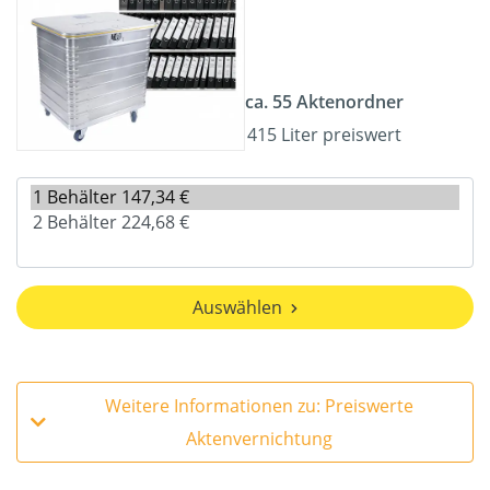
ca. 55 Aktenordner
415 Liter preiswert
Auswählen
Weitere Informationen zu: Preiswerte
Aktenvernichtung