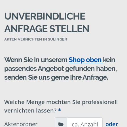
UNVERBINDLICHE
ANFRAGE STELLEN
AKTEN VERNICHTEN IN SULINGEN
Wenn Sie in unserem
Shop oben
kein
passendes Angebot gefunden haben,
senden Sie uns gerne Ihre Anfrage.
Welche Menge möchten Sie professionell
vernichten lassen?
Aktenordner
oder