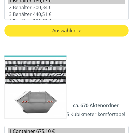
Auswählen
ca. 670 Aktenordner
5 Kubikmeter komfortabel