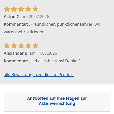
Astrid G.
am 20.07.2026
Kommentar:
„Freundlicher, pünktlicher Fahrer, wir
waren sehr zufrieden“
Alexander B.
am 11.07.2026
Kommentar:
„Lief alles bestens! Danke.“
alle Bewertungen zu diesem Produkt
Antworten auf Ihre Fragen zur
Aktenvernichtung