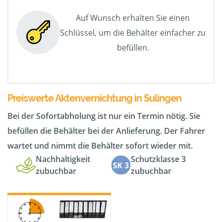
Auf Wunsch erhalten Sie einen
Schlüssel, um die Behälter einfacher zu
befüllen.
Preiswerte Aktenvernichtung in Sulingen
Bei der Sofortabholung ist nur ein Termin nötig. Sie
befüllen die Behälter bei der Anlieferung. Der Fahrer
wartet und nimmt die Behälter sofort wieder mit.
Nachhaltigkeit
Schutzklasse 3
zubuchbar
zubuchbar