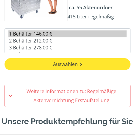
ca. 55 Aktenordner
415 Liter regelmäßig
Auswählen
Weitere Informationen zu: Regelmäßige
Aktenvernichtung Erstaufstellung
Unsere Produktempfehlung für Sie