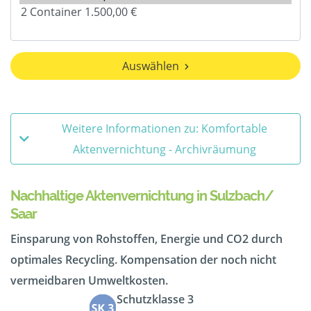
Auswählen
Weitere Informationen zu: Komfortable
Aktenvernichtung - Archivräumung
Nachhaltige Aktenvernichtung in Sulzbach/
Saar
Einsparung von Rohstoffen, Energie und CO2 durch
optimales Recycling. Kompensation der noch nicht
vermeidbaren Umweltkosten.
Schutzklasse 3