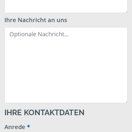
Ihre Nachricht an uns
IHRE KONTAKTDATEN
Anrede