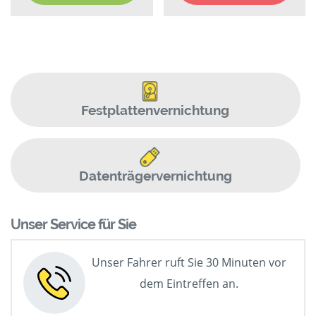
Festplattenvernichtung
Datenträgervernichtung
Unser Service für Sie
Unser Fahrer ruft Sie 30 Minuten vor
dem Eintreffen an.