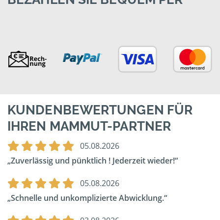
KUNDENBEWERTUNGEN FÜR
IHREN MAMMUT-PARTNER
05.08.2026
Zuverlässig und pünktlich ! Jederzeit wieder!
05.08.2026
Schnelle und unkomplizierte Abwicklung.