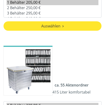
Auswählen
ca. 55 Aktenordner
415 Liter komfortabel