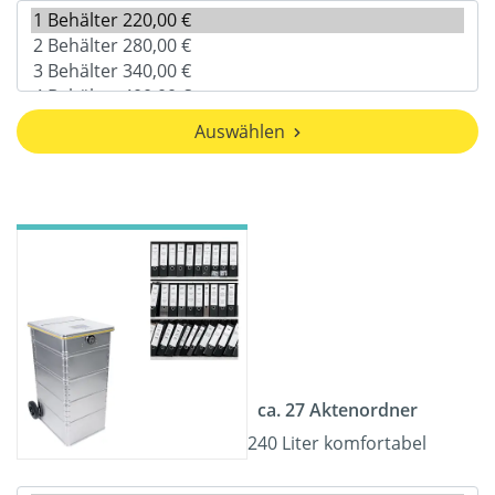
Auswählen
ca. 27 Aktenordner
240 Liter komfortabel