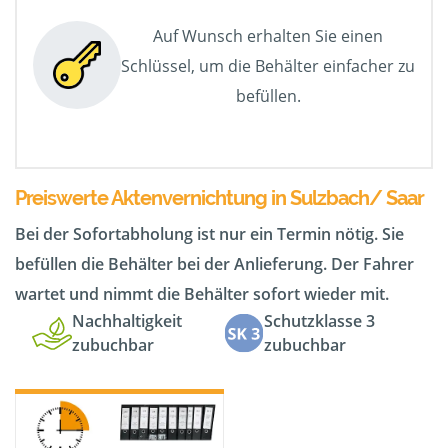
Auf Wunsch erhalten Sie einen
Schlüssel, um die Behälter einfacher zu
befüllen.
Preiswerte Aktenvernichtung in Sulzbach/ Saar
Bei der Sofortabholung ist nur ein Termin nötig. Sie
befüllen die Behälter bei der Anlieferung. Der Fahrer
wartet und nimmt die Behälter sofort wieder mit.
Nachhaltigkeit
Schutzklasse 3
zubuchbar
zubuchbar