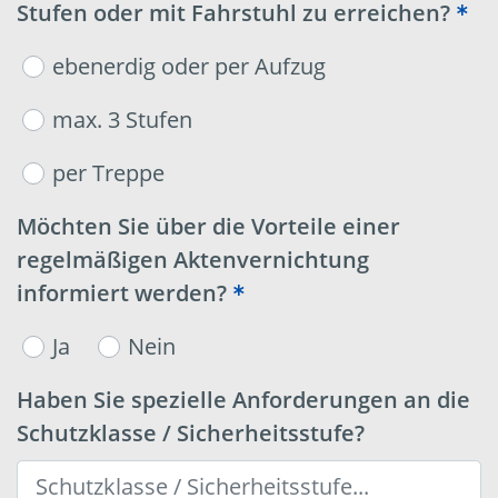
Stufen oder mit Fahrstuhl zu erreichen?
ebenerdig oder per Aufzug
max. 3 Stufen
per Treppe
Möchten Sie über die Vorteile einer
regelmäßigen Aktenvernichtung
informiert werden?
Ja
Nein
Haben Sie spezielle Anforderungen an die
Schutzklasse / Sicherheitsstufe?