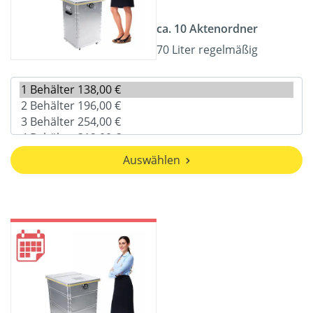
ca. 10 Aktenordner
70 Liter regelmäßig
Auswählen