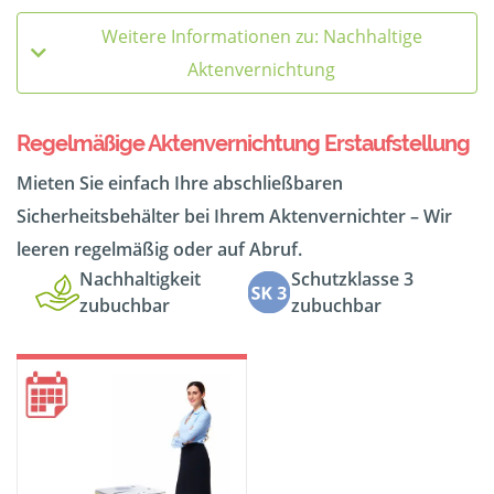
Weitere Informationen zu: Nachhaltige
Aktenvernichtung
Regelmäßige Aktenvernichtung Erstaufstellung
Mieten Sie einfach Ihre abschließbaren
Sicherheitsbehälter bei Ihrem Aktenvernichter – Wir
leeren regelmäßig oder auf Abruf.
Nachhaltigkeit
Schutzklasse 3
zubuchbar
zubuchbar