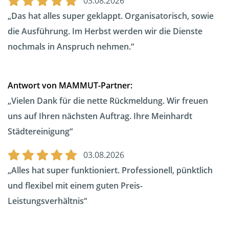
03.08.2026
Das hat alles super geklappt. Organisatorisch, sowie
die Ausführung. Im Herbst werden wir die Dienste
nochmals in Anspruch nehmen.
Antwort von MAMMUT-Partner:
Vielen Dank für die nette Rückmeldung. Wir freuen
uns auf Ihren nächsten Auftrag. Ihre Meinhardt
Städtereinigung
03.08.2026
Alles hat super funktioniert. Professionell, pünktlich
und flexibel mit einem guten Preis-
Leistungsverhältnis