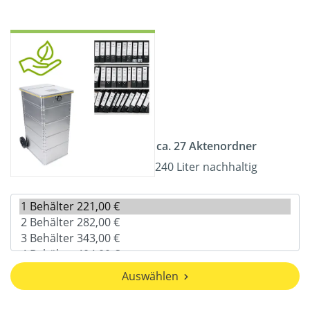
ca. 27 Aktenordner
240 Liter nachhaltig
Auswählen