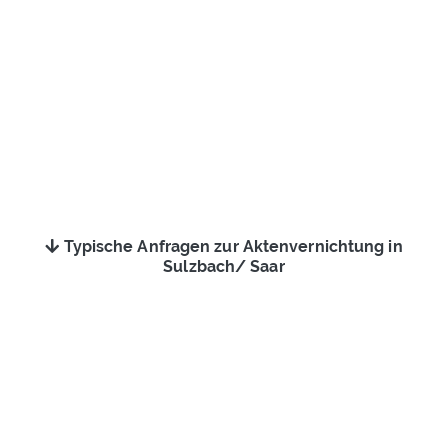
Typische Anfragen zur Aktenvernichtung in
Sulzbach/ Saar