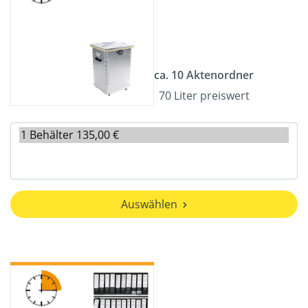
ca. 10 Aktenordner
70 Liter preiswert
Auswählen