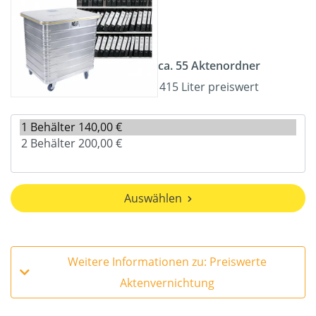
ca. 55 Aktenordner
415 Liter preiswert
Auswählen
Weitere Informationen zu: Preiswerte
Aktenvernichtung