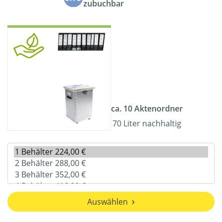
zubuchbar
ca. 10 Aktenordner
70 Liter nachhaltig
Auswählen