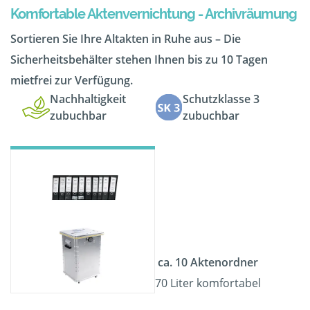
Komfortable Aktenvernichtung - Archivräumung
Sortieren Sie Ihre Altakten in Ruhe aus – Die
Sicherheitsbehälter stehen Ihnen bis zu 10 Tagen
mietfrei zur Verfügung.
Nachhaltigkeit
Schutzklasse 3
zubuchbar
zubuchbar
ca. 10 Aktenordner
70 Liter komfortabel