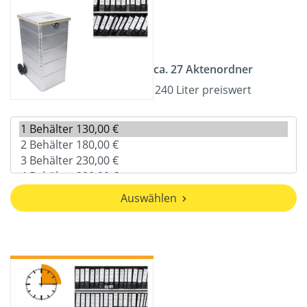
ca. 27 Aktenordner
240 Liter preiswert
Auswählen