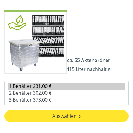
ca. 55 Aktenordner
415 Liter nachhaltig
Auswählen