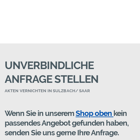
UNVERBINDLICHE
ANFRAGE STELLEN
AKTEN VERNICHTEN IN SULZBACH/ SAAR
Wenn Sie in unserem
Shop oben
kein
passendes Angebot gefunden haben,
senden Sie uns gerne Ihre Anfrage.