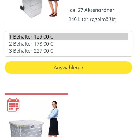
ca. 27 Aktenordner
240 Liter regelmäßig
Auswählen