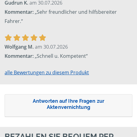
Gudrun K.
am 30.07.2026
Kommentar:
„Sehr freundlicher und hilfsbereiter
Fahrer.“
Wolfgang M.
am 30.07.2026
Kommentar:
„Schnell u. Kompetent“
alle Bewertungen zu diesem Produkt
Antworten auf Ihre Fragen zur
Aktenvernichtung
BEZAHLEN SIE BEQUEM PER