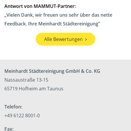
Antwort von MAMMUT-Partner:
Vielen Dank, wir freuen uns sehr über das nette
Feedback. Ihre Meinhardt Städtereinigung
Alle Bewertungen
Meinhardt Städtereinigung GmbH & Co. KG
Nassaustraße 13-15
65719 Hofheim am Taunus
Telefon:
+49 6122 8001-0
Fax: