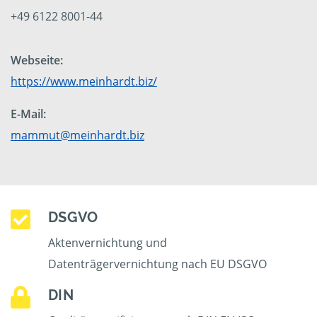
+49 6122 8001-44
Webseite:
https://www.meinhardt.biz/
E-Mail:
mammut@meinhardt.biz
DSGVO
Aktenvernichtung und
Datenträgervernichtung nach EU DSGVO
DIN