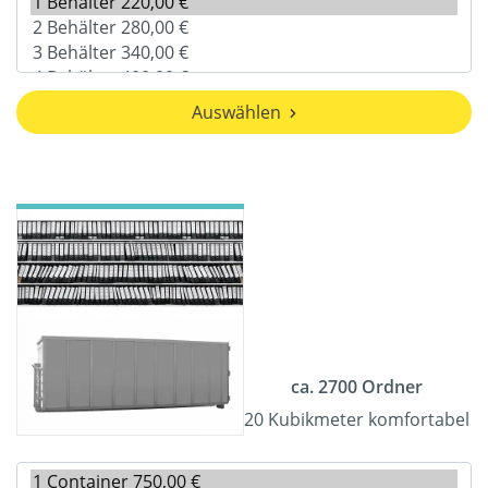
Auswählen
ca. 2700 Ordner
20 Kubikmeter komfortabel