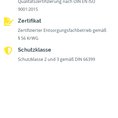
Qualitätszertifizierung nach DIN EN ISO
9001:2015
Zertifikat
Zertifizierter Entsorgungsfachbetrieb gemäß
§ 56 KrWG
Schutzklasse
Schutzklasse 2 und 3 gemäß DIN 66399