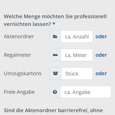
Welche Menge möchten Sie professionell
vernichten lassen?
Aktenordner
oder
Regalmeter
oder
Umzugskartons
oder
Freie Angabe
Sind die Aktenordner barrierefrei, ohne