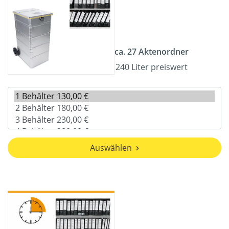
ca. 27 Aktenordner
240 Liter preiswert
Auswählen