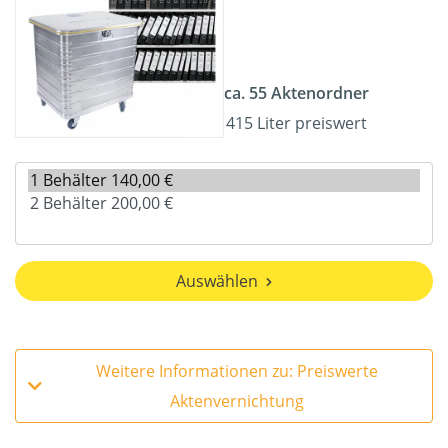
ca. 55 Aktenordner
415 Liter preiswert
Auswählen
Weitere Informationen zu: Preiswerte
Aktenvernichtung