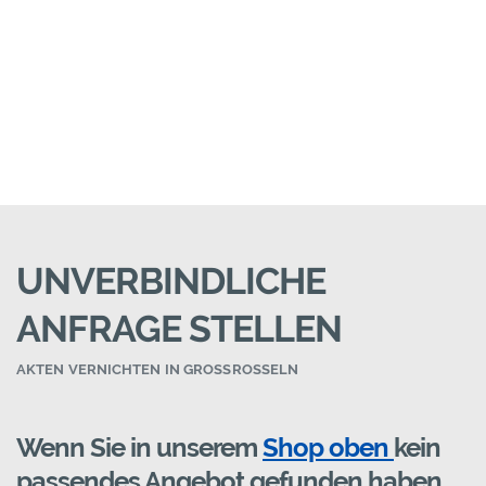
UNVERBINDLICHE
ANFRAGE STELLEN
AKTEN VERNICHTEN IN GROSSROSSELN
Wenn Sie in unserem
Shop oben
kein
passendes Angebot gefunden haben,