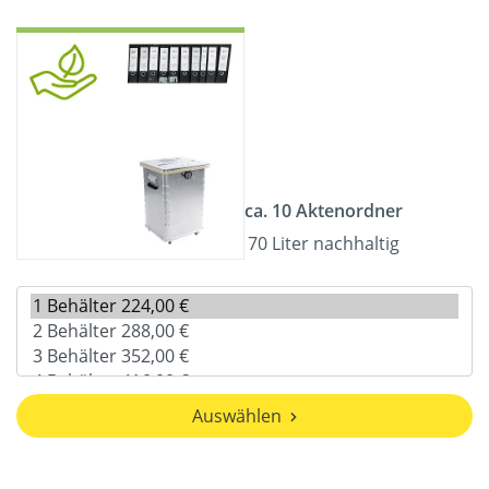
ca. 10 Aktenordner
70 Liter nachhaltig
Auswählen