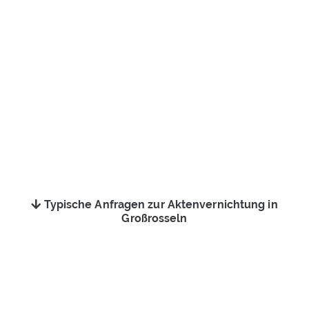
Typische Anfragen zur Aktenvernichtung in
Großrosseln