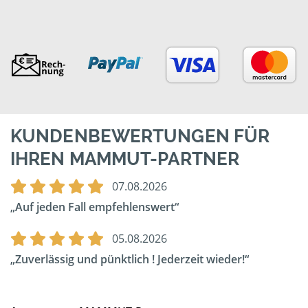
KUNDENBEWERTUNGEN FÜR
IHREN MAMMUT-PARTNER
07.08.2026
Auf jeden Fall empfehlenswert
05.08.2026
Zuverlässig und pünktlich ! Jederzeit wieder!