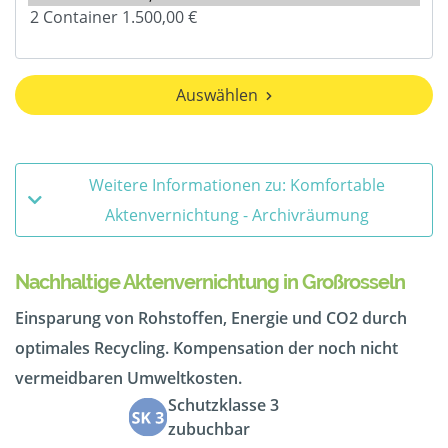
Auswählen
Weitere Informationen zu: Komfortable
Aktenvernichtung - Archivräumung
Nachhaltige Aktenvernichtung in Großrosseln
Einsparung von Rohstoffen, Energie und CO2 durch
optimales Recycling. Kompensation der noch nicht
vermeidbaren Umweltkosten.
Schutzklasse 3
zubuchbar