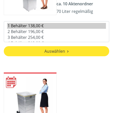
ca. 10 Aktenordner
70 Liter regelmäßig
Auswählen