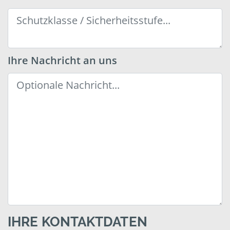
Ihre Nachricht an uns
IHRE KONTAKTDATEN