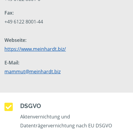
Fax:
+49 6122 8001-44
Webseite:
https://www.meinhardt.biz/
E-Mail:
mammut@meinhardt.biz
DSGVO
Aktenvernichtung und
Datenträgervernichtung nach EU DSGVO