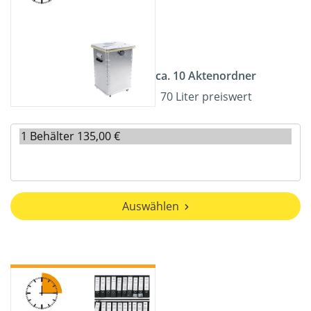
ca. 10 Aktenordner
70 Liter preiswert
Auswählen