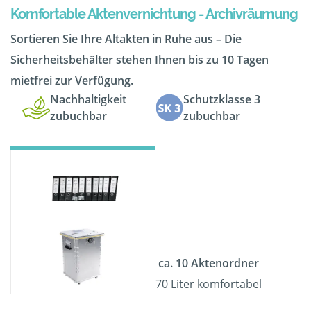
Komfortable Aktenvernichtung - Archivräumung
Sortieren Sie Ihre Altakten in Ruhe aus – Die
Sicherheitsbehälter stehen Ihnen bis zu 10 Tagen
mietfrei zur Verfügung.
Nachhaltigkeit
Schutzklasse 3
zubuchbar
zubuchbar
ca. 10 Aktenordner
70 Liter komfortabel