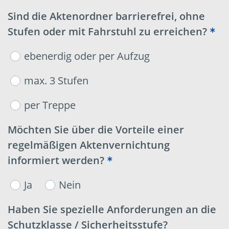
Sind die Aktenordner barrierefrei, ohne
Stufen oder mit Fahrstuhl zu erreichen?
ebenerdig oder per Aufzug
max. 3 Stufen
per Treppe
Möchten Sie über die Vorteile einer
regelmäßigen Aktenvernichtung
informiert werden?
Ja
Nein
Haben Sie spezielle Anforderungen an die
Schutzklasse / Sicherheitsstufe?