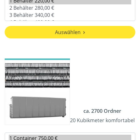
Auswählen
ca. 2700 Ordner
20 Kubikmeter komfortabel