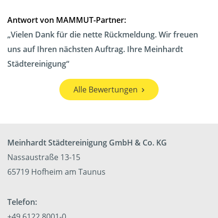
Antwort von MAMMUT-Partner:
Vielen Dank für die nette Rückmeldung. Wir freuen
uns auf Ihren nächsten Auftrag. Ihre Meinhardt
Städtereinigung
Alle Bewertungen
Meinhardt Städtereinigung GmbH & Co. KG
Nassaustraße 13-15
65719 Hofheim am Taunus
Telefon:
+49 6122 8001-0