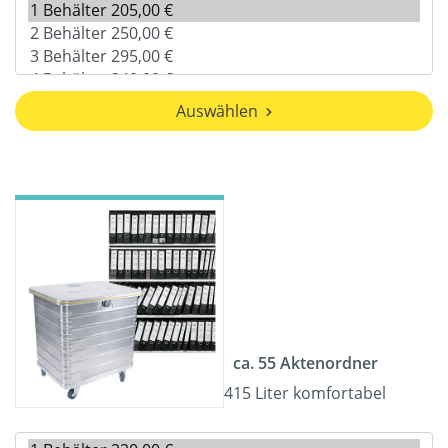
Auswählen
ca. 55 Aktenordner
415 Liter komfortabel