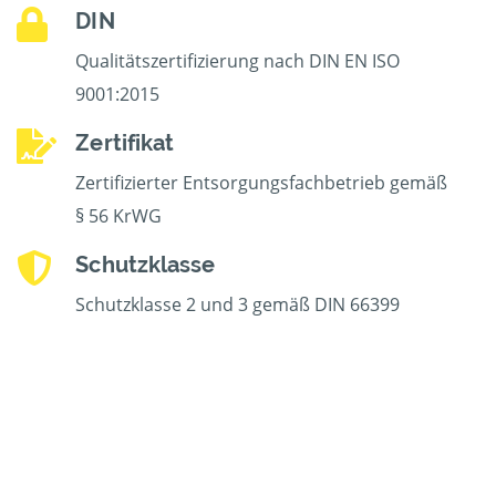
DIN
Qualitätszertifizierung nach DIN EN ISO
9001:2015
Zertifikat
Zertifizierter Entsorgungsfachbetrieb gemäß
§ 56 KrWG
Schutzklasse
Schutzklasse 2 und 3 gemäß DIN 66399