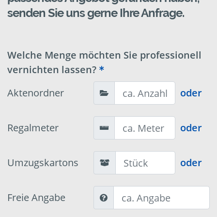
senden Sie uns gerne Ihre Anfrage.
Welche Menge möchten Sie professionell
vernichten lassen?
Aktenordner
oder
Regalmeter
oder
Umzugskartons
oder
Freie Angabe