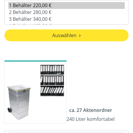
Auswählen
ca. 27 Aktenordner
240 Liter komfortabel