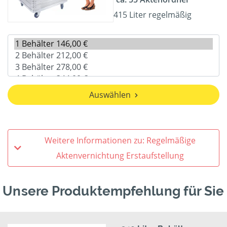
415 Liter regelmäßig
Auswählen
Weitere Informationen zu: Regelmäßige
Aktenvernichtung Erstaufstellung
Unsere Produktempfehlung für Sie