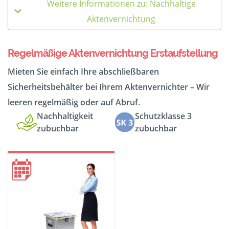
Weitere Informationen zu: Nachhaltige
Aktenvernichtung
Regelmäßige Aktenvernichtung Erstaufstellung
Mieten Sie einfach Ihre abschließbaren
Sicherheitsbehälter bei Ihrem Aktenvernichter – Wir
leeren regelmäßig oder auf Abruf.
Nachhaltigkeit
Schutzklasse 3
zubuchbar
zubuchbar