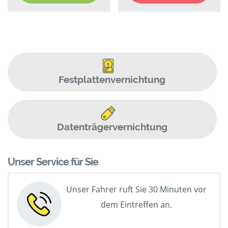
Festplattenvernichtung
Datenträgervernichtung
Unser Service für Sie
Unser Fahrer ruft Sie 30 Minuten vor
dem Eintreffen an.