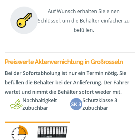
Auf Wunsch erhalten Sie einen
Schlüssel, um die Behälter einfacher zu
befüllen.
Preiswerte Aktenvernichtung in Großrosseln
Bei der Sofortabholung ist nur ein Termin nötig. Sie
befüllen die Behälter bei der Anlieferung. Der Fahrer
wartet und nimmt die Behälter sofort wieder mit.
Nachhaltigkeit
Schutzklasse 3
zubuchbar
zubuchbar