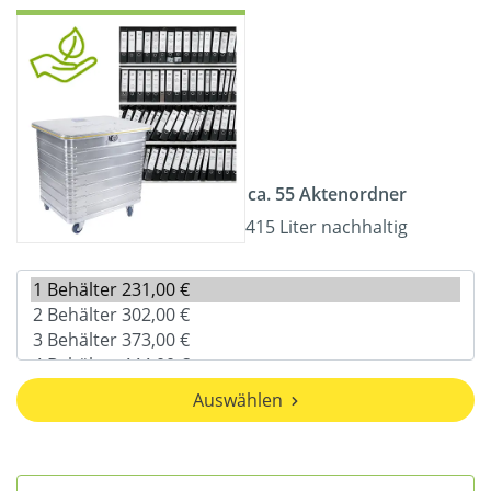
ca. 55 Aktenordner
415 Liter nachhaltig
Auswählen