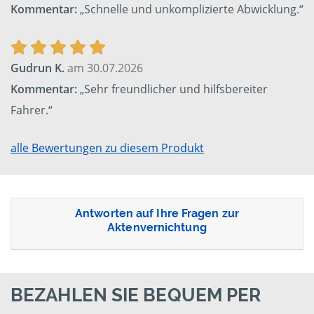
Kommentar:
„Schnelle und unkomplizierte Abwicklung.“
Gudrun K.
am 30.07.2026
Kommentar:
„Sehr freundlicher und hilfsbereiter
Fahrer.“
alle Bewertungen zu diesem Produkt
Antworten auf Ihre Fragen zur
Aktenvernichtung
BEZAHLEN SIE BEQUEM PER