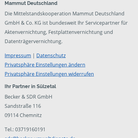
Mammut Deutschland
Die Mittelstandskooperation Mammut Deutschland
GmbH & Co. KG ist bundesweit Ihr Servicepartner für
Aktenvernichtung, Festplattenvernichtung und
Datenträgervernichtung.
Impressum
|
Datenschutz
Privatsphäre Einstellungen ändern
Privatsphäre Einstellungen widerrufen
Ihr Partner in Sülzetal
Becker & SDR GmbH
Sandstraße 116
09114 Chemnitz
Tel.: 03719160191