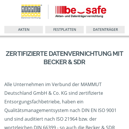
AKTEN
FESTPLATTEN
DATENTRÄGER
ZERTIFIZIERTE DATENVERNICHTUNG MIT
BECKER & SDR
Alle Unternehmen im Verbund der MAMMUT
Deutschland GmbH & Co. KG sind zertifizierte
Entsorgungsfachbetriebe, haben ein
Qualitätsmanagementsystem nach DIN EN ISO 9001
und sind auditiert nach ISO 21964 bzw. der
wortgleichen DIN 66399 - so auch die Becker & SDR