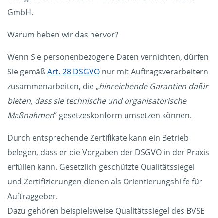
GmbH.
Warum heben wir das hervor?
Wenn Sie personenbezogene Daten vernichten, dürfen
Sie gemäß
Art. 28 DSGVO
nur mit Auftragsverarbeitern
zusammenarbeiten, die „
hinreichende Garantien dafür
bieten, dass sie technische und organisatorische
Maßnahmen
“ gesetzeskonform umsetzen können.
Durch entsprechende Zertifikate kann ein Betrieb
belegen, dass er die Vorgaben der DSGVO in der Praxis
erfüllen kann. Gesetzlich geschützte Qualitätssiegel
und Zertifizierungen dienen als Orientierungshilfe für
Auftraggeber.
Dazu gehören beispielsweise Qualitätssiegel des BVSE