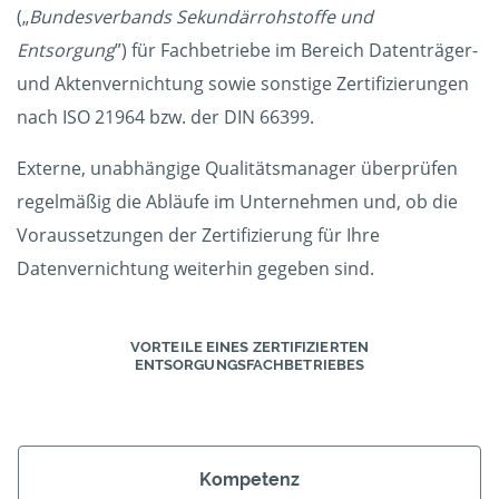
(„
Bundesverbands Sekundärrohstoffe und
Entsorgung
”) für Fachbetriebe im Bereich Datenträger-
und Aktenvernichtung sowie sonstige Zertifizierungen
nach ISO 21964 bzw. der DIN 66399.
Externe, unabhängige Qualitätsmanager überprüfen
regelmäßig die Abläufe im Unternehmen und, ob die
Voraussetzungen der Zertifizierung für Ihre
Datenvernichtung weiterhin gegeben sind.
VORTEILE EINES ZERTIFIZIERTEN
ENTSORGUNGSFACHBETRIEBES
Kompetenz