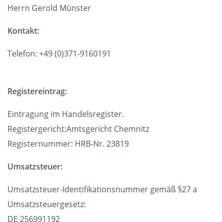
Herrn Gerold Münster
Kontakt:
Telefon: +49 (0)371-9160191
Registereintrag:
Eintragung im Handelsregister.
Registergericht:Amtsgericht Chemnitz
Registernummer: HRB-Nr. 23819
Umsatzsteuer:
Umsatzsteuer-Identifikationsnummer gemäß §27 a
Umsatzsteuergesetz:
DE 256991192