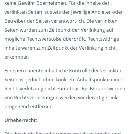
keine Gewähr übernehmen. Für die Inhalte der
verlinkten Seiten ist stets der jeweilige Anbieter oder
Betreiber der Seiten verantwortlich. Die verlinkten
Seiten wurden zum Zeitpunkt der Verlinkung auf
mögliche Rechtsverstöße überprüft. Rechtswidrige
Inhalte waren zum Zeitpunkt der Verlinkung nicht
erkennbar.
Eine permanente inhaltliche Kontrolle der verlinkten
Seiten ist jedoch ohne konkrete Anhaltspunkte einer
Rechtsverletzung nicht zumutbar. Bei Bekanntwerden
von Rechtsverletzungen werden wir derartige Links
umgehend entfernen.
Urheberrecht: