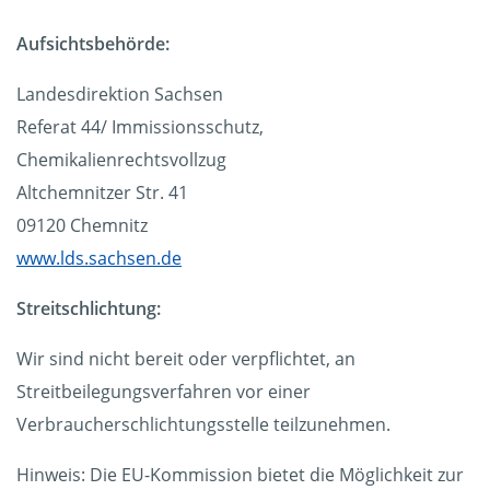
Aufsichtsbehörde:
Landesdirektion Sachsen
Referat 44/ Immissionsschutz,
Chemikalienrechtsvollzug
Altchemnitzer Str. 41
09120 Chemnitz
www.lds.sachsen.de
Streitschlichtung:
Wir sind nicht bereit oder verpflichtet, an
Streitbeilegungsverfahren vor einer
Verbraucherschlichtungsstelle teilzunehmen.
Hinweis: Die EU-Kommission bietet die Möglichkeit zur