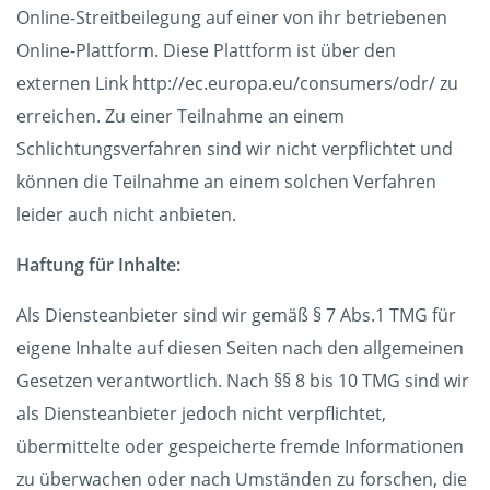
Online-Streitbeilegung auf einer von ihr betriebenen
Online-Plattform. Diese Plattform ist über den
externen Link http://ec.europa.eu/consumers/odr/ zu
erreichen. Zu einer Teilnahme an einem
Schlichtungsverfahren sind wir nicht verpflichtet und
können die Teilnahme an einem solchen Verfahren
leider auch nicht anbieten.
Haftung für Inhalte:
Als Diensteanbieter sind wir gemäß § 7 Abs.1 TMG für
eigene Inhalte auf diesen Seiten nach den allgemeinen
Gesetzen verantwortlich. Nach §§ 8 bis 10 TMG sind wir
als Diensteanbieter jedoch nicht verpflichtet,
übermittelte oder gespeicherte fremde Informationen
zu überwachen oder nach Umständen zu forschen, die