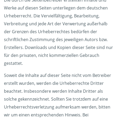
Die durch die Seitenbetreiber erstellten Inhalte und
Werke auf diesen Seiten unterliegen dem deutschen
Urheberrecht. Die Vervielfältigung, Bearbeitung,
Verbreitung und jede Art der Verwertung außerhalb
der Grenzen des Urheberrechtes bedürfen der
schriftlichen Zustimmung des jeweiligen Autors bzw.
Erstellers. Downloads und Kopien dieser Seite sind nur
für den privaten, nicht kommerziellen Gebrauch
gestattet.
Soweit die Inhalte auf dieser Seite nicht vom Betreiber
erstellt wurden, werden die Urheberrechte Dritter
beachtet. Insbesondere werden Inhalte Dritter als
solche gekennzeichnet. Sollten Sie trotzdem auf eine
Urheberrechtsverletzung aufmerksam werden, bitten
wir um einen entsprechenden Hinweis. Bei