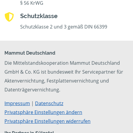
§ 56 KrWG
Schutzklasse
Schutzklasse 2 und 3 gemäß DIN 66399
Mammut Deutschland
Die Mittelstandskooperation Mammut Deutschland
GmbH & Co. KG ist bundesweit Ihr Servicepartner für
Aktenvernichtung, Festplattenvernichtung und
Datenträgervernichtung.
Impressum
|
Datenschutz
Privatsphäre Einstellungen ändern
Privatsphäre Einstellungen widerrufen