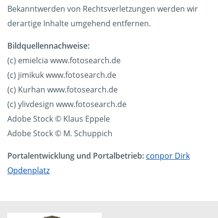
Bekanntwerden von Rechtsverletzungen werden wir
derartige Inhalte umgehend entfernen.
Bildquellennachweise:
(c) emielcia www.fotosearch.de
(c) jimikuk www.fotosearch.de
(c) Kurhan www.fotosearch.de
(c) ylivdesign www.fotosearch.de
Adobe Stock © Klaus Eppele
Adobe Stock © M. Schuppich
Portalentwicklung und Portalbetrieb:
conpor Dirk
Opdenplatz