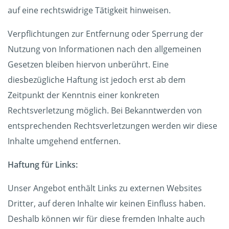
auf eine rechtswidrige Tätigkeit hinweisen.
Verpflichtungen zur Entfernung oder Sperrung der
Nutzung von Informationen nach den allgemeinen
Gesetzen bleiben hiervon unberührt. Eine
diesbezügliche Haftung ist jedoch erst ab dem
Zeitpunkt der Kenntnis einer konkreten
Rechtsverletzung möglich. Bei Bekanntwerden von
entsprechenden Rechtsverletzungen werden wir diese
Inhalte umgehend entfernen.
Haftung für Links:
Unser Angebot enthält Links zu externen Websites
Dritter, auf deren Inhalte wir keinen Einfluss haben.
Deshalb können wir für diese fremden Inhalte auch