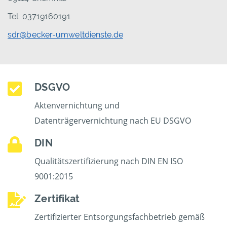
Tel: 03719160191
sdr@becker-umweltdienste.de
DSGVO
Aktenvernichtung und
Datenträgervernichtung nach EU DSGVO
DIN
Qualitätszertifizierung nach DIN EN ISO
9001:2015
Zertifikat
Zertifizierter Entsorgungsfachbetrieb gemäß