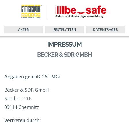
AKTEN
FESTPLATTEN
DATENTRÄGER
IMPRESSUM
BECKER & SDR GMBH
Angaben gemäß § 5 TMG:
Becker & SDR GmbH
Sandstr. 116
09114 Chemnitz
Vertreten durch: